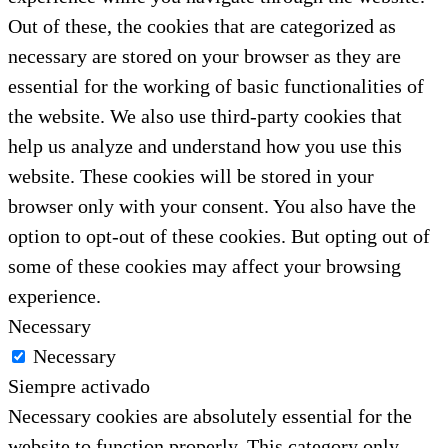
Out of these, the cookies that are categorized as
necessary are stored on your browser as they are
essential for the working of basic functionalities of
the website. We also use third-party cookies that
help us analyze and understand how you use this
website. These cookies will be stored in your
browser only with your consent. You also have the
option to opt-out of these cookies. But opting out of
some of these cookies may affect your browsing
experience.
Necessary
Necessary
Siempre activado
Necessary cookies are absolutely essential for the
website to function properly. This category only