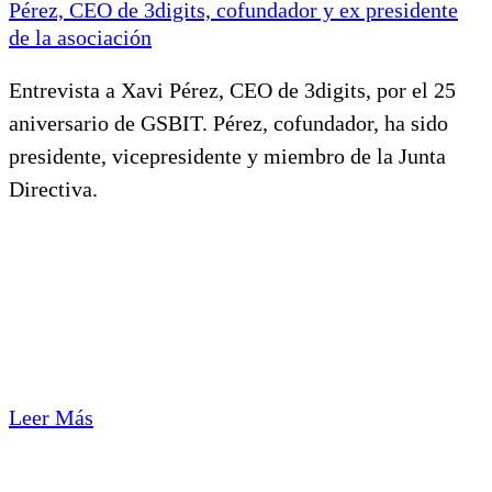
Pérez, CEO de 3digits, cofundador y ex presidente
de la asociación
Entrevista a Xavi Pérez, CEO de 3digits, por el 25
aniversario de GSBIT. Pérez, cofundador, ha sido
presidente, vicepresidente y miembro de la Junta
Directiva.
Leer Más