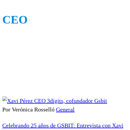
CEO
Por Verónica Rosselló
General
Celebrando 25 años de GSBIT: Entrevista con Xavi