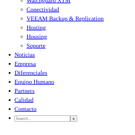
Watchguard XTM
Conectividad
VEEAM Backup & Replication
Hosting
Housing
Soporte
Noticias
Empresa
Diferenciales
Equipo Humano
Partners
Calidad
Contacto