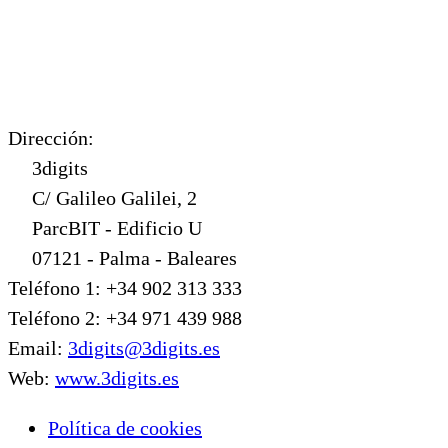
Dirección:
3digits
C/ Galileo Galilei, 2
ParcBIT - Edificio U
07121 - Palma - Baleares
Teléfono 1: +34 902 313 333
Teléfono 2: +34 971 439 988
Email:
3digits@3digits.es
Web:
www.3digits.es
Política de cookies