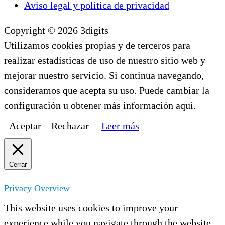
Aviso legal y política de privacidad
Copyright © 2026 3digits
Utilizamos cookies propias y de terceros para
realizar estadísticas de uso de nuestro sitio web y
mejorar nuestro servicio. Si continua navegando,
consideramos que acepta su uso. Puede cambiar la
configuración u obtener más información aquí.
Aceptar
Rechazar
Leer más
Cerrar
Privacy Overview
This website uses cookies to improve your
experience while you navigate through the website.