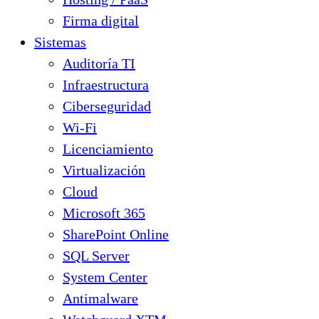
Firma digital
Sistemas
Auditoría TI
Infraestructura
Ciberseguridad
Wi-Fi
Licenciamiento
Virtualización
Cloud
Microsoft 365
SharePoint Online
SQL Server
System Center
Antimalware