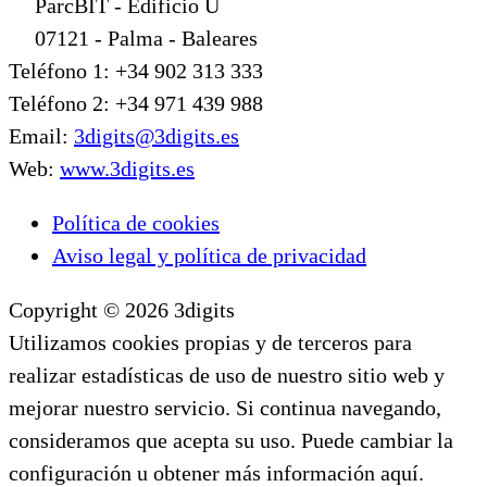
ParcBIT - Edificio U
07121 - Palma - Baleares
Teléfono 1: +34 902 313 333
Teléfono 2: +34 971 439 988
Email:
3digits@3digits.es
Web:
www.3digits.es
Política de cookies
Aviso legal y política de privacidad
Copyright © 2026 3digits
Utilizamos cookies propias y de terceros para
realizar estadísticas de uso de nuestro sitio web y
mejorar nuestro servicio. Si continua navegando,
consideramos que acepta su uso. Puede cambiar la
configuración u obtener más información aquí.