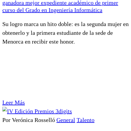
ganadora mejor expediente académico de primer
curso del Grado en Ingeniería Informática
Su logro marca un hito doble: es la segunda mujer en
obtenerlo y la primera estudiante de la sede de
Menorca en recibir este honor.
Leer Más
Por Verónica Rosselló
General
Talento