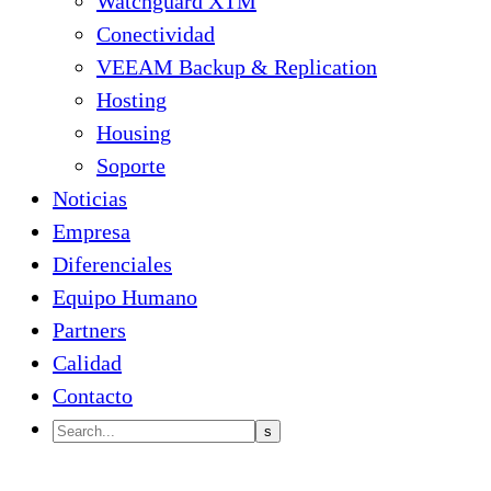
Watchguard XTM
Conectividad
VEEAM Backup & Replication
Hosting
Housing
Soporte
Noticias
Empresa
Diferenciales
Equipo Humano
Partners
Calidad
Contacto