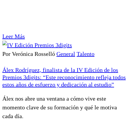
Leer Más
Por Verónica Rosselló
General
Talento
Álex Rodríguez, finalista de la IV Edición de los
Premios 3digits: “Este reconocimiento refleja todos
estos años de esfuerzo y dedicación al estudio”
Álex nos abre una ventana a cómo vive este
momento clave de su formación y qué le motiva
cada día.