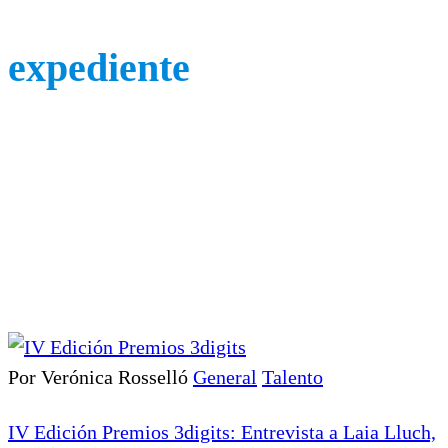
expediente
Por Verónica Rosselló
General
Talento
IV Edición Premios 3digits: Entrevista a Laia Lluch,