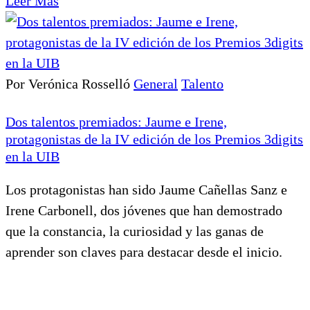
Leer Más
Por Verónica Rosselló
General
Talento
Dos talentos premiados: Jaume e Irene,
protagonistas de la IV edición de los Premios 3digits
en la UIB
Los protagonistas han sido Jaume Cañellas Sanz e
Irene Carbonell, dos jóvenes que han demostrado
que la constancia, la curiosidad y las ganas de
aprender son claves para destacar desde el inicio.