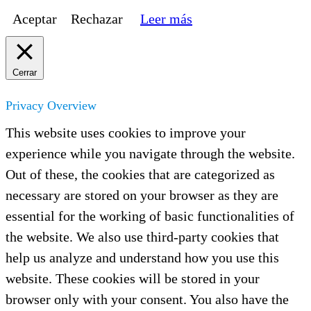
Aceptar
Rechazar
Leer más
Cerrar
Privacy Overview
This website uses cookies to improve your
experience while you navigate through the website.
Out of these, the cookies that are categorized as
necessary are stored on your browser as they are
essential for the working of basic functionalities of
the website. We also use third-party cookies that
help us analyze and understand how you use this
website. These cookies will be stored in your
browser only with your consent. You also have the