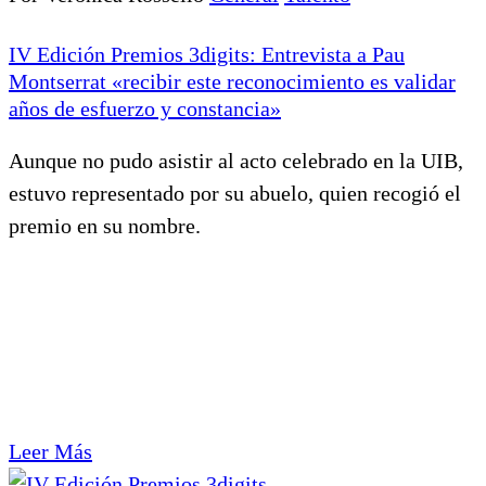
IV Edición Premios 3digits: Entrevista a Pau
Montserrat «recibir este reconocimiento es validar
años de esfuerzo y constancia»
Aunque no pudo asistir al acto celebrado en la UIB,
estuvo representado por su abuelo, quien recogió el
premio en su nombre.
Leer Más