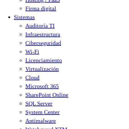
Firma digital
Sistemas
Auditoría TI
Infraestructura
Ciberseguridad
Wi-Fi
Licenciamiento
Virtualización
Cloud
Microsoft 365
SharePoint Online
SQL Server
System Center
Antimalware