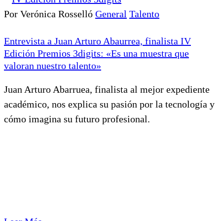
Por Verónica Rosselló
General
Talento
Entrevista a Juan Arturo Abaurrea, finalista IV
Edición Premios 3digits: «Es una muestra que
valoran nuestro talento»
Juan Arturo Abarruea, finalista al mejor expediente
académico, nos explica su pasión por la tecnología y
cómo imagina su futuro profesional.