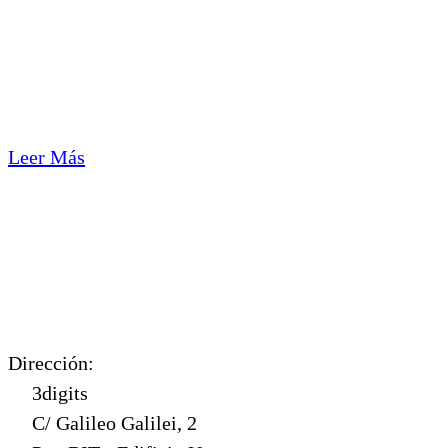
Leer Más
Dirección:
3digits
C/ Galileo Galilei, 2