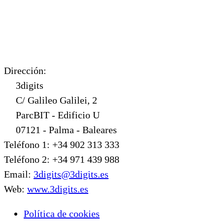
Dirección:
3digits
C/ Galileo Galilei, 2
ParcBIT - Edificio U
07121 - Palma - Baleares
Teléfono 1: +34 902 313 333
Teléfono 2: +34 971 439 988
Email:
3digits@3digits.es
Web:
www.3digits.es
Política de cookies