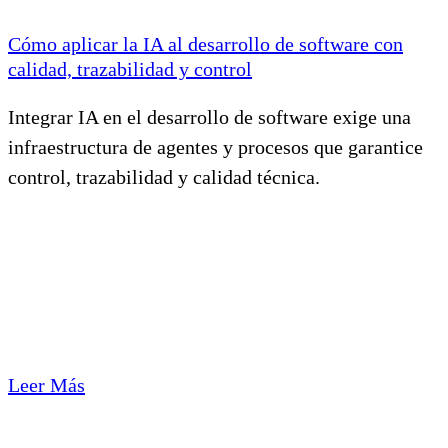
Cómo aplicar la IA al desarrollo de software con
calidad, trazabilidad y control
Integrar IA en el desarrollo de software exige una
infraestructura de agentes y procesos que garantice
control, trazabilidad y calidad técnica.
Leer Más