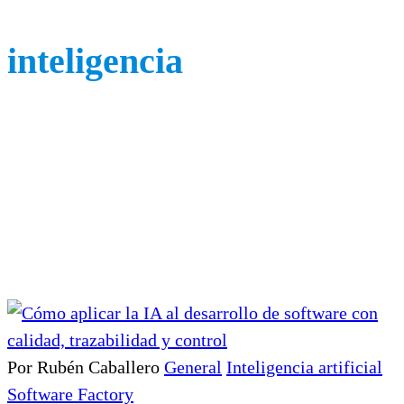
inteligencia
Por Rubén Caballero
General
Inteligencia artificial
Software Factory