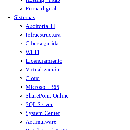
Firma digital
Sistemas
Auditoría TI
Infraestructura
Ciberseguridad
Wi-Fi
Licenciamiento
Virtualización
Cloud
Microsoft 365
SharePoint Online
SQL Server
System Center
Antimalware