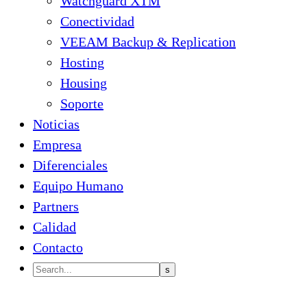
Watchguard XTM
Conectividad
VEEAM Backup & Replication
Hosting
Housing
Soporte
Noticias
Empresa
Diferenciales
Equipo Humano
Partners
Calidad
Contacto