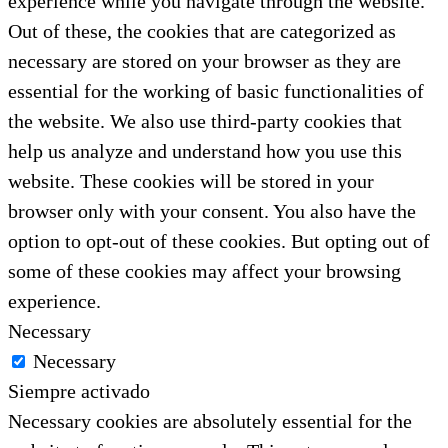
experience while you navigate through the website.
Out of these, the cookies that are categorized as
necessary are stored on your browser as they are
essential for the working of basic functionalities of
the website. We also use third-party cookies that
help us analyze and understand how you use this
website. These cookies will be stored in your
browser only with your consent. You also have the
option to opt-out of these cookies. But opting out of
some of these cookies may affect your browsing
experience.
Necessary
Necessary
Siempre activado
Necessary cookies are absolutely essential for the