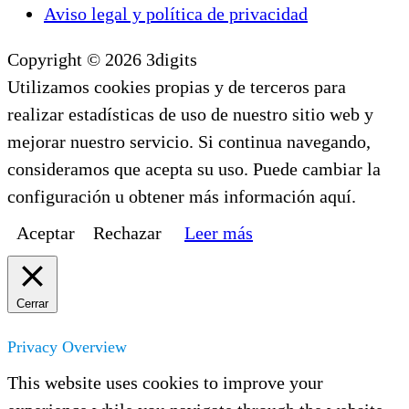
Aviso legal y política de privacidad
Copyright © 2026 3digits
Utilizamos cookies propias y de terceros para
realizar estadísticas de uso de nuestro sitio web y
mejorar nuestro servicio. Si continua navegando,
consideramos que acepta su uso. Puede cambiar la
configuración u obtener más información aquí.
Aceptar
Rechazar
Leer más
Cerrar
Privacy Overview
This website uses cookies to improve your