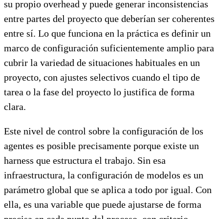
su propio overhead y puede generar inconsistencias
entre partes del proyecto que deberían ser coherentes
entre sí. Lo que funciona en la práctica es definir un
marco de configuración suficientemente amplio para
cubrir la variedad de situaciones habituales en un
proyecto, con ajustes selectivos cuando el tipo de
tarea o la fase del proyecto lo justifica de forma
clara.
Este nivel de control sobre la configuración de los
agentes es posible precisamente porque existe un
harness que estructura el trabajo. Sin esa
infraestructura, la configuración de modelos es un
parámetro global que se aplica a todo por igual. Con
ella, es una variable que puede ajustarse de forma
precisa en cada punto del proceso, con criterio