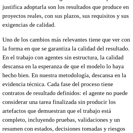
justifica adoptarla son los resultados que produce en
proyectos reales, con sus plazos, sus requisitos y sus
exigencias de calidad.
Uno de los cambios más relevantes tiene que ver con
la forma en que se garantiza la calidad del resultado.
En el trabajo con agentes sin estructura, la calidad
descansa en la esperanza de que el modelo lo haya
hecho bien. En nuestra metodología, descansa en la
evidencia técnica. Cada fase del proceso tiene
contratos de resultado definidos: el agente no puede
considerar una tarea finalizada sin producir los
artefactos que demuestran que el trabajo está
completo, incluyendo pruebas, validaciones y un
resumen con estados, decisiones tomadas y riesgos