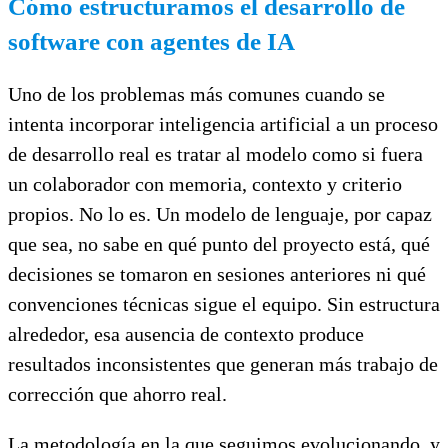
Cómo estructuramos el desarrollo de
software con agentes de IA
Uno de los problemas más comunes cuando se
intenta incorporar inteligencia artificial a un proceso
de desarrollo real es tratar al modelo como si fuera
un colaborador con memoria, contexto y criterio
propios. No lo es. Un modelo de lenguaje, por capaz
que sea, no sabe en qué punto del proyecto está, qué
decisiones se tomaron en sesiones anteriores ni qué
convenciones técnicas sigue el equipo. Sin estructura
alrededor, esa ausencia de contexto produce
resultados inconsistentes que generan más trabajo de
corrección que ahorro real.
La metodología en la que seguimos evolucionando, y