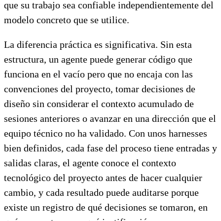
que su trabajo sea confiable independientemente del
modelo concreto que se utilice.
La diferencia práctica es significativa. Sin esta
estructura, un agente puede generar código que
funciona en el vacío pero que no encaja con las
convenciones del proyecto, tomar decisiones de
diseño sin considerar el contexto acumulado de
sesiones anteriores o avanzar en una dirección que el
equipo técnico no ha validado. Con unos harnesses
bien definidos, cada fase del proceso tiene entradas y
salidas claras, el agente conoce el contexto
tecnológico del proyecto antes de hacer cualquier
cambio, y cada resultado puede auditarse porque
existe un registro de qué decisiones se tomaron, en