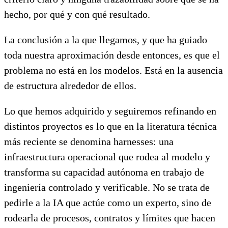
hecho, por qué y con qué resultado.
La conclusión a la que llegamos, y que ha guiado
toda nuestra aproximación desde entonces, es que el
problema no está en los modelos. Está en la ausencia
de estructura alrededor de ellos.
Lo que hemos adquirido y seguiremos refinando en
distintos proyectos es lo que en la literatura técnica
más reciente se denomina harnesses: una
infraestructura operacional que rodea al modelo y
transforma su capacidad autónoma en trabajo de
ingeniería controlado y verificable. No se trata de
pedirle a la IA que actúe como un experto, sino de
rodearla de procesos, contratos y límites que hacen