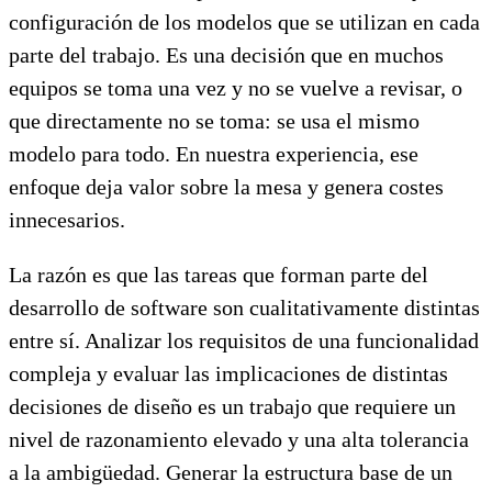
configuración de los modelos que se utilizan en cada
parte del trabajo. Es una decisión que en muchos
equipos se toma una vez y no se vuelve a revisar, o
que directamente no se toma: se usa el mismo
modelo para todo. En nuestra experiencia, ese
enfoque deja valor sobre la mesa y genera costes
innecesarios.
La razón es que las tareas que forman parte del
desarrollo de software son cualitativamente distintas
entre sí. Analizar los requisitos de una funcionalidad
compleja y evaluar las implicaciones de distintas
decisiones de diseño es un trabajo que requiere un
nivel de razonamiento elevado y una alta tolerancia
a la ambigüedad. Generar la estructura base de un