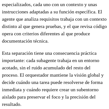
especializados, cada uno con un contexto y unas
instrucciones adaptadas a su función específica. El
agente que analiza requisitos trabaja con un contexto
distinto al que genera pruebas, y el que revisa código
opera con criterios diferentes al que produce
documentación técnica.
Esta separación tiene una consecuencia práctica
importante: cada subagente trabaja en un entorno
acotado, sin el ruido acumulado del resto del
proceso. El orquestador mantiene la visión global y
decide cuándo una tarea puede resolverse de forma
inmediata y cuándo requiere crear un subentorno
aislado para preservar el foco y la precisión del
resultado.