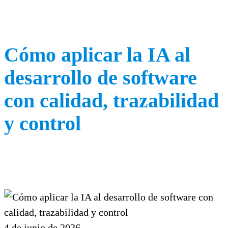
Cómo aplicar la IA al
desarrollo de software
con calidad, trazabilidad
y control
4 de junio de 2026