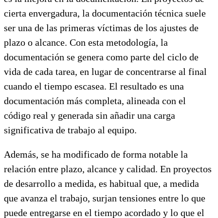
cierta envergadura, la documentación técnica suele
ser una de las primeras víctimas de los ajustes de
plazo o alcance. Con esta metodología, la
documentación se genera como parte del ciclo de
vida de cada tarea, en lugar de concentrarse al final
cuando el tiempo escasea. El resultado es una
documentación más completa, alineada con el
código real y generada sin añadir una carga
significativa de trabajo al equipo.
Además, se ha modificado de forma notable la
relación entre plazo, alcance y calidad. En proyectos
de desarrollo a medida, es habitual que, a medida
que avanza el trabajo, surjan tensiones entre lo que
puede entregarse en el tiempo acordado y lo que el