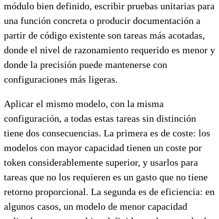
módulo bien definido, escribir pruebas unitarias para
una función concreta o producir documentación a
partir de código existente son tareas más acotadas,
donde el nivel de razonamiento requerido es menor y
donde la precisión puede mantenerse con
configuraciones más ligeras.
Aplicar el mismo modelo, con la misma
configuración, a todas estas tareas sin distinción
tiene dos consecuencias. La primera es de coste: los
modelos con mayor capacidad tienen un coste por
token considerablemente superior, y usarlos para
tareas que no los requieren es un gasto que no tiene
retorno proporcional. La segunda es de eficiencia: en
algunos casos, un modelo de menor capacidad