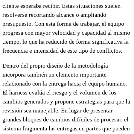
cliente esperaba recibir. Estas situaciones suelen
resolverse recortando alcance o ampliando
presupuesto. Con esta forma de trabajar, el equipo
progresa con mayor velocidad y capacidad al mismo
tiempo, lo que ha reducido de forma significativa la
frecuencia e intensidad de este tipo de conflictos.
Dentro del propio diseño de la metodología
incorpora también un elemento importante
relacionado con la entrega hacia el equipo humano.
El harness evalúa el riesgo y el volumen de los
cambios generados y propone estrategias para que la
revisión sea manejable. En lugar de presentar
grandes bloques de cambios difíciles de procesar, el
sistema fragmenta las entregas en partes que pueden