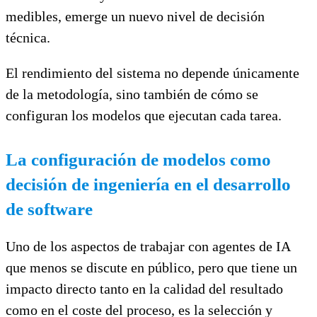
medibles, emerge un nuevo nivel de decisión
técnica.
El rendimiento del sistema no depende únicamente
de la metodología, sino también de cómo se
configuran los modelos que ejecutan cada tarea.
La configuración de modelos como
decisión de ingeniería en el desarrollo
de software
Uno de los aspectos de trabajar con agentes de IA
que menos se discute en público, pero que tiene un
impacto directo tanto en la calidad del resultado
como en el coste del proceso, es la selección y