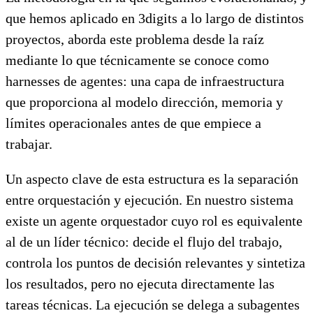
que hemos aplicado en 3digits a lo largo de distintos
proyectos, aborda este problema desde la raíz
mediante lo que técnicamente se conoce como
harnesses de agentes: una capa de infraestructura
que proporciona al modelo dirección, memoria y
límites operacionales antes de que empiece a
trabajar.
Un aspecto clave de esta estructura es la separación
entre orquestación y ejecución. En nuestro sistema
existe un agente orquestador cuyo rol es equivalente
al de un líder técnico: decide el flujo del trabajo,
controla los puntos de decisión relevantes y sintetiza
los resultados, pero no ejecuta directamente las
tareas técnicas. La ejecución se delega a subagentes