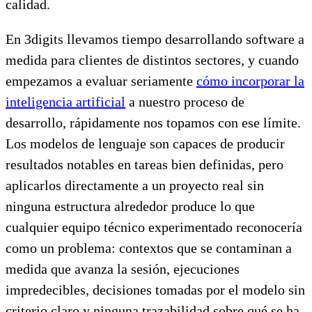
calidad.
En 3digits llevamos tiempo desarrollando software a
medida para clientes de distintos sectores, y cuando
empezamos a evaluar seriamente
cómo incorporar la
inteligencia artificial
a nuestro proceso de
desarrollo, rápidamente nos topamos con ese límite.
Los modelos de lenguaje son capaces de producir
resultados notables en tareas bien definidas, pero
aplicarlos directamente a un proyecto real sin
ninguna estructura alrededor produce lo que
cualquier equipo técnico experimentado reconocería
como un problema: contextos que se contaminan a
medida que avanza la sesión, ejecuciones
impredecibles, decisiones tomadas por el modelo sin
criterio claro y ninguna trazabilidad sobre qué se ha