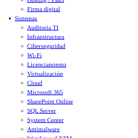
Firma digital
Sistemas
Auditoría TI
Infraestructura
Ciberseguridad
Wi-Fi
Licenciamiento
Virtualización
Cloud
Microsoft 365
SharePoint Online
SQL Server
System Center
Antimalware