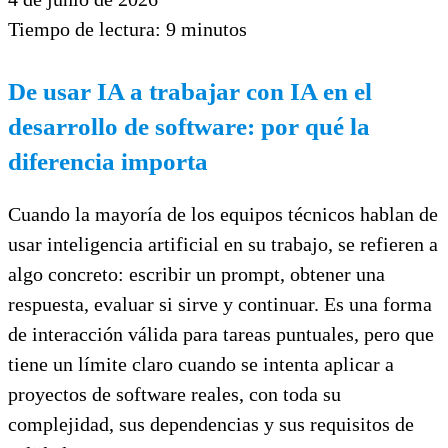
Tiempo de lectura:
9
minutos
De usar IA a trabajar con IA en el
desarrollo de software: por qué la
diferencia importa
Cuando la mayoría de los equipos técnicos hablan de
usar inteligencia artificial en su trabajo, se refieren a
algo concreto: escribir un prompt, obtener una
respuesta, evaluar si sirve y continuar. Es una forma
de interacción válida para tareas puntuales, pero que
tiene un límite claro cuando se intenta aplicar a
proyectos de software reales, con toda su
complejidad, sus dependencias y sus requisitos de