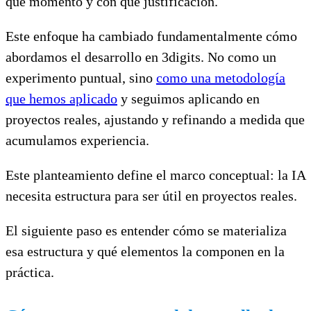
qué momento y con qué justificación.
Este enfoque ha cambiado fundamentalmente cómo
abordamos el desarrollo en 3digits. No como un
experimento puntual, sino
como una metodología
que hemos aplicado
y seguimos aplicando en
proyectos reales, ajustando y refinando a medida que
acumulamos experiencia.
Este planteamiento define el marco conceptual: la IA
necesita estructura para ser útil en proyectos reales.
El siguiente paso es entender cómo se materializa
esa estructura y qué elementos la componen en la
práctica.