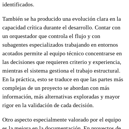
identificados.
También se ha producido una evolución clara en la
capacidad crítica durante el desarrollo. Contar con
un orquestador que controla el flujo y con
subagentes especializados trabajando en entornos
acotados permite al equipo técnico concentrarse en
las decisiones que requieren criterio y experiencia,
mientras el sistema gestiona el trabajo estructural.
En la práctica, esto se traduce en que las partes más
complejas de un proyecto se abordan con más
información, más alternativas exploradas y mayor
rigor en la validación de cada decisión.
Otro aspecto especialmente valorado por el equipo
es la mejora en la documentación. En proyectos de