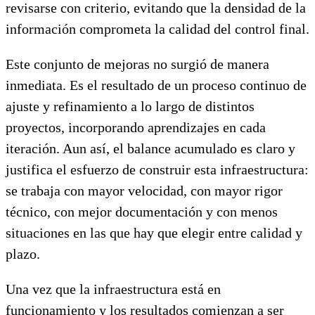
revisarse con criterio, evitando que la densidad de la
información comprometa la calidad del control final.
Este conjunto de mejoras no surgió de manera
inmediata. Es el resultado de un proceso continuo de
ajuste y refinamiento a lo largo de distintos
proyectos, incorporando aprendizajes en cada
iteración. Aun así, el balance acumulado es claro y
justifica el esfuerzo de construir esta infraestructura:
se trabaja con mayor velocidad, con mayor rigor
técnico, con mejor documentación y con menos
situaciones en las que hay que elegir entre calidad y
plazo.
Una vez que la infraestructura está en
funcionamiento y los resultados comienzan a ser