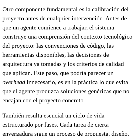
Otro componente fundamental es la calibración del
proyecto antes de cualquier intervención. Antes de
que un agente comience a trabajar, el sistema
construye una comprensión del contexto tecnológico
del proyecto: las convenciones de código, las
herramientas disponibles, las decisiones de
arquitectura ya tomadas y los criterios de calidad
que aplican. Este paso, que podría parecer un
overhead
innecesario, es en la práctica lo que evita
que el agente produzca soluciones genéricas que no
encajan con el proyecto concreto.
También resulta esencial un ciclo de vida
estructurado por fases. Cada tarea de cierta
envergadura sigue un proceso de propuesta, diseño,