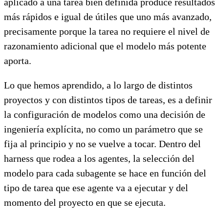
aplicado a una tarea bien definida produce resultados
más rápidos e igual de útiles que uno más avanzado,
precisamente porque la tarea no requiere el nivel de
razonamiento adicional que el modelo más potente
aporta.
Lo que hemos aprendido, a lo largo de distintos
proyectos y con distintos tipos de tareas, es a definir
la configuración de modelos como una decisión de
ingeniería explícita, no como un parámetro que se
fija al principio y no se vuelve a tocar. Dentro del
harness que rodea a los agentes, la selección del
modelo para cada subagente se hace en función del
tipo de tarea que ese agente va a ejecutar y del
momento del proyecto en que se ejecuta.