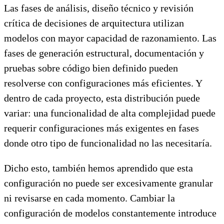
Las fases de análisis, diseño técnico y revisión
crítica de decisiones de arquitectura utilizan
modelos con mayor capacidad de razonamiento. Las
fases de generación estructural, documentación y
pruebas sobre código bien definido pueden
resolverse con configuraciones más eficientes. Y
dentro de cada proyecto, esta distribución puede
variar: una funcionalidad de alta complejidad puede
requerir configuraciones más exigentes en fases
donde otro tipo de funcionalidad no las necesitaría.
Dicho esto, también hemos aprendido que esta
configuración no puede ser excesivamente granular
ni revisarse en cada momento. Cambiar la
configuración de modelos constantemente introduce