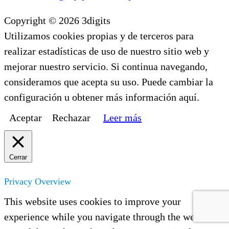
Copyright © 2026 3digits
Utilizamos cookies propias y de terceros para
realizar estadísticas de uso de nuestro sitio web y
mejorar nuestro servicio. Si continua navegando,
consideramos que acepta su uso. Puede cambiar la
configuración u obtener más información aquí.
Aceptar
Rechazar
Leer más
Cerrar
Privacy Overview
This website uses cookies to improve your
experience while you navigate through the website.