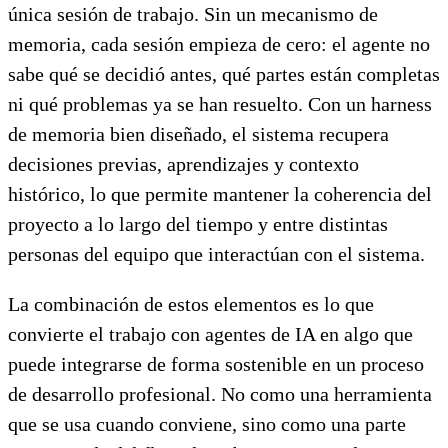
única sesión de trabajo. Sin un mecanismo de
memoria, cada sesión empieza de cero: el agente no
sabe qué se decidió antes, qué partes están completas
ni qué problemas ya se han resuelto. Con un harness
de memoria bien diseñado, el sistema recupera
decisiones previas, aprendizajes y contexto
histórico, lo que permite mantener la coherencia del
proyecto a lo largo del tiempo y entre distintas
personas del equipo que interactúan con el sistema.
La combinación de estos elementos es lo que
convierte el trabajo con agentes de IA en algo que
puede integrarse de forma sostenible en un proceso
de desarrollo profesional. No como una herramienta
que se usa cuando conviene, sino como una parte