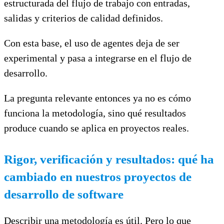
estructurada del flujo de trabajo con entradas,
salidas y criterios de calidad definidos.
Con esta base, el uso de agentes deja de ser
experimental y pasa a integrarse en el flujo de
desarrollo.
La pregunta relevante entonces ya no es cómo
funciona la metodología, sino qué resultados
produce cuando se aplica en proyectos reales.
Rigor, verificación y resultados: qué ha
cambiado en nuestros proyectos de
desarrollo de software
Describir una metodología es útil. Pero lo que