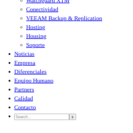
Watchguard XTM
Conectividad
VEEAM Backup & Replication
Hosting
Housing
Soporte
Noticias
Empresa
Diferenciales
Equipo Humano
Partners
Calidad
Contacto