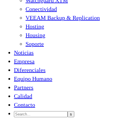
Watchguard XTM
Conectividad
VEEAM Backup & Replication
Hosting
Housing
Soporte
Noticias
Empresa
Diferenciales
Equipo Humano
Partners
Calidad
Contacto