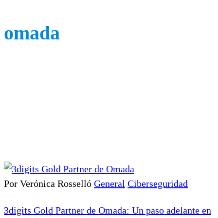
omada
Por Verónica Rosselló
General
Ciberseguridad
3digits Gold Partner de Omada: Un paso adelante en