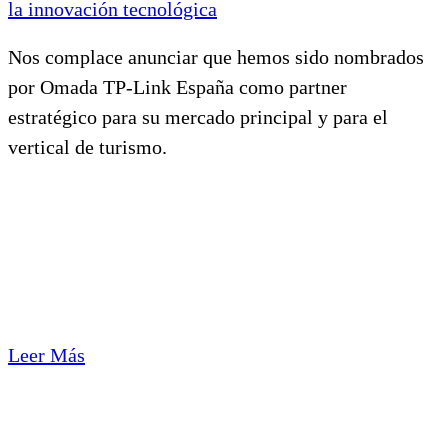
la innovación tecnológica
Nos complace anunciar que hemos sido nombrados
por Omada TP-Link España como partner
estratégico para su mercado principal y para el
vertical de turismo.
Leer Más