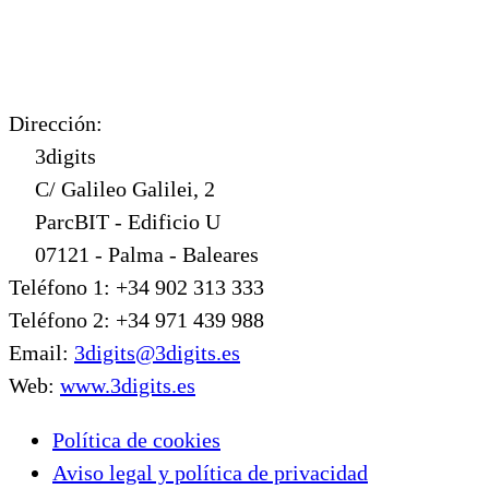
Dirección:
3digits
C/ Galileo Galilei, 2
ParcBIT - Edificio U
07121 - Palma - Baleares
Teléfono 1: +34 902 313 333
Teléfono 2: +34 971 439 988
Email:
3digits@3digits.es
Web:
www.3digits.es
Política de cookies
Aviso legal y política de privacidad