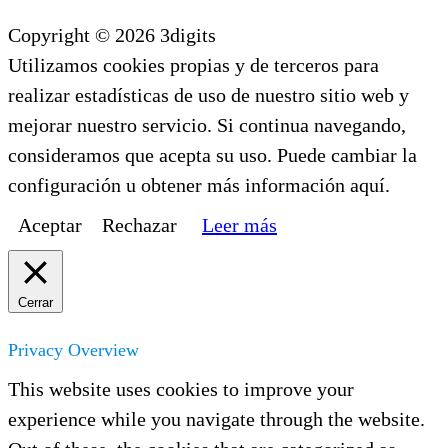
Copyright © 2026 3digits
Utilizamos cookies propias y de terceros para
realizar estadísticas de uso de nuestro sitio web y
mejorar nuestro servicio. Si continua navegando,
consideramos que acepta su uso. Puede cambiar la
configuración u obtener más información aquí.
Aceptar
Rechazar
Leer más
Cerrar
Privacy Overview
This website uses cookies to improve your
experience while you navigate through the website.