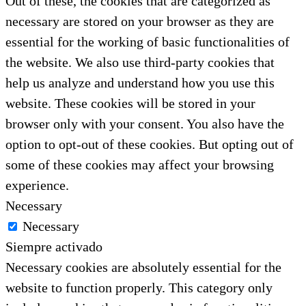
Out of these, the cookies that are categorized as
necessary are stored on your browser as they are
essential for the working of basic functionalities of
the website. We also use third-party cookies that
help us analyze and understand how you use this
website. These cookies will be stored in your
browser only with your consent. You also have the
option to opt-out of these cookies. But opting out of
some of these cookies may affect your browsing
experience.
Necessary
Necessary
Siempre activado
Necessary cookies are absolutely essential for the
website to function properly. This category only