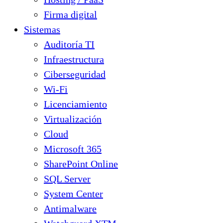
Firma digital
Sistemas
Auditoría TI
Infraestructura
Ciberseguridad
Wi-Fi
Licenciamiento
Virtualización
Cloud
Microsoft 365
SharePoint Online
SQL Server
System Center
Antimalware