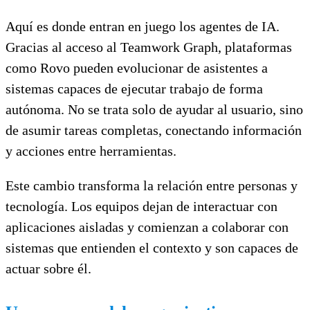
Aquí es donde entran en juego los agentes de IA.
Gracias al acceso al Teamwork Graph, plataformas
como Rovo pueden evolucionar de asistentes a
sistemas capaces de ejecutar trabajo de forma
autónoma. No se trata solo de ayudar al usuario, sino
de asumir tareas completas, conectando información
y acciones entre herramientas.
Este cambio transforma la relación entre personas y
tecnología. Los equipos dejan de interactuar con
aplicaciones aisladas y comienzan a colaborar con
sistemas que entienden el contexto y son capaces de
actuar sobre él.