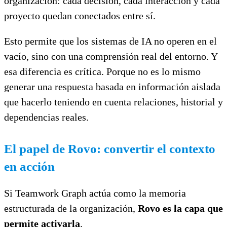
organización: cada decisión, cada interacción y cada
proyecto quedan conectados entre sí.
Esto permite que los sistemas de IA no operen en el
vacío, sino con una comprensión real del entorno. Y
esa diferencia es crítica. Porque no es lo mismo
generar una respuesta basada en información aislada
que hacerlo teniendo en cuenta relaciones, historial y
dependencias reales.
El papel de Rovo: convertir el contexto
en acción
Si Teamwork Graph actúa como la memoria
estructurada de la organización,
Rovo es la capa que
permite activarla
.