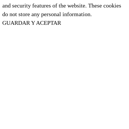
and security features of the website. These cookies
do not store any personal information.
GUARDAR Y ACEPTAR