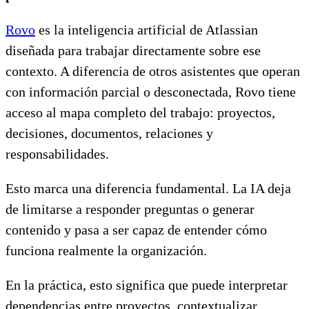
Rovo
es la inteligencia artificial de Atlassian
diseñada para trabajar directamente sobre ese
contexto. A diferencia de otros asistentes que operan
con información parcial o desconectada, Rovo tiene
acceso al mapa completo del trabajo: proyectos,
decisiones, documentos, relaciones y
responsabilidades.
Esto marca una diferencia fundamental. La IA deja
de limitarse a responder preguntas o generar
contenido y pasa a ser capaz de entender cómo
funciona realmente la organización.
En la práctica, esto significa que puede interpretar
dependencias entre proyectos, contextualizar