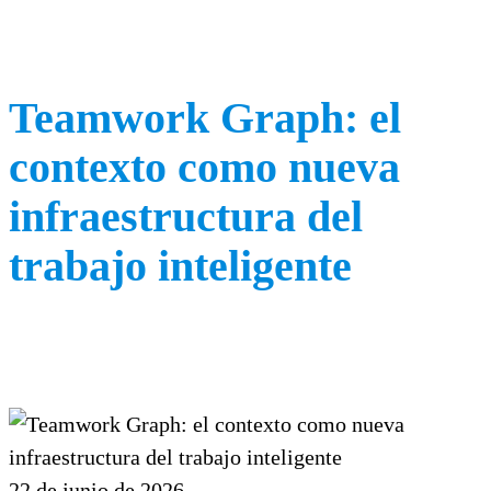
Teamwork Graph: el
contexto como nueva
infraestructura del
trabajo inteligente
22 de junio de 2026