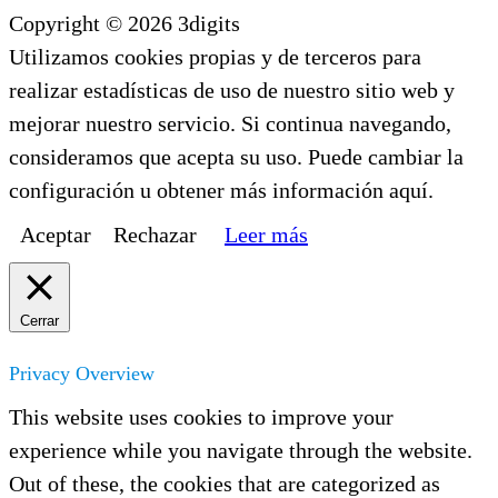
Copyright © 2026 3digits
Utilizamos cookies propias y de terceros para
realizar estadísticas de uso de nuestro sitio web y
mejorar nuestro servicio. Si continua navegando,
consideramos que acepta su uso. Puede cambiar la
configuración u obtener más información aquí.
Aceptar
Rechazar
Leer más
Cerrar
Privacy Overview
This website uses cookies to improve your
experience while you navigate through the website.
Out of these, the cookies that are categorized as