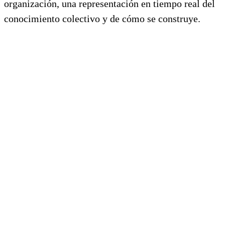
organización, una representación en tiempo real del
conocimiento colectivo y de cómo se construye.