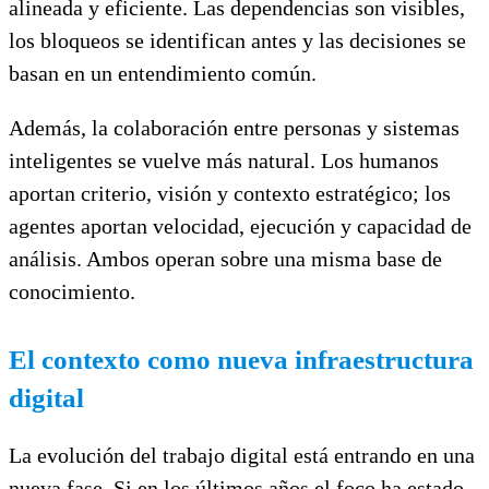
alineada y eficiente. Las dependencias son visibles,
los bloqueos se identifican antes y las decisiones se
basan en un entendimiento común.
Además, la colaboración entre personas y sistemas
inteligentes se vuelve más natural. Los humanos
aportan criterio, visión y contexto estratégico; los
agentes aportan velocidad, ejecución y capacidad de
análisis. Ambos operan sobre una misma base de
conocimiento.
El contexto como nueva infraestructura
digital
La evolución del trabajo digital está entrando en una
nueva fase. Si en los últimos años el foco ha estado