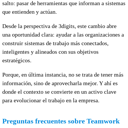
salto: pasar de herramientas que informan a sistemas
que entienden y actúan.
Desde la perspectiva de 3digits, este cambio abre
una oportunidad clara: ayudar a las organizaciones a
construir sistemas de trabajo más conectados,
inteligentes y alineados con sus objetivos
estratégicos.
Porque, en última instancia, no se trata de tener más
información, sino de aprovecharla mejor. Y ahí es
donde el contexto se convierte en un activo clave
para evolucionar el trabajo en la empresa.
Preguntas frecuentes sobre Teamwork