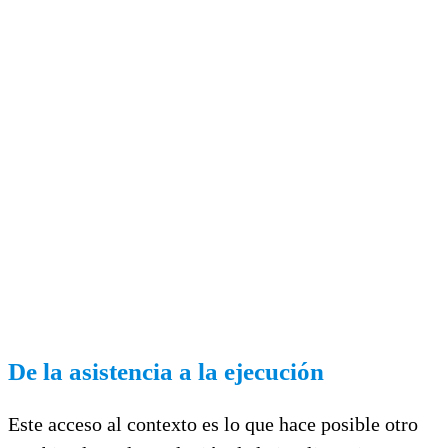
De la asistencia a la ejecución
Este acceso al contexto es lo que hace posible otro