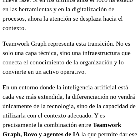
en las herramientas y en la digitalización de
procesos, ahora la atención se desplaza hacia el
contexto.
Teamwork Graph representa esta transición. No es
solo una capa técnica, sino una infraestructura que
conecta el conocimiento de la organización y lo
convierte en un activo operativo.
En un entorno donde la inteligencia artificial está
cada vez más extendida, la diferenciación no vendrá
únicamente de la tecnología, sino de la capacidad de
utilizarla con el contexto adecuado. Y es
precisamente la combinación entre
Teamwork
Graph, Rovo y agentes de IA
la que permite dar ese