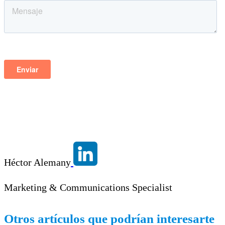
Héctor Alemany
Marketing & Communications Specialist
Otros artículos que podrían interesarte