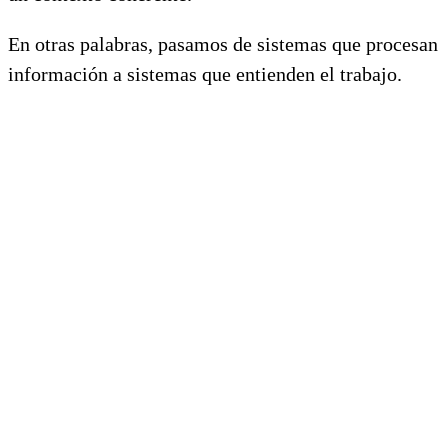
En otras palabras, pasamos de sistemas que procesan
información a sistemas que entienden el trabajo.