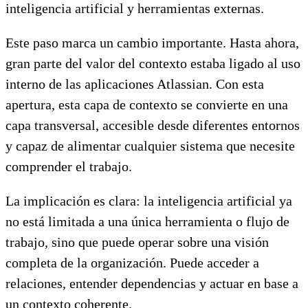
inteligencia artificial y herramientas externas.
Este paso marca un cambio importante. Hasta ahora,
gran parte del valor del contexto estaba ligado al uso
interno de las aplicaciones Atlassian. Con esta
apertura, esta capa de contexto se convierte en una
capa transversal, accesible desde diferentes entornos
y capaz de alimentar cualquier sistema que necesite
comprender el trabajo.
La implicación es clara: la inteligencia artificial ya
no está limitada a una única herramienta o flujo de
trabajo, sino que puede operar sobre una visión
completa de la organización. Puede acceder a
relaciones, entender dependencias y actuar en base a
un contexto coherente.