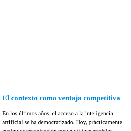
El contexto como ventaja competitiva
En los últimos años, el acceso a la inteligencia
artificial se ha democratizado. Hoy, prácticamente
cualquier organización puede utilizar modelos