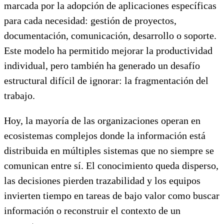
marcada por la adopción de aplicaciones específicas
para cada necesidad: gestión de proyectos,
documentación, comunicación, desarrollo o soporte.
Este modelo ha permitido mejorar la productividad
individual, pero también ha generado un desafío
estructural difícil de ignorar: la fragmentación del
trabajo.
Hoy, la mayoría de las organizaciones operan en
ecosistemas complejos donde la información está
distribuida en múltiples sistemas que no siempre se
comunican entre sí. El conocimiento queda disperso,
las decisiones pierden trazabilidad y los equipos
invierten tiempo en tareas de bajo valor como buscar
información o reconstruir el contexto de un