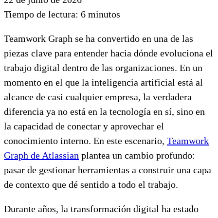
Tiempo de lectura:
6
minutos
Teamwork Graph se ha convertido en una de las
piezas clave para entender hacia dónde evoluciona el
trabajo digital dentro de las organizaciones. En un
momento en el que la inteligencia artificial está al
alcance de casi cualquier empresa, la verdadera
diferencia ya no está en la tecnología en sí, sino en
la capacidad de conectar y aprovechar el
conocimiento interno. En este escenario,
Teamwork
Graph de Atlassian
plantea un cambio profundo:
pasar de gestionar herramientas a construir una capa
de contexto que dé sentido a todo el trabajo.
Durante años, la transformación digital ha estado