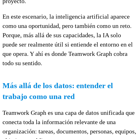
proyecto.
En este escenario, la inteligencia artificial aparece
como una oportunidad, pero también como un reto.
Porque, más allá de sus capacidades, la IA solo
puede ser realmente útil si entiende el entorno en el
que opera. Y ahí es donde Teamwork Graph cobra
todo su sentido.
Más allá de los datos: entender el
trabajo como una red
Teamwork Graph es una capa de datos unificada que
conecta toda la información relevante de una
organización: tareas, documentos, personas, equipos,