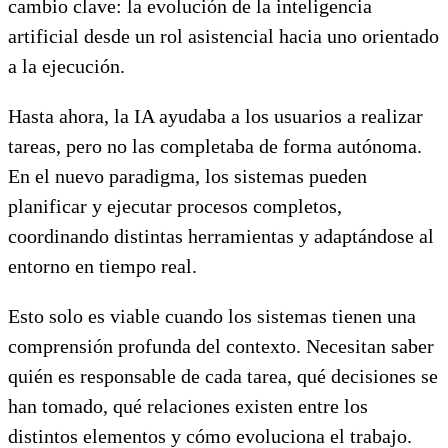
cambio clave: la evolución de la inteligencia
artificial desde un rol asistencial hacia uno orientado
a la ejecución.
Hasta ahora, la IA ayudaba a los usuarios a realizar
tareas, pero no las completaba de forma autónoma.
En el nuevo paradigma, los sistemas pueden
planificar y ejecutar procesos completos,
coordinando distintas herramientas y adaptándose al
entorno en tiempo real.
Esto solo es viable cuando los sistemas tienen una
comprensión profunda del contexto. Necesitan saber
quién es responsable de cada tarea, qué decisiones se
han tomado, qué relaciones existen entre los
distintos elementos y cómo evoluciona el trabajo.