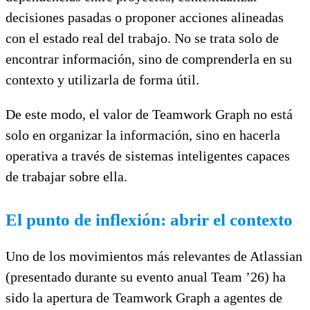
decisiones pasadas o proponer acciones alineadas
con el estado real del trabajo. No se trata solo de
encontrar información, sino de comprenderla en su
contexto y utilizarla de forma útil.
De este modo, el valor de Teamwork Graph no está
solo en organizar la información, sino en hacerla
operativa a través de sistemas inteligentes capaces
de trabajar sobre ella.
El punto de inflexión: abrir el contexto
Uno de los movimientos más relevantes de Atlassian
(presentado durante su evento anual Team ’26) ha
sido la apertura de Teamwork Graph a agentes de