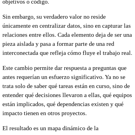
objetivos o código.
Sin embargo, su verdadero valor no reside
únicamente en centralizar datos, sino en capturar las
relaciones entre ellos. Cada elemento deja de ser una
pieza aislada y pasa a formar parte de una red
interconectada que refleja cómo fluye el trabajo real.
Este cambio permite dar respuesta a preguntas que
antes requerían un esfuerzo significativo. Ya no se
trata solo de saber qué tareas están en curso, sino de
entender qué decisiones llevaron a ellas, qué equipos
están implicados, qué dependencias existen y qué
impacto tienen en otros proyectos.
El resultado es un mapa dinámico de la