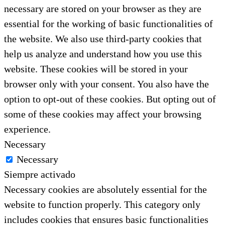
necessary are stored on your browser as they are
essential for the working of basic functionalities of
the website. We also use third-party cookies that
help us analyze and understand how you use this
website. These cookies will be stored in your
browser only with your consent. You also have the
option to opt-out of these cookies. But opting out of
some of these cookies may affect your browsing
experience.
Necessary
Necessary
Siempre activado
Necessary cookies are absolutely essential for the
website to function properly. This category only
includes cookies that ensures basic functionalities