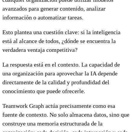
avanzados para generar contenido, analizar
información o automatizar tareas.
Esto plantea una cuestión clave: si la inteligencia
está al alcance de todos, ¿dónde se encuentra la
verdadera ventaja competitiva?
La respuesta está en el contexto. La capacidad de
una organización para aprovechar la IA depende
directamente de la calidad y profundidad del
conocimiento que puede ofrecerle.
Teamwork Graph actúa precisamente como esa
fuente de contexto. No solo almacena datos, sino que
construye una memoria estructurada de la