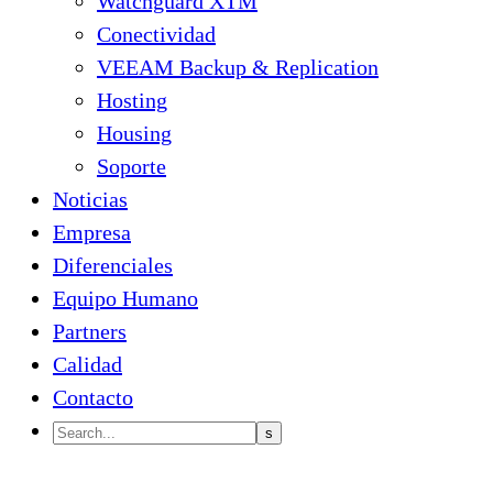
Watchguard XTM
Conectividad
VEEAM Backup & Replication
Hosting
Housing
Soporte
Noticias
Empresa
Diferenciales
Equipo Humano
Partners
Calidad
Contacto