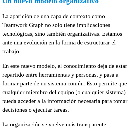
Un nuevo modelo organizativo
La aparición de una capa de contexto como
Teamwork Graph no solo tiene implicaciones
tecnológicas, sino también organizativas. Estamos
ante una evolución en la forma de estructurar el
trabajo.
En este nuevo modelo, el conocimiento deja de estar
repartido entre herramientas y personas, y pasa a
formar parte de un sistema común. Esto permite que
cualquier miembro del equipo (o cualquier sistema)
pueda acceder a la información necesaria para tomar
decisiones o ejecutar tareas.
La organización se vuelve más transparente,