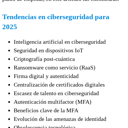
Tendencias en ciberseguridad para
2025
Inteligencia artificial en ciberseguridad
Seguridad en dispositivos IoT
Criptografía post-cuántica
Ransomware como servicio (RaaS)
Firma digital y autenticidad
Centralización de certificados digitales
Escasez de talento en ciberseguridad
Autenticación multifactor (MFA)
Beneficios clave de la MFA
Evolución de las amenazas de identidad
Obsolescencia tecnológica