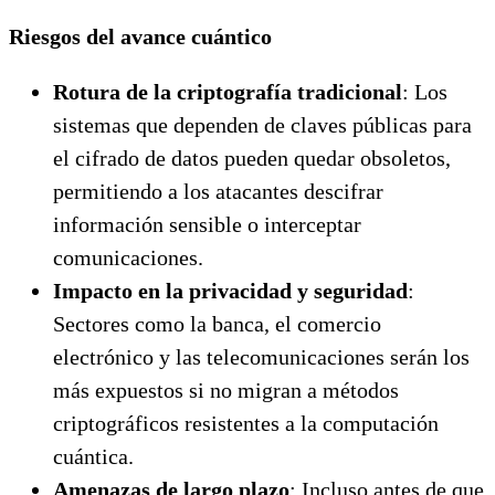
Riesgos del avance cuántico
Rotura de la criptografía tradicional
: Los
sistemas que dependen de claves públicas para
el cifrado de datos pueden quedar obsoletos,
permitiendo a los atacantes descifrar
información sensible o interceptar
comunicaciones.
Impacto en la privacidad y seguridad
:
Sectores como la banca, el comercio
electrónico y las telecomunicaciones serán los
más expuestos si no migran a métodos
criptográficos resistentes a la computación
cuántica.
Amenazas de largo plazo
: Incluso antes de que