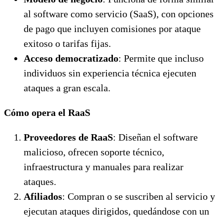
al software como servicio (SaaS), con opciones
de pago que incluyen comisiones por ataque
exitoso o tarifas fijas.
Acceso democratizado
: Permite que incluso
individuos sin experiencia técnica ejecuten
ataques a gran escala.
Cómo opera el RaaS
Proveedores de RaaS
: Diseñan el software
malicioso, ofrecen soporte técnico,
infraestructura y manuales para realizar
ataques.
Afiliados
: Compran o se suscriben al servicio y
ejecutan ataques dirigidos, quedándose con un