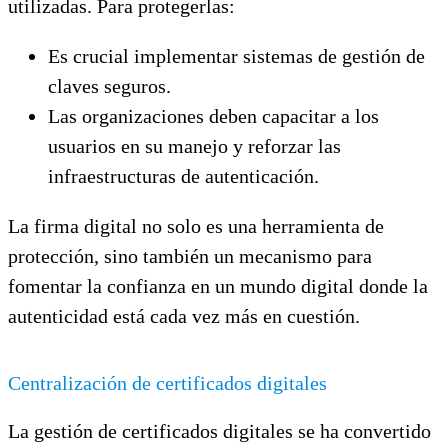
utilizadas. Para protegerlas:
Es crucial implementar sistemas de gestión de
claves seguros.
Las organizaciones deben capacitar a los
usuarios en su manejo y reforzar las
infraestructuras de autenticación.
La firma digital no solo es una herramienta de
protección, sino también un mecanismo para
fomentar la confianza en un mundo digital donde la
autenticidad está cada vez más en cuestión.
Centralización de certificados digitales
La gestión de certificados digitales se ha convertido