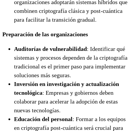
organizaciones adoptarán sistemas híbridos que
combinen criptografía clásica y post-cuántica
para facilitar la transición gradual.
Preparación de las organizaciones
Auditorías de vulnerabilidad
: Identificar qué
sistemas y procesos dependen de la criptografía
tradicional es el primer paso para implementar
soluciones más seguras.
Inversión en investigación y actualización
tecnológica
: Empresas y gobiernos deben
colaborar para acelerar la adopción de estas
nuevas tecnologías.
Educación del personal
: Formar a los equipos
en criptografía post-cuántica será crucial para