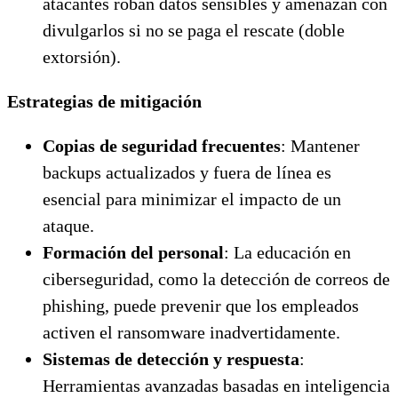
atacantes roban datos sensibles y amenazan con
divulgarlos si no se paga el rescate (doble
extorsión).
Estrategias de mitigación
Copias de seguridad frecuentes
: Mantener
backups actualizados y fuera de línea es
esencial para minimizar el impacto de un
ataque.
Formación del personal
: La educación en
ciberseguridad, como la detección de correos de
phishing, puede prevenir que los empleados
activen el ransomware inadvertidamente.
Sistemas de detección y respuesta
:
Herramientas avanzadas basadas en inteligencia