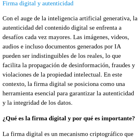
Firma digital y autenticidad
Con el auge de la inteligencia artificial generativa, la
autenticidad del contenido digital se enfrenta a
desafíos cada vez mayores. Las imágenes, videos,
audios e incluso documentos generados por IA
pueden ser indistinguibles de los reales, lo que
facilita la propagación de desinformación, fraudes y
violaciones de la propiedad intelectual. En este
contexto, la firma digital se posiciona como una
herramienta esencial para garantizar la autenticidad
y la integridad de los datos.
¿Qué es la firma digital y por qué es importante?
La firma digital es un mecanismo criptográfico que