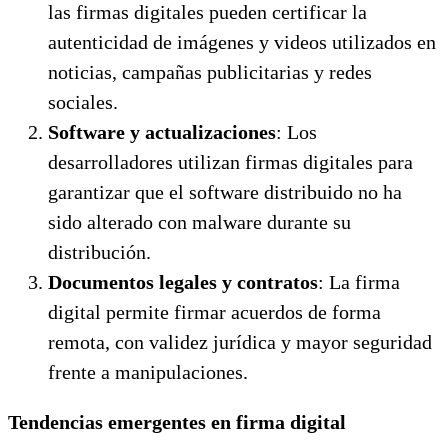
las firmas digitales pueden certificar la
autenticidad de imágenes y videos utilizados en
noticias, campañas publicitarias y redes
sociales.
Software y actualizaciones
: Los
desarrolladores utilizan firmas digitales para
garantizar que el software distribuido no ha
sido alterado con malware durante su
distribución.
Documentos legales y contratos
: La firma
digital permite firmar acuerdos de forma
remota, con validez jurídica y mayor seguridad
frente a manipulaciones.
Tendencias emergentes en firma digital