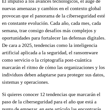
El impulso a los avances tecnológicos, el auge de
nuevas amenazas y cambios en el contexto global
provocan que el panorama de la ciberseguridad esté
en constante evolución. Cada año, cada mes, cada
semana, trae consigo desafíos más complejos y
oportunidades para fortalecer las defensas digitales.
De cara a 2025, tendencias como la inteligencia
artificial aplicada a la seguridad, el ransomware
como servicio o la criptografía post-cuántica
marcarán el ritmo de cómo las organizaciones y los
individuos deben adaptarse para proteger sus datos,
sistemas y operaciones.
Si quieres conocer 12 tendencias que marcarán el
paso de la ciberseguridad para el año que está a
punto de empezar, en este artículo las encontrarás.