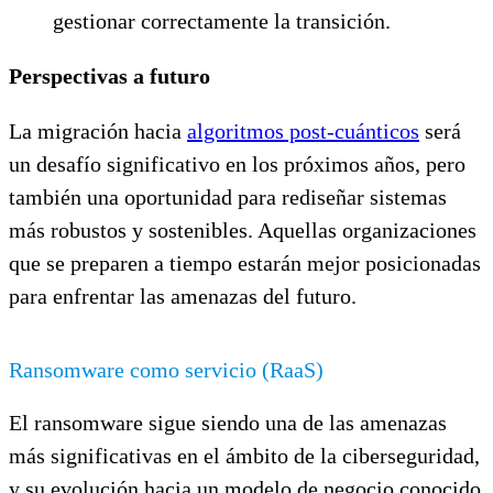
gestionar correctamente la transición.
Perspectivas a futuro
La migración hacia
algoritmos post-cuánticos
será
un desafío significativo en los próximos años, pero
también una oportunidad para rediseñar sistemas
más robustos y sostenibles. Aquellas organizaciones
que se preparen a tiempo estarán mejor posicionadas
para enfrentar las amenazas del futuro.
Ransomware como servicio (RaaS)
El ransomware sigue siendo una de las amenazas
más significativas en el ámbito de la ciberseguridad,
y su evolución hacia un modelo de negocio conocido