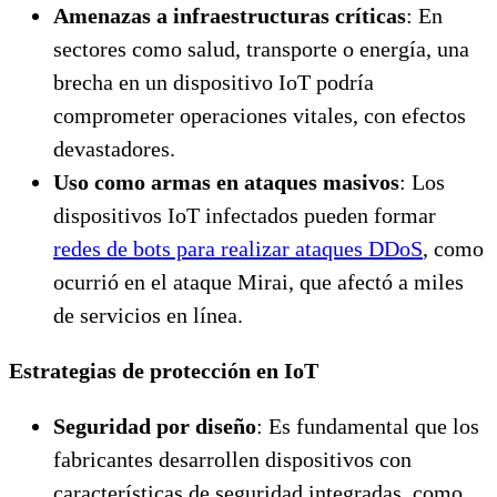
Amenazas a infraestructuras críticas
: En
sectores como salud, transporte o energía, una
brecha en un dispositivo IoT podría
comprometer operaciones vitales, con efectos
devastadores.
Uso como armas en ataques masivos
: Los
dispositivos IoT infectados pueden formar
redes de bots para realizar ataques DDoS
, como
ocurrió en el ataque Mirai, que afectó a miles
de servicios en línea.
Estrategias de protección en IoT
Seguridad por diseño
: Es fundamental que los
fabricantes desarrollen dispositivos con
características de seguridad integradas, como