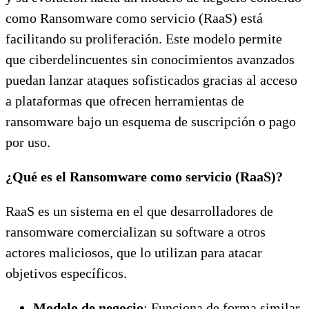
como Ransomware como servicio (RaaS) está
facilitando su proliferación. Este modelo permite
que ciberdelincuentes sin conocimientos avanzados
puedan lanzar ataques sofisticados gracias al acceso
a plataformas que ofrecen herramientas de
ransomware bajo un esquema de suscripción o pago
por uso.
¿Qué es el Ransomware como servicio (RaaS)?
RaaS es un sistema en el que desarrolladores de
ransomware comercializan su software a otros
actores maliciosos, que lo utilizan para atacar
objetivos específicos.
Modelo de negocio
: Funciona de forma similar