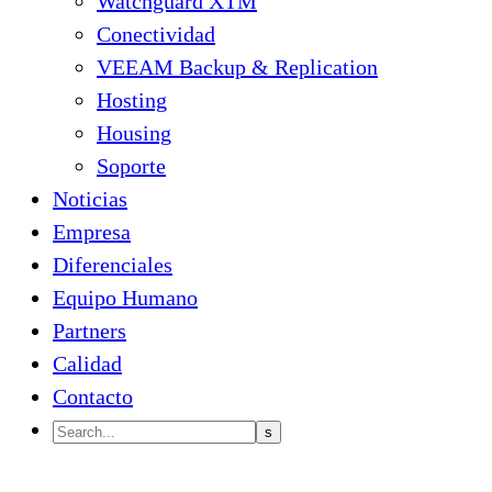
Watchguard XTM
Conectividad
VEEAM Backup & Replication
Hosting
Housing
Soporte
Noticias
Empresa
Diferenciales
Equipo Humano
Partners
Calidad
Contacto