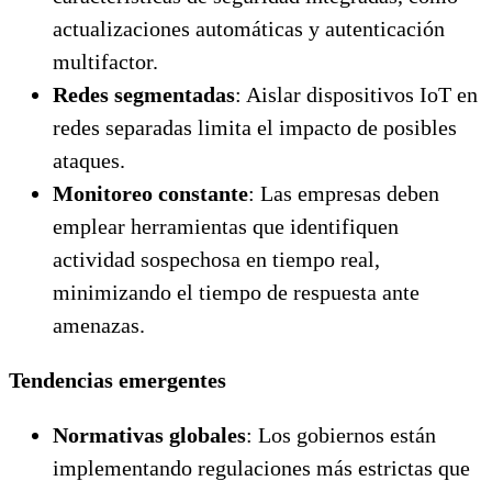
actualizaciones automáticas y autenticación
multifactor.
Redes segmentadas
: Aislar dispositivos IoT en
redes separadas limita el impacto de posibles
ataques.
Monitoreo constante
: Las empresas deben
emplear herramientas que identifiquen
actividad sospechosa en tiempo real,
minimizando el tiempo de respuesta ante
amenazas.
Tendencias emergentes
Normativas globales
: Los gobiernos están
implementando regulaciones más estrictas que