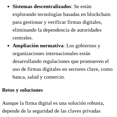
Sistemas descentralizados
: Se están
explorando tecnologías basadas en blockchain
para gestionar y verificar firmas digitales,
eliminando la dependencia de autoridades
centrales.
Ampliación normativa
: Los gobiernos y
organizaciones internacionales están
desarrollando regulaciones que promueven el
uso de firmas digitales en sectores clave, como
banca, salud y comercio.
Retos y soluciones
Aunque la firma digital es una solución robusta,
depende de la seguridad de las claves privadas