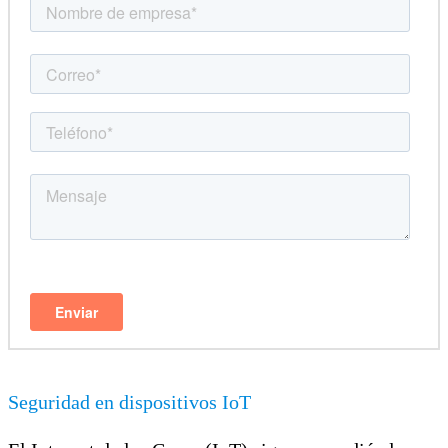
Seguridad en dispositivos IoT