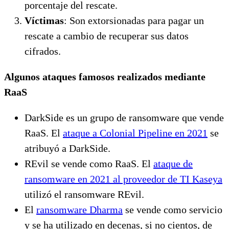
porcentaje del rescate.
Víctimas
: Son extorsionadas para pagar un
rescate a cambio de recuperar sus datos
cifrados.
Algunos ataques famosos realizados mediante
RaaS
DarkSide es un grupo de ransomware que vende
RaaS. El
ataque a Colonial Pipeline en 2021
se
atribuyó a DarkSide.
REvil se vende como RaaS. El
ataque de
ransomware en 2021 al proveedor de TI Kaseya
utilizó el ransomware REvil.
El
ransomware Dharma
se vende como servicio
y se ha utilizado en decenas, si no cientos, de