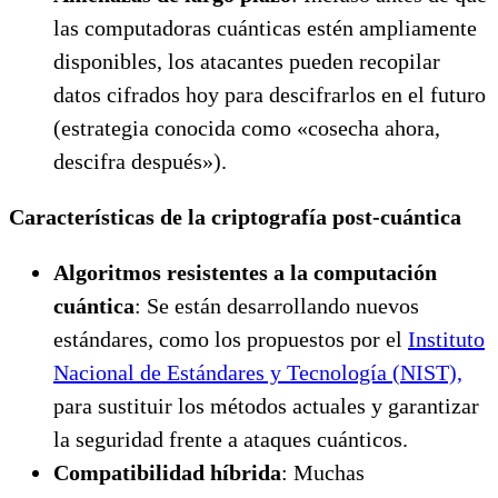
las computadoras cuánticas estén ampliamente
disponibles, los atacantes pueden recopilar
datos cifrados hoy para descifrarlos en el futuro
(estrategia conocida como «cosecha ahora,
descifra después»).
Características de la criptografía post-cuántica
Algoritmos resistentes a la computación
cuántica
: Se están desarrollando nuevos
estándares, como los propuestos por el
Instituto
Nacional de Estándares y Tecnología (NIST),
para sustituir los métodos actuales y garantizar
la seguridad frente a ataques cuánticos.
Compatibilidad híbrida
: Muchas