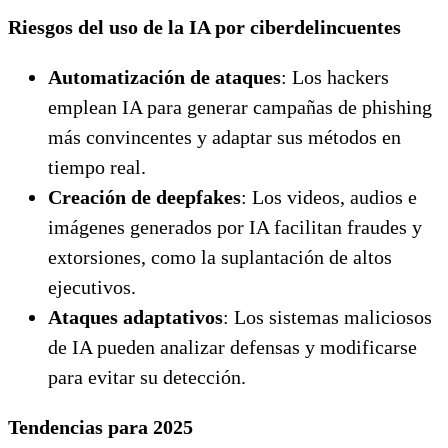
Riesgos del uso de la IA por ciberdelincuentes
Automatización de ataques
: Los hackers
emplean IA para generar campañas de phishing
más convincentes y adaptar sus métodos en
tiempo real.
Creación de deepfakes
: Los videos, audios e
imágenes generados por IA facilitan fraudes y
extorsiones, como la suplantación de altos
ejecutivos.
Ataques adaptativos
: Los sistemas maliciosos
de IA pueden analizar defensas y modificarse
para evitar su detección.
Tendencias para 2025