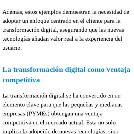
Además, estos ejemplos demuestran la necesidad de
adoptar un enfoque centrado en el cliente para la
transformación digital, asegurando que las nuevas
tecnologías añadan valor real a la experiencia del
usuario.
La transformación digital como ventaja
competitiva
La transformación digital se ha convertido en un
elemento clave para que las pequeñas y medianas
empresas (PYMEs) obtengan una ventaja
competitiva en el mercado actual. Esta no solo
implica la adopción de nuevas tecnologías, sino