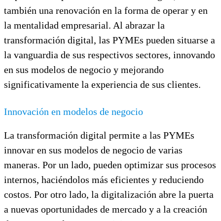
también una renovación en la forma de operar y en
la mentalidad empresarial. Al abrazar la
transformación digital, las PYMEs pueden situarse a
la vanguardia de sus respectivos sectores, innovando
en sus modelos de negocio y mejorando
significativamente la experiencia de sus clientes.
Innovación en modelos de negocio
La transformación digital permite a las PYMEs
innovar en sus modelos de negocio de varias
maneras. Por un lado, pueden optimizar sus procesos
internos, haciéndolos más eficientes y reduciendo
costos. Por otro lado, la digitalización abre la puerta
a nuevas oportunidades de mercado y a la creación