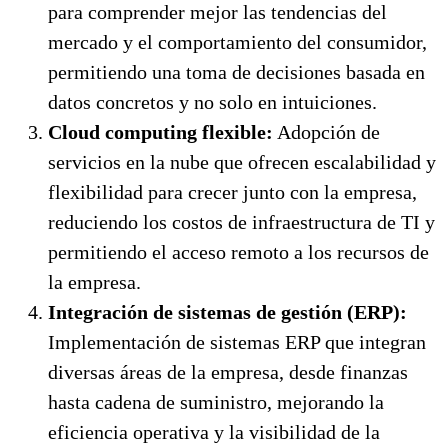
para comprender mejor las tendencias del
mercado y el comportamiento del consumidor,
permitiendo una toma de decisiones basada en
datos concretos y no solo en intuiciones.
Cloud computing flexible:
Adopción de
servicios en la nube que ofrecen escalabilidad y
flexibilidad para crecer junto con la empresa,
reduciendo los costos de infraestructura de TI y
permitiendo el acceso remoto a los recursos de
la empresa.
Integración de sistemas de gestión (ERP):
Implementación de sistemas ERP que integran
diversas áreas de la empresa, desde finanzas
hasta cadena de suministro, mejorando la
eficiencia operativa y la visibilidad de la