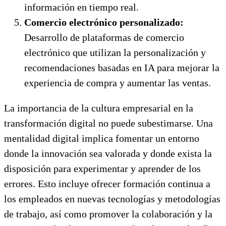
información en tiempo real.
Comercio electrónico personalizado:
Desarrollo de plataformas de comercio
electrónico que utilizan la personalización y
recomendaciones basadas en IA para mejorar la
experiencia de compra y aumentar las ventas.
La importancia de la cultura empresarial en la
transformación digital no puede subestimarse. Una
mentalidad digital implica fomentar un entorno
donde la innovación sea valorada y donde exista la
disposición para experimentar y aprender de los
errores. Esto incluye ofrecer formación continua a
los empleados en nuevas tecnologías y metodologías
de trabajo, así como promover la colaboración y la