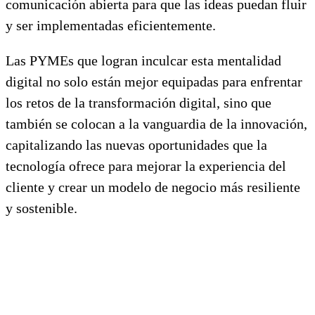
comunicación abierta para que las ideas puedan fluir
y ser implementadas eficientemente.
Las PYMEs que logran inculcar esta mentalidad
digital no solo están mejor equipadas para enfrentar
los retos de la transformación digital, sino que
también se colocan a la vanguardia de la innovación,
capitalizando las nuevas oportunidades que la
tecnología ofrece para mejorar la experiencia del
cliente y crear un modelo de negocio más resiliente
y sostenible.