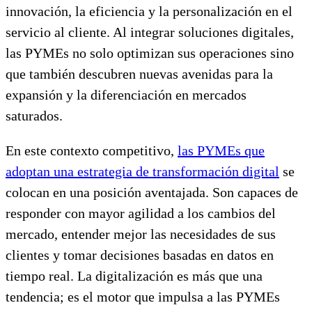
innovación, la eficiencia y la personalización en el
servicio al cliente. Al integrar soluciones digitales,
las PYMEs no solo optimizan sus operaciones sino
que también descubren nuevas avenidas para la
expansión y la diferenciación en mercados
saturados.
En este contexto competitivo,
las PYMEs que
adoptan una estrategia de transformación digital
se
colocan en una posición aventajada. Son capaces de
responder con mayor agilidad a los cambios del
mercado, entender mejor las necesidades de sus
clientes y tomar decisiones basadas en datos en
tiempo real. La digitalización es más que una
tendencia; es el motor que impulsa a las PYMEs