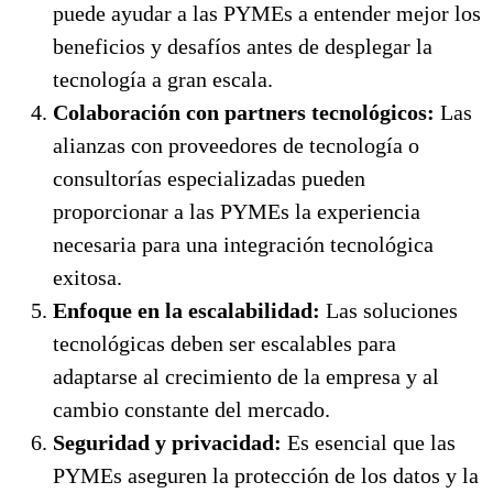
puede ayudar a las PYMEs a entender mejor los
beneficios y desafíos antes de desplegar la
tecnología a gran escala.
Colaboración con partners tecnológicos:
Las
alianzas con proveedores de tecnología o
consultorías especializadas pueden
proporcionar a las PYMEs la experiencia
necesaria para una integración tecnológica
exitosa.
Enfoque en la escalabilidad:
Las soluciones
tecnológicas deben ser escalables para
adaptarse al crecimiento de la empresa y al
cambio constante del mercado.
Seguridad y privacidad:
Es esencial que las
PYMEs aseguren la protección de los datos y la