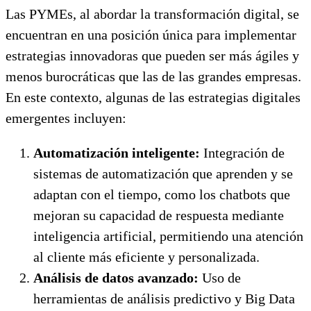
Las PYMEs, al abordar la transformación digital, se
encuentran en una posición única para implementar
estrategias innovadoras que pueden ser más ágiles y
menos burocráticas que las de las grandes empresas.
En este contexto, algunas de las estrategias digitales
emergentes incluyen:
Automatización inteligente:
Integración de
sistemas de automatización que aprenden y se
adaptan con el tiempo, como los chatbots que
mejoran su capacidad de respuesta mediante
inteligencia artificial, permitiendo una atención
al cliente más eficiente y personalizada.
Análisis de datos avanzado:
Uso de
herramientas de análisis predictivo y Big Data