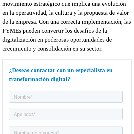
movimiento estratégico que implica una evolución
en la operatividad, la cultura y la propuesta de valor
de la empresa. Con una correcta implementación, las
PYMEs pueden convertir los desafíos de la
digitalización en poderosas oportunidades de
crecimiento y consolidación en su sector.
¿Deseas contactar con un especialista en
transformación digital?