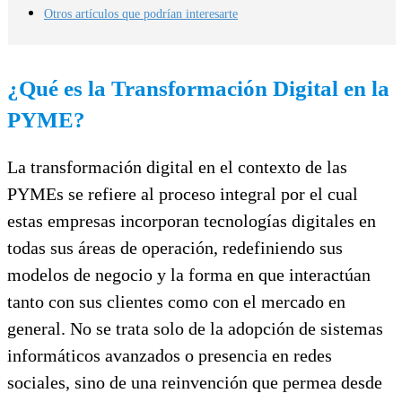
Otros artículos que podrían interesarte
¿Qué es la Transformación Digital en la
PYME?
La transformación digital en el contexto de las
PYMEs se refiere al proceso integral por el cual
estas empresas incorporan tecnologías digitales en
todas sus áreas de operación, redefiniendo sus
modelos de negocio y la forma en que interactúan
tanto con sus clientes como con el mercado en
general. No se trata solo de la adopción de sistemas
informáticos avanzados o presencia en redes
sociales, sino de una reinvención que permea desde