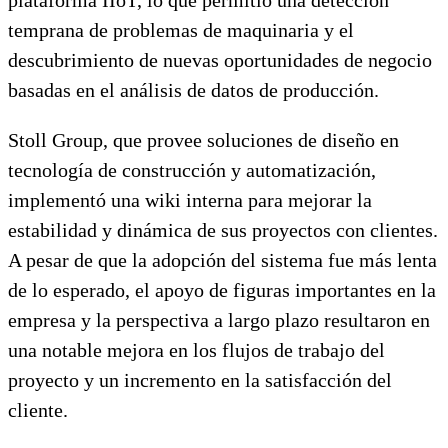
temprana de problemas de maquinaria y el
descubrimiento de nuevas oportunidades de negocio
basadas en el análisis de datos de producción.
Stoll Group, que provee soluciones de diseño en
tecnología de construcción y automatización,
implementó una wiki interna para mejorar la
estabilidad y dinámica de sus proyectos con clientes.
A pesar de que la adopción del sistema fue más lenta
de lo esperado, el apoyo de figuras importantes en la
empresa y la perspectiva a largo plazo resultaron en
una notable mejora en los flujos de trabajo del
proyecto y un incremento en la satisfacción del
cliente.