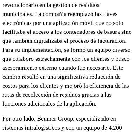
revolucionario en la gestión de residuos
municipales. La compañía reemplazó las llaves
electrónicas por una aplicación móvil que no solo
facilitaba el acceso a los contenedores de basura sino
que también digitalizaba el proceso de facturación.
Para su implementación, se formó un equipo diverso
que colaboró estrechamente con los clientes y buscó
asesoramiento externo cuando fue necesario. Este
cambio resultó en una significativa reducción de
costos para los clientes y mejoró la eficiencia de las
rutas de recolección de residuos gracias a las
funciones adicionales de la aplicación.
Por otro lado, Beumer Group, especializado en
sistemas intralogísticos y con un equipo de 4,200