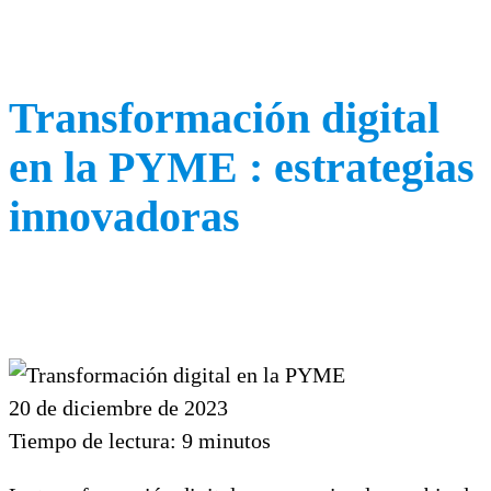
Transformación digital
en la PYME : estrategias
innovadoras
20 de diciembre de 2023
Tiempo de lectura:
9
minutos