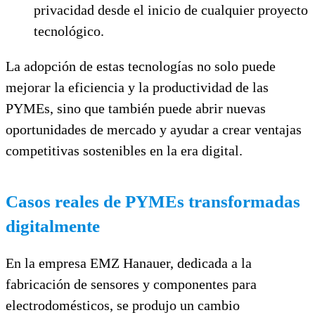
privacidad desde el inicio de cualquier proyecto
tecnológico.
La adopción de estas tecnologías no solo puede
mejorar la eficiencia y la productividad de las
PYMEs, sino que también puede abrir nuevas
oportunidades de mercado y ayudar a crear ventajas
competitivas sostenibles en la era digital.
Casos reales de PYMEs transformadas
digitalmente
En la empresa EMZ Hanauer, dedicada a la
fabricación de sensores y componentes para
electrodomésticos, se produjo un cambio