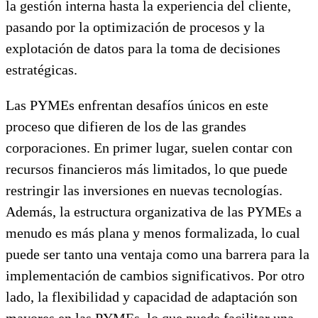
la gestión interna hasta la experiencia del cliente,
pasando por la optimización de procesos y la
explotación de datos para la toma de decisiones
estratégicas.
Las PYMEs enfrentan desafíos únicos en este
proceso que difieren de los de las grandes
corporaciones. En primer lugar, suelen contar con
recursos financieros más limitados, lo que puede
restringir las inversiones en nuevas tecnologías.
Además, la estructura organizativa de las PYMEs a
menudo es más plana y menos formalizada, lo cual
puede ser tanto una ventaja como una barrera para la
implementación de cambios significativos. Por otro
lado, la flexibilidad y capacidad de adaptación son
mayores en las PYMEs, lo que puede facilitar una