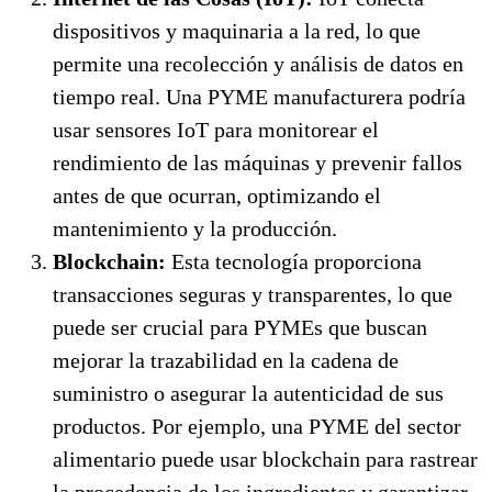
dispositivos y maquinaria a la red, lo que
permite una recolección y análisis de datos en
tiempo real. Una PYME manufacturera podría
usar sensores IoT para monitorear el
rendimiento de las máquinas y prevenir fallos
antes de que ocurran, optimizando el
mantenimiento y la producción.
Blockchain:
Esta tecnología proporciona
transacciones seguras y transparentes, lo que
puede ser crucial para PYMEs que buscan
mejorar la trazabilidad en la cadena de
suministro o asegurar la autenticidad de sus
productos. Por ejemplo, una PYME del sector
alimentario puede usar blockchain para rastrear
la procedencia de los ingredientes y garantizar