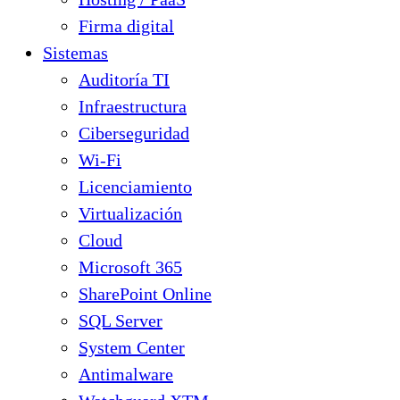
Firma digital
Sistemas
Auditoría TI
Infraestructura
Ciberseguridad
Wi-Fi
Licenciamiento
Virtualización
Cloud
Microsoft 365
SharePoint Online
SQL Server
System Center
Antimalware