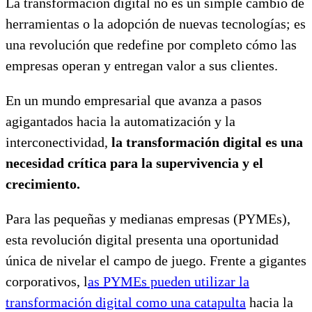
La transformación digital no es un simple cambio de
herramientas o la adopción de nuevas tecnologías; es
una revolución que redefine por completo cómo las
empresas operan y entregan valor a sus clientes.
En un mundo empresarial que avanza a pasos
agigantados hacia la automatización y la
interconectividad,
la transformación digital es una
necesidad crítica para la supervivencia y el
crecimiento.
Para las pequeñas y medianas empresas (PYMEs),
esta revolución digital presenta una oportunidad
única de nivelar el campo de juego. Frente a gigantes
corporativos, l
as PYMEs pueden utilizar la
transformación digital como una catapulta
hacia la