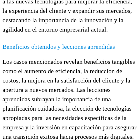
a las nuevas tecnologías para mejorar la eficiencia,
la experiencia del cliente y expandir sus mercados,
destacando la importancia de la innovación y la
agilidad en el entorno empresarial actual.
Beneficios obtenidos y lecciones aprendidas
Los casos mencionados revelan beneficios tangibles
como el aumento de eficiencia, la reducción de
costos, la mejora en la satisfacción del cliente y la
apertura a nuevos mercados. Las lecciones
aprendidas subrayan la importancia de una
planificación cuidadosa, la elección de tecnologías
apropiadas para las necesidades específicas de la
empresa y la inversión en capacitación para asegurar
una transición exitosa hacia procesos más digitales.