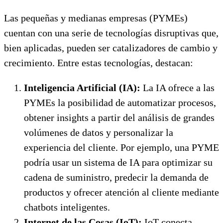
Las pequeñas y medianas empresas (PYMEs)
cuentan con una serie de tecnologías disruptivas que,
bien aplicadas, pueden ser catalizadores de cambio y
crecimiento. Entre estas tecnologías, destacan:
Inteligencia Artificial (IA):
La IA ofrece a las
PYMEs la posibilidad de automatizar procesos,
obtener insights a partir del análisis de grandes
volúmenes de datos y personalizar la
experiencia del cliente. Por ejemplo, una PYME
podría usar un sistema de IA para optimizar su
cadena de suministro, predecir la demanda de
productos y ofrecer atención al cliente mediante
chatbots inteligentes.
Internet de las Cosas (IoT):
IoT conecta