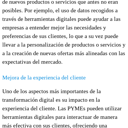
de nuevos productos o servicios que antes no eran
posibles. Por ejemplo, el uso de datos recogidos a
través de herramientas digitales puede ayudar a las
empresas a entender mejor las necesidades y
preferencias de sus clientes, lo que a su vez puede
llevar a la personalización de productos o servicios y
a la creación de nuevas ofertas más alineadas con las
expectativas del mercado.
Mejora de la experiencia del cliente
Uno de los aspectos más importantes de la
transformación digital es su impacto en la
experiencia del cliente. Las PYMEs pueden utilizar
herramientas digitales para interactuar de manera
más efectiva con sus clientes, ofreciendo una