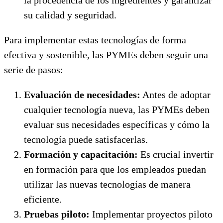
su calidad y seguridad.
Para implementar estas tecnologías de forma
efectiva y sostenible, las PYMEs deben seguir una
serie de pasos:
Evaluación de necesidades:
Antes de adoptar
cualquier tecnología nueva, las PYMEs deben
evaluar sus necesidades específicas y cómo la
tecnología puede satisfacerlas.
Formación y capacitación:
Es crucial invertir
en formación para que los empleados puedan
utilizar las nuevas tecnologías de manera
eficiente.
Pruebas piloto:
Implementar proyectos piloto