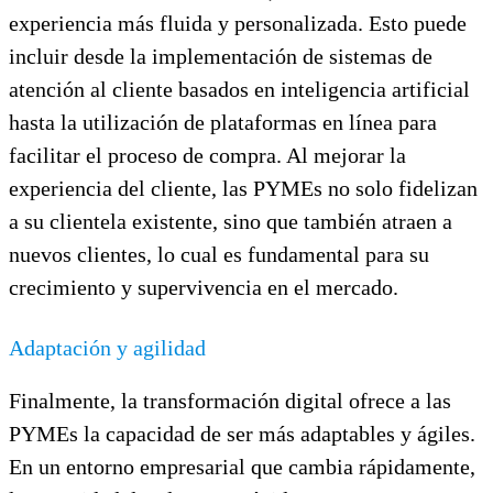
experiencia más fluida y personalizada. Esto puede
incluir desde la implementación de sistemas de
atención al cliente basados en inteligencia artificial
hasta la utilización de plataformas en línea para
facilitar el proceso de compra. Al mejorar la
experiencia del cliente, las PYMEs no solo fidelizan
a su clientela existente, sino que también atraen a
nuevos clientes, lo cual es fundamental para su
crecimiento y supervivencia en el mercado.
Adaptación y agilidad
Finalmente, la transformación digital ofrece a las
PYMEs la capacidad de ser más adaptables y ágiles.
En un entorno empresarial que cambia rápidamente,