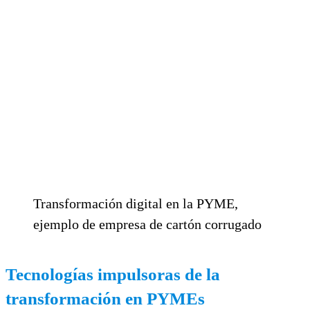
Transformación digital en la PYME,
ejemplo de empresa de cartón corrugado
Tecnologías impulsoras de la
transformación en PYMEs