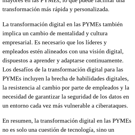
transformación más rápida y personalizada.
La transformación digital en las PYMEs también
implica un cambio de mentalidad y cultura
empresarial. Es necesario que los líderes y
empleados estén alineados con una visión digital,
dispuestos a aprender y adaptarse continuamente.
Los desafíos de la transformación digital para las
PYMEs incluyen la brecha de habilidades digitales,
la resistencia al cambio por parte de empleados y la
necesidad de garantizar la seguridad de los datos en
un entorno cada vez más vulnerable a ciberataques.
En resumen, la transformación digital en las PYMEs
no es solo una cuestión de tecnología, sino un