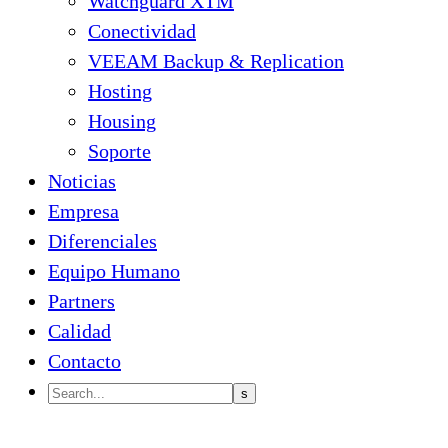
Watchguard XTM
Conectividad
VEEAM Backup & Replication
Hosting
Housing
Soporte
Noticias
Empresa
Diferenciales
Equipo Humano
Partners
Calidad
Contacto