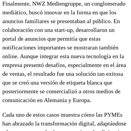
Finalmente, NWZ Mediengruppe, un conglomerado
mediático, buscó innovar en la forma en que los
anuncios familiares se presentaban al público. En
colaboración con una start-up, desarrollaron un
portal de anuncios que permitía que estas
notificaciones importantes se mostraran también
online. Aunque integrar esta nueva tecnología en la
empresa presentó desafíos, especialmente en el área
de ventas, el resultado fue una solución tan exitosa
que se creó una versión de etiqueta blanca que
posteriormente se comercializó a otros medios de
comunicación en Alemania y Europa.
Cada uno de estos casos muestra cómo las PYMEs
han abrazado la transformación digital, adaptándose