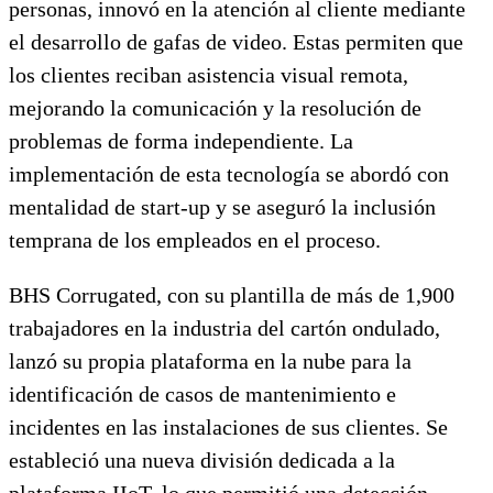
personas, innovó en la atención al cliente mediante
el desarrollo de gafas de video. Estas permiten que
los clientes reciban asistencia visual remota,
mejorando la comunicación y la resolución de
problemas de forma independiente. La
implementación de esta tecnología se abordó con
mentalidad de start-up y se aseguró la inclusión
temprana de los empleados en el proceso.
BHS Corrugated, con su plantilla de más de 1,900
trabajadores en la industria del cartón ondulado,
lanzó su propia plataforma en la nube para la
identificación de casos de mantenimiento e
incidentes en las instalaciones de sus clientes. Se
estableció una nueva división dedicada a la
plataforma IIoT, lo que permitió una detección