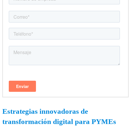
Estrategias innovadoras de
transformación digital para PYMEs