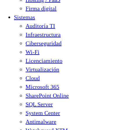
Firma digital
Sistemas
Auditoría TI
Infraestructura
Ciberseguridad
Wi-Fi
Licenciamiento
Virtualización
Cloud
Microsoft 365
SharePoint Online
SQL Server
System Center
Antimalware