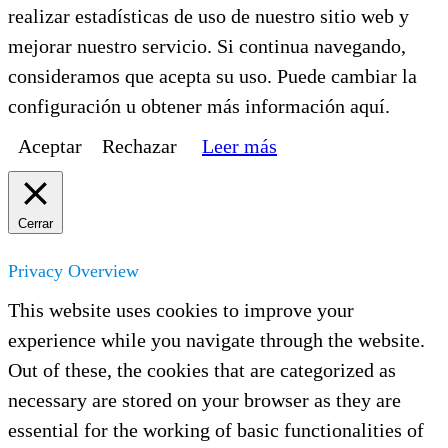
realizar estadísticas de uso de nuestro sitio web y
mejorar nuestro servicio. Si continua navegando,
consideramos que acepta su uso. Puede cambiar la
configuración u obtener más información aquí.
Aceptar
Rechazar
Leer más
Cerrar
Privacy Overview
This website uses cookies to improve your
experience while you navigate through the website.
Out of these, the cookies that are categorized as
necessary are stored on your browser as they are
essential for the working of basic functionalities of