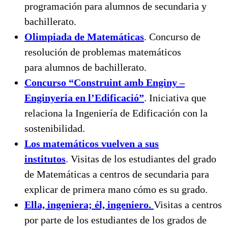
programación para alumnos de secundaria y
bachillerato.
Olimpiada de Matemáticas
. Concurso de
resolución de problemas matemáticos
para alumnos de bachillerato.
Concurso “Construint amb Enginy –
Enginyeria en l’Edificació”
. Iniciativa que
relaciona la Ingeniería de Edificación con la
sostenibilidad.
Los matemáticos vuelven a sus
institutos
. Visitas de los estudiantes del grado
de Matemáticas a centros de secundaria para
explicar de primera mano cómo es su grado.
Ella, ingeniera; él, ingeniero.
Visitas a centros
por parte de los estudiantes de los grados de