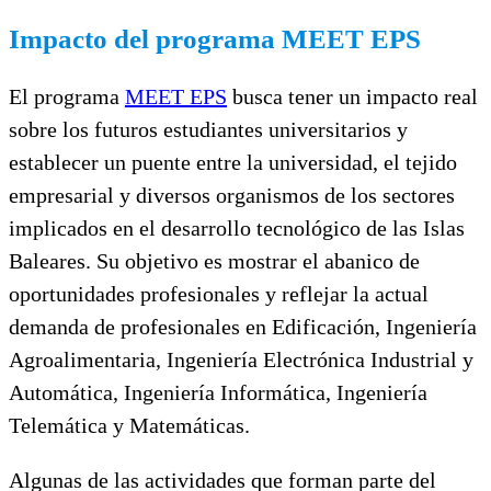
Impacto del programa MEET EPS
El programa
MEET EPS
busca tener un impacto real
sobre los futuros estudiantes universitarios y
establecer un puente entre la universidad, el tejido
empresarial y diversos organismos de los sectores
implicados en el desarrollo tecnológico de las Islas
Baleares. Su objetivo es mostrar el abanico de
oportunidades profesionales y reflejar la actual
demanda de profesionales en Edificación, Ingeniería
Agroalimentaria, Ingeniería Electrónica Industrial y
Automática, Ingeniería Informática, Ingeniería
Telemática y Matemáticas.
Algunas de las actividades que forman parte del