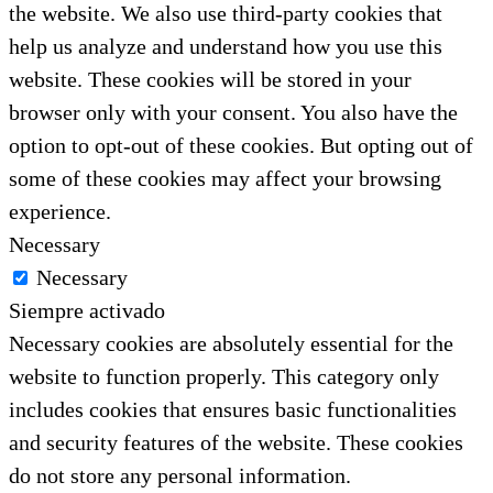
the website. We also use third-party cookies that
help us analyze and understand how you use this
website. These cookies will be stored in your
browser only with your consent. You also have the
option to opt-out of these cookies. But opting out of
some of these cookies may affect your browsing
experience.
Necessary
Necessary
Siempre activado
Necessary cookies are absolutely essential for the
website to function properly. This category only
includes cookies that ensures basic functionalities
and security features of the website. These cookies
do not store any personal information.