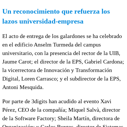
Un reconocimiento que refuerza los
lazos universidad-empresa
El acto de entrega de los galardones se ha celebrado
en el edificio Anselm Turmeda del campus
universitario, con la presencia del rector de la UIB,
Jaume Carot; el director de la EPS, Gabriel Cardona;
la vicerrectora de Innovación y Transformación
Digital, Loren Carrasco; y el subdirector de la EPS,
Antoni Mesquida.
Por parte de 3digits han acudido al evento Xavi
Pérez, CEO de la compañía; Miquel Salvà, director
de la Software Factory; Sheila Martín, directora de
Organización; y Carlos Burgos, director de Sistemas,