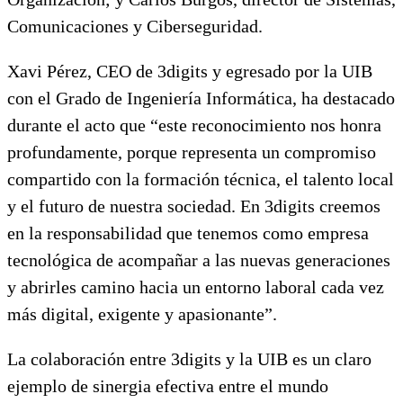
Comunicaciones y Ciberseguridad.
Xavi Pérez, CEO de 3digits y egresado por la UIB
con el Grado de Ingeniería Informática, ha destacado
durante el acto que “este reconocimiento nos honra
profundamente, porque representa un compromiso
compartido con la formación técnica, el talento local
y el futuro de nuestra sociedad. En 3digits creemos
en la responsabilidad que tenemos como empresa
tecnológica de acompañar a las nuevas generaciones
y abrirles camino hacia un entorno laboral cada vez
más digital, exigente y apasionante”.
La colaboración entre 3digits y la UIB es un claro
ejemplo de sinergia efectiva entre el mundo