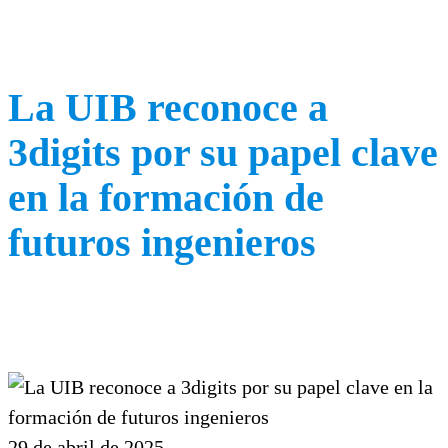
La UIB reconoce a
3digits por su papel clave
en la formación de
futuros ingenieros
29 de abril de 2025