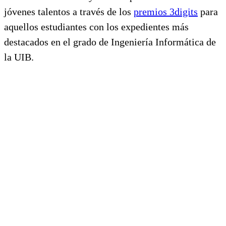
jóvenes talentos a través de los
premios 3digits
para
aquellos estudiantes con los expedientes más
destacados en el grado de Ingeniería Informática de
la UIB.