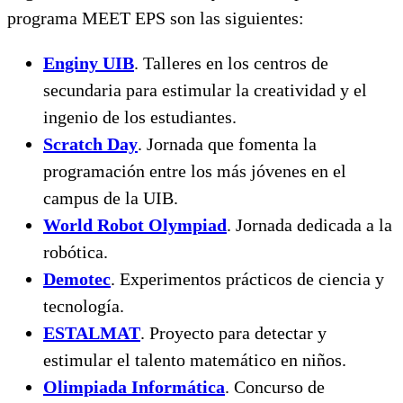
programa MEET EPS son las siguientes:
Enginy UIB
. Talleres en los centros de
secundaria para estimular la creatividad y el
ingenio de los estudiantes.
Scratch Day
. Jornada que fomenta la
programación entre los más jóvenes en el
campus de la UIB.
World Robot Olympiad
. Jornada dedicada a la
robótica.
Demotec
. Experimentos prácticos de ciencia y
tecnología.
ESTALMAT
. Proyecto para detectar y
estimular el talento matemático en niños.
Olimpiada Informática
. Concurso de