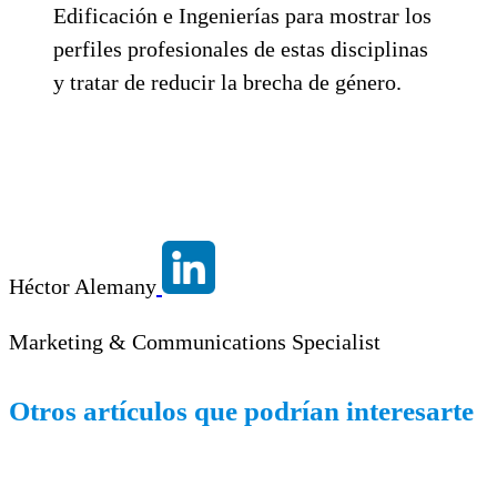
Edificación e Ingenierías para mostrar los
perfiles profesionales de estas disciplinas
y tratar de reducir la brecha de género.
Héctor Alemany
Marketing & Communications Specialist
Otros artículos que podrían interesarte