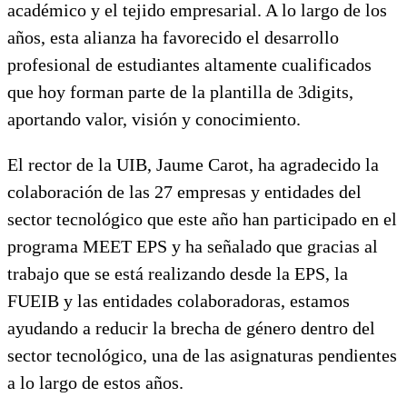
académico y el tejido empresarial. A lo largo de los
años, esta alianza ha favorecido el desarrollo
profesional de estudiantes altamente cualificados
que hoy forman parte de la plantilla de 3digits,
aportando valor, visión y conocimiento.
El rector de la UIB, Jaume Carot, ha agradecido la
colaboración de las 27 empresas y entidades del
sector tecnológico que este año han participado en el
programa MEET EPS y ha señalado que gracias al
trabajo que se está realizando desde la EPS, la
FUEIB y las entidades colaboradoras, estamos
ayudando a reducir la brecha de género dentro del
sector tecnológico, una de las asignaturas pendientes
a lo largo de estos años.