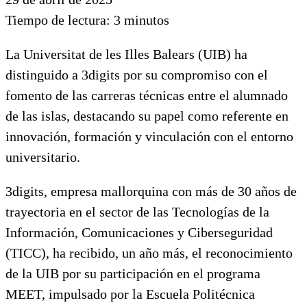
Tiempo de lectura:
3
minutos
La Universitat de les Illes Balears (UIB) ha
distinguido a 3digits por su compromiso con el
fomento de las carreras técnicas entre el alumnado
de las islas, destacando su papel como referente en
innovación, formación y vinculación con el entorno
universitario.
3digits, empresa mallorquina con más de 30 años de
trayectoria en el sector de las Tecnologías de la
Información, Comunicaciones y Ciberseguridad
(TICC), ha recibido, un año más, el reconocimiento
de la UIB por su participación en el programa
MEET, impulsado por la Escuela Politécnica