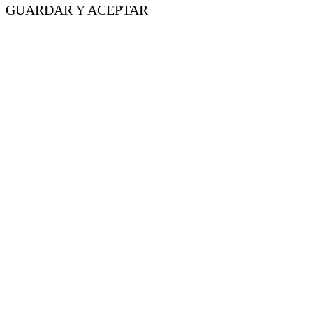
GUARDAR Y ACEPTAR