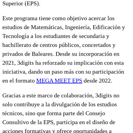
Superior (EPS).
Este programa tiene como objetivo acercar los
estudios de Matemáticas, Ingeniería, Edificación y
Tecnología a los estudiantes de secundaria y
bachillerato de centros públicos, concertados y
privados de Baleares. Desde su incorporación en
2021, 3digits ha reforzado su implicación con esta
iniciativa, dando un paso más con su participación
en el formato
MEGA MEET EPS
desde 2022.
Gracias a este marco de colaboración, 3digits no
solo contribuye a la divulgación de los estudios
técnicos, sino que forma parte del Consejo
Consultivo de la EPS, participa en el diseño de
acciones formativas y ofrece oportunidades a