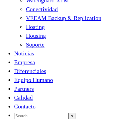
Watchguard XTM
Conectividad
VEEAM Backup & Replication
Hosting
Housing
Soporte
Noticias
Empresa
Diferenciales
Equipo Humano
Partners
Calidad
Contacto