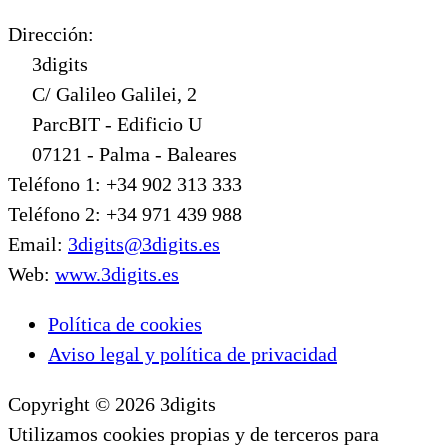
Dirección:
3digits
C/ Galileo Galilei, 2
ParcBIT - Edificio U
07121 - Palma - Baleares
Teléfono 1: +34 902 313 333
Teléfono 2: +34 971 439 988
Email:
3digits@3digits.es
Web:
www.3digits.es
Política de cookies
Aviso legal y política de privacidad
Copyright © 2026 3digits
Utilizamos cookies propias y de terceros para