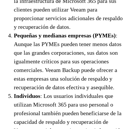
la infraestructura de Microsoft 365 para sus
clientes pueden utilizar Veeam para
proporcionar servicios adicionales de respaldo
y recuperación de datos.
Pequeñas y medianas empresas (PYMEs)
:
Aunque las PYMEs pueden tener menos datos
que las grandes corporaciones, sus datos son
igualmente críticos para sus operaciones
comerciales. Veeam Backup puede ofrecer a
estas empresas una solución de respaldo y
recuperación de datos efectiva y asequible.
Individuos
: Los usuarios individuales que
utilizan Microsoft 365 para uso personal o
profesional también pueden beneficiarse de la
capacidad de respaldo y recuperación de