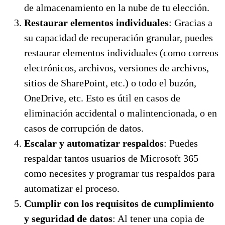
de almacenamiento en la nube de tu elección.
Restaurar elementos individuales
: Gracias a
su capacidad de recuperación granular, puedes
restaurar elementos individuales (como correos
electrónicos, archivos, versiones de archivos,
sitios de SharePoint, etc.) o todo el buzón,
OneDrive, etc. Esto es útil en casos de
eliminación accidental o malintencionada, o en
casos de corrupción de datos.
Escalar y automatizar respaldos
: Puedes
respaldar tantos usuarios de Microsoft 365
como necesites y programar tus respaldos para
automatizar el proceso.
Cumplir con los requisitos de cumplimiento
y seguridad de datos
: Al tener una copia de