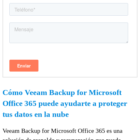
Cómo Veeam Backup for Microsoft
Office 365 puede ayudarte a proteger
tus datos en la nube
Veeam Backup for Microsoft Office 365 es una
solución de respaldo y recuperación que puede