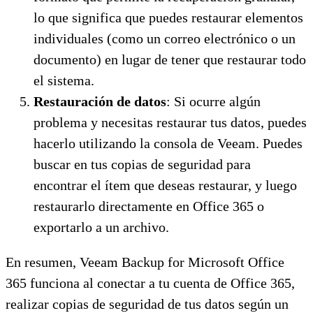
lo que significa que puedes restaurar elementos
individuales (como un correo electrónico o un
documento) en lugar de tener que restaurar todo
el sistema.
Restauración de datos
: Si ocurre algún
problema y necesitas restaurar tus datos, puedes
hacerlo utilizando la consola de Veeam. Puedes
buscar en tus copias de seguridad para
encontrar el ítem que deseas restaurar, y luego
restaurarlo directamente en Office 365 o
exportarlo a un archivo.
En resumen, Veeam Backup for Microsoft Office
365 funciona al conectar a tu cuenta de Office 365,
realizar copias de seguridad de tus datos según un