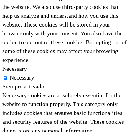
the website. We also use third-party cookies that
help us analyze and understand how you use this
website. These cookies will be stored in your
browser only with your consent. You also have the
option to opt-out of these cookies. But opting out of
some of these cookies may affect your browsing
experience.
Necessary
Necessary
Siempre activado
Necessary cookies are absolutely essential for the
website to function properly. This category only
includes cookies that ensures basic functionalities
and security features of the website. These cookies
do not store any personal information.