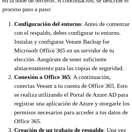
en la nube de terceros. A continuación, se describe el
proceso paso a paso:
Configuración del entorno
: Antes de comenzar
con el respaldo, debes configurar tu entorno.
Instalas y configuras Veeam Backup for
Microsoft Office 365 en un servidor de tu
elección. Asegúrate de tener suficiente
almacenamiento para las copias de seguridad.
Conexión a Office 365
: A continuación,
conectas Veeam a tu cuenta de Office 365. Esto
se realiza utilizando el Portal de Azure AD para
registrar una aplicación de Azure y otorgarle los
permisos necesarios para acceder a tus datos de
Office 365.
Creación de un trabajo de respaldo
: Una vez