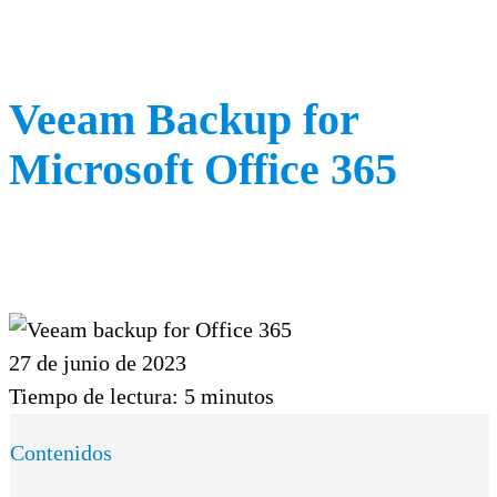
Veeam Backup for
Microsoft Office 365
27 de junio de 2023
Tiempo de lectura:
5
minutos
Contenidos