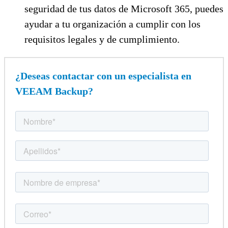
seguridad de tus datos de Microsoft 365, puedes
ayudar a tu organización a cumplir con los
requisitos legales y de cumplimiento.
¿Deseas contactar con un especialista en
VEEAM Backup?