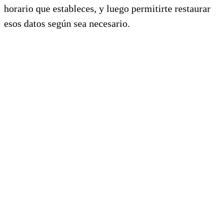
horario que estableces, y luego permitirte restaurar
esos datos según sea necesario.