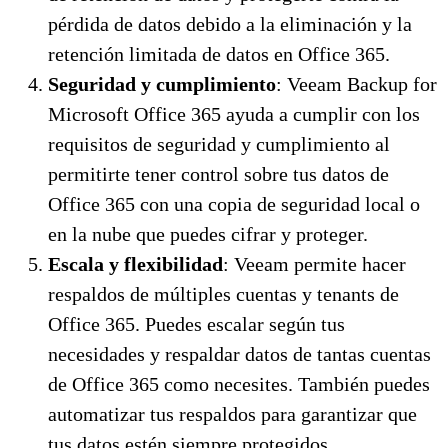
pérdida de datos debido a la eliminación y la
retención limitada de datos en Office 365.
Seguridad y cumplimiento
: Veeam Backup for
Microsoft Office 365 ayuda a cumplir con los
requisitos de seguridad y cumplimiento al
permitirte tener control sobre tus datos de
Office 365 con una copia de seguridad local o
en la nube que puedes cifrar y proteger.
Escala y flexibilidad
: Veeam permite hacer
respaldos de múltiples cuentas y tenants de
Office 365. Puedes escalar según tus
necesidades y respaldar datos de tantas cuentas
de Office 365 como necesites. También puedes
automatizar tus respaldos para garantizar que
tus datos estén siempre protegidos.