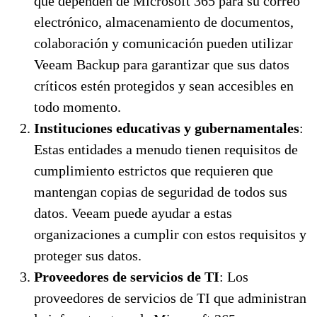
que dependen de Microsoft 365 para su correo
electrónico, almacenamiento de documentos,
colaboración y comunicación pueden utilizar
Veeam Backup para garantizar que sus datos
críticos estén protegidos y sean accesibles en
todo momento.
Instituciones educativas y gubernamentales
:
Estas entidades a menudo tienen requisitos de
cumplimiento estrictos que requieren que
mantengan copias de seguridad de todos sus
datos. Veeam puede ayudar a estas
organizaciones a cumplir con estos requisitos y
proteger sus datos.
Proveedores de servicios de TI
: Los
proveedores de servicios de TI que administran