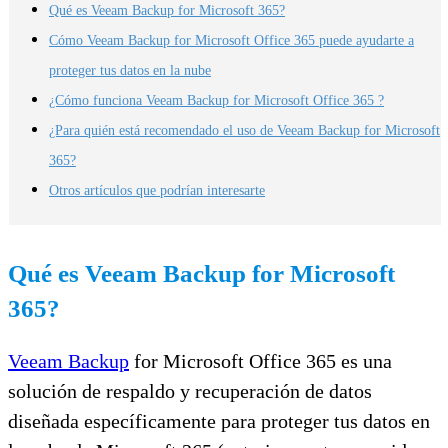
Qué es Veeam Backup for Microsoft 365?
Cómo Veeam Backup for Microsoft Office 365 puede ayudarte a
proteger tus datos en la nube
¿Cómo funciona Veeam Backup for Microsoft Office 365 ?
¿Para quién está recomendado el uso de Veeam Backup for Microsoft
365?
Otros artículos que podrían interesarte
Qué es Veeam Backup for Microsoft
365?
Veeam Backup
for Microsoft Office 365 es una
solución de respaldo y recuperación de datos
diseñada específicamente para proteger tus datos en