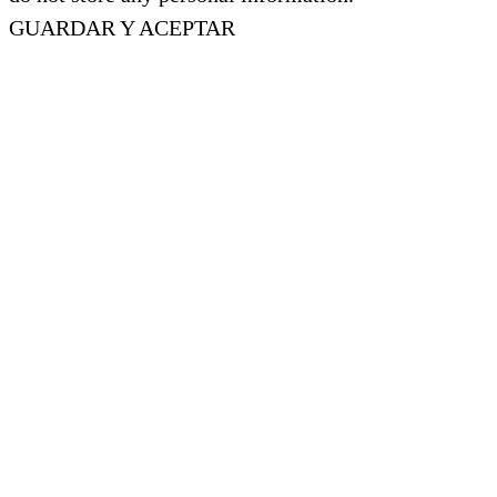
GUARDAR Y ACEPTAR