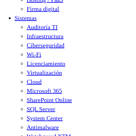
Firma digital
Sistemas
Auditoría TI
Infraestructura
Ciberseguridad
Wi-Fi
Licenciamiento
Virtualización
Cloud
Microsoft 365
SharePoint Online
SQL Server
System Center
Antimalware