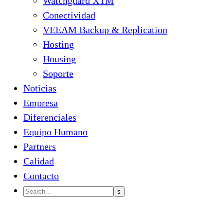
Watchguard XTM
Conectividad
VEEAM Backup & Replication
Hosting
Housing
Soporte
Noticias
Empresa
Diferenciales
Equipo Humano
Partners
Calidad
Contacto