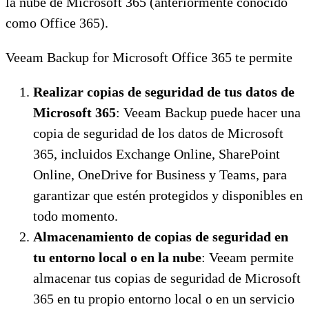
la nube de Microsoft 365 (anteriormente conocido
como Office 365).
Veeam Backup for Microsoft Office 365 te permite
Realizar copias de seguridad de tus datos de
Microsoft 365
: Veeam Backup puede hacer una
copia de seguridad de los datos de Microsoft
365, incluidos Exchange Online, SharePoint
Online, OneDrive for Business y Teams, para
garantizar que estén protegidos y disponibles en
todo momento.
Almacenamiento de copias de seguridad en
tu entorno local o en la nube
: Veeam permite
almacenar tus copias de seguridad de Microsoft
365 en tu propio entorno local o en un servicio