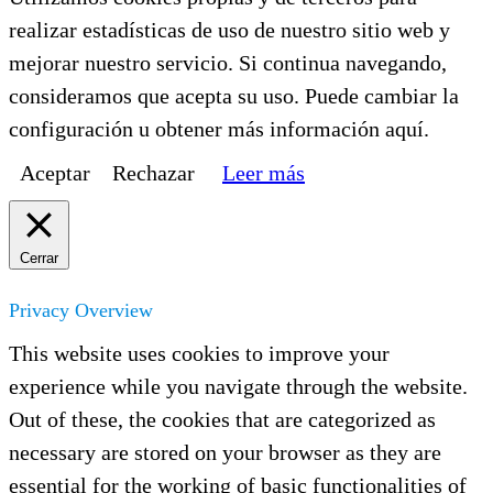
realizar estadísticas de uso de nuestro sitio web y
mejorar nuestro servicio. Si continua navegando,
consideramos que acepta su uso. Puede cambiar la
configuración u obtener más información aquí.
Aceptar
Rechazar
Leer más
Cerrar
Privacy Overview
This website uses cookies to improve your
experience while you navigate through the website.
Out of these, the cookies that are categorized as
necessary are stored on your browser as they are
essential for the working of basic functionalities of