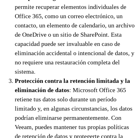
permite recuperar elementos individuales de
Office 365, como un correo electrónico, un
contacto, un elemento de calendario, un archivo
de OneDrive o un sitio de SharePoint. Esta
capacidad puede ser invaluable en caso de
eliminación accidental o intencional de datos, y
no requiere una restauración completa del
sistema.
Protección contra la retención limitada y la
eliminación de datos
: Microsoft Office 365
retiene tus datos solo durante un período
limitado y, en algunas circunstancias, los datos
podrían eliminarse permanentemente. Con
Veeam, puedes mantener tus propias políticas
de retención de datos y protegerte contra la