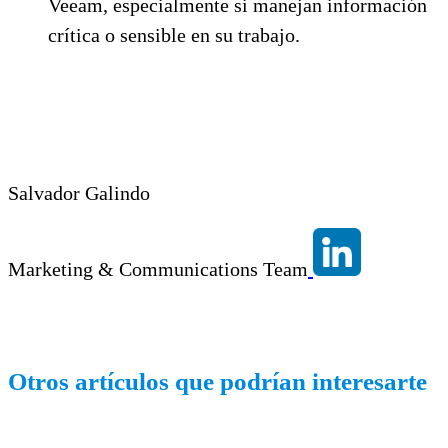
Veeam, especialmente si manejan información
crítica o sensible en su trabajo.
Salvador Galindo
Marketing & Communications Team
Otros artículos que podrían interesarte