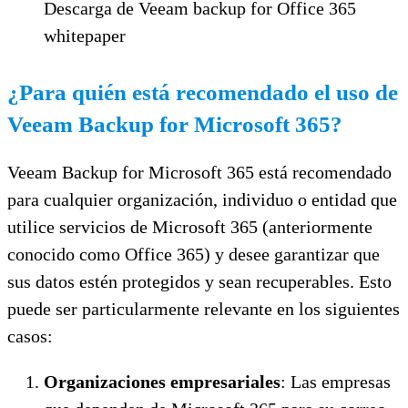
Descarga de Veeam backup for Office 365
whitepaper
¿Para quién está recomendado el uso de
Veeam Backup for Microsoft 365?
Veeam Backup for Microsoft 365 está recomendado
para cualquier organización, individuo o entidad que
utilice servicios de Microsoft 365 (anteriormente
conocido como Office 365) y desee garantizar que
sus datos estén protegidos y sean recuperables. Esto
puede ser particularmente relevante en los siguientes
casos:
Organizaciones empresariales
: Las empresas