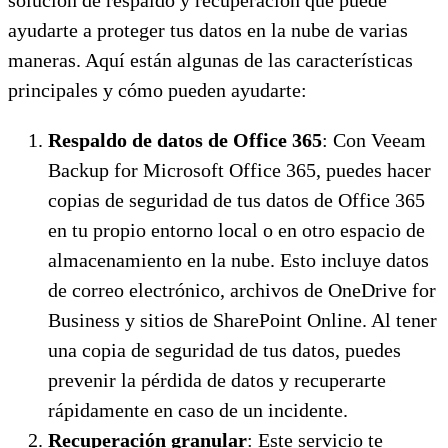
ayudarte a proteger tus datos en la nube de varias
maneras. Aquí están algunas de las características
principales y cómo pueden ayudarte:
Respaldo de datos de Office 365
: Con Veeam
Backup for Microsoft Office 365, puedes hacer
copias de seguridad de tus datos de Office 365
en tu propio entorno local o en otro espacio de
almacenamiento en la nube. Esto incluye datos
de correo electrónico, archivos de OneDrive for
Business y sitios de SharePoint Online. Al tener
una copia de seguridad de tus datos, puedes
prevenir la pérdida de datos y recuperarte
rápidamente en caso de un incidente.
Recuperación granular
: Este servicio te