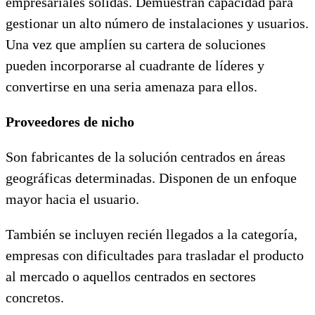
empresariales sólidas. Demuestran capacidad para
gestionar un alto número de instalaciones y usuarios.
Una vez que amplíen su cartera de soluciones
pueden incorporarse al cuadrante de líderes y
convertirse en una seria amenaza para ellos.
Proveedores de nicho
Son fabricantes de la solución centrados en áreas
geográficas determinadas. Disponen de un enfoque
mayor hacia el usuario.
También se incluyen recién llegados a la categoría,
empresas con dificultades para trasladar el producto
al mercado o aquellos centrados en sectores
concretos.