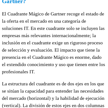
Gartner?
El Cuadrante Mágico de Gartner recoge el estado de
la oferta en el mercado en una categoría de
soluciones IT. En este cuadrante solo se incluyen las
empresas más relevantes internacionalmente; la
inclusión en el cuadrante exige un riguroso proceso
de selección y evaluación. El impacto que tiene la
presencia en el Cuadrante Mágico es enorme, dado
el extendido conocimiento y uso que tienen entre los
profesionales IT.
La estructura del cuadrante es de dos ejes en los que
se sitúan la capacidad para entender las necesidades
del mercado (horizontal) y la habilidad de ejecución
(vertical). La división de estos ejes en dos columnas