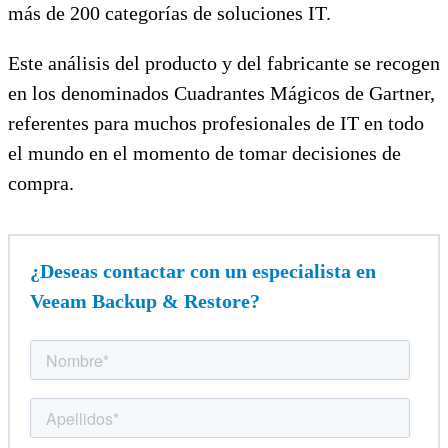
más de 200 categorías de soluciones IT.
Este análisis del producto y del fabricante se recogen
en los denominados Cuadrantes Mágicos de Gartner,
referentes para muchos profesionales de IT en todo
el mundo en el momento de tomar decisiones de
compra.
¿Deseas contactar con un especialista en
Veeam Backup & Restore?