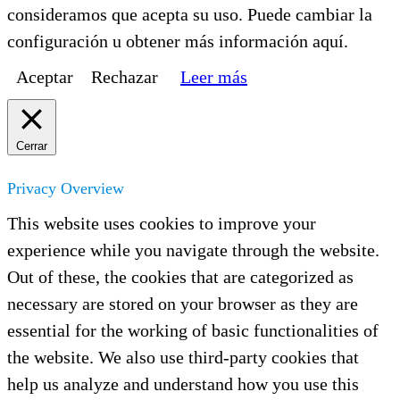
consideramos que acepta su uso. Puede cambiar la
configuración u obtener más información aquí.
Aceptar
Rechazar
Leer más
Cerrar
Privacy Overview
This website uses cookies to improve your
experience while you navigate through the website.
Out of these, the cookies that are categorized as
necessary are stored on your browser as they are
essential for the working of basic functionalities of
the website. We also use third-party cookies that
help us analyze and understand how you use this