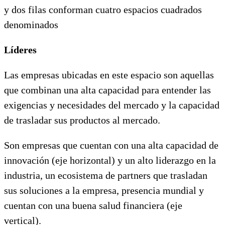
y dos filas conforman cuatro espacios cuadrados
denominados
Líderes
Las empresas ubicadas en este espacio son aquellas
que combinan una alta capacidad para entender las
exigencias y necesidades del mercado y la capacidad
de trasladar sus productos al mercado.
Son empresas que cuentan con una alta capacidad de
innovación (eje horizontal) y un alto liderazgo en la
industria, un ecosistema de partners que trasladan
sus soluciones a la empresa, presencia mundial y
cuentan con una buena salud financiera (eje
vertical).