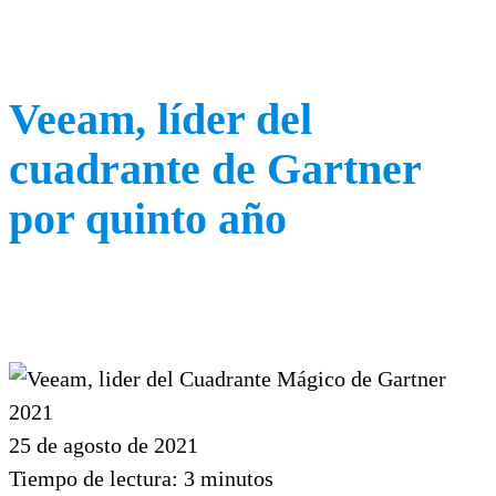
Veeam, líder del
cuadrante de Gartner
por quinto año
25 de agosto de 2021
Tiempo de lectura:
3
minutos