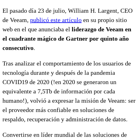
El pasado día 23 de julio, William H. Largent, CEO
de Veeam,
publicó este artículo
en su propio sitio
web en el que anunciaba el
liderazgo de Veeam en
el cuadrante mágico de Gartner por quinto año
consecutivo
.
Tras analizar el comportamiento de los usuarios de
tecnología durante y después de la pandemia
COVID19 de 2020 (!en 2020 se generaron un
equivalente a 7,5Tb de información por cada
humano!), volvió a expresar la misión de Veeam: ser
el proveedor más confiable en soluciones de
respaldo, recuperación y administración de datos.
Convertirse en líder mundial de las soluciones de