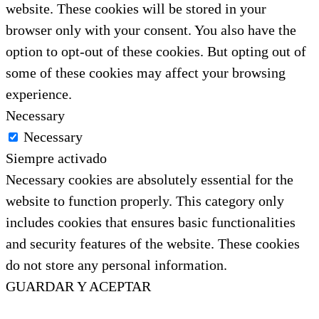
website. These cookies will be stored in your
browser only with your consent. You also have the
option to opt-out of these cookies. But opting out of
some of these cookies may affect your browsing
experience.
Necessary
Necessary
Siempre activado
Necessary cookies are absolutely essential for the
website to function properly. This category only
includes cookies that ensures basic functionalities
and security features of the website. These cookies
do not store any personal information.
GUARDAR Y ACEPTAR