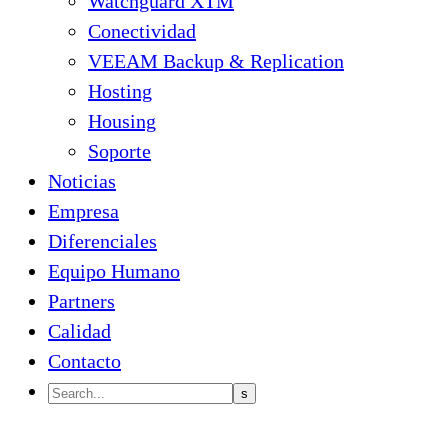
Watchguard XTM
Conectividad
VEEAM Backup & Replication
Hosting
Housing
Soporte
Noticias
Empresa
Diferenciales
Equipo Humano
Partners
Calidad
Contacto