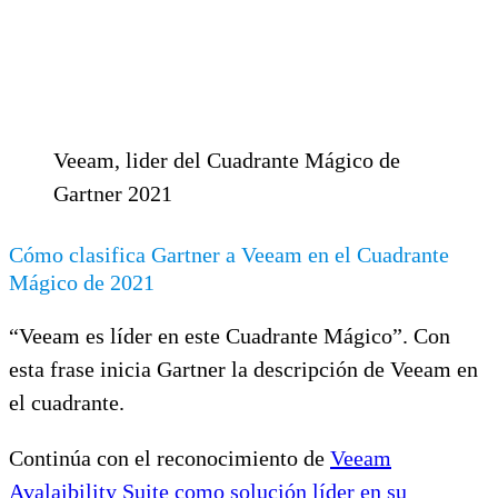
Veeam, lider del Cuadrante Mágico de
Gartner 2021
Cómo clasifica Gartner a Veeam en el Cuadrante
Mágico de 2021
“Veeam es líder en este Cuadrante Mágico”. Con
esta frase inicia Gartner la descripción de Veeam en
el cuadrante.
Continúa con el reconocimiento de
Veeam
Avalaibility Suite como solución líder en su