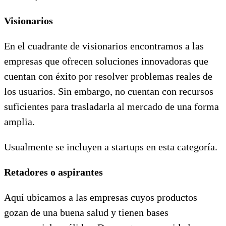
Visionarios
En el cuadrante de visionarios encontramos a las
empresas que ofrecen soluciones innovadoras que
cuentan con éxito por resolver problemas reales de
los usuarios. Sin embargo, no cuentan con recursos
suficientes para trasladarla al mercado de una forma
amplia.
Usualmente se incluyen a startups en esta categoría.
Retadores o aspirantes
Aquí ubicamos a las empresas cuyos productos
gozan de una buena salud y tienen bases