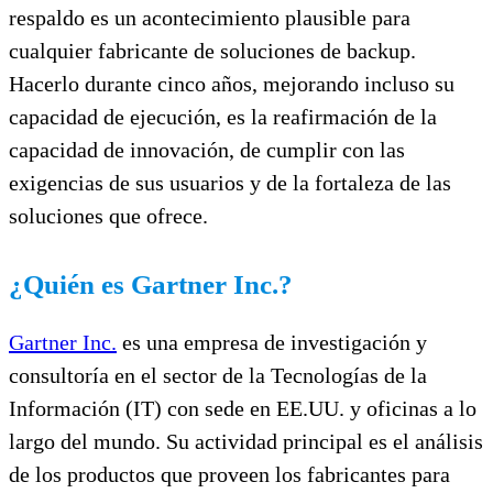
respaldo es un acontecimiento plausible para
cualquier fabricante de soluciones de backup.
Hacerlo durante cinco años, mejorando incluso su
capacidad de ejecución, es la reafirmación de la
capacidad de innovación, de cumplir con las
exigencias de sus usuarios y de la fortaleza de las
soluciones que ofrece.
¿Quién es Gartner Inc.?
Gartner Inc.
es una empresa de investigación y
consultoría en el sector de la Tecnologías de la
Información (IT) con sede en EE.UU. y oficinas a lo
largo del mundo. Su actividad principal es el análisis
de los productos que proveen los fabricantes para