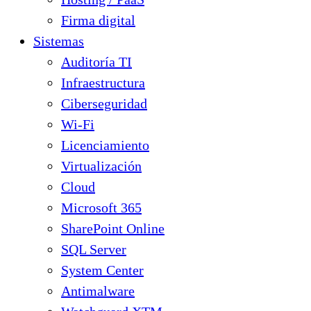
Firma digital
Sistemas
Auditoría TI
Infraestructura
Ciberseguridad
Wi-Fi
Licenciamiento
Virtualización
Cloud
Microsoft 365
SharePoint Online
SQL Server
System Center
Antimalware