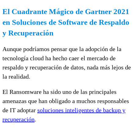
El Cuadrante Mágico de Gartner 2021
en Soluciones de Software de Respaldo
y Recuperación
Aunque podríamos pensar que la adopción de la
tecnología cloud ha hecho caer el mercado de
respaldo y recuperación de datos, nada más lejos de
la realidad.
El Ransomware ha sido uno de las principales
amenazas que han obligado a muchos responsables
de IT adoptar
soluciones inteligentes de backup y
recuperación
.