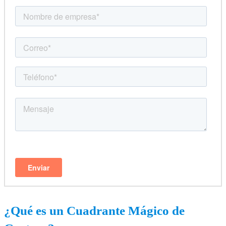
¿Qué es un Cuadrante Mágico de