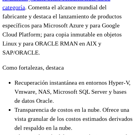
categoría
. Comenta el alcance mundial del
fabricante y destaca el lanzamiento de productos
específicos para Microsoft Azure y para Google
Cloud Platform; para copia inmutable en objetos
Linux y para ORACLE RMAN en AIX y
SAP/ORACLE.
Como fortalezas, destaca
Recuperación instantánea en entornos Hyper-V,
Vmware, NAS, Microsoft SQL Server y bases
de datos Oracle.
Transparencia de costos en la nube. Ofrece una
vista granular de los costos estimados derivados
del respaldo en la nube.