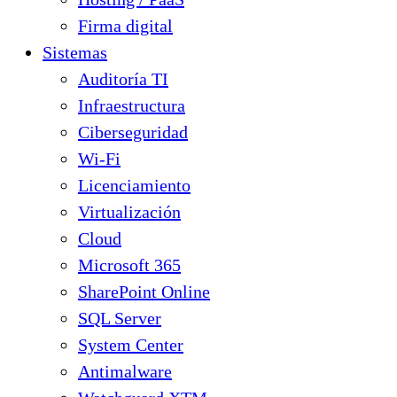
Firma digital
Sistemas
Auditoría TI
Infraestructura
Ciberseguridad
Wi-Fi
Licenciamiento
Virtualización
Cloud
Microsoft 365
SharePoint Online
SQL Server
System Center
Antimalware