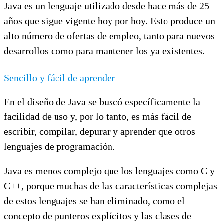
Java es un lenguaje utilizado desde hace más de 25
años que sigue vigente hoy por hoy. Esto produce un
alto número de ofertas de empleo, tanto para nuevos
desarrollos como para mantener los ya existentes.
Sencillo y fácil de aprender
En el diseño de Java se buscó específicamente la
facilidad de uso y, por lo tanto, es más fácil de
escribir, compilar, depurar y aprender que otros
lenguajes de programación.
Java es menos complejo que los lenguajes como C y
C++, porque muchas de las características complejas
de estos lenguajes se han eliminado, como el
concepto de punteros explícitos y las clases de