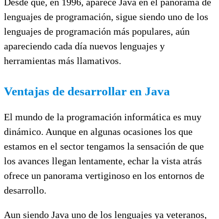
Desde que, en 1996, aparece Java en el panorama de
lenguajes de programación, sigue siendo uno de los
lenguajes de programación más populares, aún
apareciendo cada día nuevos lenguajes y
herramientas más llamativos.
Ventajas de desarrollar en Java
El mundo de la programación informática es muy
dinámico. Aunque en algunas ocasiones los que
estamos en el sector tengamos la sensación de que
los avances llegan lentamente, echar la vista atrás
ofrece un panorama vertiginoso en los entornos de
desarrollo.
Aun siendo Java uno de los lenguajes ya veteranos,