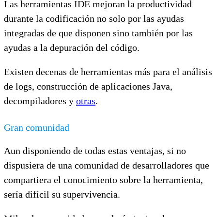
Las herramientas IDE mejoran la productividad
durante la codificación no solo por las ayudas
integradas de que disponen sino también por las
ayudas a la depuración del código.
Existen decenas de herramientas más para el análisis
de logs, construcción de aplicaciones Java,
decompiladores y
otras
.
Gran comunidad
Aun disponiendo de todas estas ventajas, si no
dispusiera de una comunidad de desarrolladores que
compartiera el conocimiento sobre la herramienta,
sería difícil su supervivencia.