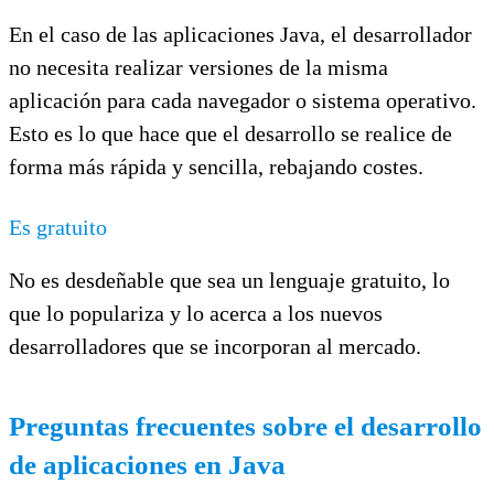
En el caso de las aplicaciones Java, el desarrollador
no necesita realizar versiones de la misma
aplicación para cada navegador o sistema operativo.
Esto es lo que hace que el desarrollo se realice de
forma más rápida y sencilla, rebajando costes.
Es gratuito
No es desdeñable que sea un lenguaje gratuito, lo
que lo populariza y lo acerca a los nuevos
desarrolladores que se incorporan al mercado.
Preguntas frecuentes sobre el desarrollo
de aplicaciones en Java