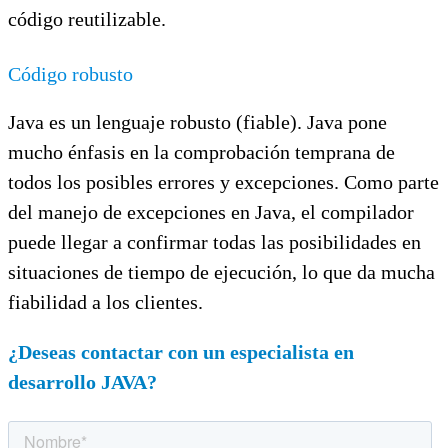
código reutilizable.
Código robusto
Java es un lenguaje robusto (fiable). Java pone
mucho énfasis en la comprobación temprana de
todos los posibles errores y excepciones. Como parte
del manejo de excepciones en Java, el compilador
puede llegar a confirmar todas las posibilidades en
situaciones de tiempo de ejecución, lo que da mucha
fiabilidad a los clientes.
¿Deseas contactar con un especialista en
desarrollo JAVA?