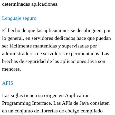
determinadas aplicaciones.
Lenguaje seguro
El hecho de que las aplicaciones se desplieguen, por
lo general, en servidores dedicados hace que puedan
ser fácilmente mantenidas y supervisadas por
administradores de servidores experimentados. Las
brechas de seguridad de las aplicaciones Java son
menores.
APIS
Las siglas tienen su origen en Application
Programming Interface. Las APIs de Java consisten
en un conjunto de librerías de código compilado