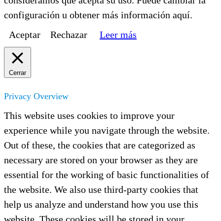
configuración u obtener más información aquí.
Aceptar
Rechazar
Leer más
Cerrar
Privacy Overview
This website uses cookies to improve your
experience while you navigate through the website.
Out of these, the cookies that are categorized as
necessary are stored on your browser as they are
essential for the working of basic functionalities of
the website. We also use third-party cookies that
help us analyze and understand how you use this
website. These cookies will be stored in your