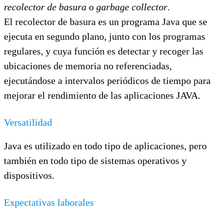
recolector de basura
o
garbage collector
.
El recolector de basura es un programa Java que se
ejecuta en segundo plano, junto con los programas
regulares, y cuya función es detectar y recoger las
ubicaciones de memoria no referenciadas,
ejecutándose a intervalos periódicos de tiempo para
mejorar el rendimiento de las aplicaciones JAVA.
Versatilidad
Java es utilizado en todo tipo de aplicaciones, pero
también en todo tipo de sistemas operativos y
dispositivos.
Expectativas laborales