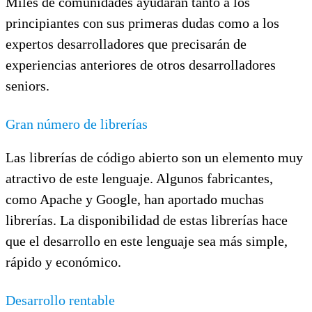
Miles de comunidades ayudarán tanto a los
principiantes con sus primeras dudas como a los
expertos desarrolladores que precisarán de
experiencias anteriores de otros desarrolladores
seniors.
Gran número de librerías
Las librerías de código abierto son un elemento muy
atractivo de este lenguaje. Algunos fabricantes,
como Apache y Google, han aportado muchas
librerías. La disponibilidad de estas librerías hace
que el desarrollo en este lenguaje sea más simple,
rápido y económico.
Desarrollo rentable