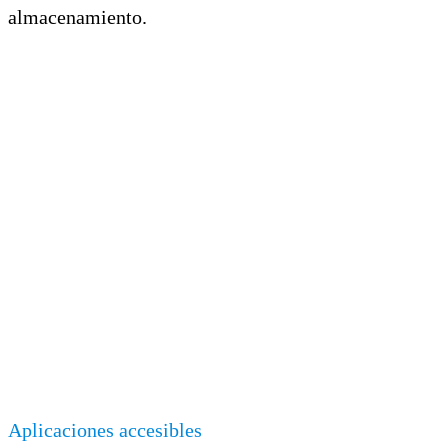
almacenamiento.
Aplicaciones accesibles