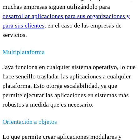
muchas empresas siguen utilizándolo para
desarrollar aplicaciones para sus organizaciones y
para sus clientes
, en el caso de las empresas de
servicios.
Multiplataforma
Java funciona en cualquier sistema operativo, lo que
hace sencillo trasladar las aplicaciones a cualquier
plataforma. Esto otorga escalabilidad, ya que
permite ejecutar las aplicaciones en sistemas más
robustos a medida que es necesario.
Orientación a objetos
Lo que permite crear aplicaciones modulares y