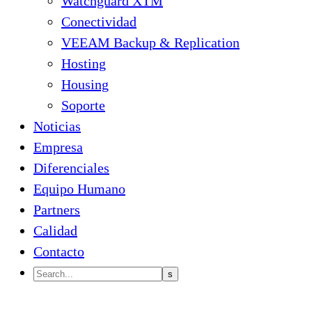
Watchguard XTM
Conectividad
VEEAM Backup & Replication
Hosting
Housing
Soporte
Noticias
Empresa
Diferenciales
Equipo Humano
Partners
Calidad
Contacto