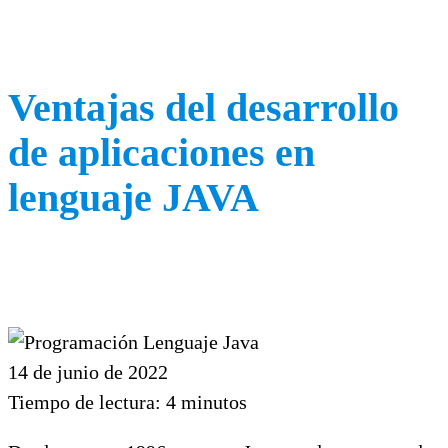
Ventajas del desarrollo
de aplicaciones en
lenguaje JAVA
14 de junio de 2022
Tiempo de lectura:
4
minutos