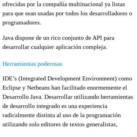
ofrecidas por la compañía multinacional ya listas
para que sean usadas por todos los desarrolladores o
programadores.
Java dispone de un rico conjunto de API para
desarrollar cualquier aplicación compleja.
Herramientas poderosas
IDE’s (Integrated Development Environment) como
Eclipse y Netbeans han facilitado enormemente el
Desarrollo Java. Desarrollar utilizando herramientas
de desarrollo integrado es una experiencia
radicalmente distinta al uso de la programación
utilizando solo editores de textos generalistas,