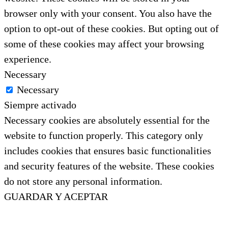
browser only with your consent. You also have the
option to opt-out of these cookies. But opting out of
some of these cookies may affect your browsing
experience.
Necessary
Necessary
Siempre activado
Necessary cookies are absolutely essential for the
website to function properly. This category only
includes cookies that ensures basic functionalities
and security features of the website. These cookies
do not store any personal information.
GUARDAR Y ACEPTAR