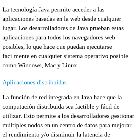
La tecnología Java permite acceder a las
aplicaciones basadas en la web desde cualquier
lugar. Los desarrolladores de Java prueban estas
aplicaciones para todos los navegadores web
posibles, lo que hace que puedan ejecutarse
fácilmente en cualquier sistema operativo posible
como Windows, Mac y Linux.
Aplicaciones distribuidas
La función de red integrada en Java hace que la
computación distribuida sea factible y fácil de
utilizar. Esto permite a los desarrolladores gestionar
múltiples nodos en un centro de datos para mejorar
el rendimiento y/o disminuir la latencia de