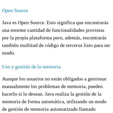
Open Source
Java es Open Source. Esto significa que encontrarás
una enorme cantidad de funcionalidades provistas
por la propia plataforma pero, además, encontrarás
también multitud de código de terceros listo para ser
usado.
Uso y gestión de la memoria
Aunque los usuarios no están obligados a gestionar
manualmente los problemas de memoria, pueden
hacerlo si lo desean. Java realiza la gestión de la
memoria de forma automática, utilizando un modo
de gestión de memoria automatizado llamado