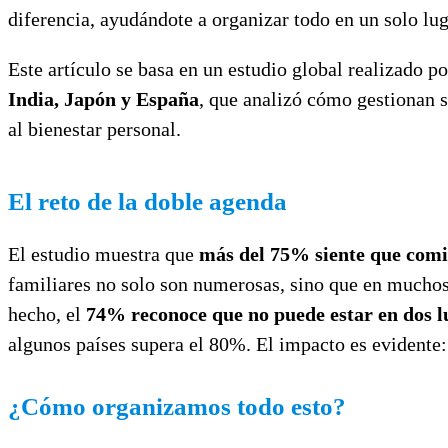
diferencia, ayudándote a organizar todo en un solo luga
Este artículo se basa en un estudio global realizado 
India, Japón y España
, que analizó cómo gestionan s
al bienestar personal.
El reto de la doble agenda
El estudio muestra que
más del 75% siente que comi
familiares no solo son numerosas, sino que en mucho
hecho, el
74% reconoce que no puede estar en dos lu
algunos países supera el 80%. El impacto es evidente
¿Cómo organizamos todo esto?