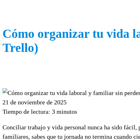
Cómo organizar tu vida la
Trello)
21 de noviembre de 2025
Tiempo de lectura:
3
minutos
Conciliar trabajo y vida personal nunca ha sido fácil,
familiares, sabes que tu jornada no termina cuando ci