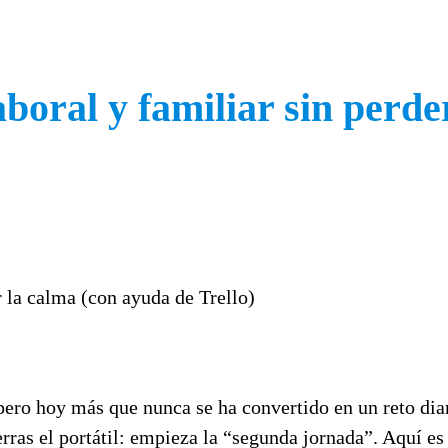
boral y familiar sin perde
 pero hoy más que nunca se ha convertido en un reto dia
erras el portátil: empieza la “segunda jornada”. Aquí