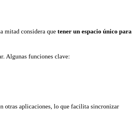
la mitad considera que
tener un espacio único para
ar. Algunas funciones clave:
 otras aplicaciones, lo que facilita sincronizar