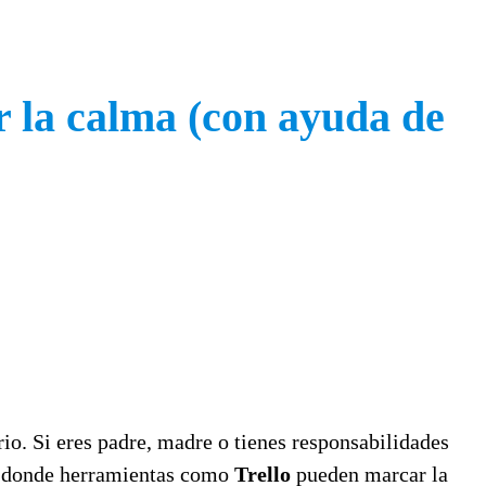
r la calma (con ayuda de
rio. Si eres padre, madre o tienes responsabilidades
 es donde herramientas como
Trello
pueden marcar la