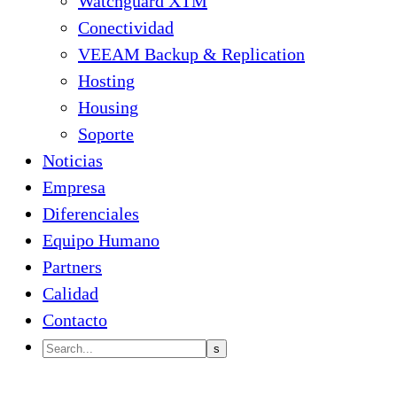
Watchguard XTM
Conectividad
VEEAM Backup & Replication
Hosting
Housing
Soporte
Noticias
Empresa
Diferenciales
Equipo Humano
Partners
Calidad
Contacto