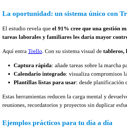
La oportunidad: un sistema único con Tr
El estudio revela que
el 91% cree que una gestión m
tareas laborales y familiares les daría mayor contr
Aquí entra
Trello
. Con su sistema visual de
tableros, 
Captura rápida
: añade tareas sobre la marcha p
Calendario integrado
: visualiza compromisos la
Plantillas listas para usar
: desde planificación
Estas herramientas reducen la carga mental y devuelven
reuniones, recordatorios y proyectos sin duplicar esfu
Ejemplos prácticos para tu día a día