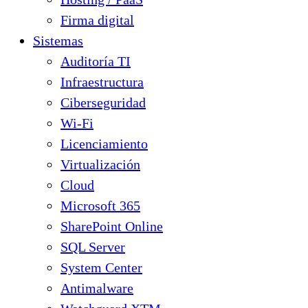
Firma digital
Sistemas
Auditoría TI
Infraestructura
Ciberseguridad
Wi-Fi
Licenciamiento
Virtualización
Cloud
Microsoft 365
SharePoint Online
SQL Server
System Center
Antimalware