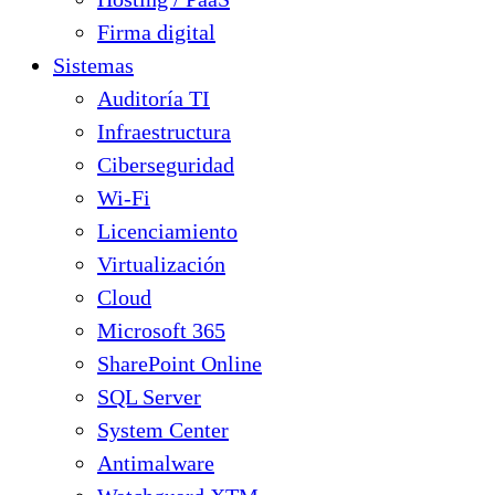
Firma digital
Sistemas
Auditoría TI
Infraestructura
Ciberseguridad
Wi-Fi
Licenciamiento
Virtualización
Cloud
Microsoft 365
SharePoint Online
SQL Server
System Center
Antimalware