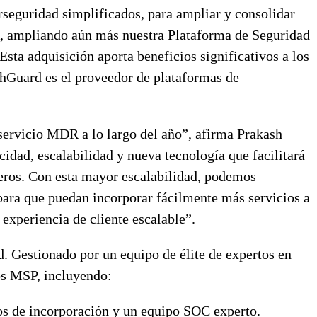
seguridad simplificados, para ampliar y consolidar
, ampliando aún más nuestra Plataforma de Seguridad
sta adquisición aporta beneficios significativos a los
hGuard es el proveedor de plataformas de
servicio MDR a lo largo del año”, afirma Prakash
ad, escalabilidad y nueva tecnología que facilitará
ceros. Con esta mayor escalabilidad, podemos
para que puedan incorporar fácilmente más servicios a
xperiencia de cliente escalable”.
. Gestionado por un equipo de élite de expertos en
los MSP, incluyendo:
os de incorporación y un equipo SOC experto.