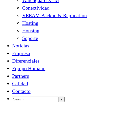
Watchguard XTM
Conectividad
VEEAM Backup & Replication
Hosting
Housing
Soporte
Noticias
Empresa
Diferenciales
Equipo Humano
Partners
Calidad
Contacto