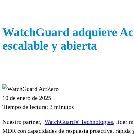
WatchGuard adquiere Act
escalable y abierta
10 de enero de 2025
Tiempo de lectura:
3
minutos
Nuestro partner,
WatchGuard® Technologies
, líder 
MDR con capacidades de respuesta proactiva, rápida 