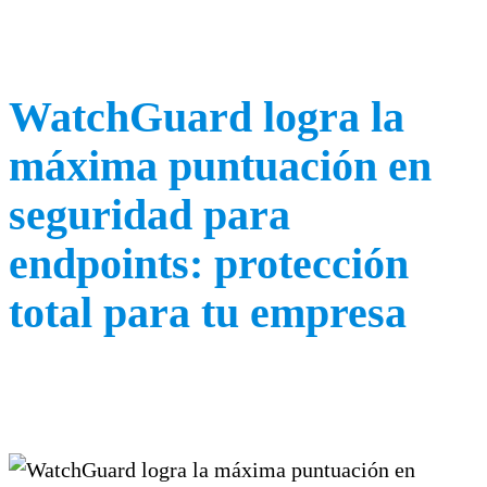
WatchGuard logra la
máxima puntuación en
seguridad para
endpoints: protección
total para tu empresa