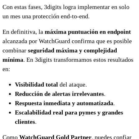
Con estas fases, 3digits logra implementar en solo
un mes una protección end-to-end.
En definitiva, la
máxima puntuación en endpoint
alcanzada por WatchGuard confirma que es posible
combinar
seguridad máxima y complejidad
mínima
. En 3digits transformamos estos resultados
en:
Visibilidad total
del ataque.
Reducción de alertas irrelevantes
.
Respuesta inmediata y automatizada
.
Escalabilidad real para pymes y grandes
clientes
.
Como
WatchGuard Gold Partner
, puedes confiar