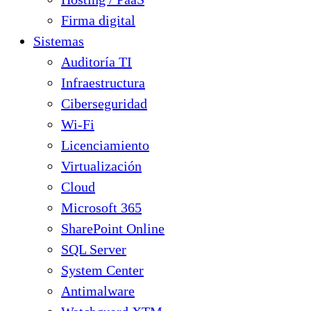
Firma digital
Sistemas
Auditoría TI
Infraestructura
Ciberseguridad
Wi-Fi
Licenciamiento
Virtualización
Cloud
Microsoft 365
SharePoint Online
SQL Server
System Center
Antimalware