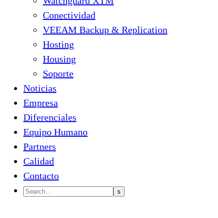
Watchguard XTM
Conectividad
VEEAM Backup & Replication
Hosting
Housing
Soporte
Noticias
Empresa
Diferenciales
Equipo Humano
Partners
Calidad
Contacto