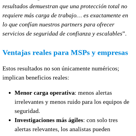
resultados demuestran que una protección total no
requiere más carga de trabajo… es exactamente en
lo que confían nuestros partners para ofrecer
servicios de seguridad de confianza y escalables
”.
Ventajas reales para MSPs y empresas
Estos resultados no son únicamente numéricos;
implican beneficios reales:
Menor carga operativa
: menos alertas
irrelevantes y menos ruido para los equipos de
seguridad.
Investigaciones más ágiles
: con solo tres
alertas relevantes, los analistas pueden