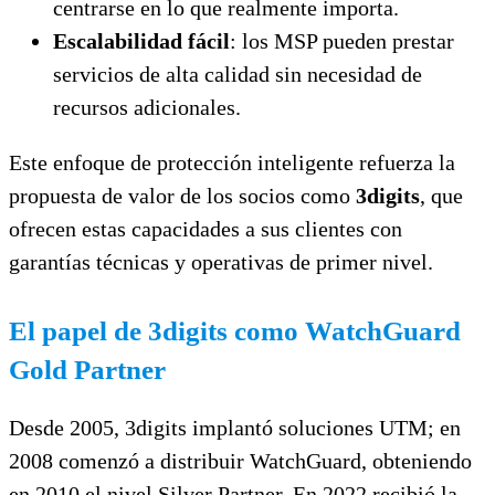
centrarse en lo que realmente importa.
Escalabilidad fácil
: los MSP pueden prestar
servicios de alta calidad sin necesidad de
recursos adicionales.
Este enfoque de protección inteligente refuerza la
propuesta de valor de los socios como
3digits
, que
ofrecen estas capacidades a sus clientes con
garantías técnicas y operativas de primer nivel.
El papel de 3digits como WatchGuard
Gold Partner
Desde 2005, 3digits implantó soluciones UTM; en
2008 comenzó a distribuir WatchGuard, obteniendo
en 2010 el nivel Silver Partner. En 2022 recibió la