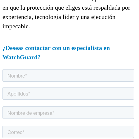
en que la protección que eliges está respaldada por
experiencia, tecnología líder y una ejecución
impecable.
¿Deseas contactar con un especialista en
WatchGuard?