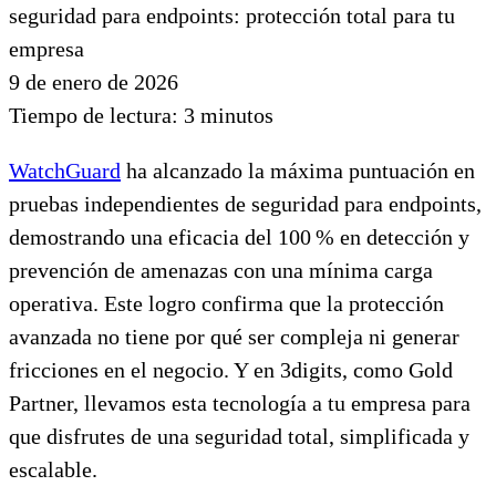
9 de enero de 2026
Tiempo de lectura:
3
minutos
WatchGuard
ha alcanzado la máxima puntuación en
pruebas independientes de seguridad para endpoints,
demostrando una eficacia del 100 % en detección y
prevención de amenazas con una mínima carga
operativa. Este logro confirma que la protección
avanzada no tiene por qué ser compleja ni generar
fricciones en el negocio. Y en 3digits, como Gold
Partner, llevamos esta tecnología a tu empresa para
que disfrutes de una seguridad total, simplificada y
escalable.