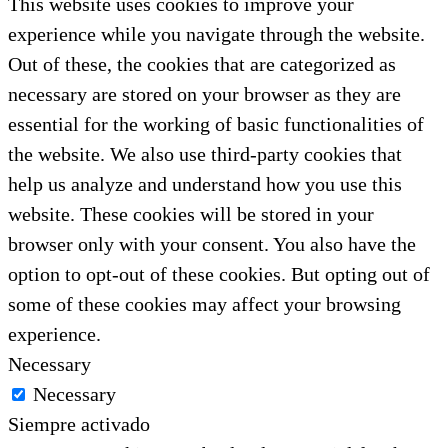
This website uses cookies to improve your
experience while you navigate through the website.
Out of these, the cookies that are categorized as
necessary are stored on your browser as they are
essential for the working of basic functionalities of
the website. We also use third-party cookies that
help us analyze and understand how you use this
website. These cookies will be stored in your
browser only with your consent. You also have the
option to opt-out of these cookies. But opting out of
some of these cookies may affect your browsing
experience.
Necessary
Necessary
Siempre activado