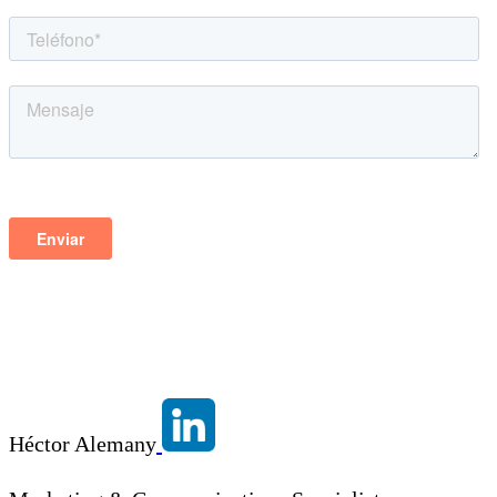
Héctor Alemany