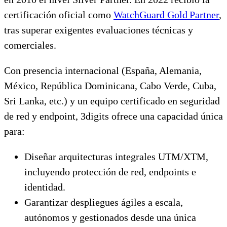
certificación oficial como
WatchGuard Gold Partner
,
tras superar exigentes evaluaciones técnicas y
comerciales.
Con presencia internacional (España, Alemania,
México, República Dominicana, Cabo Verde, Cuba,
Sri Lanka, etc.) y un equipo certificado en seguridad
de red y endpoint, 3digits ofrece una capacidad única
para:
Diseñar arquitecturas integrales UTM/XTM,
incluyendo protección de red, endpoints e
identidad.
Garantizar despliegues ágiles a escala,
autónomos y gestionados desde una única