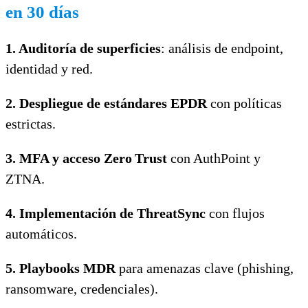
en 30 días
1. Auditoría de superficies
: análisis de endpoint,
identidad y red.
2. Despliegue de estándares EPDR
con políticas
estrictas.
3. MFA y acceso Zero
Trust
con AuthPoint y
ZTNA.
4. Implementación de ThreatSync
con flujos
automáticos.
5. Playbooks MDR
para amenazas clave (phishing,
ransomware, credenciales).