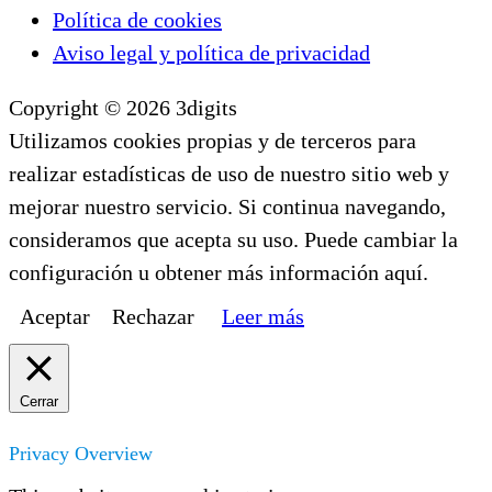
Política de cookies
Aviso legal y política de privacidad
Copyright © 2026 3digits
Utilizamos cookies propias y de terceros para
realizar estadísticas de uso de nuestro sitio web y
mejorar nuestro servicio. Si continua navegando,
consideramos que acepta su uso. Puede cambiar la
configuración u obtener más información aquí.
Aceptar
Rechazar
Leer más
Cerrar
Privacy Overview