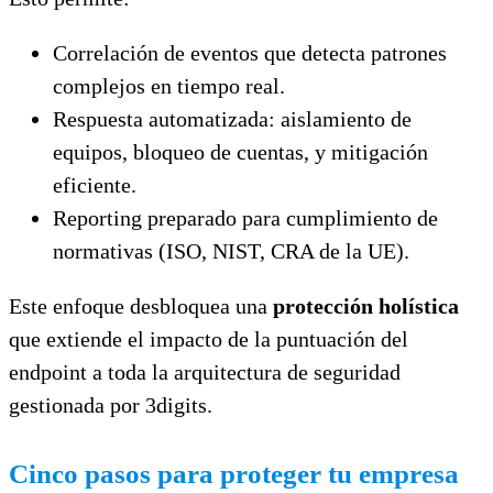
Correlación de eventos que detecta patrones
complejos en tiempo real.
Respuesta automatizada: aislamiento de
equipos, bloqueo de cuentas, y mitigación
eficiente.
Reporting preparado para cumplimiento de
normativas (ISO, NIST, CRA de la UE).
Este enfoque desbloquea una
protección holística
que extiende el impacto de la puntuación del
endpoint a toda la arquitectura de seguridad
gestionada por 3digits.
Cinco pasos para proteger tu empresa