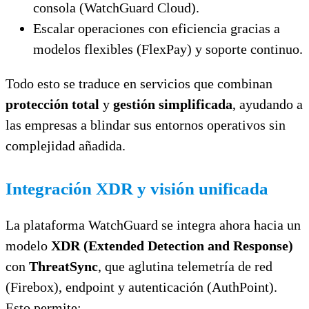
consola (WatchGuard Cloud).
Escalar operaciones con eficiencia gracias a
modelos flexibles (FlexPay) y soporte continuo.
Todo esto se traduce en servicios que combinan
protección total
y
gestión simplificada
, ayudando a
las empresas a blindar sus entornos operativos sin
complejidad añadida.
Integración XDR y visión unificada
La plataforma WatchGuard se integra ahora hacia un
modelo
XDR (Extended Detection and Response)
con
ThreatSync
, que aglutina telemetría de red
(Firebox), endpoint y autenticación (AuthPoint).
Esto permite: