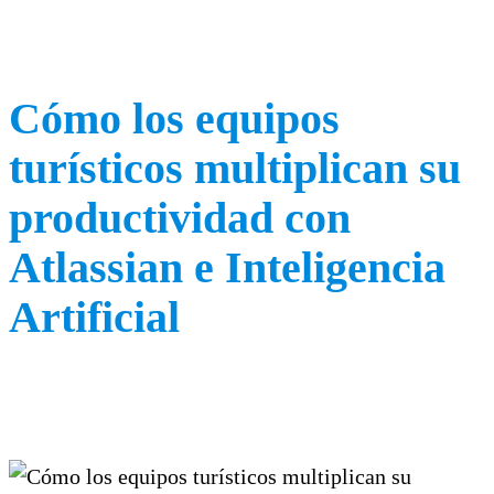
Cómo los equipos
turísticos multiplican su
productividad con
Atlassian e Inteligencia
Artificial