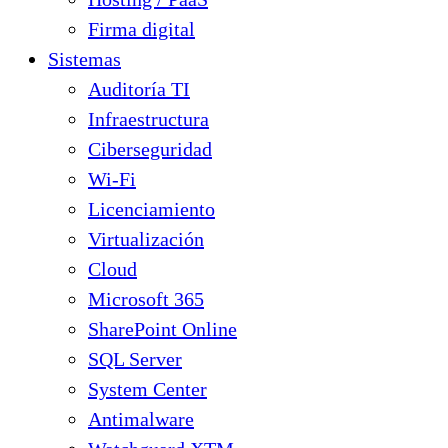
Firma digital
Sistemas
Auditoría TI
Infraestructura
Ciberseguridad
Wi-Fi
Licenciamiento
Virtualización
Cloud
Microsoft 365
SharePoint Online
SQL Server
System Center
Antimalware