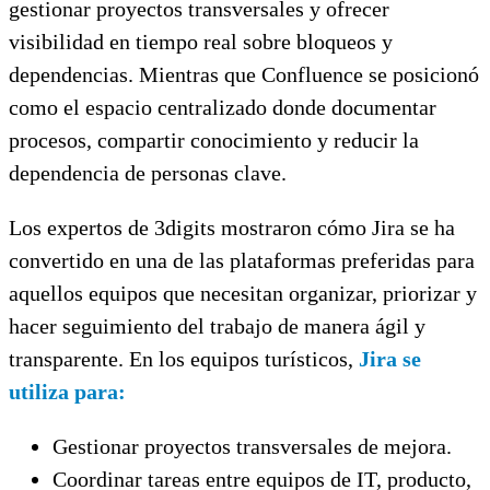
gestionar proyectos transversales y ofrecer
visibilidad en tiempo real sobre bloqueos y
dependencias. Mientras que Confluence se posicionó
como el espacio centralizado donde documentar
procesos, compartir conocimiento y reducir la
dependencia de personas clave.
Los expertos de 3digits mostraron cómo Jira se ha
convertido en una de las plataformas preferidas para
aquellos equipos que necesitan organizar, priorizar y
hacer seguimiento del trabajo de manera ágil y
transparente. En los equipos turísticos,
Jira se
utiliza para:
Gestionar proyectos transversales de mejora.
Coordinar tareas entre equipos de IT, producto,