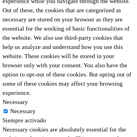
experience while you navigate through the website.
Out of these, the cookies that are categorized as
necessary are stored on your browser as they are
essential for the working of basic functionalities of
the website. We also use third-party cookies that
help us analyze and understand how you use this
website. These cookies will be stored in your
browser only with your consent. You also have the
option to opt-out of these cookies. But opting out of
some of these cookies may affect your browsing
experience.
Necessary
Necessary
Siempre activado
Necessary cookies are absolutely essential for the