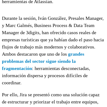
herramientas de Atlassian.
Durante la sesión, Iván González, Presales Manager,
y Marc Galmés, Business Process & Data Team
Manager de 3digits, han ofrecido casos reales de
empresas turísticas que ya habían dado el paso hacia
flujos de trabajo más modernos y colaborativos.
Ambos destacaron que uno de los
grandes
problemas del sector sigue siendo la
fragmentación
: herramientas desconectadas,
información dispersa y procesos difíciles de
coordinar.
Por ello, Jira se presentó como una solución capaz
de estructurar y priorizar el trabajo entre equipos,