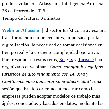
26 de febrero de 2026
Tiempo de lectura:
3
minutos
Webinar Atlassian
| El sector turístico atraviesa una
transformación sin precedentes, impulsada por la
digitalización, la necesidad de tomar decisiones en
tiempo real y la creciente complejidad operativa.
Para responder a estos retos,
3digits
y
Turistec
han
organizado el webinar
“Cómo trabajan los equipos
turísticos de alto rendimiento con IA, Jira y
Confluence para aumentar su productividad”
, una
sesión que ha sido orientada a mostrar cómo las
empresas pueden adoptar modelos de trabajo más
ágiles, conectados y basados en datos, mediante las