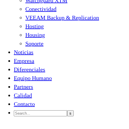
Watchguard XTM
Conectividad
VEEAM Backup & Replication
Hosting
Housing
Soporte
Noticias
Empresa
Diferenciales
Equipo Humano
Partners
Calidad
Contacto