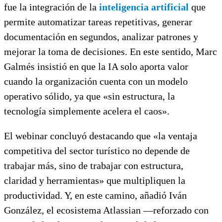
fue la integración de la
inteligencia artificial
que
permite automatizar tareas repetitivas, generar
documentación en segundos, analizar patrones y
mejorar la toma de decisiones. En este sentido, Marc
Galmés insistió en que la IA solo aporta valor
cuando la organización cuenta con un modelo
operativo sólido, ya que «sin estructura, la
tecnología simplemente acelera el caos».
El webinar concluyó destacando que «la ventaja
competitiva del sector turístico no depende de
trabajar más, sino de trabajar con estructura,
claridad y herramientas» que multipliquen la
productividad. Y, en este camino, añadió Iván
González, el ecosistema Atlassian —reforzado con