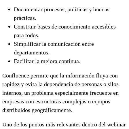
Documentar procesos, políticas y buenas
prácticas.
Construir bases de conocimiento accesibles
para todos.
Simplificar la comunicación entre
departamentos.
Facilitar la mejora continua.
Confluence permite que la información fluya con
rapidez y evita la dependencia de personas o silos
internos, un problema especialmente frecuente en
empresas con estructuras complejas o equipos
distribuidos geográficamente.
Uno de los puntos más relevantes dentro del webinar