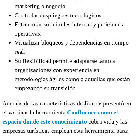
marketing o negocio.
Controlar despliegues tecnológicos.
Estructurar solicitudes internas y peticiones
operativas.
Visualizar bloqueos y dependencias en tiempo
real.
Su flexibilidad permite adaptarse tanto a
organizaciones con experiencia en
metodologías ágiles como a aquellas que están
empezando su transición.
Además de las características de Jira, se presentó en
el webinar la herramienta
Confluence como el
espacio donde este conocimiento
cobra vida y las
empresas turísticas emplean esta herramienta para: