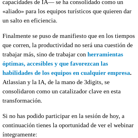
capacidades de IA— se ha consolidado como un
«aliado» para los equipos turísticos que quieren dar
un salto en eficiencia.
Finalmente se puso de manifiesto que en los tiempos
que corren, la productividad no será una cuestión de
trabajar más, sino de trabajar con
herramientas
óptimas, accesibles y que favorezcan las
habilidades de los equipos en cualquier empresa
.
Atlassian y la IA, de la mano de 3digits, se
consolidaron como un catalizador clave en esta
transformación.
Si no has podido participar en la sesión de hoy, a
continuación tienes la oportunidad de ver el webinar
íntegramente: