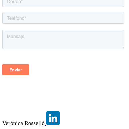
Verónica Rosselló