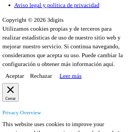
Aviso legal y política de privacidad
Copyright © 2026 3digits
Utilizamos cookies propias y de terceros para
realizar estadísticas de uso de nuestro sitio web y
mejorar nuestro servicio. Si continua navegando,
consideramos que acepta su uso. Puede cambiar la
configuración u obtener más información aquí.
Aceptar
Rechazar
Leer más
Cerrar
Privacy Overview
This website uses cookies to improve your