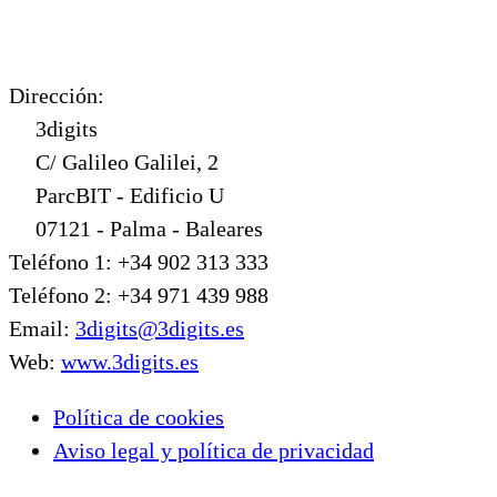
Dirección:
3digits
C/ Galileo Galilei, 2
ParcBIT - Edificio U
07121 - Palma - Baleares
Teléfono 1: +34 902 313 333
Teléfono 2: +34 971 439 988
Email:
3digits@3digits.es
Web:
www.3digits.es
Política de cookies
Aviso legal y política de privacidad