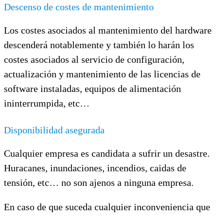
Descenso de costes de mantenimiento
Los costes asociados al mantenimiento del hardware
descenderá notablemente y también lo harán los
costes asociados al servicio de configuración,
actualización y mantenimiento de las licencias de
software instaladas, equipos de alimentación
ininterrumpida, etc…
Disponibilidad asegurada
Cualquier empresa es candidata a sufrir un desastre.
Huracanes, inundaciones, incendios, caidas de
tensión, etc… no son ajenos a ninguna empresa.
En caso de que suceda cualquier inconveniencia que