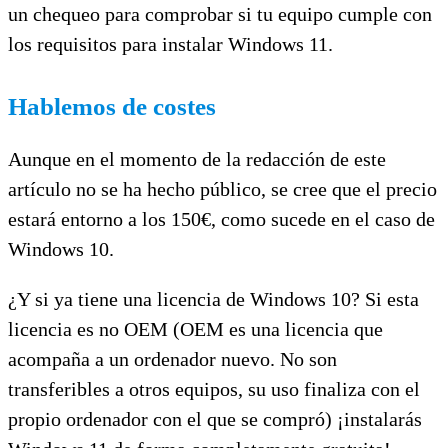
un chequeo para comprobar si tu equipo cumple con
los requisitos para instalar Windows 11.
Hablemos de costes
Aunque en el momento de la redacción de este
artículo no se ha hecho público, se cree que el precio
estará entorno a los 150€, como sucede en el caso de
Windows 10.
¿Y si ya tiene una licencia de Windows 10? Si esta
licencia es no OEM (OEM es una licencia que
acompaña a un ordenador nuevo. No son
transferibles a otros equipos, su uso finaliza con el
propio ordenador con el que se compró) ¡instalarás