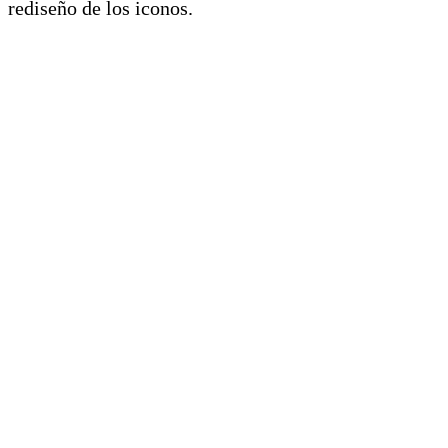
rediseño de los iconos.