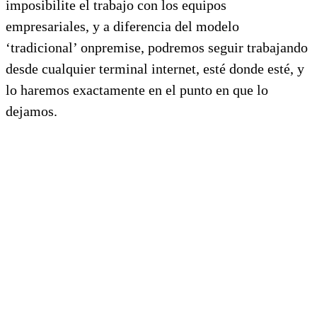
imposibilite el trabajo con los equipos
empresariales, y a diferencia del modelo
‘tradicional’ onpremise, podremos seguir trabajando
desde cualquier terminal internet, esté donde esté, y
lo haremos exactamente en el punto en que lo
dejamos.