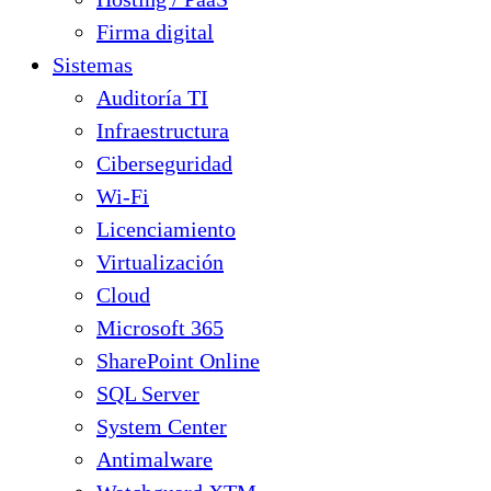
Firma digital
Sistemas
Auditoría TI
Infraestructura
Ciberseguridad
Wi-Fi
Licenciamiento
Virtualización
Cloud
Microsoft 365
SharePoint Online
SQL Server
System Center
Antimalware