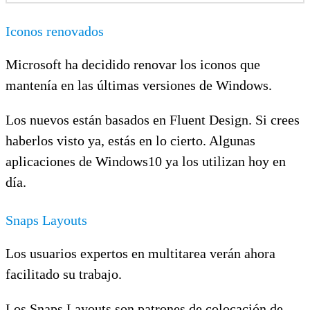
Iconos renovados
Microsoft ha decidido renovar los iconos que
mantenía en las últimas versiones de Windows.
Los nuevos están basados en Fluent Design. Si crees
haberlos visto ya, estás en lo cierto. Algunas
aplicaciones de Windows10 ya los utilizan hoy en
día.
Snaps Layouts
Los usuarios expertos en multitarea verán ahora
facilitado su trabajo.
Los Snaps Layouts son patrones de colocación de