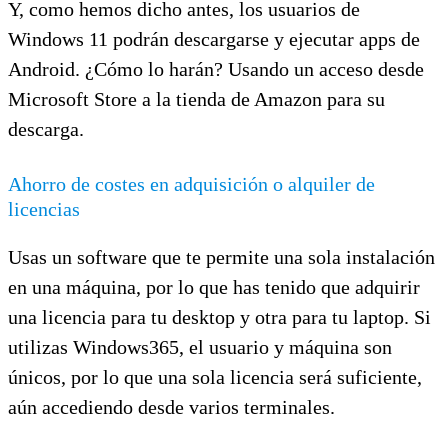
Y, como hemos dicho antes, los usuarios de
Windows 11 podrán descargarse y ejecutar apps de
Android. ¿Cómo lo harán? Usando un acceso desde
Microsoft Store a la tienda de Amazon para su
descarga.
Ahorro de costes en adquisición o alquiler de
licencias
Usas un software que te permite una sola instalación
en una máquina, por lo que has tenido que adquirir
una licencia para tu desktop y otra para tu laptop. Si
utilizas Windows365, el usuario y máquina son
únicos, por lo que una sola licencia será suficiente,
aún accediendo desde varios terminales.