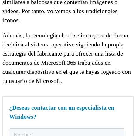
similares a baldosas que contenían imágenes o
vídeos. Por tanto, volvemos a los tradicionales
iconos.
Además, la tecnología cloud se incorpora de forma
decidida al sistema operativo siguiendo la propia
estrategia del fabricante para ofrecer una lista de
documentos de Microsoft 365 trabajados en
cualquier dispositivo en el que te hayas logeado con
tu usuario de Microsoft.
¿Deseas contactar con un especialista en
Windows?