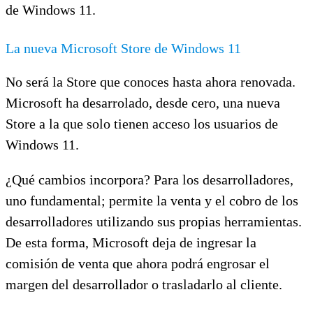
de Windows 11.
La nueva Microsoft Store de Windows 11
No será la Store que conoces hasta ahora renovada.
Microsoft ha desarrolado, desde cero, una nueva
Store a la que solo tienen acceso los usuarios de
Windows 11.
¿Qué cambios incorpora? Para los desarrolladores,
uno fundamental; permite la venta y el cobro de los
desarrolladores utilizando sus propias herramientas.
De esta forma, Microsoft deja de ingresar la
comisión de venta que ahora podrá engrosar el
margen del desarrollador o trasladarlo al cliente.