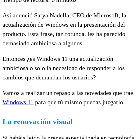
Así anunció Satya Nadella, CEO de Microsoft, la
actualización de Windows en la presentación del
producto. Esta frase, tan rotunda, les ha parecido
demasiado ambiciosa a algunos.
Entonces ¿es Windows 11 una actualización
ambiciosa o solo la necesidad de responder a los
cambios que demandan los usuarios?
Vamos a realizar un repaso a las novedades que trae
Windows 11
para que tú mismo puedas juzgarlo.
La renovación visual
Si habéis leído la prensa especializada en tecnología,