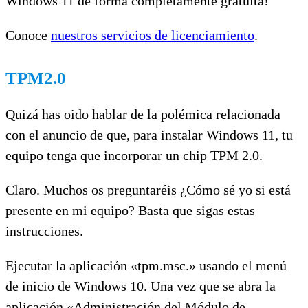
Windows 11 de forma completamente gratuita!
Conoce
nuestros servicios de licenciamiento
.
TPM2.0
Quizá has oido hablar de la polémica relacionada
con el anuncio de que, para instalar Windows 11, tu
equipo tenga que incorporar un chip TPM 2.0.
Claro. Muchos os preguntaréis ¿Cómo sé yo si está
presente en mi equipo? Basta que sigas estas
instrucciones.
Ejecutar la aplicación «tpm.msc.» usando el menú
de inicio de Windows 10. Una vez que se abra la
aplicación «Administración del Módulo de