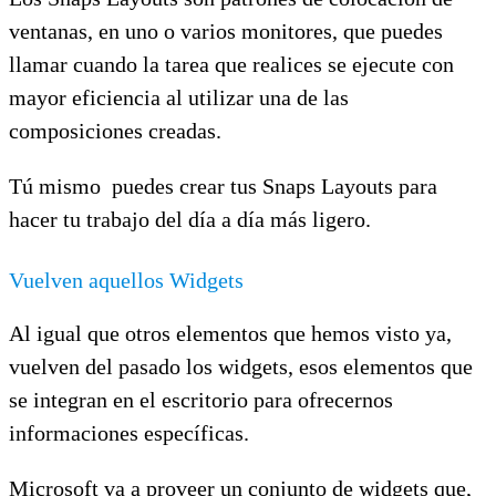
ventanas, en uno o varios monitores, que puedes
llamar cuando la tarea que realices se ejecute con
mayor eficiencia al utilizar una de las
composiciones creadas.
Tú mismo puedes crear tus Snaps Layouts para
hacer tu trabajo del día a día más ligero.
Vuelven aquellos Widgets
Al igual que otros elementos que hemos visto ya,
vuelven del pasado los widgets, esos elementos que
se integran en el escritorio para ofrecernos
informaciones específicas.
Microsoft va a proveer un conjunto de widgets que,