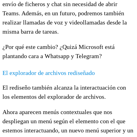
envío de ficheros y chat sin necesidad de abrir
Teams. Además, en un futuro, podremos también
realizar llamadas de voz y videollamadas desde la
misma barra de tareas.
¿Por qué este cambio? ¿Quizá Microsoft está
plantando cara a Whatsapp y Telegram?
El explorador de archivos rediseñado
El rediseño también alcanza la interactuación con
los elementos del explorador de archivos.
Ahora aparecen menús contextuales que nos
despliegan un menú según el elemento con el que
estemos interactuando, un nuevo menú superior y un