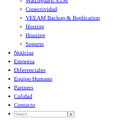
Watchguard XTM
Conectividad
VEEAM Backup & Replication
Hosting
Housing
Soporte
Noticias
Empresa
Diferenciales
Equipo Humano
Partners
Calidad
Contacto