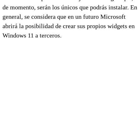
de momento, serán los únicos que podrás instalar. En
general, se considera que en un futuro Microsoft
abrirá la posibilidad de crear sus propios widgets en
Windows 11 a terceros.