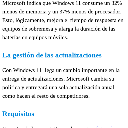
Microsoft indica que Windows 11 consume un 32%
menos de memoria y un 37% menos de procesador.
Esto, lógicamente, mejora el tiempo de respuesta en
equipos de sobremesa y alarga la duración de las
baterías en equipos móviles.
La gestión de las actualizaciones
Con Windows 11 llega un cambio importante en la
entrega de actualizaciones. Microsoft cambia su
política y entregará una sola actualización anual
como hacen el resto de competidores.
Requisitos