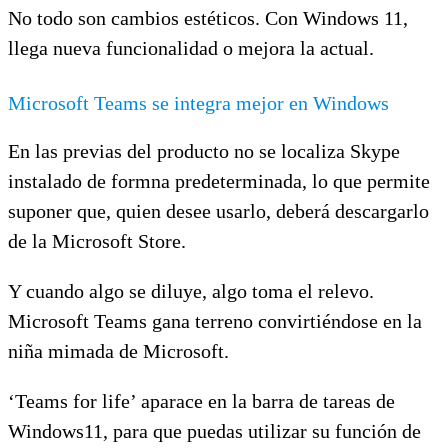
No todo son cambios estéticos. Con Windows 11,
llega nueva funcionalidad o mejora la actual.
Microsoft Teams se integra mejor en Windows
En las previas del producto no se localiza Skype
instalado de formna predeterminada, lo que permite
suponer que, quien desee usarlo, deberá descargarlo
de la Microsoft Store.
Y cuando algo se diluye, algo toma el relevo.
Microsoft Teams gana terreno convirtiéndose en la
niña mimada de Microsoft.
‘Teams for life’ aparace en la barra de tareas de
Windows11, para que puedas utilizar su función de