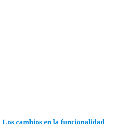
Los cambios en la funcionalidad