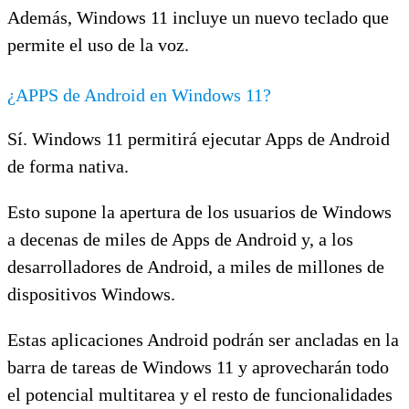
Además, Windows 11 incluye un nuevo teclado que
permite el uso de la voz.
¿APPS de Android en Windows 11?
Sí. Windows 11 permitirá ejecutar Apps de Android
de forma nativa.
Esto supone la apertura de los usuarios de Windows
a decenas de miles de Apps de Android y, a los
desarrolladores de Android, a miles de millones de
dispositivos Windows.
Estas aplicaciones Android podrán ser ancladas en la
barra de tareas de Windows 11 y aprovecharán todo
el potencial multitarea y el resto de funcionalidades