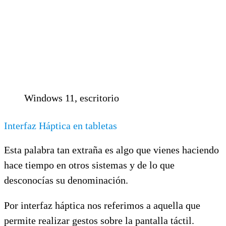
Windows 11, escritorio
Interfaz Háptica en tabletas
Esta palabra tan extraña es algo que vienes haciendo
hace tiempo en otros sistemas y de lo que
desconocías su denominación.
Por interfaz háptica nos referimos a aquella que
permite realizar gestos sobre la pantalla táctil.