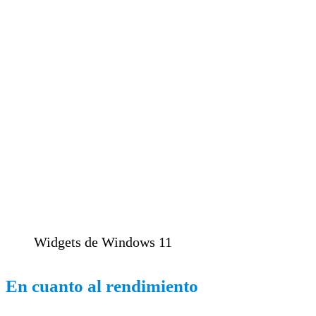
Widgets de Windows 11
En cuanto al rendimiento