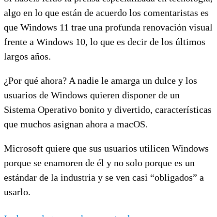
algo en lo que están de acuerdo los comentaristas es
que Windows 11 trae una profunda renovación visual
frente a Windows 10, lo que es decir de los últimos
largos años.
¿Por qué ahora? A nadie le amarga un dulce y los
usuarios de Windows quieren disponer de un
Sistema Operativo bonito y divertido, características
que muchos asignan ahora a macOS.
Microsoft quiere que sus usuarios utilicen Windows
porque se enamoren de él y no solo porque es un
estándar de la industria y se ven casi “obligados” a
usarlo.