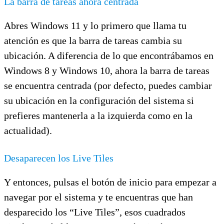
La barra de tareas ahora centrada
Abres Windows 11 y lo primero que llama tu
atención es que la barra de tareas cambia su
ubicación. A diferencia de lo que encontrábamos en
Windows 8 y Windows 10, ahora la barra de tareas
se encuentra centrada (por defecto, puedes cambiar
su ubicación en la configuración del sistema si
prefieres mantenerla a la izquierda como en la
actualidad).
Desaparecen los Live Tiles
Y entonces, pulsas el botón de inicio para empezar a
navegar por el sistema y te encuentras que han
desparecido los “Live Tiles”, esos cuadrados