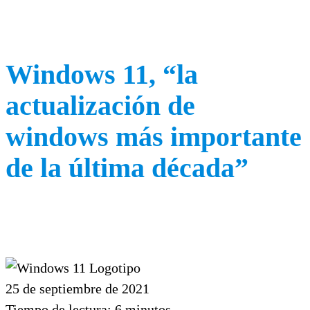
Windows 11, “la
actualización de
windows más importante
de la última década”
25 de septiembre de 2021
Tiempo de lectura:
6
minutos