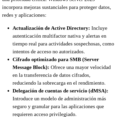
incorpora mejoras sustanciales para proteger datos,
redes y aplicaciones:
Actualización de Active Directory:
Incluye
autenticación multifactor nativa y alertas en
tiempo real para actividades sospechosas, como
intentos de acceso no autorizados.
Cifrado optimizado para SMB (Server
Message Block):
Ofrece una mayor velocidad
en la transferencia de datos cifrados,
reduciendo la sobrecarga en el rendimiento.
Delegación de cuentas de servicio (dMSA):
Introduce un modelo de administración más
seguro y granular para las aplicaciones que
requieren acceso privilegiado.