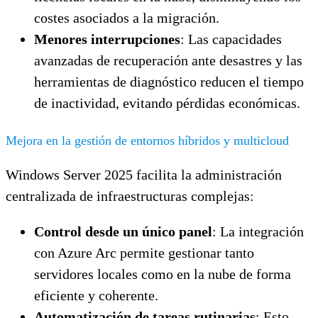
costes asociados a la migración.
Menores interrupciones
: Las capacidades
avanzadas de recuperación ante desastres y las
herramientas de diagnóstico reducen el tiempo
de inactividad, evitando pérdidas económicas.
Mejora en la gestión de entornos híbridos y multicloud
Windows Server 2025 facilita la administración
centralizada de infraestructuras complejas:
Control desde un único panel
: La integración
con Azure Arc permite gestionar tanto
servidores locales como en la nube de forma
eficiente y coherente.
Automatización de tareas rutinarias
: Esto