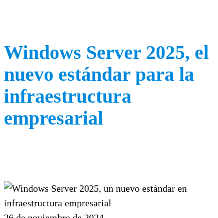
Windows Server 2025, el
nuevo estándar para la
infraestructura
empresarial
26 de noviembre de 2024