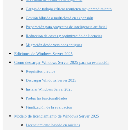
Cargas de trabajo críticas requieren mayor rendimiento
Gestión híbrida o multicloud en expansión
Preparación para proyectos de inteligencia artificial
Reducción de costes y optimización de licencias
Migración desde versiones antiguas
Ediciones de Windows Server 2025
Cómo descargar Windows Server 2025 para su evaluación
Requisitos previos
Descargar Windows Server 2025
Instalar Windows Server 2025
Probar las funcionalidades
Finalización de la evaluación
Modelo de licenciamiento de Windows Server 2025
Licenciamiento basado en núcleos