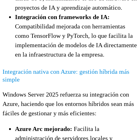
proyectos de IA y aprendizaje automático.
Integración con frameworks de IA:
Compatibilidad mejorada con herramientas
como TensorFlow y PyTorch, lo que facilita la
implementación de modelos de IA directamente
en la infraestructura de la empresa.
Integración nativa con Azure: gestión híbrida más
simple
Windows Server 2025 refuerza su integración con
Azure, haciendo que los entornos híbridos sean más
fáciles de gestionar y más eficientes:
Azure Arc mejorado:
Facilita la
administración de servidores locales y