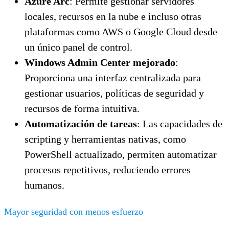
Azure Arc
: Permite gestionar servidores
locales, recursos en la nube e incluso otras
plataformas como AWS o Google Cloud desde
un único panel de control.
Windows Admin Center mejorado
:
Proporciona una interfaz centralizada para
gestionar usuarios, políticas de seguridad y
recursos de forma intuitiva.
Automatización de tareas
: Las capacidades de
scripting y herramientas nativas, como
PowerShell actualizado, permiten automatizar
procesos repetitivos, reduciendo errores
humanos.
Mayor seguridad con menos esfuerzo