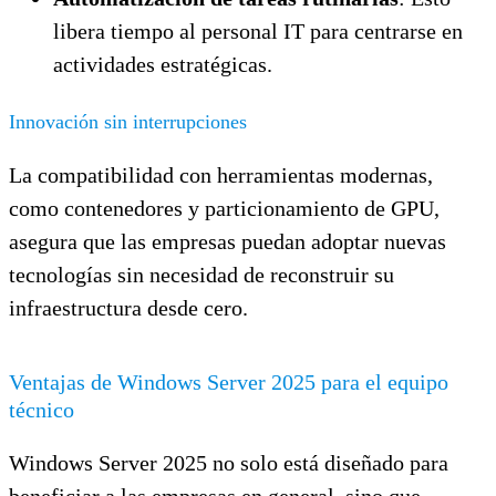
libera tiempo al personal IT para centrarse en
actividades estratégicas.
Innovación sin interrupciones
La compatibilidad con herramientas modernas,
como contenedores y particionamiento de GPU,
asegura que las empresas puedan adoptar nuevas
tecnologías sin necesidad de reconstruir su
infraestructura desde cero.
Ventajas de Windows Server 2025 para el equipo
técnico
Windows Server 2025 no solo está diseñado para
beneficiar a las empresas en general, sino que