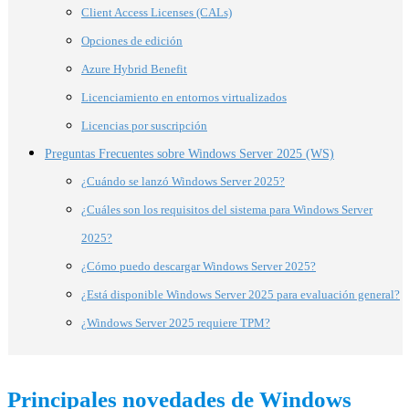
Client Access Licenses (CALs)
Opciones de edición
Azure Hybrid Benefit
Licenciamiento en entornos virtualizados
Licencias por suscripción
Preguntas Frecuentes sobre Windows Server 2025 (WS)
¿Cuándo se lanzó Windows Server 2025?
¿Cuáles son los requisitos del sistema para Windows Server
2025?
¿Cómo puedo descargar Windows Server 2025?
¿Está disponible Windows Server 2025 para evaluación general?
¿Windows Server 2025 requiere TPM?
Principales novedades de Windows