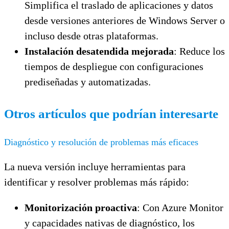
Simplifica el traslado de aplicaciones y datos
desde versiones anteriores de Windows Server o
incluso desde otras plataformas.
Instalación desatendida mejorada
: Reduce los
tiempos de despliegue con configuraciones
prediseñadas y automatizadas.
Otros artículos que podrían interesarte
Diagnóstico y resolución de problemas más eficaces
La nueva versión incluye herramientas para
identificar y resolver problemas más rápido:
Monitorización proactiva
: Con Azure Monitor
y capacidades nativas de diagnóstico, los