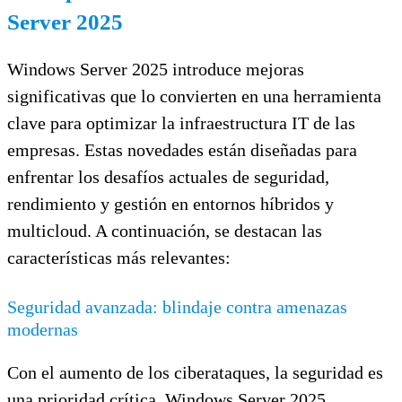
Server 2025
Windows Server 2025 introduce mejoras
significativas que lo convierten en una herramienta
clave para optimizar la infraestructura IT de las
empresas. Estas novedades están diseñadas para
enfrentar los desafíos actuales de seguridad,
rendimiento y gestión en entornos híbridos y
multicloud. A continuación, se destacan las
características más relevantes:
Seguridad avanzada: blindaje contra amenazas
modernas
Con el aumento de los ciberataques, la seguridad es
una prioridad crítica. Windows Server 2025