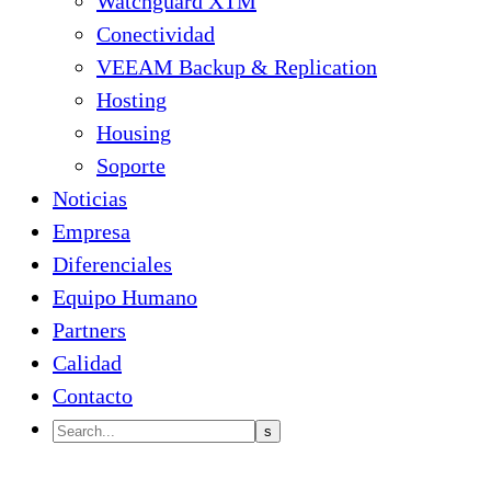
Watchguard XTM
Conectividad
VEEAM Backup & Replication
Hosting
Housing
Soporte
Noticias
Empresa
Diferenciales
Equipo Humano
Partners
Calidad
Contacto