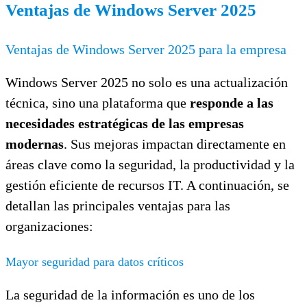
Ventajas de Windows Server 2025
Ventajas de Windows Server 2025 para la empresa
Windows Server 2025 no solo es una actualización
técnica, sino una plataforma que
responde a las
necesidades estratégicas de las empresas
modernas
. Sus mejoras impactan directamente en
áreas clave como la seguridad, la productividad y la
gestión eficiente de recursos IT. A continuación, se
detallan las principales ventajas para las
organizaciones:
Mayor seguridad para datos críticos
La seguridad de la información es uno de los