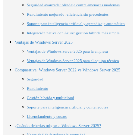
Seguridad avanzada: blindaje contra amenazas modernas
Rendimiento mejorado: eficiencia sin precedentes
Soporte para inteligencia artificial y aprendizaje automático
Integración nativa con Azure: gestión híbrida más simple
Ventajas de Windows Server 2025
Ventajas de Windows Server 2025 para la empresa
Ventajas de Windows Server 2025 para el equipo técnico
Comparativa: Windows Server 2022 vs Windows Server 2025
Seguridad
Rendimiento
Gestión híbrida y multicloud
Soporte para inteligencia artificial y contenedores
Licenciamiento y costos
¿Cuándo deberías migrar a Windows Server 2025?
Necesidad de fortalecer la seguridad