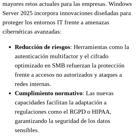
mayores retos actuales para las empresas. Windows
Server 2025 incorpora innovaciones diseñadas para
proteger los entornos IT frente a amenazas
cibernéticas avanzadas:
Reducción de riesgos
: Herramientas como la
autenticación multifactor y el cifrado
optimizado en SMB refuerzan la protección
frente a accesos no autorizados y ataques a
redes internas.
Cumplimiento normativo
: Las nuevas
capacidades facilitan la adaptación a
regulaciones como el RGPD o HIPAA,
garantizando la seguridad de los datos
sensibles.