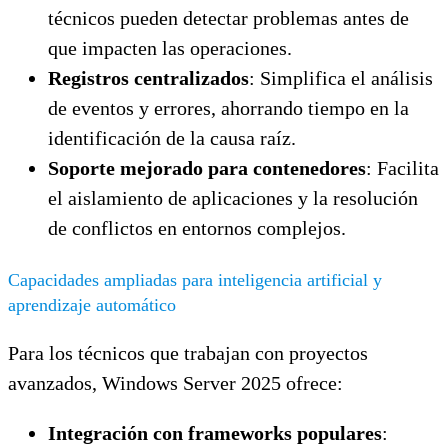
técnicos pueden detectar problemas antes de
que impacten las operaciones.
Registros centralizados
: Simplifica el análisis
de eventos y errores, ahorrando tiempo en la
identificación de la causa raíz.
Soporte mejorado para contenedores
: Facilita
el aislamiento de aplicaciones y la resolución
de conflictos en entornos complejos.
Capacidades ampliadas para inteligencia artificial y
aprendizaje automático
Para los técnicos que trabajan con proyectos
avanzados, Windows Server 2025 ofrece:
Integración con frameworks populares
: