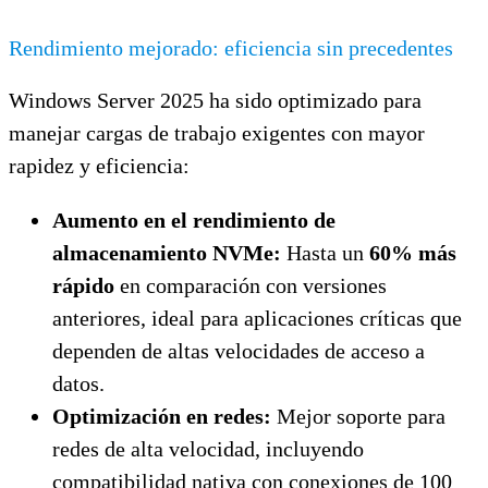
Rendimiento mejorado: eficiencia sin precedentes
Windows Server 2025 ha sido optimizado para
manejar cargas de trabajo exigentes con mayor
rapidez y eficiencia:
Aumento en el rendimiento de
almacenamiento NVMe:
Hasta un
60% más
rápido
en comparación con versiones
anteriores, ideal para aplicaciones críticas que
dependen de altas velocidades de acceso a
datos.
Optimización en redes:
Mejor soporte para
redes de alta velocidad, incluyendo
compatibilidad nativa con conexiones de 100