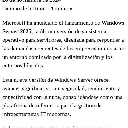
Tiempo de lectura:
14
minutos
Microsoft ha anunciado el lanzamiento de
Windows
Server 2025
, la última versión de su sistema
operativo para servidores, diseñada para responder a
las demandas crecientes de las empresas inmersas en
un entorno dominado por la digitalización y los
entornos híbridos.
Esta nueva versión de Windows Server ofrece
avances significativos en seguridad, rendimiento y
conectividad con la nube, consolidándose como una
plataforma de referencia para la gestión de
infraestructuras IT modernas.