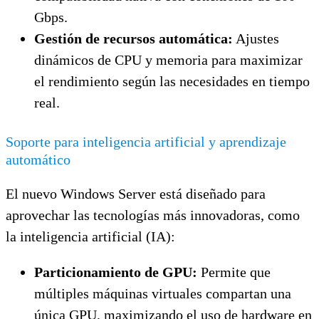
Gbps.
Gestión de recursos automática:
Ajustes
dinámicos de CPU y memoria para maximizar
el rendimiento según las necesidades en tiempo
real.
Soporte para inteligencia artificial y aprendizaje
automático
El nuevo Windows Server está diseñado para
aprovechar las tecnologías más innovadoras, como
la inteligencia artificial (IA):
Particionamiento de GPU:
Permite que
múltiples máquinas virtuales compartan una
única GPU, maximizando el uso de hardware en