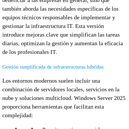
también aborda las necesidades específicas de los
equipos técnicos responsables de implementar y
gestionar la infraestructura IT. Esta versión
introduce mejoras clave que simplifican las tareas
diarias, optimizan la gestión y aumentan la eficacia
de los profesionales IT.
Gestión simplificada de infraestructuras híbridas
Los entornos modernos suelen incluir una
combinación de servidores locales, servicios en la
nube y soluciones multicloud. Windows Server 2025
proporciona herramientas que facilitan esta
complejidad: