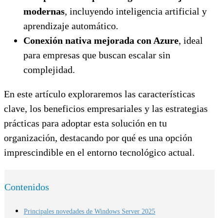
modernas
, incluyendo inteligencia artificial y
aprendizaje automático.
Conexión nativa mejorada con Azure
, ideal
para empresas que buscan escalar sin
complejidad.
En este artículo exploraremos las características
clave, los beneficios empresariales y las estrategias
prácticas para adoptar esta solución en tu
organización, destacando por qué es una opción
imprescindible en el entorno tecnológico actual.
Contenidos
Principales novedades de Windows Server 2025