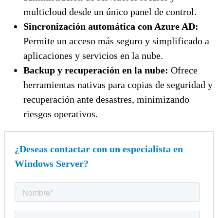
multicloud desde un único panel de control.
Sincronización automática con Azure AD:
Permite un acceso más seguro y simplificado a
aplicaciones y servicios en la nube.
Backup y recuperación en la nube:
Ofrece
herramientas nativas para copias de seguridad y
recuperación ante desastres, minimizando
riesgos operativos.
¿Deseas contactar con un especialista en
Windows Server?