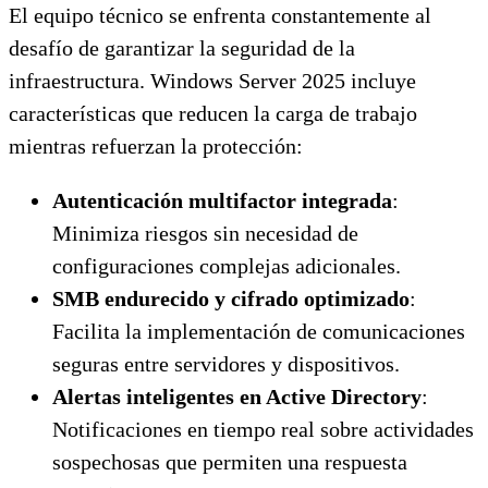
El equipo técnico se enfrenta constantemente al
desafío de garantizar la seguridad de la
infraestructura. Windows Server 2025 incluye
características que reducen la carga de trabajo
mientras refuerzan la protección:
Autenticación multifactor integrada
:
Minimiza riesgos sin necesidad de
configuraciones complejas adicionales.
SMB endurecido y cifrado optimizado
:
Facilita la implementación de comunicaciones
seguras entre servidores y dispositivos.
Alertas inteligentes en Active Directory
:
Notificaciones en tiempo real sobre actividades
sospechosas que permiten una respuesta