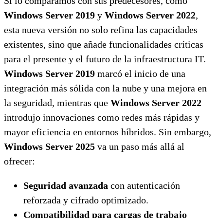
Si lo comparamos con sus predecesores, como
Windows Server 2019
y
Windows Server 2022
,
esta nueva versión no solo refina las capacidades
existentes, sino que añade funcionalidades críticas
para el presente y el futuro de la infraestructura IT.
Windows Server 2019
marcó el inicio de una
integración más sólida con la nube y una mejora en
la seguridad, mientras que
Windows Server 2022
introdujo innovaciones como redes más rápidas y
mayor eficiencia en entornos híbridos. Sin embargo,
Windows Server 2025
va un paso más allá al
ofrecer:
Seguridad avanzada
con autenticación
reforzada y cifrado optimizado.
Compatibilidad para cargas de trabajo