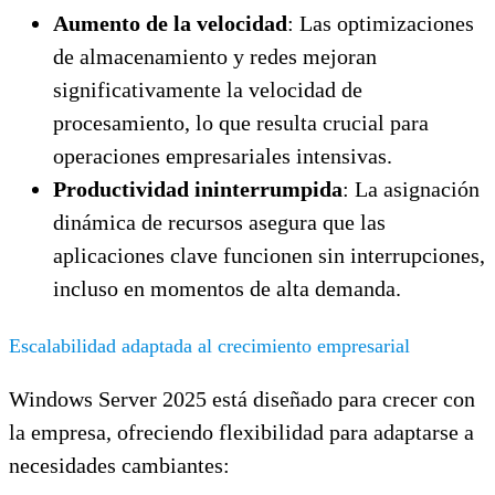
Aumento de la velocidad
: Las optimizaciones
de almacenamiento y redes mejoran
significativamente la velocidad de
procesamiento, lo que resulta crucial para
operaciones empresariales intensivas.
Productividad ininterrumpida
: La asignación
dinámica de recursos asegura que las
aplicaciones clave funcionen sin interrupciones,
incluso en momentos de alta demanda.
Escalabilidad adaptada al crecimiento empresarial
Windows Server 2025 está diseñado para crecer con
la empresa, ofreciendo flexibilidad para adaptarse a
necesidades cambiantes: