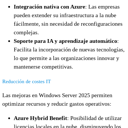
Integración nativa con Azure
: Las empresas
pueden extender su infraestructura a la nube
fácilmente, sin necesidad de reconfiguraciones
complejas.
Soporte para IA y aprendizaje automático
:
Facilita la incorporación de nuevas tecnologías,
lo que permite a las organizaciones innovar y
mantenerse competitivas.
Reducción de costes IT
Las mejoras en Windows Server 2025 permiten
optimizar recursos y reducir gastos operativos:
Azure Hybrid Benefit
: Posibilidad de utilizar
licencias locales en la nube, disminuyendo los