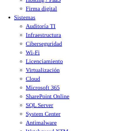
Firma digital
Sistemas
Auditoría TI
Infraestructura
Ciberseguridad
Wi-Fi
Licenciamiento
Virtualización
Cloud
Microsoft 365
SharePoint Online
SQL Server
System Center
Antimalware