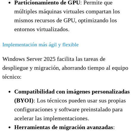
Particionamiento de GPU
: Permite que
múltiples máquinas virtuales compartan los
mismos recursos de GPU, optimizando los
entornos virtualizados.
Implementación más ágil y flexible
Windows Server 2025 facilita las tareas de
despliegue y migración, ahorrando tiempo al equipo
técnico:
Compatibilidad con imágenes personalizadas
(BYOI)
: Los técnicos pueden usar sus propias
configuraciones y software preinstalado para
acelerar las implementaciones.
Herramientas de migración avanzadas
: