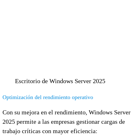
Escritorio de Windows Server 2025
Optimización del rendimiento operativo
Con su mejora en el rendimiento, Windows Server
2025 permite a las empresas gestionar cargas de
trabajo críticas con mayor eficiencia: