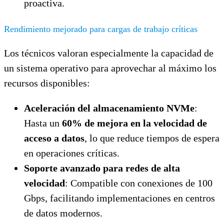
proactiva.
Rendimiento mejorado para cargas de trabajo críticas
Los técnicos valoran especialmente la capacidad de
un sistema operativo para aprovechar al máximo los
recursos disponibles:
Aceleración del almacenamiento NVMe
:
Hasta un
60% de mejora en la velocidad de
acceso a datos
, lo que reduce tiempos de espera
en operaciones críticas.
Soporte avanzado para redes de alta
velocidad
: Compatible con conexiones de 100
Gbps, facilitando implementaciones en centros
de datos modernos.