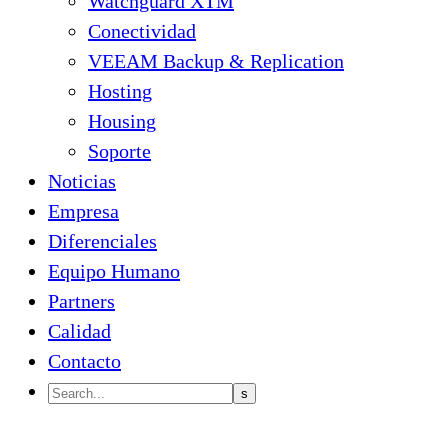
Watchguard XTM
Conectividad
VEEAM Backup & Replication
Hosting
Housing
Soporte
Noticias
Empresa
Diferenciales
Equipo Humano
Partners
Calidad
Contacto