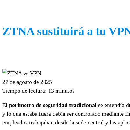
ZTNA sustituirá a tu VP
27 de agosto de 2025
Tiempo de lectura:
13
minutos
El
perímetro de seguridad tradicional
se entendía du
y lo que estaba fuera debía ser controlado mediante f
empleados trabajaban desde la sede central y las aplic