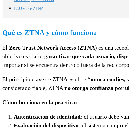
FAQ sobre ZTNA
Qué es ZTNA y cómo funciona
El
Zero Trust Network Access (ZTNA)
es una tecnol
objetivo es claro:
garantizar que cada usuario, dispo
importar si se encuentra dentro o fuera de la red corpo
El principio clave de ZTNA es el de
“nunca confíes, 
considerado fiable, ZTNA
no otorga confianza por u
Cómo funciona en la práctica:
Autenticación de identidad
: el usuario debe va
Evaluación del dispositivo
: el sistema comprueba