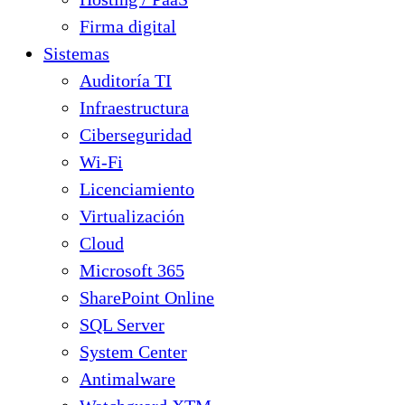
Firma digital
Sistemas
Auditoría TI
Infraestructura
Ciberseguridad
Wi-Fi
Licenciamiento
Virtualización
Cloud
Microsoft 365
SharePoint Online
SQL Server
System Center
Antimalware