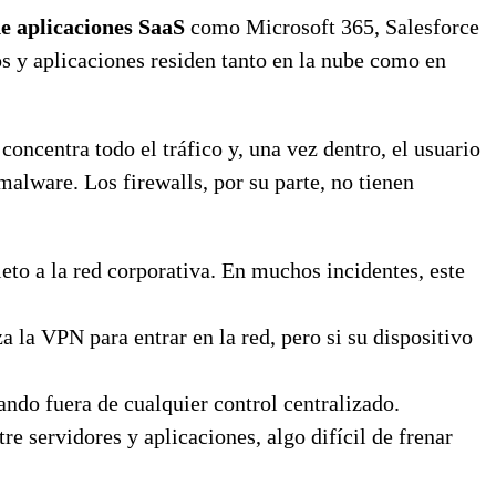
de aplicaciones SaaS
como Microsoft 365, Salesforce
os y aplicaciones residen tanto en la nube como en
concentra todo el tráfico y, una vez dentro, el usuario
alware. Los firewalls, por su parte, no tienen
eto a la red corporativa. En muchos incidentes, este
 la VPN para entrar en la red, pero si su dispositivo
ando fuera de cualquier control centralizado.
re servidores y aplicaciones, algo difícil de frenar