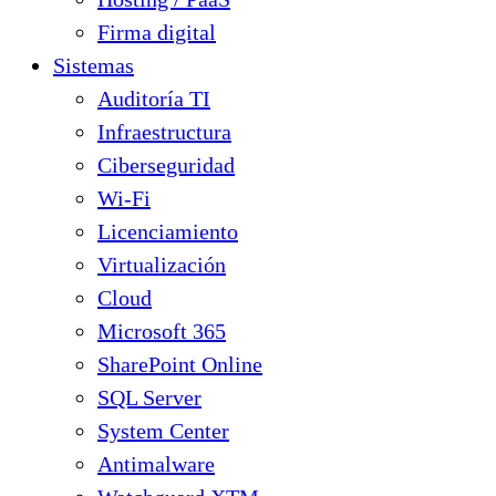
Firma digital
Sistemas
Auditoría TI
Infraestructura
Ciberseguridad
Wi-Fi
Licenciamiento
Virtualización
Cloud
Microsoft 365
SharePoint Online
SQL Server
System Center
Antimalware