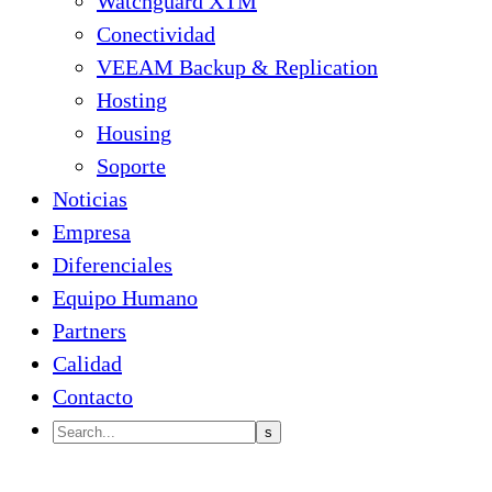
Watchguard XTM
Conectividad
VEEAM Backup & Replication
Hosting
Housing
Soporte
Noticias
Empresa
Diferenciales
Equipo Humano
Partners
Calidad
Contacto