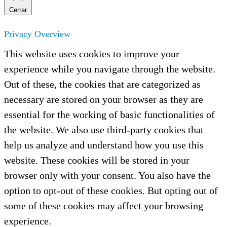
Cerrar
Privacy Overview
This website uses cookies to improve your
experience while you navigate through the website.
Out of these, the cookies that are categorized as
necessary are stored on your browser as they are
essential for the working of basic functionalities of
the website. We also use third-party cookies that
help us analyze and understand how you use this
website. These cookies will be stored in your
browser only with your consent. You also have the
option to opt-out of these cookies. But opting out of
some of these cookies may affect your browsing
experience.