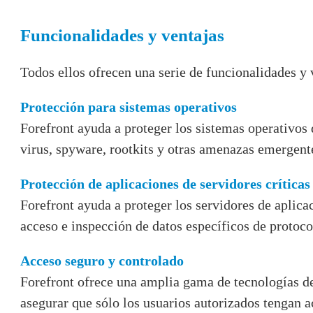
Funcionalidades y ventajas
Todos ellos ofrecen una serie de funcionalidades y
Protección para sistemas operativos
Forefront ayuda a proteger los sistemas operativos
virus, spyware, rootkits y otras amenazas emergent
Protección de aplicaciones de servidores críticas
Forefront ayuda a proteger los servidores de aplica
acceso e inspección de datos específicos de protoco
Acceso seguro y controlado
Forefront ofrece una amplia gama de tecnologías de
asegurar que sólo los usuarios autorizados tengan a