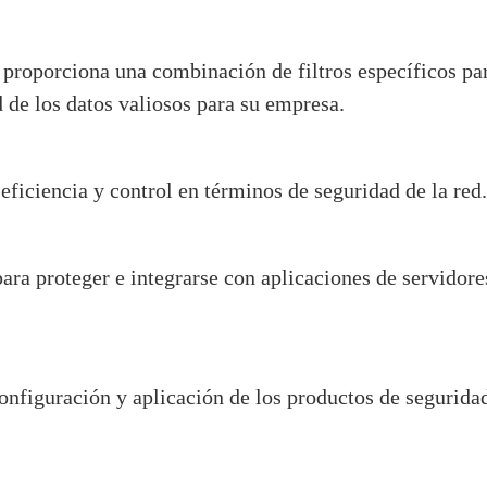
 proporciona una combinación de filtros específicos pa
 de los datos valiosos para su empresa.
ficiencia y control en términos de seguridad de la red.
ra proteger e integrarse con aplicaciones de servidore
onfiguración y aplicación de los productos de segurida