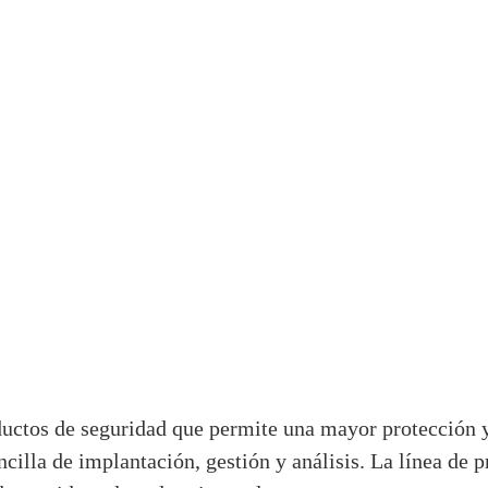
ductos de seguridad que permite una mayor protección y
ncilla de implantación, gestión y análisis. La línea de