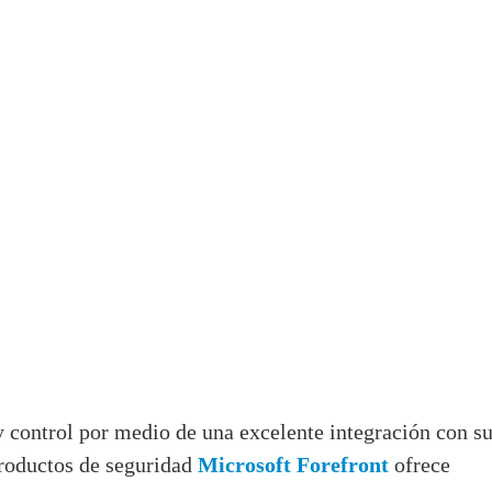
 control por medio de una excelente integración con s
 productos de seguridad
Microsoft Forefront
ofrece