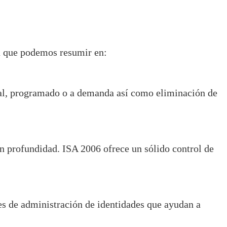
ia que podemos resumir en:
real, programado o a demanda así como eliminación de
en profundidad. ISA 2006 ofrece un sólido control de
es de administración de identidades que ayudan a