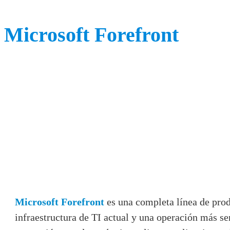
Microsoft Forefront
Microsoft Forefront
es una completa línea de pro
infraestructura de TI actual y una operación más se