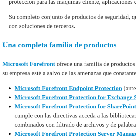
protección para las máquinas cliente, aplicaciones d
Su completo conjunto de productos de seguridad, qu
con soluciones de terceros.
Una completa familia de productos
Microsoft Forefront
ofrece una familia de productos
su empresa esté a salvo de las amenazas que constan
Microsoft Forefront Endpoint Protection
(ant
Microsoft Forefront Protection for Exchange 
Microsoft Forefront Protection for SharePoin
cumple con las directivas acceda a las biblioteca
combinados con filtrado de archivos y de palabra
Microsoft Forefront Protection Server Manag