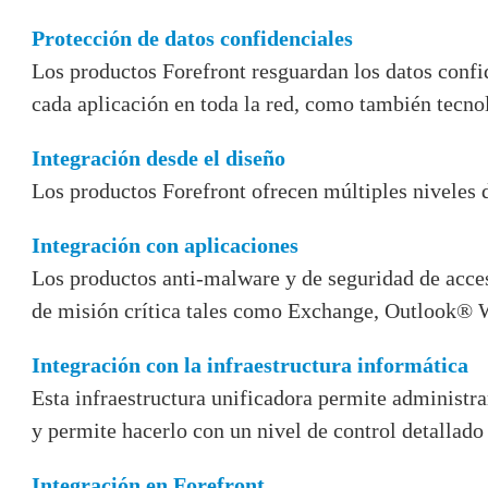
Protección de datos confidenciales
Los productos Forefront resguardan los datos confi
cada aplicación en toda la red, como también tecnol
Integración desde el diseño
Los productos Forefront ofrecen múltiples niveles 
Integración con aplicaciones
Los productos anti-malware y de seguridad de acces
de misión crítica tales como Exchange, Outlook® 
Integración con la infraestructura informática
Esta infraestructura unificadora permite administra
y permite hacerlo con un nivel de control detallado
Integración en Forefront