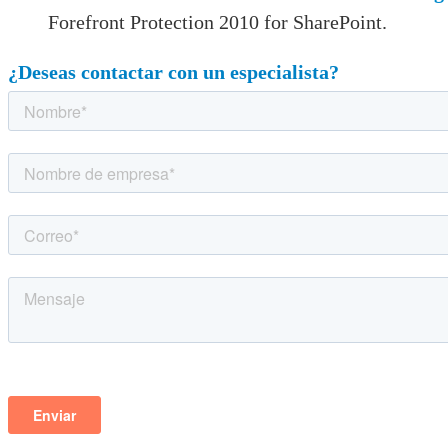
Forefront Protection 2010 for SharePoint.
¿Deseas contactar con un especialista?