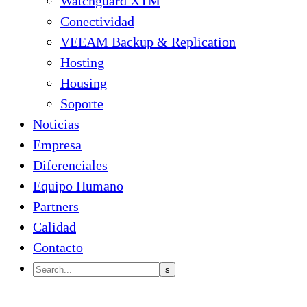
Watchguard XTM
Conectividad
VEEAM Backup & Replication
Hosting
Housing
Soporte
Noticias
Empresa
Diferenciales
Equipo Humano
Partners
Calidad
Contacto