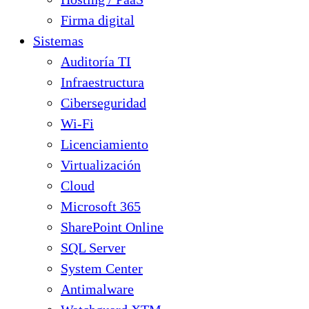
Firma digital
Sistemas
Auditoría TI
Infraestructura
Ciberseguridad
Wi-Fi
Licenciamiento
Virtualización
Cloud
Microsoft 365
SharePoint Online
SQL Server
System Center
Antimalware