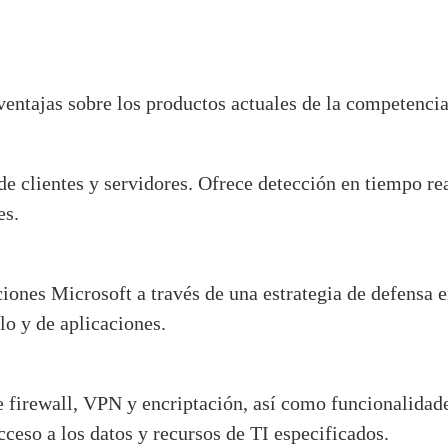
 ventajas sobre los productos actuales de la competenc
 de clientes y servidores. Ofrece detección en tiempo 
es.
ciones Microsoft a través de una estrategia de defensa 
lo y de aplicaciones.
 firewall, VPN y encriptación, así como funcionalidad
cceso a los datos y recursos de TI especificados.