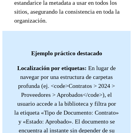
estandarice la metadata a usar en todos los
sitios, asegurando la consistencia en toda la
organización.
Ejemplo práctico destacado
Localización por etiquetas:
En lugar de
navegar por una estructura de carpetas
profunda (ej. <code>Contratos > 2024 >
Proveedores > Aprobados</code>), el
usuario accede a la biblioteca y filtra por
la etiqueta «Tipo de Documento: Contrato»
y «Estado: Aprobado». El documento se
encuentra al instante sin depender de su