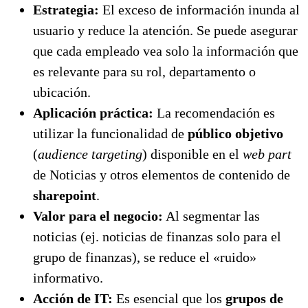
Estrategia:
El exceso de información inunda al
usuario y reduce la atención. Se puede asegurar
que cada empleado vea solo la información que
es relevante para su rol, departamento o
ubicación.
Aplicación práctica:
La recomendación es
utilizar la funcionalidad de
público objetivo
(
audience targeting
) disponible en el
web part
de Noticias y otros elementos de contenido de
sharepoint
.
Valor para el negocio:
Al segmentar las
noticias (ej. noticias de finanzas solo para el
grupo de finanzas), se reduce el «ruido»
informativo.
Acción de IT:
Es esencial que los
grupos de