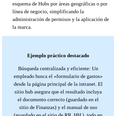
esquema de Hubs por áreas geográficas o por
línea de negocio, simplificando la
administración de permisos y la aplicación de
la marca.
Ejemplo práctico destacado
Búsqueda centralizada y eficiente: Un
empleado busca el «formulario de gastos»
desde la página principal de la intranet. El
sitio hub asegura que el resultado incluya
el documento correcto (guardado en el
sitio de Finanzas) y el manual de uso
(guardado en el sitio de RR. HH.), todo en