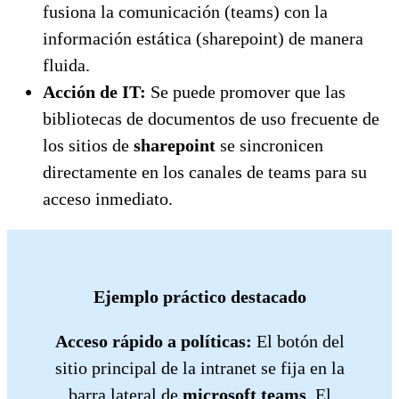
fusiona la comunicación (teams) con la
información estática (sharepoint) de manera
fluida.
Acción de IT:
Se puede promover que las
bibliotecas de documentos de uso frecuente de
los sitios de
sharepoint
se sincronicen
directamente en los canales de teams para su
acceso inmediato.
Ejemplo práctico destacado
Acceso rápido a políticas:
El botón del
sitio principal de la intranet se fija en la
barra lateral de
microsoft teams
. El