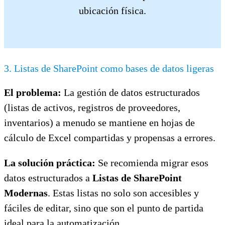
ubicación física.
3. Listas de SharePoint como bases de datos ligeras
El problema:
La gestión de datos estructurados
(listas de activos, registros de proveedores,
inventarios) a menudo se mantiene en hojas de
cálculo de Excel compartidas y propensas a errores.
La solución práctica:
Se recomienda migrar esos
datos estructurados a
Listas de SharePoint
Modernas
. Estas listas no solo son accesibles y
fáciles de editar, sino que son el punto de partida
ideal para la automatización.