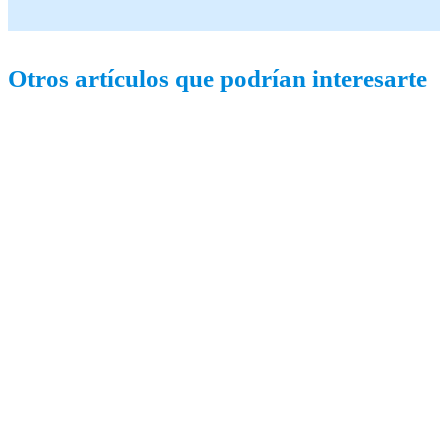
Otros artículos que podrían interesarte