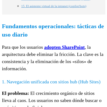
15. El asistente virtual de la intranet (copilot/bots)
Fundamentos operacionales: tácticas de
uso diario
Para que los usuarios
adopten SharePoint
, la
arquitectura debe eliminar la fricción. La clave es la
consistencia y la eliminación de los «silos» de
información.
1. Navegación unificada con sitios hub (Hub Sites)
El problema:
El crecimiento orgánico de sitios
lleva al caos. Los usuarios no saben dónde buscar o