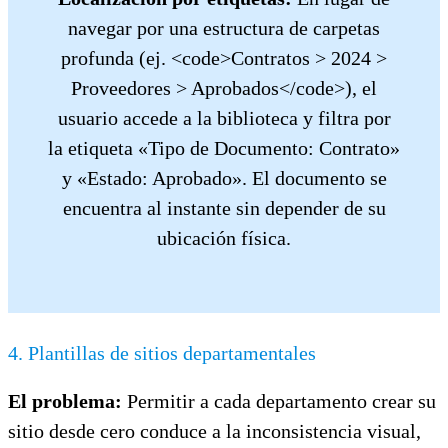
navegar por una estructura de carpetas
profunda (ej. <code>Contratos > 2024 >
Proveedores > Aprobados</code>), el
usuario accede a la biblioteca y filtra por
la etiqueta «Tipo de Documento: Contrato»
y «Estado: Aprobado». El documento se
encuentra al instante sin depender de su
ubicación física.
4. Plantillas de sitios departamentales
El problema:
Permitir a cada departamento crear su
sitio desde cero conduce a la inconsistencia visual,