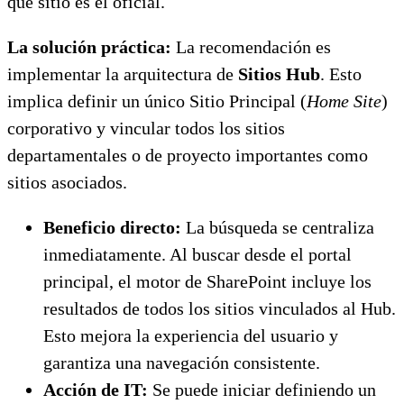
qué sitio es el oficial.
La solución práctica:
La recomendación es
implementar la arquitectura de
Sitios Hub
. Esto
implica definir un único Sitio Principal (
Home Site
)
corporativo y vincular todos los sitios
departamentales o de proyecto importantes como
sitios asociados.
Beneficio directo:
La búsqueda se centraliza
inmediatamente. Al buscar desde el portal
principal, el motor de SharePoint incluye los
resultados de todos los sitios vinculados al Hub.
Esto mejora la experiencia del usuario y
garantiza una navegación consistente.
Acción de IT:
Se puede iniciar definiendo un