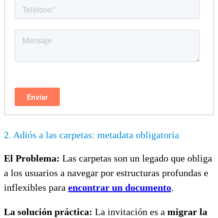
2. Adiós a las carpetas: metadata obligatoria
El Problema:
Las carpetas son un legado que obliga
a los usuarios a navegar por estructuras profundas e
inflexibles para
encontrar un documento
.
La solución práctica:
La invitación es a
migrar la