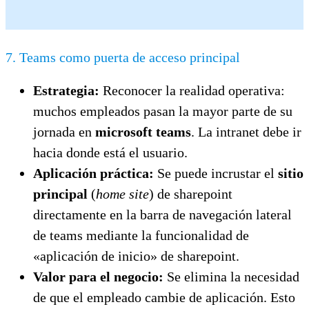
7. Teams como puerta de acceso principal
Estrategia:
Reconocer la realidad operativa:
muchos empleados pasan la mayor parte de su
jornada en
microsoft teams
. La intranet debe ir
hacia donde está el usuario.
Aplicación práctica:
Se puede incrustar el
sitio
principal
(
home site
) de sharepoint
directamente en la barra de navegación lateral
de teams mediante la funcionalidad de
«aplicación de inicio» de sharepoint.
Valor para el negocio:
Se elimina la necesidad
de que el empleado cambie de aplicación. Esto