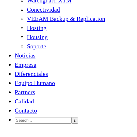
Watchguard XTM
Conectividad
VEEAM Backup & Replication
Hosting
Housing
Soporte
Noticias
Empresa
Diferenciales
Equipo Humano
Partners
Calidad
Contacto