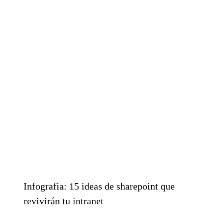
Infografia: 15 ideas de sharepoint que
revivirán tu intranet