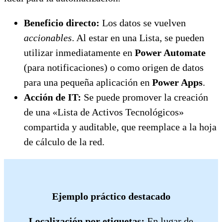
Beneficio directo:
Los datos se vuelven
accionables
. Al estar en una Lista, se pueden
utilizar inmediatamente en
Power Automate
(para notificaciones) o como origen de datos
para una pequeña aplicación en
Power Apps
.
Acción de IT:
Se puede promover la creación
de una «Lista de Activos Tecnológicos»
compartida y auditable, que reemplace a la hoja
de cálculo de la red.
Ejemplo práctico destacado
Localización por etiquetas:
En lugar de