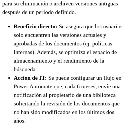
para su eliminación o archiven versiones antiguas
después de un periodo definido.
Beneficio directo:
Se asegura que los usuarios
solo encuentren las versiones actuales y
aprobadas de los documentos (ej. políticas
internas). Además, se optimiza el espacio de
almacenamiento y el rendimiento de la
búsqueda.
Acción de IT:
Se puede configurar un flujo en
Power Automate que, cada 6 meses, envíe una
notificación al propietario de una biblioteca
solicitando la revisión de los documentos que
no han sido modificados en los últimos dos
años.