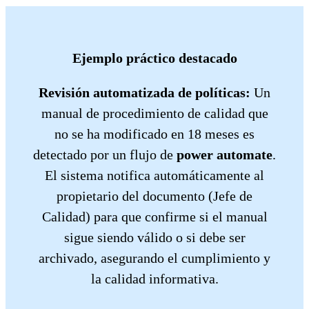
Ejemplo práctico destacado
Revisión automatizada de políticas:
Un
manual de procedimiento de calidad que
no se ha modificado en 18 meses es
detectado por un flujo de
power automate
.
El sistema notifica automáticamente al
propietario del documento (Jefe de
Calidad) para que confirme si el manual
sigue siendo válido o si debe ser
archivado, asegurando el cumplimiento y
la calidad informativa.