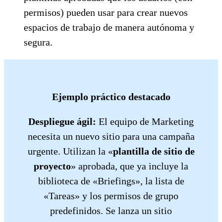
permisos) pueden usar para crear nuevos
espacios de trabajo de manera autónoma y
segura.
Ejemplo práctico destacado
Despliegue ágil:
El equipo de Marketing
necesita un nuevo sitio para una campaña
urgente. Utilizan la «
plantilla de sitio de
proyecto
» aprobada, que ya incluye la
biblioteca de «Briefings», la lista de
«Tareas» y los permisos de grupo
predefinidos. Se lanza un sitio