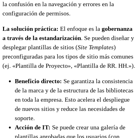
la confusión en la navegación y errores en la
configuración de permisos.
La solución práctica:
El enfoque es la
gobernanza
a través de la estandarización
. Se pueden diseñar y
desplegar plantillas de sitios (
Site Templates
)
preconfiguradas para los tipos de sitio más comunes
(ej. «Plantilla de Proyecto», «Plantilla de RR. HH.»).
Beneficio directo:
Se garantiza la consistencia
de la marca y de la estructura de las bibliotecas
en toda la empresa. Esto acelera el despliegue
de nuevos sitios y reduce las necesidades de
soporte.
Acción de IT:
Se puede crear una galería de
plantillas aprobadas que los usuarios (con