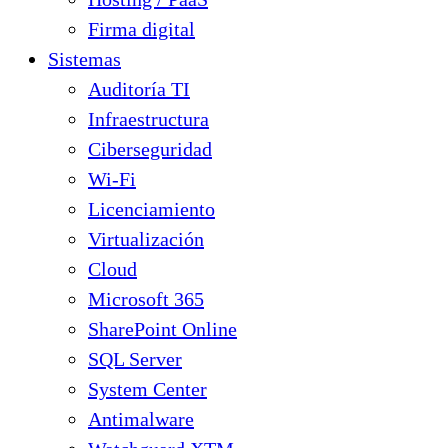
Firma digital
Sistemas
Auditoría TI
Infraestructura
Ciberseguridad
Wi-Fi
Licenciamiento
Virtualización
Cloud
Microsoft 365
SharePoint Online
SQL Server
System Center
Antimalware