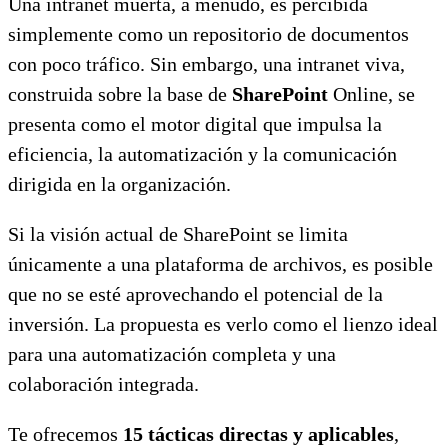
Una intranet muerta, a menudo, es percibida
simplemente como un repositorio de documentos
con poco tráfico. Sin embargo, una intranet viva,
construida sobre la base de
SharePoint
Online, se
presenta como el motor digital que impulsa la
eficiencia, la automatización y la comunicación
dirigida en la organización.
Si la visión actual de SharePoint se limita
únicamente a una plataforma de archivos, es posible
que no se esté aprovechando el potencial de la
inversión. La propuesta es verlo como el lienzo ideal
para una automatización completa y una
colaboración integrada.
Te ofrecemos
15 tácticas directas y aplicables
,