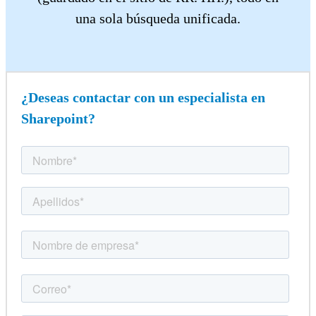
una sola búsqueda unificada.
¿Deseas contactar con un especialista en
Sharepoint?