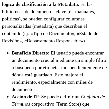
lógica de clasificación a la Metadata
. En las
bibliotecas de documentos clave (ej. manuales,
políticas), se pueden configurar columnas
personalizadas (metadata) que describan el
contenido (ej. «Tipo de Documento», «Estado de
Revisión», «Departamento Responsable»).
Beneficio Directo:
El usuario puede encontrar
un documento crucial mediante un simple filtro
o búsqueda por etiqueta, independientemente de
dónde esté guardado. Esto mejora el
rendimiento, especialmente con miles de
documentos.
Acción de IT:
Se puede definir un
Conjunto de
Términos
corporativo (Term Store) que