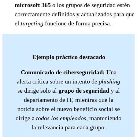
microsoft 365
o los grupos de seguridad estén
correctamente definidos y actualizados para que
el
targeting
funcione de forma precisa.
Ejemplo práctico destacado
Comunicado de ciberseguridad:
Una
alerta crítica sobre un intento de
phishing
se dirige solo al
grupo de seguridad
y al
departamento de IT, mientras que la
noticia sobre el nuevo beneficio social se
dirige a
todos los empleados
, manteniendo
la relevancia para cada grupo.