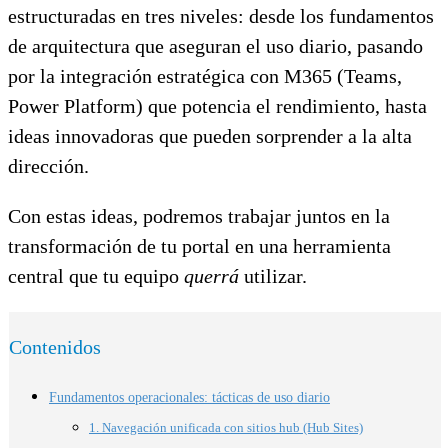
estructuradas en tres niveles: desde los fundamentos
de arquitectura que aseguran el uso diario, pasando
por la integración estratégica con M365 (Teams,
Power Platform) que potencia el rendimiento, hasta
ideas innovadoras que pueden sorprender a la alta
dirección.
Con estas ideas, podremos trabajar juntos en la
transformación de tu portal en una herramienta
central que tu equipo
querrá
utilizar.
Contenidos
Fundamentos operacionales: tácticas de uso diario
1. Navegación unificada con sitios hub (Hub Sites)