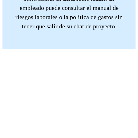
empleado puede consultar el manual de
riesgos laborales o la política de gastos sin
tener que salir de su chat de proyecto.