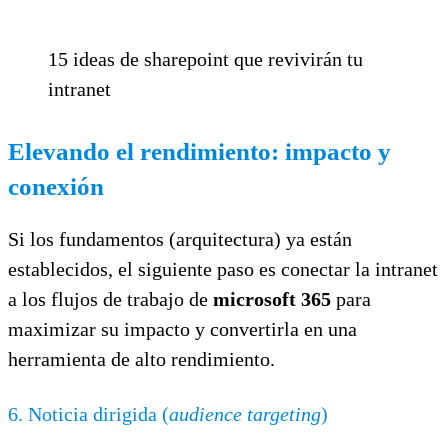
15 ideas de sharepoint que revivirán tu
intranet
Elevando el rendimiento: impacto y
conexión
Si los fundamentos (arquitectura) ya están
establecidos, el siguiente paso es conectar la intranet
a los flujos de trabajo de
microsoft 365
para
maximizar su impacto y convertirla en una
herramienta de alto rendimiento.
6. Noticia dirigida (
audience targeting
)