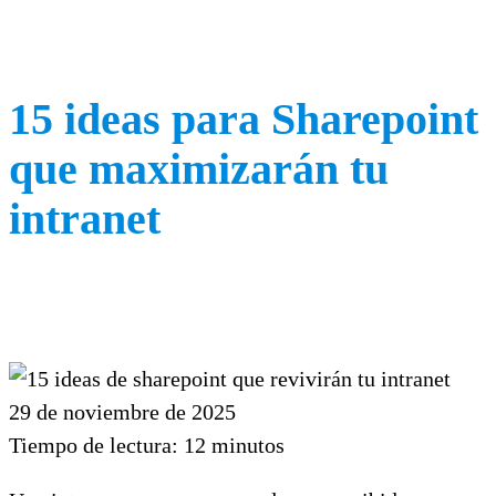
15 ideas para Sharepoint
que maximizarán tu
intranet
29 de noviembre de 2025
Tiempo de lectura:
12
minutos