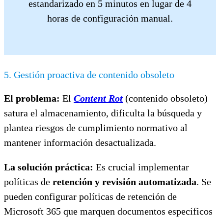
estandarizado en 5 minutos en lugar de 4
horas de configuración manual.
5. Gestión proactiva de contenido obsoleto
El problema:
El
Content Rot
(contenido obsoleto)
satura el almacenamiento, dificulta la búsqueda y
plantea riesgos de cumplimiento normativo al
mantener información desactualizada.
La solución práctica:
Es crucial implementar
políticas de
retención y revisión automatizada
. Se
pueden configurar políticas de retención de
Microsoft 365 que marquen documentos específicos