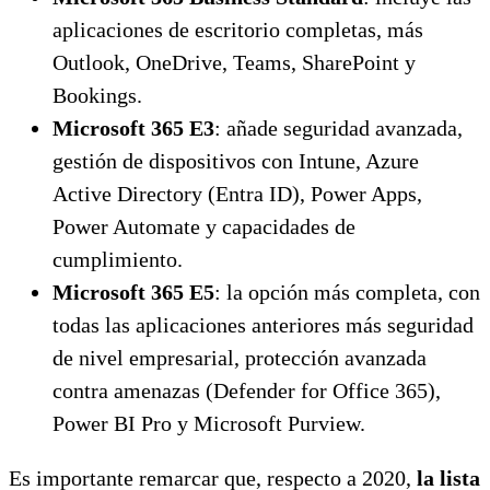
aplicaciones de escritorio completas, más
Outlook, OneDrive, Teams, SharePoint y
Bookings.
Microsoft 365 E3
: añade seguridad avanzada,
gestión de dispositivos con Intune, Azure
Active Directory (Entra ID), Power Apps,
Power Automate y capacidades de
cumplimiento.
Microsoft 365 E5
: la opción más completa, con
todas las aplicaciones anteriores más seguridad
de nivel empresarial, protección avanzada
contra amenazas (Defender for Office 365),
Power BI Pro y Microsoft Purview.
Es importante remarcar que, respecto a 2020,
la lista