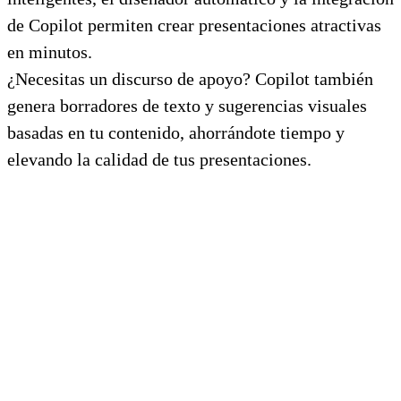
de Copilot permiten crear presentaciones atractivas
en minutos.
¿Necesitas un discurso de apoyo? Copilot también
genera borradores de texto y sugerencias visuales
basadas en tu contenido, ahorrándote tiempo y
elevando la calidad de tus presentaciones.