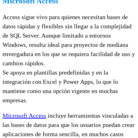
Microsoft Access
Access sigue vivo para quienes necesitan bases de
datos rápidas y flexibles sin llegar a la complejidad
de SQL Server. Aunque limitado a entornos
Windows, resulta ideal para proyectos de mediana
envergadura en los que se requiera facilidad de uso y
cambios rápidos.
Se apoya en plantillas predefinidas y en la
integración con Excel y Power Apps, lo que lo
mantiene como una opción vigente en muchas
empresas.
Microsoft Access
incluye herramientas vinculadas a
las bases de datos para que los usuarios puedan crear
aplicaciones de forma sencilla, en muchos casos