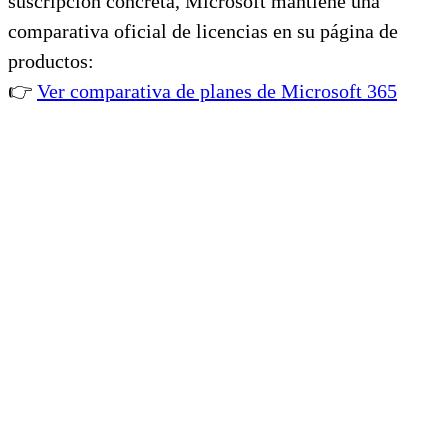
suscripción concreta, Microsoft mantiene una
comparativa oficial de licencias en su página de
productos:
👉
Ver comparativa de planes de Microsoft 365