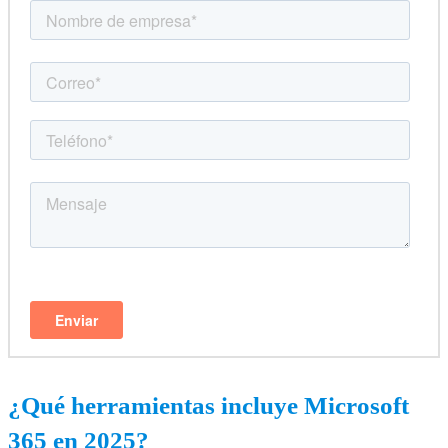
¿Qué herramientas incluye Microsoft
365 en 2025?