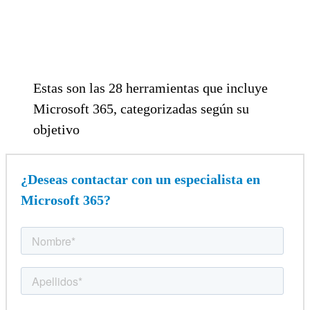
Estas son las 28 herramientas que incluye
Microsoft 365, categorizadas según su
objetivo
¿Deseas contactar con un especialista en
Microsoft 365?