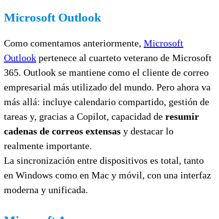
Microsoft Outlook
Como comentamos anteriormente,
Microsoft
Outlook
pertenece al cuarteto veterano de Microsoft
365. Outlook se mantiene como el cliente de correo
empresarial más utilizado del mundo. Pero ahora va
más allá: incluye calendario compartido, gestión de
tareas y, gracias a Copilot, capacidad de
resumir
cadenas de correos extensas
y destacar lo
realmente importante.
La sincronización entre dispositivos es total, tanto
en Windows como en Mac y móvil, con una interfaz
moderna y unificada.