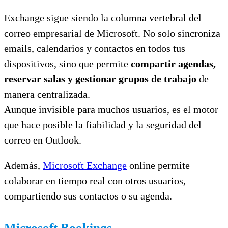
Exchange sigue siendo la columna vertebral del
correo empresarial de Microsoft. No solo sincroniza
emails, calendarios y contactos en todos tus
dispositivos, sino que permite
compartir agendas,
reservar salas y gestionar grupos de trabajo
de
manera centralizada.
Aunque invisible para muchos usuarios, es el motor
que hace posible la fiabilidad y la seguridad del
correo en Outlook.
Además,
Microsoft Exchange
online permite
colaborar en tiempo real con otros usuarios,
compartiendo sus contactos o su agenda.
Microsoft Bookings