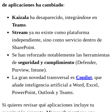
de aplicaciones ha cambiado
:
Kaizala
ha desaparecido, integrándose en
Teams
.
Stream
ya no existe como plataforma
independiente, sino como servicio dentro de
SharePoint.
Se han reforzado notablemente las herramientas
de
seguridad y cumplimiento
(Defender,
Purview, Intune).
La gran novedad transversal es
Copilot
, que
añade inteligencia artificial a Word, Excel,
PowerPoint, Outlook y Teams.
Si quieres revisar qué aplicaciones incluye tu