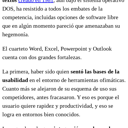
DOS, ha resistido a todos los embates de la
competencia, incluidas opciones de software libre
que en algún momento pareció que amenazaban su
hegemonía.
El cuarteto Word, Excel, Powerpoint y Outlook
cuenta con dos grandes fortalezas.
La primera, haber sido quien
sentó las bases de la
usabilidad
en el entorno de herramientas ofimáticas.
Cuanto más se alejaron de su esquema de uso sus
competidores, antes fracasaron. Y eso es porque el
usuario quiere rapidez y productividad, y eso se
logra en entornos bien conocidos.