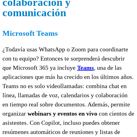
colaboración y
comunicación
Microsoft Teams
¿Todavía usas WhatsApp o Zoom para coordinarte
con tu equipo? Entonces te sorprenderá descubrir
que Microsoft 365 ya incluye
Teams
, una de las
aplicaciones que más ha crecido en los últimos años.
Teams no es solo videollamadas: combina chat en
línea, llamadas de voz, calendarios y colaboración
en tiempo real sobre documentos. Además, permite
organizar
webinars y eventos en vivo
con cientos de
asistentes. Con Copilot, incluso puedes obtener
resúmenes automáticos de reuniones y listas de