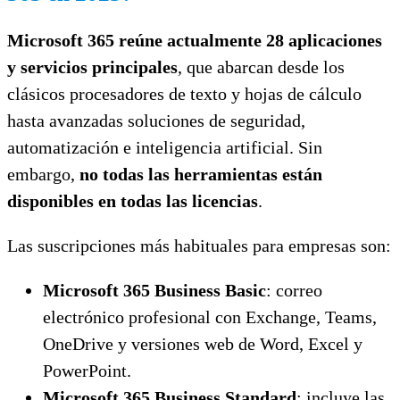
Microsoft 365 reúne actualmente 28 aplicaciones
y servicios principales
, que abarcan desde los
clásicos procesadores de texto y hojas de cálculo
hasta avanzadas soluciones de seguridad,
automatización e inteligencia artificial. Sin
embargo,
no todas las herramientas están
disponibles en todas las licencias
.
Las suscripciones más habituales para empresas son:
Microsoft 365 Business Basic
: correo
electrónico profesional con Exchange, Teams,
OneDrive y versiones web de Word, Excel y
PowerPoint.
Microsoft 365 Business Standard
: incluye las