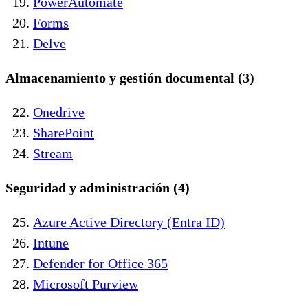
PowerAutomate
Forms
Delve
Almacenamiento y gestión documental (3)
Onedrive
SharePoint
Stream
Seguridad y administración (4)
Azure Active Directory (Entra ID)
Intune
Defender for Office 365
Microsoft Purview