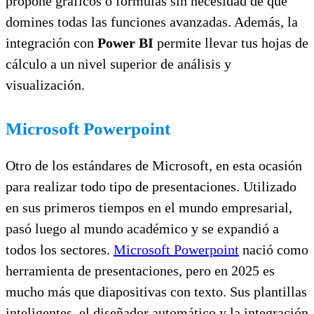
propone gráficos o fórmulas sin necesidad de que
domines todas las funciones avanzadas. Además, la
integración con
Power BI
permite llevar tus hojas de
cálculo a un nivel superior de análisis y
visualización.
Microsoft Powerpoint
Otro de los estándares de Microsoft, en esta ocasión
para realizar todo tipo de presentaciones. Utilizado
en sus primeros tiempos en el mundo empresarial,
pasó luego al mundo académico y se expandió a
todos los sectores.
Microsoft Powerpoint
nació como
herramienta de presentaciones, pero en 2025 es
mucho más que diapositivas con texto. Sus plantillas
inteligentes, el diseñador automático y la integración