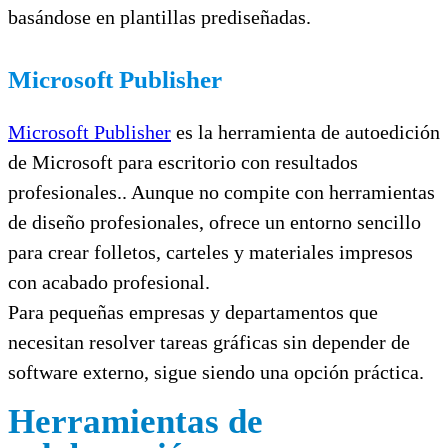
basándose en plantillas prediseñadas.
Microsoft Publisher
Microsoft Publisher
es la herramienta de autoedición
de Microsoft para escritorio con resultados
profesionales.. Aunque no compite con herramientas
de diseño profesionales, ofrece un entorno sencillo
para crear folletos, carteles y materiales impresos
con acabado profesional.
Para pequeñas empresas y departamentos que
necesitan resolver tareas gráficas sin depender de
software externo, sigue siendo una opción práctica.
Herramientas de