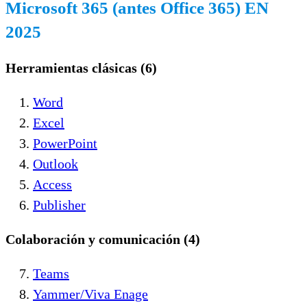
Microsoft 365 (antes Office 365) EN
2025
Herramientas clásicas (6)
Word
Excel
PowerPoint
Outlook
Access
Publisher
Colaboración y comunicación (4)
Teams
Yammer/Viva Enage