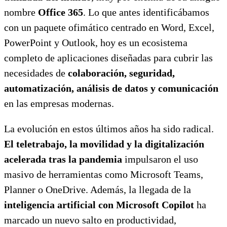
nombre
Office 365
. Lo que antes identificábamos
con un paquete ofimático centrado en Word, Excel,
PowerPoint y Outlook, hoy es un ecosistema
completo de aplicaciones diseñadas para cubrir las
necesidades de
colaboración, seguridad,
automatización, análisis de datos y comunicación
en las empresas modernas.
La evolución en estos últimos años ha sido radical.
El teletrabajo, la movilidad y la digitalización
acelerada tras la pandemia
impulsaron el uso
masivo de herramientas como Microsoft Teams,
Planner o OneDrive. Además, la llegada de la
inteligencia artificial con Microsoft Copilot
ha
marcado un nuevo salto en productividad,