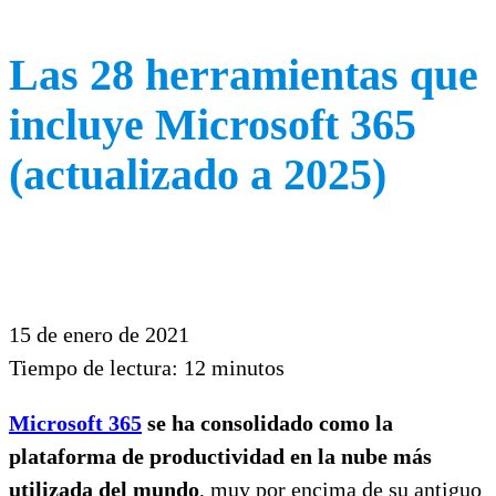
Las 28 herramientas que
incluye Microsoft 365
(actualizado a 2025)
15 de enero de 2021
Tiempo de lectura:
12
minutos
Microsoft 365
se ha consolidado como la
plataforma de productividad en la nube más
utilizada del mundo
, muy por encima de su antiguo