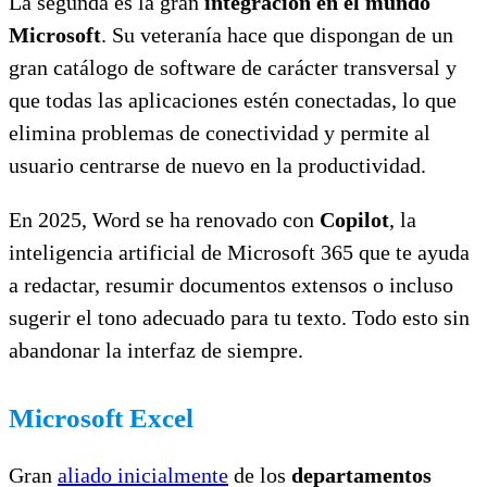
La segunda es la gran
integración en el mundo
Microsoft
. Su veteranía hace que dispongan de un
gran catálogo de software de carácter transversal y
que todas las aplicaciones estén conectadas, lo que
elimina problemas de conectividad y permite al
usuario centrarse de nuevo en la productividad.
En 2025, Word se ha renovado con
Copilot
, la
inteligencia artificial de Microsoft 365 que te ayuda
a redactar, resumir documentos extensos o incluso
sugerir el tono adecuado para tu texto. Todo esto sin
abandonar la interfaz de siempre.
Microsoft Excel
Gran
aliado inicialmente
de los
departamentos