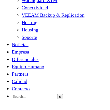
Watchguard XTM
Conectividad
VEEAM Backup & Replication
Hosting
Housing
Soporte
Noticias
Empresa
Diferenciales
Equipo Humano
Partners
Calidad
Contacto