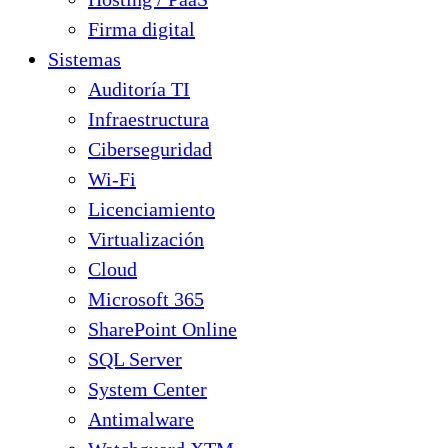
Firma digital
Sistemas
Auditoría TI
Infraestructura
Ciberseguridad
Wi-Fi
Licenciamiento
Virtualización
Cloud
Microsoft 365
SharePoint Online
SQL Server
System Center
Antimalware