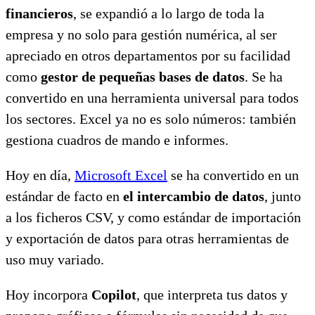
financieros
, se expandió a lo largo de toda la
empresa y no solo para gestión numérica, al ser
apreciado en otros departamentos por su facilidad
como
gestor de pequeñas bases de datos
. Se ha
convertido en una herramienta universal para todos
los sectores. Excel ya no es solo números: también
gestiona cuadros de mando e informes.
Hoy en día,
Microsoft Excel
se ha convertido en un
estándar de facto en
el intercambio de datos
, junto
a los ficheros CSV, y como estándar de importación
y exportación de datos para otras herramientas de
uso muy variado.
Hoy incorpora
Copilot
, que interpreta tus datos y