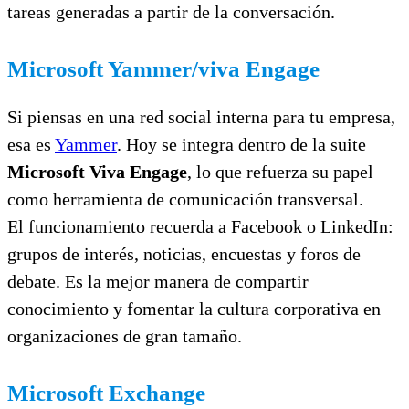
tareas generadas a partir de la conversación.
Microsoft Yammer/viva Engage
Si piensas en una red social interna para tu empresa,
esa es
Yammer
. Hoy se integra dentro de la suite
Microsoft Viva Engage
, lo que refuerza su papel
como herramienta de comunicación transversal.
El funcionamiento recuerda a Facebook o LinkedIn:
grupos de interés, noticias, encuestas y foros de
debate. Es la mejor manera de compartir
conocimiento y fomentar la cultura corporativa en
organizaciones de gran tamaño.
Microsoft Exchange