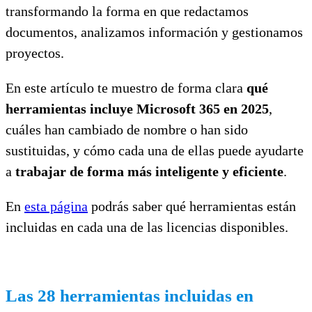
transformando la forma en que redactamos
documentos, analizamos información y gestionamos
proyectos.
En este artículo te muestro de forma clara
qué
herramientas incluye Microsoft 365 en 2025
,
cuáles han cambiado de nombre o han sido
sustituidas, y cómo cada una de ellas puede ayudarte
a
trabajar de forma más inteligente y eficiente
.
En
esta página
podrás saber qué herramientas están
incluidas en cada una de las licencias disponibles.
Las 28 herramientas incluidas en