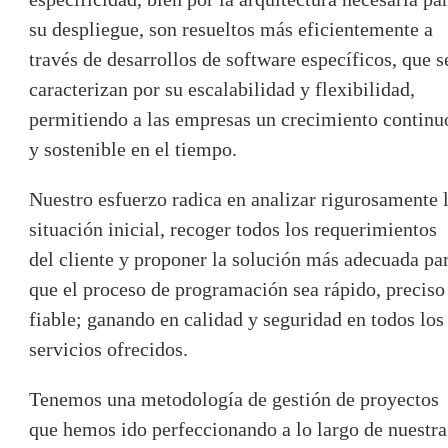
su despliegue, son resueltos más eficientemente a
través de desarrollos de software específicos, que s
caracterizan por su escalabilidad y flexibilidad,
permitiendo a las empresas un crecimiento continu
y sostenible en el tiempo.
Nuestro esfuerzo radica en analizar rigurosamente 
situación inicial, recoger todos los requerimientos
del cliente y proponer la solución más adecuada pa
que el proceso de programación sea rápido, preciso
fiable; ganando en calidad y seguridad en todos los
servicios ofrecidos.
Tenemos una metodología de gestión de proyectos
que hemos ido perfeccionando a lo largo de nuestra