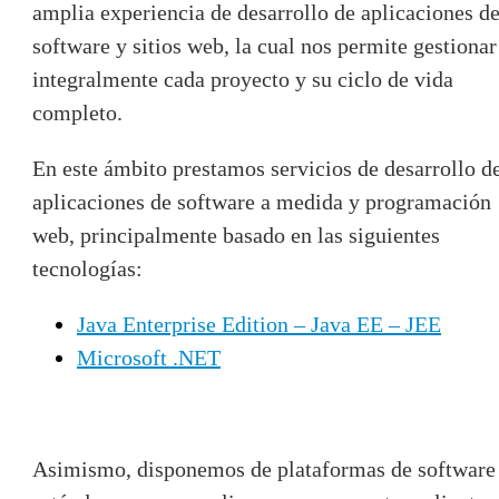
amplia experiencia de desarrollo de aplicaciones d
software y sitios web, la cual nos permite gestionar
integralmente cada proyecto y su ciclo de vida
completo.
En este ámbito prestamos servicios de desarrollo d
aplicaciones de software a medida y programación
web, principalmente basado en las siguientes
tecnologías:
Java Enterprise Edition – Java EE – JEE
Microsoft .NET
Asimismo, disponemos de plataformas de software