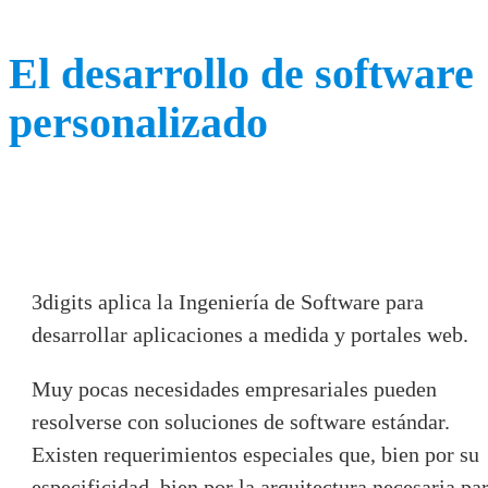
El desarrollo de software
personalizado
3digits aplica la Ingeniería de Software para
desarrollar aplicaciones a medida y portales web.
Muy pocas necesidades empresariales pueden
resolverse con soluciones de software estándar.
Existen requerimientos especiales que, bien por su
especificidad, bien por la arquitectura necesaria pa