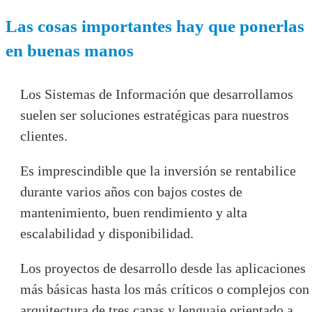
Las cosas importantes hay que ponerlas
en buenas manos
Los Sistemas de Información que desarrollamos
suelen ser soluciones estratégicas para nuestros
clientes.
Es imprescindible que la inversión se rentabilice
durante varios años con bajos costes de
mantenimiento, buen rendimiento y alta
escalabilidad y disponibilidad.
Los proyectos de desarrollo desde las aplicaciones
más básicas hasta los más críticos o complejos con
arquitectura de tres capas y lenguaje orientado a