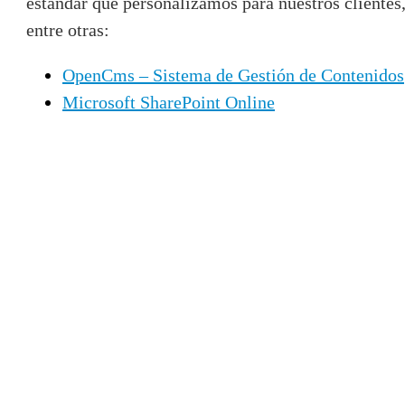
estándar que personalizamos para nuestros clientes
entre otras:
OpenCms – Sistema de Gestión de Contenidos
Microsoft SharePoint Online