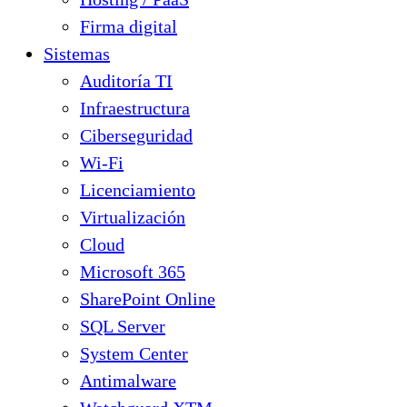
Firma digital
Sistemas
Auditoría TI
Infraestructura
Ciberseguridad
Wi-Fi
Licenciamiento
Virtualización
Cloud
Microsoft 365
SharePoint Online
SQL Server
System Center
Antimalware