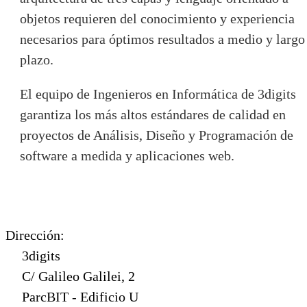
objetos requieren del conocimiento y experiencia
necesarios para óptimos resultados a medio y largo
plazo.
El equipo de Ingenieros en Informática de 3digits
garantiza los más altos estándares de calidad en
proyectos de Análisis, Diseño y Programación de
software a medida y aplicaciones web.
Dirección:
3digits
C/ Galileo Galilei, 2
ParcBIT - Edificio U