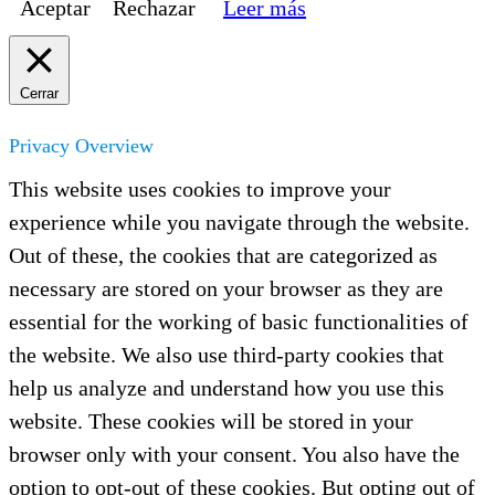
Aceptar
Rechazar
Leer más
Cerrar
Privacy Overview
This website uses cookies to improve your
experience while you navigate through the website.
Out of these, the cookies that are categorized as
necessary are stored on your browser as they are
essential for the working of basic functionalities of
the website. We also use third-party cookies that
help us analyze and understand how you use this
website. These cookies will be stored in your
browser only with your consent. You also have the
option to opt-out of these cookies. But opting out of