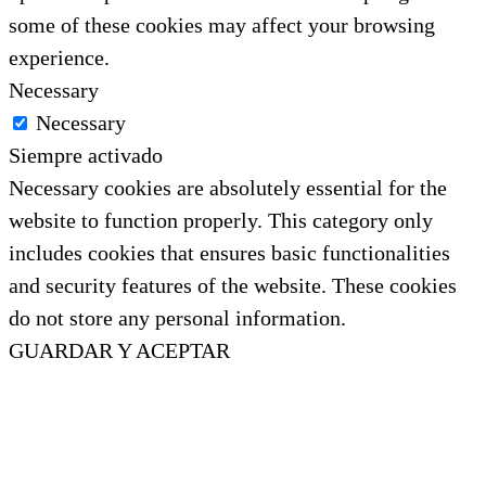
some of these cookies may affect your browsing
experience.
Necessary
Necessary
Siempre activado
Necessary cookies are absolutely essential for the
website to function properly. This category only
includes cookies that ensures basic functionalities
and security features of the website. These cookies
do not store any personal information.
GUARDAR Y ACEPTAR