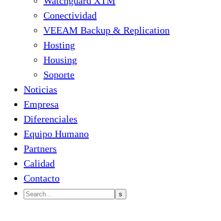
Watchguard XTM
Conectividad
VEEAM Backup & Replication
Hosting
Housing
Soporte
Noticias
Empresa
Diferenciales
Equipo Humano
Partners
Calidad
Contacto