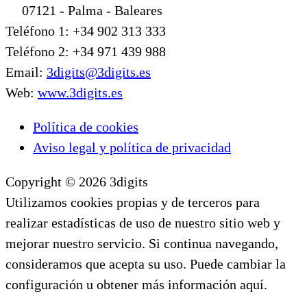
07121 - Palma - Baleares
Teléfono 1: +34 902 313 333
Teléfono 2: +34 971 439 988
Email:
3digits@3digits.es
Web:
www.3digits.es
Política de cookies
Aviso legal y política de privacidad
Copyright © 2026 3digits
Utilizamos cookies propias y de terceros para
realizar estadísticas de uso de nuestro sitio web y
mejorar nuestro servicio. Si continua navegando,
consideramos que acepta su uso. Puede cambiar la
configuración u obtener más información aquí.