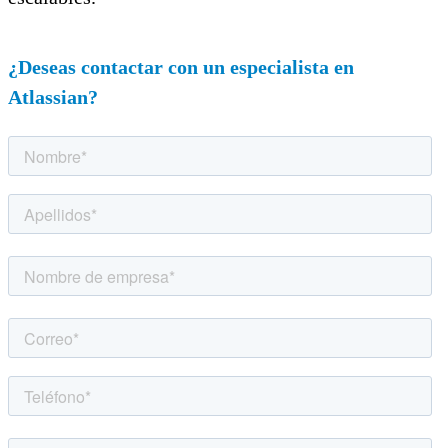
¿Deseas contactar con un especialista en
Atlassian?