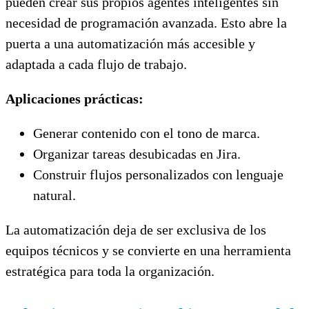
pueden crear sus propios agentes inteligentes sin
necesidad de programación avanzada. Esto abre la
puerta a una automatización más accesible y
adaptada a cada flujo de trabajo.
Aplicaciones prácticas:
Generar contenido con el tono de marca.
Organizar tareas desubicadas en Jira.
Construir flujos personalizados con lenguaje
natural.
La automatización deja de ser exclusiva de los
equipos técnicos y se convierte en una herramienta
estratégica para toda la organización.