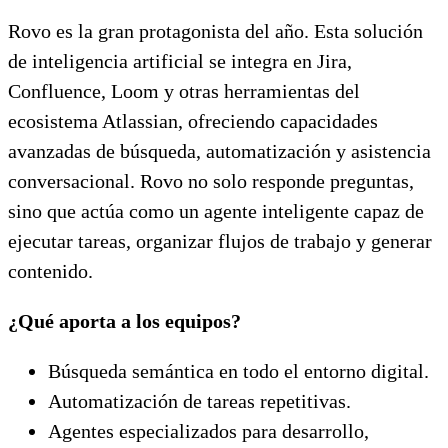
Rovo es la gran protagonista del año. Esta solución
de inteligencia artificial se integra en Jira,
Confluence, Loom y otras herramientas del
ecosistema Atlassian, ofreciendo capacidades
avanzadas de búsqueda, automatización y asistencia
conversacional. Rovo no solo responde preguntas,
sino que actúa como un agente inteligente capaz de
ejecutar tareas, organizar flujos de trabajo y generar
contenido.
¿Qué aporta a los equipos?
Búsqueda semántica en todo el entorno digital.
Automatización de tareas repetitivas.
Agentes especializados para desarrollo,