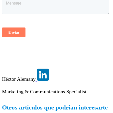
Héctor Alemany
Marketing & Communications Specialist
Otros artículos que podrían interesarte