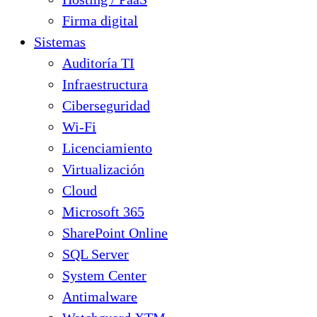
Firma digital
Sistemas
Auditoría TI
Infraestructura
Ciberseguridad
Wi-Fi
Licenciamiento
Virtualización
Cloud
Microsoft 365
SharePoint Online
SQL Server
System Center
Antimalware