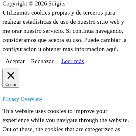
Copyright © 2026 3digits
Utilizamos cookies propias y de terceros para
realizar estadísticas de uso de nuestro sitio web y
mejorar nuestro servicio. Si continua navegando,
consideramos que acepta su uso. Puede cambiar la
configuración u obtener más información aquí.
Aceptar
Rechazar
Leer más
Cerrar
Privacy Overview
This website uses cookies to improve your
experience while you navigate through the website.
Out of these, the cookies that are categorized as