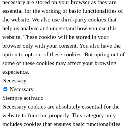
necessary are stored on your browser as they are
essential for the working of basic functionalities of
the website. We also use third-party cookies that
help us analyze and understand how you use this
website. These cookies will be stored in your
browser only with your consent. You also have the
option to opt-out of these cookies. But opting out of
some of these cookies may affect your browsing
experience.
Necessary
Necessary
Siempre activado
Necessary cookies are absolutely essential for the
website to function properly. This category only
includes cookies that ensures basic functionalities