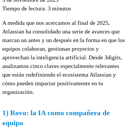
Tiempo de lectura:
3
minutos
A medida que nos acercamos al final de 2025,
Atlassian ha consolidado una serie de avances que
marcan un antes y un después en la forma en que los
equipos colaboran, gestionan proyectos y
aprovechan la inteligencia artificial. Desde 3digits,
analizamos cinco claves especialmente relevantes
que están redefiniendo el ecosistema Atlassian y
cómo pueden impactar positivamente en tu
organización.
1) Rovo: la IA como compañera de
equipo