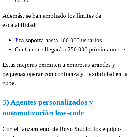
datos.
Además, se han ampliado los límites de
escalabilidad:
Jira
soporta hasta 100.000 usuarios.
Confluence llegará a 250.000 próximamente.
Estas mejoras permiten a empresas grandes y
pequeñas operar con confianza y flexibilidad en la
nube.
5) Agentes personalizados y
automatización low-code
Con el lanzamiento de Rovo Studio, los equipos