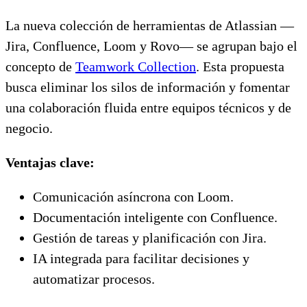
La nueva colección de herramientas de Atlassian —
Jira, Confluence, Loom y Rovo— se agrupan bajo el
concepto de
Teamwork Collection
. Esta propuesta
busca eliminar los silos de información y fomentar
una colaboración fluida entre equipos técnicos y de
negocio.
Ventajas clave:
Comunicación asíncrona con Loom.
Documentación inteligente con Confluence.
Gestión de tareas y planificación con Jira.
IA integrada para facilitar decisiones y
automatizar procesos.