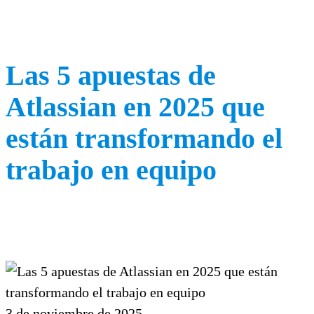
Las 5 apuestas de
Atlassian en 2025 que
están transformando el
trabajo en equipo
3 de noviembre de 2025