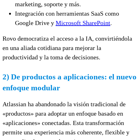
marketing, soporte y más.
Integración con herramientas SaaS como
Google Drive y
Microsoft SharePoint
.
Rovo democratiza el acceso a la IA, convirtiéndola
en una aliada cotidiana para mejorar la
productividad y la toma de decisiones.
2) De productos a aplicaciones: el nuevo
enfoque modular
Atlassian ha abandonado la visión tradicional de
«productos» para adoptar un enfoque basado en
«aplicaciones» conectadas. Esta transformación
permite una experiencia más coherente, flexible y