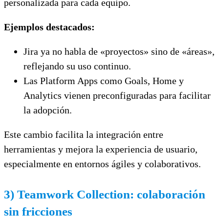
personalizada para cada equipo.
Ejemplos destacados:
Jira ya no habla de «proyectos» sino de «áreas»,
reflejando su uso continuo.
Las Platform Apps como Goals, Home y
Analytics vienen preconfiguradas para facilitar
la adopción.
Este cambio facilita la integración entre
herramientas y mejora la experiencia de usuario,
especialmente en entornos ágiles y colaborativos.
3) Teamwork Collection: colaboración
sin fricciones