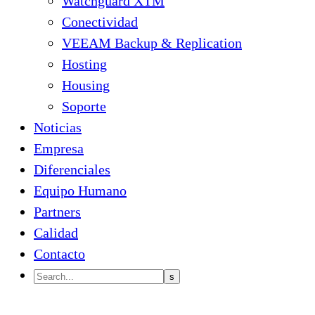
Watchguard XTM
Conectividad
VEEAM Backup & Replication
Hosting
Housing
Soporte
Noticias
Empresa
Diferenciales
Equipo Humano
Partners
Calidad
Contacto