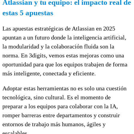
Atlassian y tu equipo: el impacto real de
estas 5 apuestas
Las apuestas estratégicas de Atlassian en 2025
apuntan a un futuro donde la inteligencia artificial,
la modularidad y la colaboración fluida son la
norma. En 3digits, vemos estas mejoras como una
oportunidad para que los equipos trabajen de forma
más inteligente, conectada y eficiente.
Adoptar estas herramientas no es solo una cuestión
tecnológica, sino cultural. Es el momento de
preparar a los equipos para colaborar con la IA,
romper barreras entre departamentos y construir
entornos de trabajo más humanos, ágiles y
escalables.