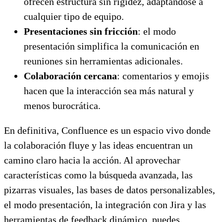
ofrecen estructura sin rigidez, adaptándose a
cualquier tipo de equipo.
Presentaciones sin fricción
: el modo
presentación simplifica la comunicación en
reuniones sin herramientas adicionales.
Colaboración cercana
: comentarios y emojis
hacen que la interacción sea más natural y
menos burocrática.
En definitiva, Confluence es un espacio vivo donde
la colaboración fluye y las ideas encuentran un
camino claro hacia la acción. Al aprovechar
características como la búsqueda avanzada, las
pizarras visuales, las bases de datos personalizables,
el modo presentación, la integración con Jira y las
herramientas de feedback dinámico, puedes