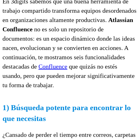
En 3digits sabemos que una buena herramienta de
trabajo compartido transforma equipos desordenados
en organizaciones altamente productivas.
Atlassian
Confluence
no es solo un repositorio de
documentos: es un espacio dinámico donde las ideas
nacen, evolucionan y se convierten en acciones. A
continuación, te mostramos seis funcionalidades
destacadas de
Confluence
que quizás no estés
usando, pero que pueden mejorar significativamente
tu forma de trabajar.
1) Búsqueda potente para encontrar lo
que necesitas
¿Cansado de perder el tiempo entre correos, carpetas