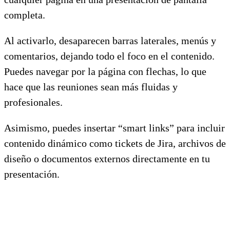
completa.
Al activarlo, desaparecen barras laterales, menús y
comentarios, dejando todo el foco en el contenido.
Puedes navegar por la página con flechas, lo que
hace que las reuniones sean más fluidas y
profesionales.
Asimismo, puedes insertar “smart links” para incluir
contenido dinámico como tickets de Jira, archivos de
diseño o documentos externos directamente en tu
presentación.