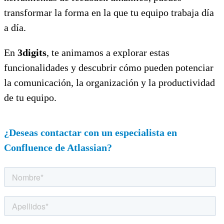
transformar la forma en la que tu equipo trabaja día
a día.
En
3digits
, te animamos a explorar estas
funcionalidades y descubrir cómo pueden potenciar
la comunicación, la organización y la productividad
de tu equipo.
¿Deseas contactar con un especialista en
Confluence de Atlassian?