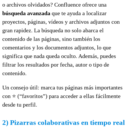
o archivos olvidados? Confluence ofrece una
búsqueda avanzada
que te ayuda a localizar
proyectos, páginas, vídeos y archivos adjuntos con
gran rapidez. La búsqueda no solo abarca el
contenido de las páginas, sino también los
comentarios y los documentos adjuntos, lo que
significa que nada queda oculto. Además, puedes
filtrar los resultados por fecha, autor o tipo de
contenido.
Un consejo útil: marca tus páginas más importantes
con ⭐ (“favoritos”) para acceder a ellas fácilmente
desde tu perfil.
2) Pizarras colaborativas en tiempo real