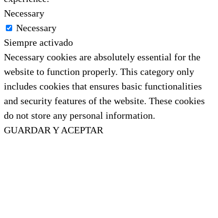
Necessary
Necessary
Siempre activado
Necessary cookies are absolutely essential for the
website to function properly. This category only
includes cookies that ensures basic functionalities
and security features of the website. These cookies
do not store any personal information.
GUARDAR Y ACEPTAR