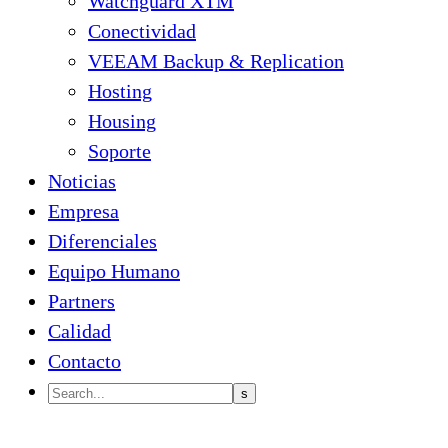
Watchguard XTM
Conectividad
VEEAM Backup & Replication
Hosting
Housing
Soporte
Noticias
Empresa
Diferenciales
Equipo Humano
Partners
Calidad
Contacto