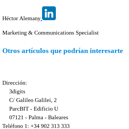
Héctor Alemany
Marketing & Communications Specialist
Otros artículos que podrían interesarte
Dirección:
3digits
C/ Galileo Galilei, 2
ParcBIT - Edificio U
07121 - Palma - Baleares
Teléfono 1: +34 902 313 333