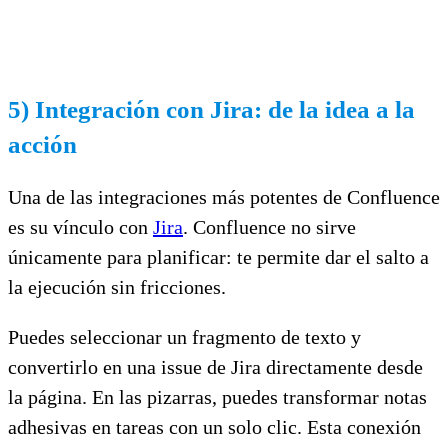
5) Integración con Jira: de la idea a la
acción
Una de las integraciones más potentes de Confluence
es su vínculo con
Jira
. Confluence no sirve
únicamente para planificar: te permite dar el salto a
la ejecución sin fricciones.
Puedes seleccionar un fragmento de texto y
convertirlo en una issue de Jira directamente desde
la página. En las pizarras, puedes transformar notas
adhesivas en tareas con un solo clic. Esta conexión