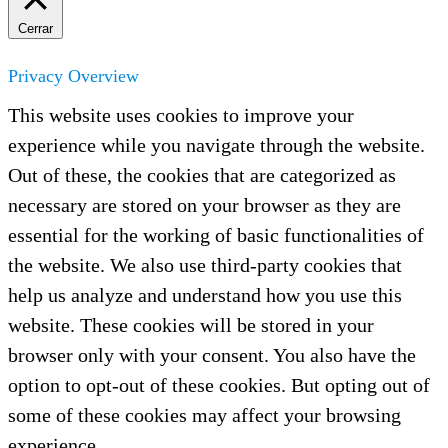
Cerrar
Privacy Overview
This website uses cookies to improve your
experience while you navigate through the website.
Out of these, the cookies that are categorized as
necessary are stored on your browser as they are
essential for the working of basic functionalities of
the website. We also use third-party cookies that
help us analyze and understand how you use this
website. These cookies will be stored in your
browser only with your consent. You also have the
option to opt-out of these cookies. But opting out of
some of these cookies may affect your browsing
experience.