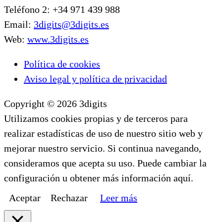
Teléfono 2: +34 971 439 988
Email:
3digits@3digits.es
Web:
www.3digits.es
Política de cookies
Aviso legal y política de privacidad
Copyright © 2026 3digits
Utilizamos cookies propias y de terceros para
realizar estadísticas de uso de nuestro sitio web y
mejorar nuestro servicio. Si continua navegando,
consideramos que acepta su uso. Puede cambiar la
configuración u obtener más información aquí.
Aceptar
Rechazar
Leer más