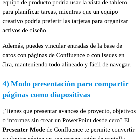
equipo de producto podría usar la vista de tablero
para planificar tareas, mientras que un equipo
creativo podría preferir las tarjetas para organizar
activos de diseño.
Además, puedes vincular entradas de la base de
datos con páginas de Confluence o con issues en
Jira, manteniendo todo alineado y fácil de navegar.
4) Modo presentación para compartir
páginas como diapositivas
¿Tienes que presentar avances de proyecto, objetivos
o informes sin crear un PowerPoint desde cero? El
Presenter Mode
de Confluence te permite convertir
cualquier página en una presentación de pantalla