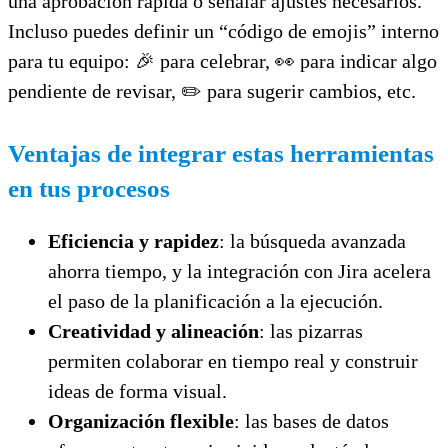
una aprobación rápida o señalar ajustes necesarios.
Incluso puedes definir un “código de emojis” interno
para tu equipo: 🎉 para celebrar, 👀 para indicar algo
pendiente de revisar, ✏️ para sugerir cambios, etc.
Ventajas de integrar estas herramientas
en tus procesos
Eficiencia y rapidez
: la búsqueda avanzada
ahorra tiempo, y la integración con Jira acelera
el paso de la planificación a la ejecución.
Creatividad y alineación
: las pizarras
permiten colaborar en tiempo real y construir
ideas de forma visual.
Organización flexible
: las bases de datos