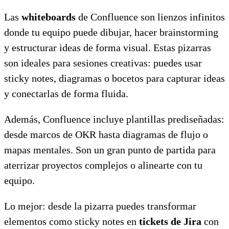
Las
whiteboards
de Confluence son lienzos infinitos
donde tu equipo puede dibujar, hacer brainstorming
y estructurar ideas de forma visual. Estas pizarras
son ideales para sesiones creativas: puedes usar
sticky notes, diagramas o bocetos para capturar ideas
y conectarlas de forma fluida.
Además, Confluence incluye plantillas prediseñadas:
desde marcos de OKR hasta diagramas de flujo o
mapas mentales. Son un gran punto de partida para
aterrizar proyectos complejos o alinearte con tu
equipo.
Lo mejor: desde la pizarra puedes transformar
elementos como sticky notes en
tickets de Jira
con