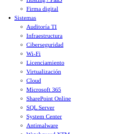
Firma digital
Sistemas
Auditoría TI
Infraestructura
Ciberseguridad
Wi-Fi
Licenciamiento
Virtualización
Cloud
Microsoft 365
SharePoint Online
SQL Server
System Center
Antimalware