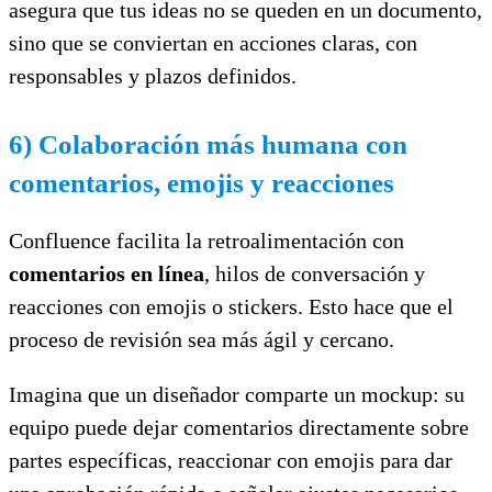
asegura que tus ideas no se queden en un documento,
sino que se conviertan en acciones claras, con
responsables y plazos definidos.
6) Colaboración más humana con
comentarios, emojis y reacciones
Confluence facilita la retroalimentación con
comentarios en línea
, hilos de conversación y
reacciones con emojis o stickers. Esto hace que el
proceso de revisión sea más ágil y cercano.
Imagina que un diseñador comparte un mockup: su
equipo puede dejar comentarios directamente sobre
partes específicas, reaccionar con emojis para dar