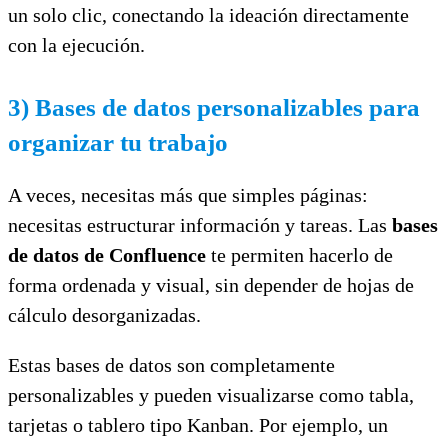
un solo clic, conectando la ideación directamente
con la ejecución.
3) Bases de datos personalizables para
organizar tu trabajo
A veces, necesitas más que simples páginas:
necesitas estructurar información y tareas. Las
bases
de datos de Confluence
te permiten hacerlo de
forma ordenada y visual, sin depender de hojas de
cálculo desorganizadas.
Estas bases de datos son completamente
personalizables y pueden visualizarse como tabla,
tarjetas o tablero tipo Kanban. Por ejemplo, un