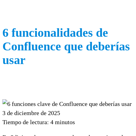
6 funcionalidades de
Confluence que deberías
usar
3 de diciembre de 2025
Tiempo de lectura:
4
minutos