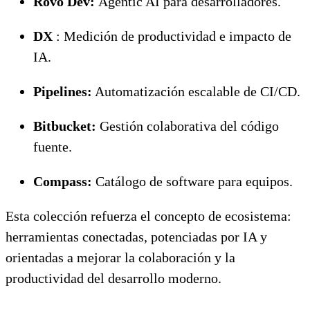
Rovo Dev:
Agentic AI para desarrolladores.
DX
: Medición de productividad e impacto de
IA.
Pipelines:
Automatización escalable de CI/CD.
Bitbucket:
Gestión colaborativa del código
fuente.
Compass:
Catálogo de software para equipos.
Esta colección refuerza el concepto de ecosistema:
herramientas conectadas, potenciadas por IA y
orientadas a mejorar la colaboración y la
productividad del desarrollo moderno.