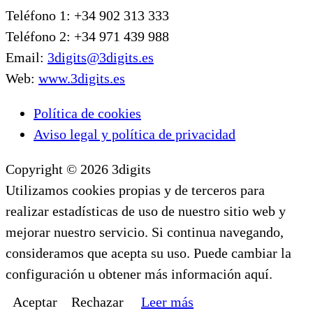
Teléfono 1: +34 902 313 333
Teléfono 2: +34 971 439 988
Email:
3digits@3digits.es
Web:
www.3digits.es
Política de cookies
Aviso legal y política de privacidad
Copyright © 2026 3digits
Utilizamos cookies propias y de terceros para
realizar estadísticas de uso de nuestro sitio web y
mejorar nuestro servicio. Si continua navegando,
consideramos que acepta su uso. Puede cambiar la
configuración u obtener más información aquí.
Aceptar
Rechazar
Leer más