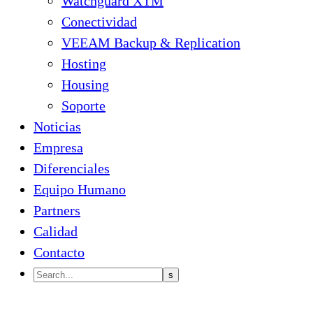
Watchguard XTM
Conectividad
VEEAM Backup & Replication
Hosting
Housing
Soporte
Noticias
Empresa
Diferenciales
Equipo Humano
Partners
Calidad
Contacto