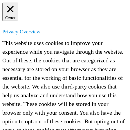
Cerrar
Privacy Overview
This website uses cookies to improve your
experience while you navigate through the website.
Out of these, the cookies that are categorized as
necessary are stored on your browser as they are
essential for the working of basic functionalities of
the website. We also use third-party cookies that
help us analyze and understand how you use this
website. These cookies will be stored in your
browser only with your consent. You also have the
option to opt-out of these cookies. But opting out of
some of these cookies may affect your browsing