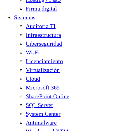
Firma digital
Sistemas
Auditoría TI
Infraestructura
Ciberseguridad
Wi-Fi
Licenciamiento
Virtualización
Cloud
Microsoft 365
SharePoint Online
SQL Server
System Center
Antimalware