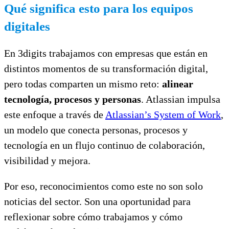
Qué significa esto para los equipos
digitales
En 3digits trabajamos con empresas que están en
distintos momentos de su transformación digital,
pero todas comparten un mismo reto:
alinear
tecnología, procesos y personas
. Atlassian impulsa
este enfoque a través de
Atlassian’s System of Work
,
un modelo que conecta personas, procesos y
tecnología en un flujo continuo de colaboración,
visibilidad y mejora.
Por eso, reconocimientos como este no son solo
noticias del sector. Son una oportunidad para
reflexionar sobre cómo trabajamos y cómo