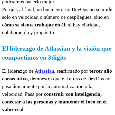
podríamos hacerlo mejor.
Porque, al final, un buen entorno DevOps no se mide
solo en velocidad o número de despliegues, sino en
cómo se siente trabajar en él
: si hay claridad,
colaboración y propósito.
El liderazgo de Atlassian y la visión que
compartimos en 3digits
El liderazgo de
Atlassian
, reafirmado por
tercer año
consecutivo
, demuestra que el futuro de DevOps no
pasa únicamente por la automatización o la
velocidad. Pasa por
construir con inteligencia,
conectar a las personas y mantener el foco en el
valor real
.