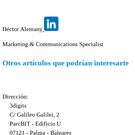
Héctor Alemany
Marketing & Communications Specialist
Otros artículos que podrían interesarte
Dirección:
3digits
C/ Galileo Galilei, 2
ParcBIT - Edificio U
07121 - Palma - Baleares