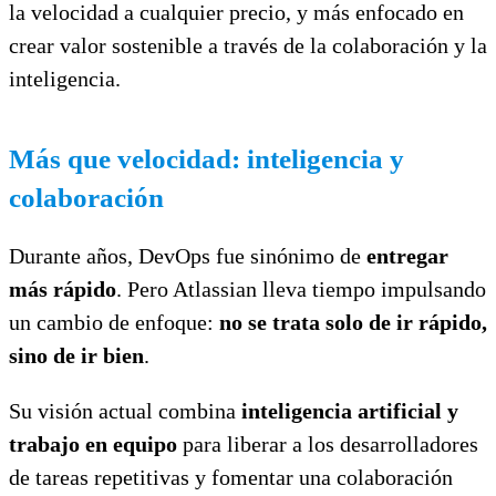
la velocidad a cualquier precio, y más enfocado en
crear valor sostenible a través de la colaboración y la
inteligencia.
Más que velocidad: inteligencia y
colaboración
Durante años, DevOps fue sinónimo de
entregar
más rápido
. Pero Atlassian lleva tiempo impulsando
un cambio de enfoque:
no se trata solo de ir rápido,
sino de ir bien
.
Su visión actual combina
inteligencia artificial y
trabajo en equipo
para liberar a los desarrolladores
de tareas repetitivas y fomentar una colaboración