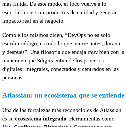
más fluida. De este modo, el foco vuelve a lo
esencial: construir productos de calidad y generar
impacto real en el negocio.
Como ellos mismos dicen, “DevOps no es solo
escribir código; es todo lo que ocurre antes, durante
y después”. Una filosofía que encaja muy bien con la
manera en que 3digits entiende los procesos
digitales: integrales, conectados y centrados en las
personas.
Atlassian: un ecosistema que se entiende
Una de las fortalezas más reconocibles de Atlassian
es su
ecosistema integrado
. Herramientas como
Jira
, Confluence, Bitbucket o Compass
no son