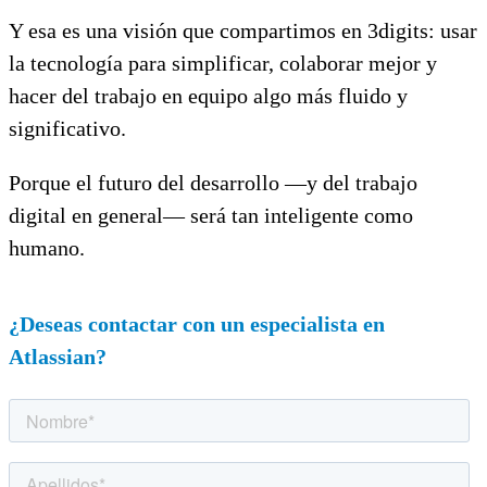
Y esa es una visión que compartimos en 3digits: usar
la tecnología para simplificar, colaborar mejor y
hacer del trabajo en equipo algo más fluido y
significativo.
Porque el futuro del desarrollo —y del trabajo
digital en general— será tan inteligente como
humano.
¿Deseas contactar con un especialista en
Atlassian?