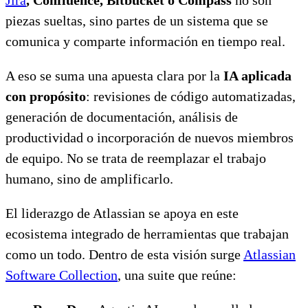
piezas sueltas, sino partes de un sistema que se
comunica y comparte información en tiempo real.
A eso se suma una apuesta clara por la
IA aplicada
con propósito
: revisiones de código automatizadas,
generación de documentación, análisis de
productividad o incorporación de nuevos miembros
de equipo. No se trata de reemplazar el trabajo
humano, sino de amplificarlo.
El liderazgo de Atlassian se apoya en este
ecosistema integrado de herramientas que trabajan
como un todo. Dentro de esta visión surge
Atlassian
Software Collection
, una suite que reúne: