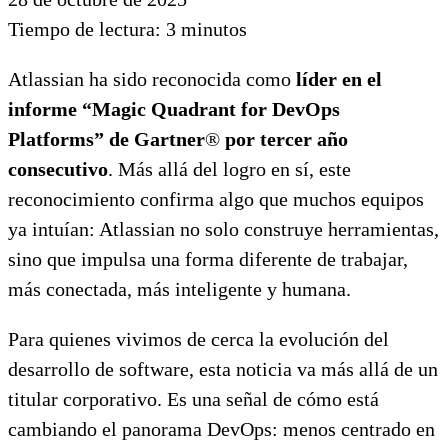
Tiempo de lectura:
3
minutos
Atlassian ha sido reconocida como
líder en el
informe “Magic Quadrant for DevOps
Platforms” de Gartner
®
por tercer año
consecutivo
. Más allá del logro en sí, este
reconocimiento confirma algo que muchos equipos
ya intuían: Atlassian no solo construye herramientas,
sino que impulsa una forma diferente de trabajar,
más conectada, más inteligente y humana.
Para quienes vivimos de cerca la evolución del
desarrollo de software, esta noticia va más allá de un
titular corporativo. Es una señal de cómo está
cambiando el panorama DevOps: menos centrado en