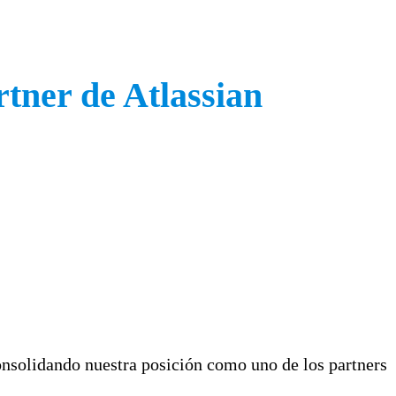
rtner de Atlassian
onsolidando nuestra posición como uno de los partners