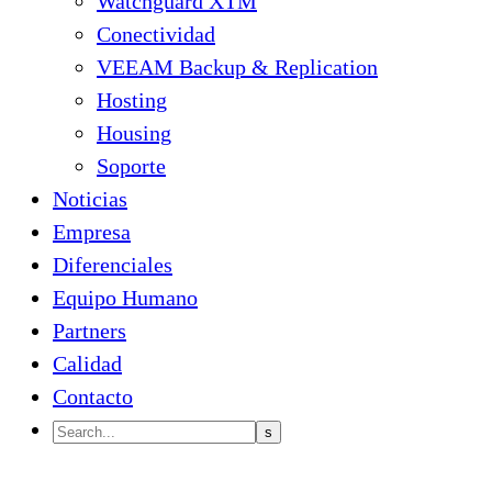
Watchguard XTM
Conectividad
VEEAM Backup & Replication
Hosting
Housing
Soporte
Noticias
Empresa
Diferenciales
Equipo Humano
Partners
Calidad
Contacto