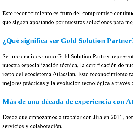
Este reconocimiento es fruto del compromiso continuo 
que siguen apostando por nuestras soluciones para mej
¿Qué significa ser Gold Solution Partner
Ser reconocidos como Gold Solution Partner representa
nuestra especialización técnica, la certificación de n
resto del ecosistema Atlassian. Este reconocimiento t
mejores prácticas y la evolución tecnológica a través 
Más de una década de experiencia con At
Desde que empezamos a trabajar con Jira en 2011, he
servicios y colaboración.