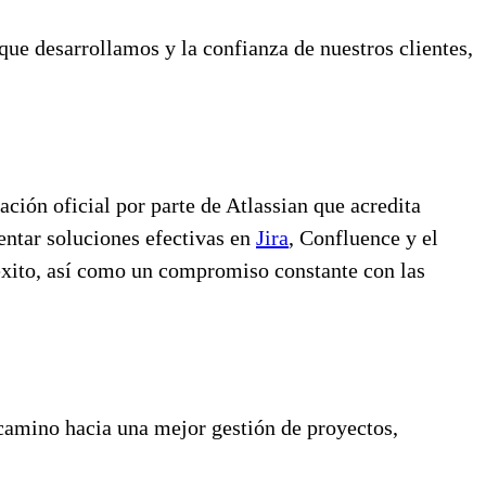
que desarrollamos y la confianza de nuestros clientes,
ción oficial por parte de Atlassian que acredita
entar soluciones efectivas en
Jira
, Confluence y el
 éxito, así como un compromiso constante con las
amino hacia una mejor gestión de proyectos,