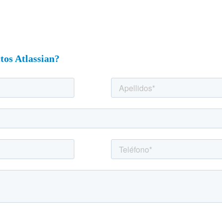
tos Atlassian?