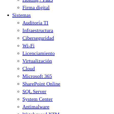
Firma digital
Sistemas
Auditoría TI
Infraestructura
Ciberseguridad
Wi-Fi
Licenciamiento
Virtualización
Cloud
Microsoft 365
SharePoint Online
SQL Server
System Center
Antimalware