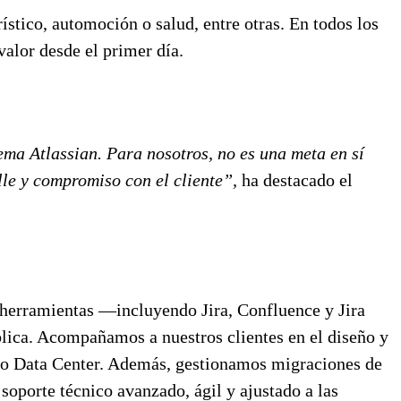
stico, automoción o salud, entre otras. En todos los
valor desde el primer día.
ma Atlassian. Para nosotros, no es una meta en sí
le y compromiso con el cliente”,
ha destacado el
 herramientas —incluyendo Jira, Confluence y Jira
lica. Acompañamos a nuestros clientes en el diseño y
d o Data Center. Además, gestionamos migraciones de
soporte técnico avanzado, ágil y ajustado a las