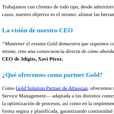
Trabajamos con clientes de todo tipo, desde administra
casos, nuestro objetivo es el mismo: alinear las herram
La visión de nuestro CEO
“Mantener el estatus Gold demuestra que seguimos cum
misma, sino una consecuencia directa de cómo abordam
CEO de 3digits, Xavi Pérez.
¿Qué ofrecemos como partner Gold?
Como
Gold Solution Partner de Atlassian
, ofrecemos 
Service Management— adaptada a los distintos contex
la optimización de procesos, así como en la implemen
forma segura y planificada, garantizando continuidad y