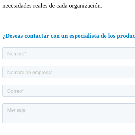
necesidades reales de cada organización.
¿Deseas contactar con un especialista de los produc