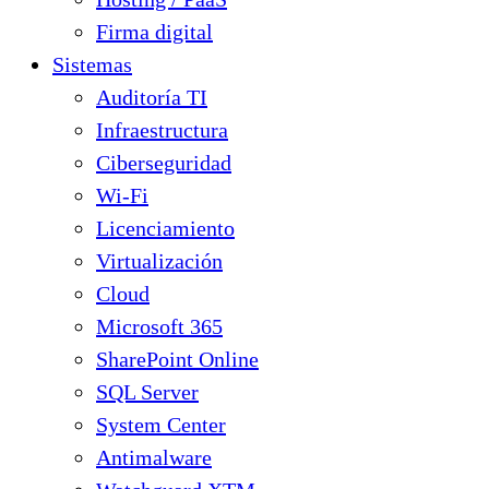
Firma digital
Sistemas
Auditoría TI
Infraestructura
Ciberseguridad
Wi-Fi
Licenciamiento
Virtualización
Cloud
Microsoft 365
SharePoint Online
SQL Server
System Center
Antimalware