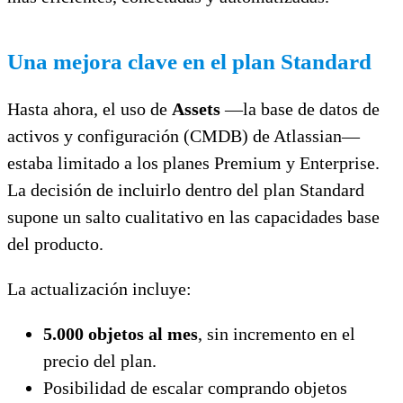
Una mejora clave en el plan Standard
Hasta ahora, el uso de
Assets
—la base de datos de
activos y configuración (CMDB) de Atlassian—
estaba limitado a los planes Premium y Enterprise.
La decisión de incluirlo dentro del plan Standard
supone un salto cualitativo en las capacidades base
del producto.
La actualización incluye:
5.000 objetos al mes
, sin incremento en el
precio del plan.
Posibilidad de escalar comprando objetos