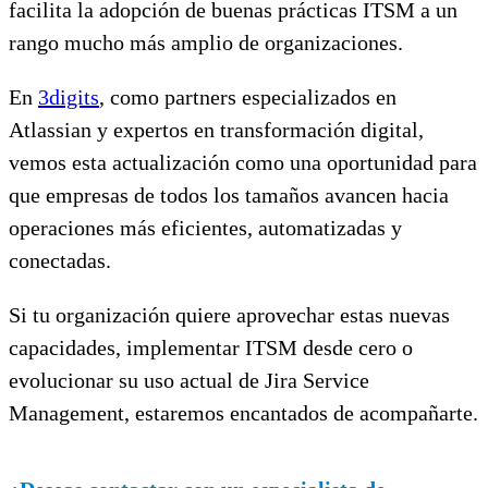
facilita la adopción de buenas prácticas ITSM a un
rango mucho más amplio de organizaciones.
En
3digits
, como partners especializados en
Atlassian y expertos en transformación digital,
vemos esta actualización como una oportunidad para
que empresas de todos los tamaños avancen hacia
operaciones más eficientes, automatizadas y
conectadas.
Si tu organización quiere aprovechar estas nuevas
capacidades, implementar ITSM desde cero o
evolucionar su uso actual de Jira Service
Management, estaremos encantados de acompañarte.