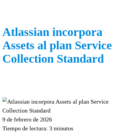
Atlassian incorpora
Assets al plan Service
Collection Standard
9 de febrero de 2026
Tiempo de lectura:
3
minutos