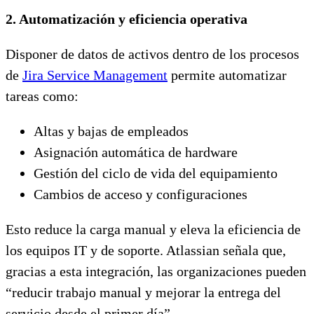
2. Automatización y eficiencia operativa
Disponer de datos de activos dentro de los procesos
de
Jira Service Management
permite automatizar
tareas como:
Altas y bajas de empleados
Asignación automática de hardware
Gestión del ciclo de vida del equipamiento
Cambios de acceso y configuraciones
Esto reduce la carga manual y eleva la eficiencia de
los equipos IT y de soporte. Atlassian señala que,
gracias a esta integración, las organizaciones pueden
“reducir trabajo manual y mejorar la entrega del
servicio desde el primer día”.