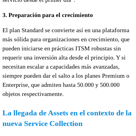
3. Preparación para el crecimiento
El plan Standard se convierte así en una plataforma
más sólida para organizaciones en crecimiento, que
pueden iniciarse en prácticas ITSM robustas sin
requerir una inversión alta desde el principio. Y si
necesitan escalar a capacidades más avanzadas,
siempre pueden dar el salto a los planes Premium o
Enterprise, que admiten hasta 50.000 y 500.000
objetos respectivamente.
La llegada de Assets en el contexto de la
nueva Service Collection