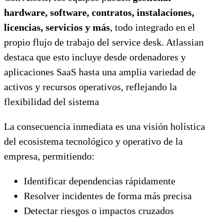
hardware, software, contratos, instalaciones,
licencias, servicios y más
, todo integrado en el
propio flujo de trabajo del service desk. Atlassian
destaca que esto incluye desde ordenadores y
aplicaciones SaaS hasta una amplia variedad de
activos y recursos operativos, reflejando la
flexibilidad del sistema
La consecuencia inmediata es una visión holística
del ecosistema tecnológico y operativo de la
empresa, permitiendo:
Identificar dependencias rápidamente
Resolver incidentes de forma más precisa
Detectar riesgos o impactos cruzados