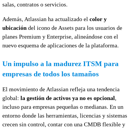
salas, contratos o servicios.
Además, Atlassian ha actualizado el
color y
ubicación
del icono de Assets para los usuarios de
planes Premium y Enterprise, alineándose con el
nuevo esquema de aplicaciones de la plataforma.
Un impulso a la madurez ITSM para
empresas de todos los tamaños
El movimiento de Atlassian refleja una tendencia
global:
la gestión de activos ya no es opcional
,
incluso para empresas pequeñas o medianas. En un
entorno donde las herramientas, licencias y sistemas
crecen sin control, contar con una CMDB flexible y