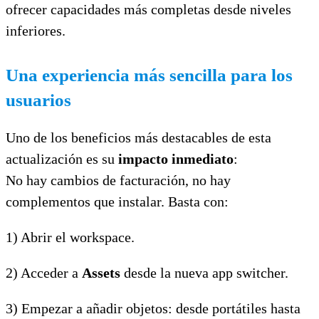
ofrecer capacidades más completas desde niveles
inferiores.
Una experiencia más sencilla para los
usuarios
Uno de los beneficios más destacables de esta
actualización es su
impacto inmediato
:
No hay cambios de facturación, no hay
complementos que instalar. Basta con:
1) Abrir el workspace.
2) Acceder a
Assets
desde la nueva app switcher.
3) Empezar a añadir objetos: desde portátiles hasta