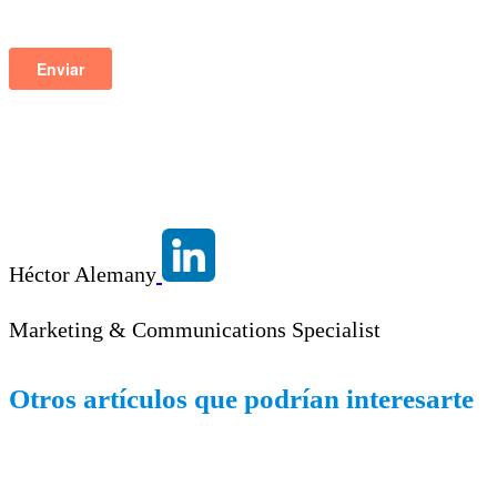
Héctor Alemany
Marketing & Communications Specialist
Otros artículos que podrían interesarte