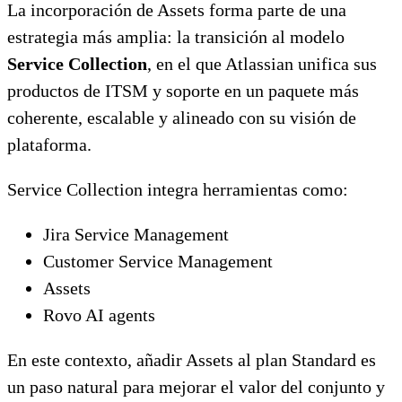
La incorporación de Assets forma parte de una
estrategia más amplia: la transición al modelo
Service Collection
, en el que Atlassian unifica sus
productos de ITSM y soporte en un paquete más
coherente, escalable y alineado con su visión de
plataforma.
Service Collection integra herramientas como:
Jira Service Management
Customer Service Management
Assets
Rovo AI agents
En este contexto, añadir Assets al plan Standard es
un paso natural para mejorar el valor del conjunto y