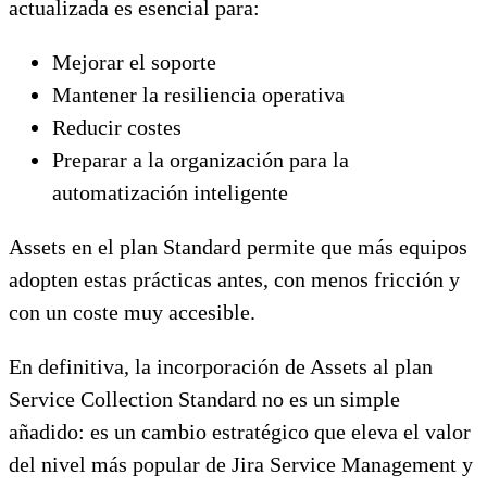
actualizada es esencial para:
Mejorar el soporte
Mantener la resiliencia operativa
Reducir costes
Preparar a la organización para la
automatización inteligente
Assets en el plan Standard permite que más equipos
adopten estas prácticas antes, con menos fricción y
con un coste muy accesible.
En definitiva, la incorporación de Assets al plan
Service Collection Standard no es un simple
añadido: es un cambio estratégico que eleva el valor
del nivel más popular de Jira Service Management y