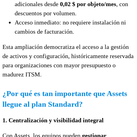
adicionales desde
0,02 $ por objeto/mes
, con
descuentos por volumen.
Acceso inmediato: no requiere instalación ni
cambios de facturación.
Esta ampliación democratiza el acceso a la gestión
de activos y configuración, históricamente reservada
para organizaciones con mayor presupuesto o
madurez ITSM.
¿Por qué es tan importante que Assets
llegue al plan Standard?
1. Centralización y visibilidad integral
Con Assets, los equipos pueden
gestionar