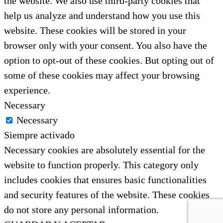
the website. We also use third-party cookies that
help us analyze and understand how you use this
website. These cookies will be stored in your
browser only with your consent. You also have the
option to opt-out of these cookies. But opting out of
some of these cookies may affect your browsing
experience.
Necessary
Necessary
Siempre activado
Necessary cookies are absolutely essential for the
website to function properly. This category only
includes cookies that ensures basic functionalities
and security features of the website. These cookies
do not store any personal information.