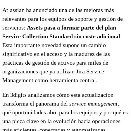
Atlassian ha anunciado una de las mejoras más
relevantes para los equipos de soporte y gestión de
servicios:
Assets pasa a formar parte del plan
Service Collection Standard sin coste adicional
.
Esta importante novedad supone un cambio
significativo en el acceso y la madurez de las
prácticas de gestión de activos para miles de
organizaciones que ya utilizan Jira Service
Management como herramienta central.
En 3digits analizamos cómo esta actualización
transforma el panorama del
service management
,
qué oportunidades abre para los equipos y por qué es
una pieza clave en la evolución hacia operaciones
más eficientes, conectadas y automatizadas.