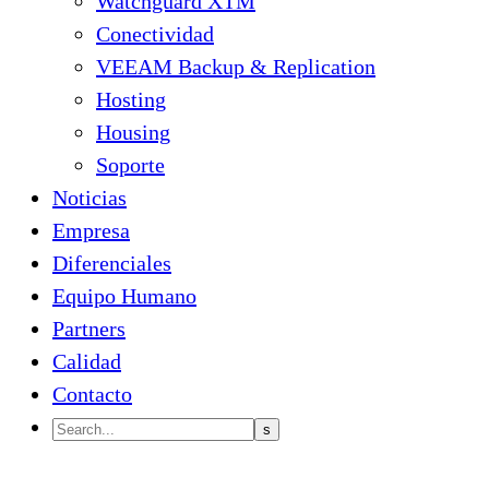
Watchguard XTM
Conectividad
VEEAM Backup & Replication
Hosting
Housing
Soporte
Noticias
Empresa
Diferenciales
Equipo Humano
Partners
Calidad
Contacto