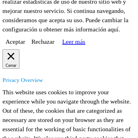
realizar estadísticas de uso de nuestro sitio web y
mejorar nuestro servicio. Si continua navegando,
consideramos que acepta su uso. Puede cambiar la
configuración u obtener más información aquí.
Aceptar
Rechazar
Leer más
Cerrar
Privacy Overview
This website uses cookies to improve your
experience while you navigate through the website.
Out of these, the cookies that are categorized as
necessary are stored on your browser as they are
essential for the working of basic functionalities of