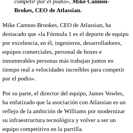
competir por el podio»,
Mike Cannon-
Brokes, CEO de Atlassian.
Mike Cannon-Brookes, CEO de Atlassian, ha
destacado que «la Fórmula 1 es el deporte de equipo
por excelencia, en él, ingenieros, desarrolladores,
equipos comerciales, personal de boxes e
innumerables personas más trabajan juntos en
tiempo real a velocidades increíbles para competir
por el podio».
Por su parte, el director del equipo, James Vowles,
ha enfatizado que la asociación con Atlassian es un
reflejo de la ambición de Williams por modernizar
su infraestructura tecnológica y volver a ser un
equipo competitivo en la parrilla.