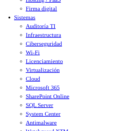
Firma digital
Sistemas
Auditoría TI
Infraestructura
Ciberseguridad
Wi-Fi
Licenciamiento
Virtualización
Cloud
Microsoft 365
SharePoint Online
SQL Server
System Center
Antimalware