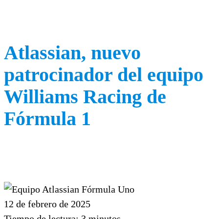
Atlassian, nuevo
patrocinador del equipo
Williams Racing de
Fórmula 1
12 de febrero de 2025
Tiempo de lectura:
3
minutos