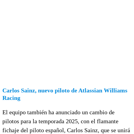
Carlos Sainz, nuevo piloto de Atlassian Williams
Racing
El equipo también ha anunciado un cambio de
pilotos para la temporada 2025, con el flamante
fichaje del piloto español, Carlos Sainz, que se unirá