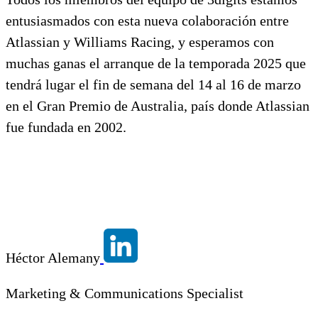
entusiasmados con esta nueva colaboración entre
Atlassian y Williams Racing, y esperamos con
muchas ganas el arranque de la temporada 2025 que
tendrá lugar el fin de semana del 14 al 16 de marzo
en el Gran Premio de Australia, país donde Atlassian
fue fundada en 2002.
Héctor Alemany
Marketing & Communications Specialist