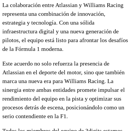
La colaboración entre Atlassian y Williams Racing
representa una combinación de innovación,
estrategia y tecnología. Con una sólida
infraestructura digital y una nueva generación de
pilotos, el equipo está listo para afrontar los desafíos
de la Fórmula 1 moderna.
Este acuerdo no solo refuerza la presencia de
Atlassian en el deporte del motor, sino que también
marca una nueva era para Williams Racing. La
sinergia entre ambas entidades promete impulsar el
rendimiento del equipo en la pista y optimizar sus
procesos detrás de escena, posicionándolo como un
serio contendiente en la F1.
Todos los miembros del equipo de 3digits estamos