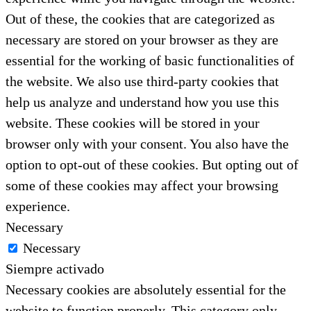
Out of these, the cookies that are categorized as
necessary are stored on your browser as they are
essential for the working of basic functionalities of
the website. We also use third-party cookies that
help us analyze and understand how you use this
website. These cookies will be stored in your
browser only with your consent. You also have the
option to opt-out of these cookies. But opting out of
some of these cookies may affect your browsing
experience.
Necessary
Necessary
Siempre activado
Necessary cookies are absolutely essential for the
website to function properly. This category only