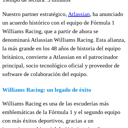
Nuestro partner estratégico,
Atlassian
, ha anunciado
un acuerdo histórico con el equipo de Fórmula 1
Williams Racing, que a partir de ahora se
denominará Atlassian Williams Racing. Esta alianza,
la más grande en los 48 años de historia del equipo
británico, convierte a Atlassian en el patrocinador
principal, socio tecnológico oficial y proveedor de
software de colaboración del equipo.
Williams Racing: un legado de éxito
Williams Racing es una de las escuderías más
emblemáticas de la Fórmula 1 y el segundo equipo
con más éxitos deportivos, gracias a un