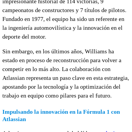
impresionante historial de 114 victorias, 9
campeonatos de constructores y 7 títulos de pilotos.
Fundado en 1977, el equipo ha sido un referente en
la ingeniería automovilística y la innovación en el
deporte del motor.
Sin embargo, en los últimos años, Williams ha
estado en proceso de reconstrucción para volver a
competir en lo más alto. La colaboración con
Atlassian representa un paso clave en esta estrategia,
apostando por la tecnología y la optimización del
trabajo en equipo como pilares para el futuro.
Impulsando la innovación en la Fórmula 1 con
Atlassian