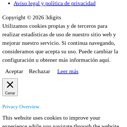
Aviso legal y política de privacidad
Copyright © 2026 3digits
Utilizamos cookies propias y de terceros para
realizar estadísticas de uso de nuestro sitio web y
mejorar nuestro servicio. Si continua navegando,
consideramos que acepta su uso. Puede cambiar la
configuración u obtener más información aquí.
Aceptar
Rechazar
Leer más
Cerrar
Privacy Overview
This website uses cookies to improve your
experience while you navigate through the website.