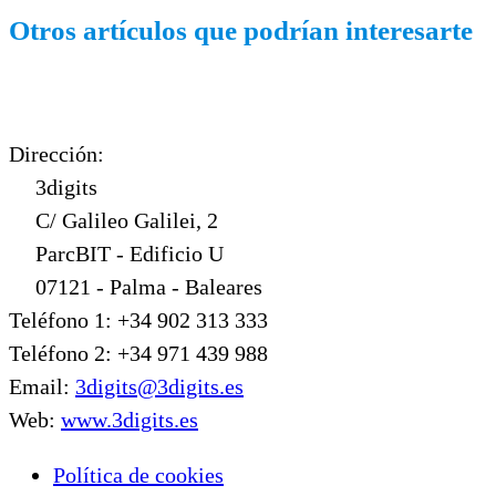
Otros artículos que podrían interesarte
Dirección:
3digits
C/ Galileo Galilei, 2
ParcBIT - Edificio U
07121 - Palma - Baleares
Teléfono 1: +34 902 313 333
Teléfono 2: +34 971 439 988
Email:
3digits@3digits.es
Web:
www.3digits.es
Política de cookies