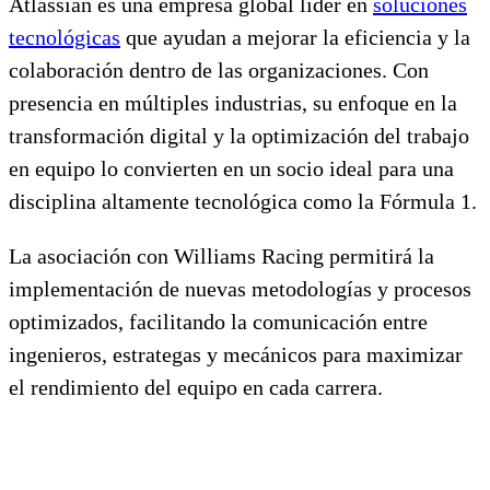
Atlassian es una empresa global líder en
soluciones
tecnológicas
que ayudan a mejorar la eficiencia y la
colaboración dentro de las organizaciones. Con
presencia en múltiples industrias, su enfoque en la
transformación digital y la optimización del trabajo
en equipo lo convierten en un socio ideal para una
disciplina altamente tecnológica como la Fórmula 1.
La asociación con Williams Racing permitirá la
implementación de nuevas metodologías y procesos
optimizados, facilitando la comunicación entre
ingenieros, estrategas y mecánicos para maximizar
el rendimiento del equipo en cada carrera.