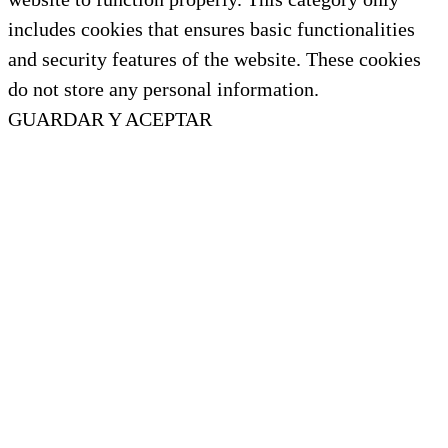
includes cookies that ensures basic functionalities
and security features of the website. These cookies
do not store any personal information.
GUARDAR Y ACEPTAR