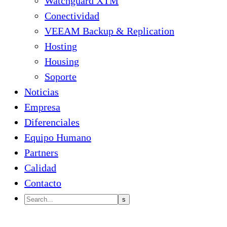
Watchguard XTM
Conectividad
VEEAM Backup & Replication
Hosting
Housing
Soporte
Noticias
Empresa
Diferenciales
Equipo Humano
Partners
Calidad
Contacto