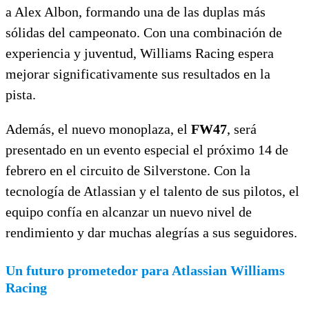
a Alex Albon, formando una de las duplas más
sólidas del campeonato. Con una combinación de
experiencia y juventud, Williams Racing espera
mejorar significativamente sus resultados en la
pista.
Además, el nuevo monoplaza, el
FW47
, será
presentado en un evento especial el próximo 14 de
febrero en el circuito de Silverstone. Con la
tecnología de Atlassian y el talento de sus pilotos, el
equipo confía en alcanzar un nuevo nivel de
rendimiento y dar muchas alegrías a sus seguidores.
Un futuro prometedor para Atlassian Williams
Racing