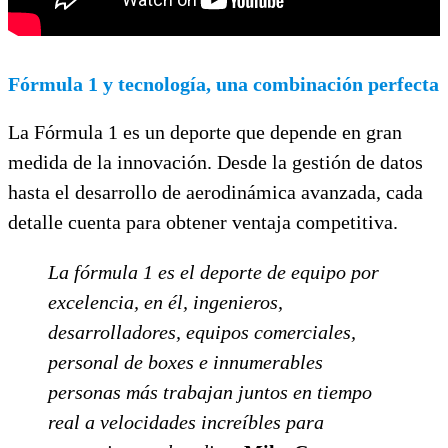
Fórmula 1 y tecnología, una combinación perfecta
La Fórmula 1 es un deporte que depende en gran
medida de la innovación. Desde la gestión de datos
hasta el desarrollo de aerodinámica avanzada, cada
detalle cuenta para obtener ventaja competitiva.
La fórmula 1 es el deporte de equipo por
excelencia, en él, ingenieros,
desarrolladores, equipos comerciales,
personal de boxes e innumerables
personas más trabajan juntos en tiempo
real a velocidades increíbles para