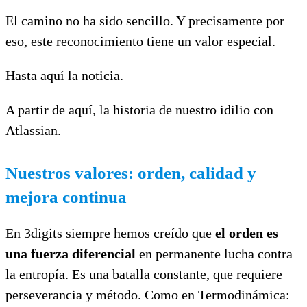
El camino no ha sido sencillo. Y precisamente por
eso, este reconocimiento tiene un valor especial.
Hasta aquí la noticia.
A partir de aquí, la historia de nuestro idilio con
Atlassian.
Nuestros valores: orden, calidad y
mejora continua
En 3digits siempre hemos creído que
el orden es
una fuerza diferencial
en permanente lucha contra
la entropía. Es una batalla constante, que requiere
perseverancia y método. Como en Termodinámica: