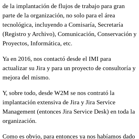
de la implantación de flujos de trabajo para gran
parte de la organización, no solo para el área
tecnológica, incluyendo a Comisaría, Secretaría
(Registro y Archivo), Comunicación, Conservación y
Proyectos, Informática, etc.
Ya en 2016, nos contactó desde el IMI para
actualizar su Jira y para un proyecto de consultoría y
mejora del mismo.
Y, sobre todo, desde W2M se nos contrató la
implantación extensiva de Jira y Jira Service
Management (entonces Jira Service Desk) en toda la
organización.
Como es obvio, para entonces ya nos habíamos dado