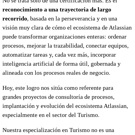
No se trata solo de una certificación más. Es el
reconocimiento a una trayectoria de largo
recorrido
, basada en la perseverancia y en una
visión muy clara de cómo el ecosistema de Atlassian
puede transformar organizaciones enteras: ordenar
procesos, mejorar la trazabilidad, conectar equipos,
automatizar tareas y, cada vez más, incorporar
inteligencia artificial de forma útil, gobernada y
alineada con los procesos reales de negocio.
Hoy, este logro nos sitúa como referente para
grandes proyectos de consultoría de procesos,
implantación y evolución del ecosistema Atlassian,
especialmente en el sector del Turismo.
Nuestra especialización en Turismo no es una