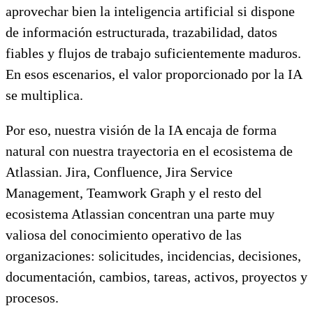
aprovechar bien la inteligencia artificial si dispone
de información estructurada, trazabilidad, datos
fiables y flujos de trabajo suficientemente maduros.
En esos escenarios, el valor proporcionado por la IA
se multiplica.
Por eso, nuestra visión de la IA encaja de forma
natural con nuestra trayectoria en el ecosistema de
Atlassian. Jira, Confluence, Jira Service
Management, Teamwork Graph y el resto del
ecosistema Atlassian concentran una parte muy
valiosa del conocimiento operativo de las
organizaciones: solicitudes, incidencias, decisiones,
documentación, cambios, tareas, activos, proyectos y
procesos.