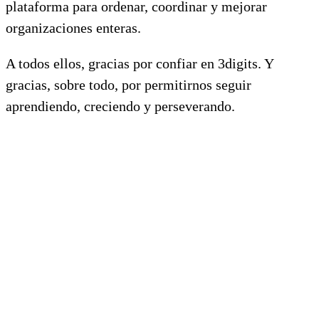
plataforma para ordenar, coordinar y mejorar
organizaciones enteras.
A todos ellos, gracias por confiar en 3digits. Y
gracias, sobre todo, por permitirnos seguir
aprendiendo, creciendo y perseverando.