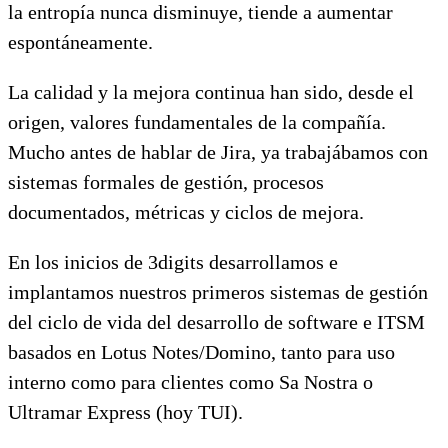
la entropía nunca disminuye, tiende a aumentar
espontáneamente.
La calidad y la mejora continua han sido, desde el
origen, valores fundamentales de la compañía.
Mucho antes de hablar de Jira, ya trabajábamos con
sistemas formales de gestión, procesos
documentados, métricas y ciclos de mejora.
En los inicios de 3digits desarrollamos e
implantamos nuestros primeros sistemas de gestión
del ciclo de vida del desarrollo de software e ITSM
basados en Lotus Notes/Domino, tanto para uso
interno como para clientes como Sa Nostra o
Ultramar Express (hoy TUI).