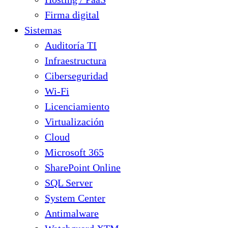
Firma digital
Sistemas
Auditoría TI
Infraestructura
Ciberseguridad
Wi-Fi
Licenciamiento
Virtualización
Cloud
Microsoft 365
SharePoint Online
SQL Server
System Center
Antimalware