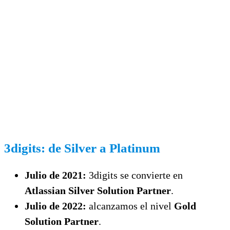
3digits: de Silver a Platinum
Julio de 2021:
3digits se convierte en
Atlassian Silver Solution Partner
.
Julio de 2022:
alcanzamos el nivel
Gold
Solution Partner
.