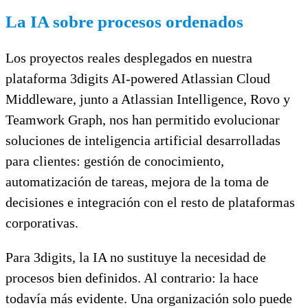
La IA sobre procesos ordenados
Los proyectos reales desplegados en nuestra
plataforma 3digits AI-powered Atlassian Cloud
Middleware, junto a Atlassian Intelligence, Rovo y
Teamwork Graph, nos han permitido evolucionar
soluciones de inteligencia artificial desarrolladas
para clientes: gestión de conocimiento,
automatización de tareas, mejora de la toma de
decisiones e integración con el resto de plataformas
corporativas.
Para 3digits, la IA no sustituye la necesidad de
procesos bien definidos. Al contrario: la hace
todavía más evidente. Una organización solo puede