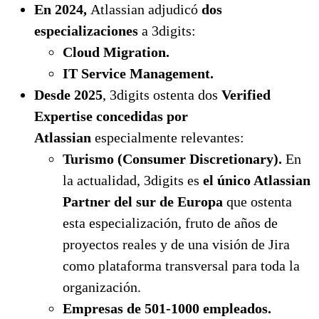
En 2024,
Atlassian adjudicó
dos
especializaciones
a 3digits:
Cloud Migration.
IT Service Management.
Desde 2025
, 3digits ostenta dos
Verified
Expertise concedidas por
Atlassian
especialmente relevantes:
Turismo (Consumer Discretionary).
En
la actualidad, 3digits es
el único Atlassian
Partner del sur de Europa
que ostenta
esta especialización, fruto de años de
proyectos reales y de una visión de Jira
como plataforma transversal para toda la
organización.
Empresas de 501-1000 empleados.