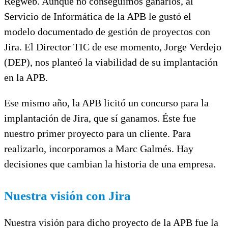
Regweb. Aunque no conseguimos ganarlos, al
Servicio de Informática de la APB le gustó el
modelo documentado de gestión de proyectos con
Jira. El Director TIC de ese momento, Jorge Verdejo
(DEP), nos planteó la viabilidad de su implantación
en la APB.
Ese mismo año, la APB licitó un concurso para la
implantación de Jira, que sí ganamos. Éste fue
nuestro primer proyecto para un cliente. Para
realizarlo, incorporamos a Marc Galmés. Hay
decisiones que cambian la historia de una empresa.
Nuestra visión con Jira
Nuestra visión para dicho proyecto de la APB fue la