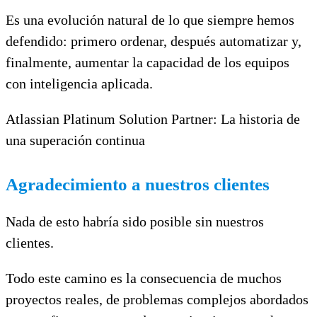
Es una evolución natural de lo que siempre hemos
defendido: primero ordenar, después automatizar y,
finalmente, aumentar la capacidad de los equipos
con inteligencia aplicada.
Atlassian Platinum Solution Partner: La historia de
una superación continua
Agradecimiento a nuestros clientes
Nada de esto habría sido posible sin nuestros
clientes.
Todo este camino es la consecuencia de muchos
proyectos reales, de problemas complejos abordados