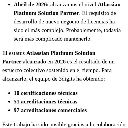
Abril de 2026:
alcanzamos el nivel
Atlassian
Platinum Solution Partner
. El requisito de
desarrollo de nuevo negocio de licencias ha
sido el más complejo. Probablemente, todavía
será más complicado mantenerlo.
El estatus
Atlassian Platinum Solution
Partner
alcanzado en 2026 es el resultado de un
esfuerzo colectivo sostenido en el tiempo. Para
alcanzarlo, el equipo de 3digits ha obtenido:
10 certificaciones técnicas
51 acreditaciones técnicas
97 acreditaciones comerciales
Este trabajo ha sido posible gracias a la colaboración