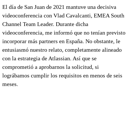
El día de San Juan de 2021 mantuve una decisiva
videoconferencia con Vlad Cavalcanti, EMEA South
Channel Team Leader. Durante dicha
videoconferencia, me informó que no tenían previsto
incorporar más partners en España. No obstante, le
entusiasmó nuestro relato, completamente alineado
con la estrategia de Atlassian. Así que se
comprometió a aprobarnos la solicitud, si
lográbamos cumplir los requisitos en menos de seis
meses.