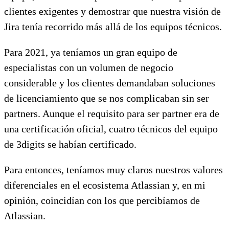
clientes exigentes y demostrar que nuestra visión de
Jira tenía recorrido más allá de los equipos técnicos.
Para 2021, ya teníamos un gran equipo de
especialistas con un volumen de negocio
considerable y los clientes demandaban soluciones
de licenciamiento que se nos complicaban sin ser
partners. Aunque el requisito para ser partner era de
una certificación oficial, cuatro técnicos del equipo
de 3digits se habían certificado.
Para entonces, teníamos muy claros nuestros valores
diferenciales en el ecosistema Atlassian y, en mi
opinión, coincidían con los que percibíamos de
Atlassian.