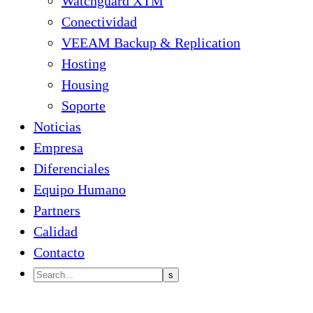
Watchguard XTM
Conectividad
VEEAM Backup & Replication
Hosting
Housing
Soporte
Noticias
Empresa
Diferenciales
Equipo Humano
Partners
Calidad
Contacto