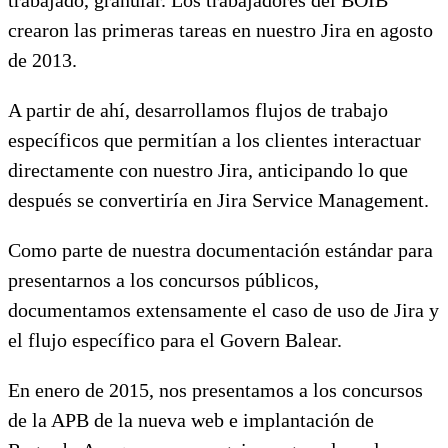
crearon las primeras tareas en nuestro Jira en agosto
de 2013.
A partir de ahí, desarrollamos flujos de trabajo
específicos que permitían a los clientes interactuar
directamente con nuestro Jira, anticipando lo que
después se convertiría en Jira Service Management.
Como parte de nuestra documentación estándar para
presentarnos a los concursos públicos,
documentamos extensamente el caso de uso de Jira y
el flujo específico para el Govern Balear.
En enero de 2015, nos presentamos a los concursos
de la APB de la nueva web e implantación de