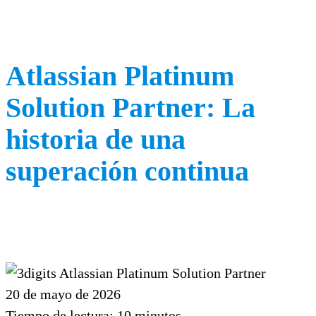
Atlassian Platinum
Solution Partner: La
historia de una
superación continua
20 de mayo de 2026
Tiempo de lectura:
10
minutos