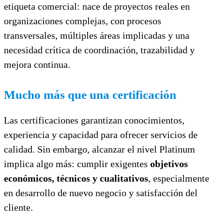
etiqueta comercial: nace de proyectos reales en
organizaciones complejas, con procesos
transversales, múltiples áreas implicadas y una
necesidad crítica de coordinación, trazabilidad y
mejora continua.
Mucho más que una certificación
Las certificaciones garantizan conocimientos,
experiencia y capacidad para ofrecer servicios de
calidad. Sin embargo, alcanzar el nivel Platinum
implica algo más: cumplir exigentes
objetivos
económicos, técnicos y cualitativos
, especialmente
en desarrollo de nuevo negocio y satisfacción del
cliente.