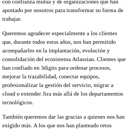
con confianza mutua y de organizaciones que han
apostado por nosotros para transformar su forma de
trabajar.
Queremos agradecer especialmente a los clientes
que, durante todos estos años, nos han permitido
acompañarles en la implantación, evolución y
consolidación del ecosistema Atlassian. Clientes que
han confiado en 3digits para ordenar procesos,
mejorar la trazabilidad, conectar equipos,
profesionalizar la gestión del servicio, migrar a
cloud o extender Jira más allá de los departamentos
tecnológicos.
También queremos dar las gracias a quienes nos han
exigido más. A los que nos han planteado retos