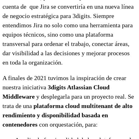
cuenta de que Jira se convertiría en una nueva línea
de negocio estratégica para 3digits. Siempre
entendimos Jira no solo como una herramienta para
equipos técnicos, sino como una plataforma
transversal para ordenar el trabajo, conectar áreas,
dar visibilidad a las decisiones y mejorar procesos
en toda la organización.
A finales de 2021 tuvimos la inspiración de crear
nuestra iniciativa
3digits Atlassian Cloud
Middleware
y desplegarla para un proyecto real. Se
trata de una
plataforma cloud multitenant de alto
rendimiento y disponibilidad basada en
contenedores
con orquestación, para: