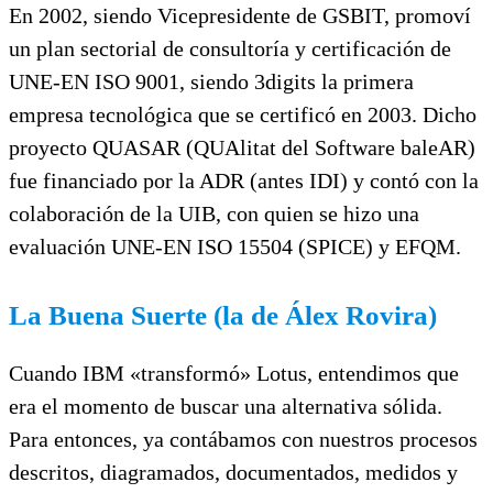
En 2002, siendo Vicepresidente de GSBIT, promoví
un plan sectorial de consultoría y certificación de
UNE-EN ISO 9001, siendo 3digits la primera
empresa tecnológica que se certificó en 2003. Dicho
proyecto QUASAR (QUAlitat del Software baleAR)
fue financiado por la ADR (antes IDI) y contó con la
colaboración de la UIB, con quien se hizo una
evaluación UNE-EN ISO 15504 (SPICE) y EFQM.
La Buena Suerte (la de Álex Rovira)
Cuando IBM «transformó» Lotus, entendimos que
era el momento de buscar una alternativa sólida.
Para entonces, ya contábamos con nuestros procesos
descritos, diagramados, documentados, medidos y