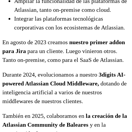
Ampliar la funcionalidad de las plataformas de
Atlassian, tanto on-premise como cloud.
Integrar las plataformas tecnológicas
corporativas con los ecosistemas de Atlassian.
En agosto de 2023 creamos
nuestro primer addon
para Jira
para un cliente. Luego vinieron otros.
Tanto on-premise, como para el SaaS de Atlassian.
Durante 2024, evolucionamos a nuestro
3digits AI-
powered Atlassian Cloud Middleware,
dotando de
inteligencia artificial a varios de nuestros
middlewares de nuestros clientes.
También en 2025, colaboramos en
la creación de la
Atlassian Community de Baleares
y en la