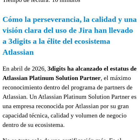
Cómo la perseverancia, la calidad y una
visión clara del uso de Jira han llevado
a 3digits a la élite del ecosistema
Atlassian
En abril de 2026,
3digits ha alcanzado el estatus de
Atlassian Platinum Solution Partner
, el máximo
reconocimiento dentro del programa de partners de
Atlassian. Un Atlassian Platinum Solution Partner es
una empresa reconocida por Atlassian por su gran
capacidad técnica, calidad y volumen de negocio
dentro de su ecosistema.