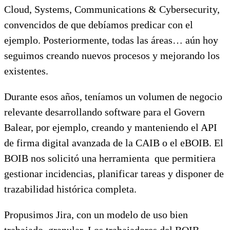
Cloud, Systems, Communications & Cybersecurity,
convencidos de que debíamos predicar con el
ejemplo. Posteriormente, todas las áreas… aún hoy
seguimos creando nuevos procesos y mejorando los
existentes.
Durante esos años, teníamos un volumen de negocio
relevante desarrollando software para el Govern
Balear, por ejemplo, creando y manteniendo el API
de firma digital avanzada de la CAIB o el eBOIB. El
BOIB nos solicitó una herramienta que permitiera
gestionar incidencias, planificar tareas y disponer de
trazabilidad histórica completa.
Propusimos Jira, con un modelo de uso bien
trabajado, granular. Los trabajadores del BOIB