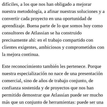
difíciles, a los que nos han obligado a mejorar
nuestra metodología, a afinar nuestras soluciones y a
convertir cada proyecto en una oportunidad de
aprendizaje. Buena parte de lo que somos hoy como
consultores de Atlassian se ha construido
precisamente ahí: en el trabajo compartido con
clientes exigentes, ambiciosos y comprometidos con
la mejora continua.
Este reconocimiento también les pertenece. Porque
nuestra especialización no nace de una presentación
comercial, sino de años de trabajo conjunto, de
confianza sostenida y de proyectos que nos han
permitido demostrar que Atlassian puede ser mucho
más que un conjunto de herramientas: puede ser una