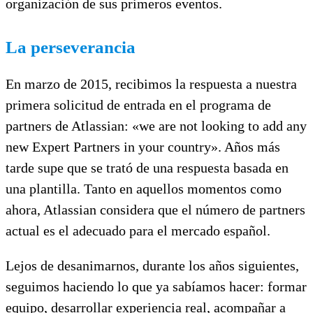
organización de sus primeros eventos.
La perseverancia
En marzo de 2015, recibimos la respuesta a nuestra
primera solicitud de entrada en el programa de
partners de Atlassian: «we are not looking to add any
new Expert Partners in your country». Años más
tarde supe que se trató de una respuesta basada en
una plantilla. Tanto en aquellos momentos como
ahora, Atlassian considera que el número de partners
actual es el adecuado para el mercado español.
Lejos de desanimarnos, durante los años siguientes,
seguimos haciendo lo que ya sabíamos hacer: formar
equipo, desarrollar experiencia real, acompañar a