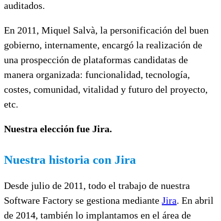
auditados.
En 2011, Miquel Salvà, la personificación del buen
gobierno, internamente, encargó la realización de
una prospección de plataformas candidatas de
manera organizada: funcionalidad, tecnología,
costes, comunidad, vitalidad y futuro del proyecto,
etc.
Nuestra elección fue Jira.
Nuestra historia con Jira
Desde julio de 2011, todo el trabajo de nuestra
Software Factory se gestiona mediante
Jira
. En abril
de 2014, también lo implantamos en el área de