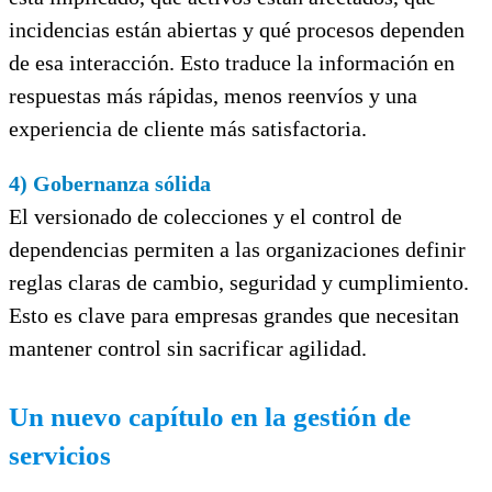
incidencias están abiertas y qué procesos dependen
de esa interacción. Esto traduce la información en
respuestas más rápidas, menos reenvíos y una
experiencia de cliente más satisfactoria.
4) Gobernanza sólida
El versionado de colecciones y el control de
dependencias permiten a las organizaciones definir
reglas claras de cambio, seguridad y cumplimiento.
Esto es clave para empresas grandes que necesitan
mantener control sin sacrificar agilidad.
Un nuevo capítulo en la gestión de
servicios