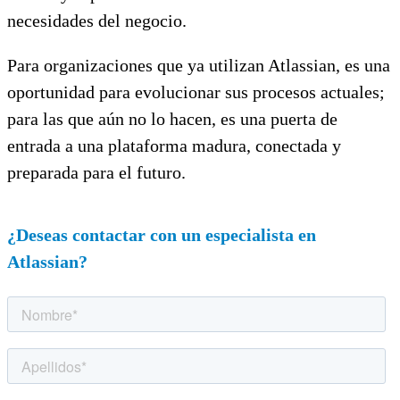
necesidades del negocio.
Para organizaciones que ya utilizan Atlassian, es una
oportunidad para evolucionar sus procesos actuales;
para las que aún no lo hacen, es una puerta de
entrada a una plataforma madura, conectada y
preparada para el futuro.
¿Deseas contactar con un especialista en
Atlassian?