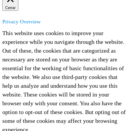
Cerrar
Privacy Overview
This website uses cookies to improve your
experience while you navigate through the website.
Out of these, the cookies that are categorized as
necessary are stored on your browser as they are
essential for the working of basic functionalities of
the website. We also use third-party cookies that
help us analyze and understand how you use this
website. These cookies will be stored in your
browser only with your consent. You also have the
option to opt-out of these cookies. But opting out of
some of these cookies may affect your browsing
experience.