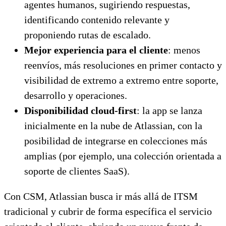
agentes humanos, sugiriendo respuestas,
identificando contenido relevante y
proponiendo rutas de escalado.
Mejor experiencia para el cliente
: menos
reenvíos, más resoluciones en primer contacto y
visibilidad de extremo a extremo entre soporte,
desarrollo y operaciones.
Disponibilidad cloud-first
: la app se lanza
inicialmente en la nube de Atlassian, con la
posibilidad de integrarse en colecciones más
amplias (por ejemplo, una colección orientada a
soporte de clientes SaaS).
Con CSM, Atlassian busca ir más allá de ITSM
tradicional y cubrir de forma específica el servicio