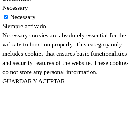
Necessary
Necessary
Siempre activado
Necessary cookies are absolutely essential for the
website to function properly. This category only
includes cookies that ensures basic functionalities
and security features of the website. These cookies
do not store any personal information.
GUARDAR Y ACEPTAR