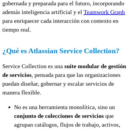
gobernada y preparada para el futuro, incorporando
además inteligencia artificial y el
Teamwork Graph
para enriquecer cada interacción con contexto en
tiempo real.
¿Qué es Atlassian Service Collection?
Service Collection es una
suite modular de gestión
de servicios
, pensada para que las organizaciones
puedan diseñar, gobernar y escalar servicios de
manera flexible.
No es una herramienta monolítica, sino un
conjunto de colecciones de servicios
que
agrupan catálogos, flujos de trabajo, activos,