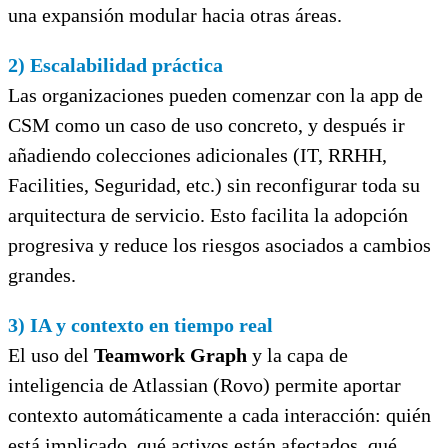
una expansión modular hacia otras áreas.
2) Escalabilidad práctica
Las organizaciones pueden comenzar con la app de
CSM como un caso de uso concreto, y después ir
añadiendo colecciones adicionales (IT, RRHH,
Facilities, Seguridad, etc.) sin reconfigurar toda su
arquitectura de servicio. Esto facilita la adopción
progresiva y reduce los riesgos asociados a cambios
grandes.
3) IA y contexto en tiempo real
El uso del
Teamwork Graph
y la capa de
inteligencia de Atlassian (Rovo) permite aportar
contexto automáticamente a cada interacción: quién
está implicado, qué activos están afectados, qué