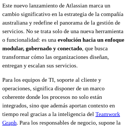
Este nuevo lanzamiento de Atlassian marca un
cambio significativo en la estrategia de la compañía
australiana y redefine el panorama de la gestión de
servicios. No se trata solo de una nueva herramienta
o funcionalidad: es una
evolución hacia un enfoque
modular, gobernado y conectado
, que busca
transformar cómo las organizaciones diseñan,
entregan y escalan sus servicios.
Para los equipos de TI, soporte al cliente y
operaciones, significa disponer de un marco
coherente donde los procesos no solo están
integrados, sino que además aportan contexto en
tiempo real gracias a la inteligencia del
Teamwork
Graph
. Para los responsables de negocio, supone la