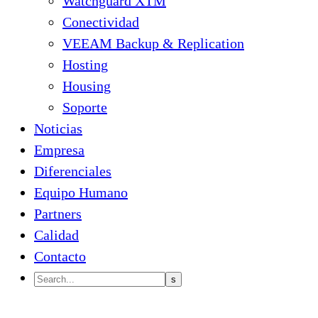
Watchguard XTM
Conectividad
VEEAM Backup & Replication
Hosting
Housing
Soporte
Noticias
Empresa
Diferenciales
Equipo Humano
Partners
Calidad
Contacto