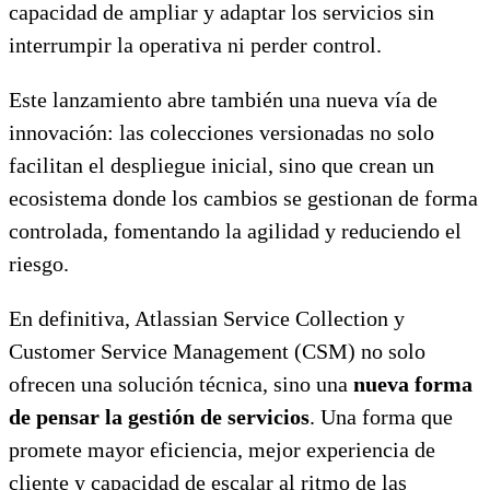
capacidad de ampliar y adaptar los servicios sin
interrumpir la operativa ni perder control.
Este lanzamiento abre también una nueva vía de
innovación: las colecciones versionadas no solo
facilitan el despliegue inicial, sino que crean un
ecosistema donde los cambios se gestionan de forma
controlada, fomentando la agilidad y reduciendo el
riesgo.
En definitiva, Atlassian Service Collection y
Customer Service Management (CSM) no solo
ofrecen una solución técnica, sino una
nueva forma
de pensar la gestión de servicios
. Una forma que
promete mayor eficiencia, mejor experiencia de
cliente y capacidad de escalar al ritmo de las