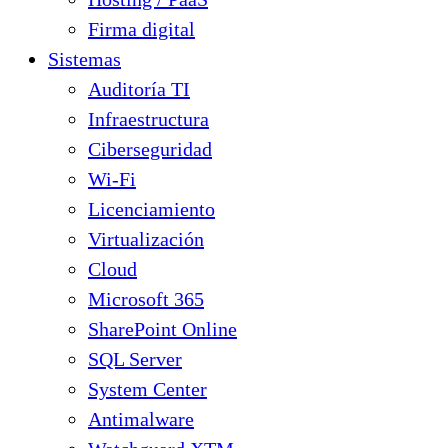
Firma digital
Sistemas
Auditoría TI
Infraestructura
Ciberseguridad
Wi-Fi
Licenciamiento
Virtualización
Cloud
Microsoft 365
SharePoint Online
SQL Server
System Center
Antimalware