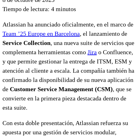
Tiempo de lectura:
4
minutos
Atlassian ha anunciado oficialmente, en el marco de
Team ’25 Europe en Barcelona
, el lanzamiento de
Service Collection
, una nueva suite de servicios que
complementa herramientas como
Jira
o Confluence,
y que permite gestionar la entrega de ITSM, ESM y
atención al cliente a escala. La compañía también ha
confirmado la disponibilidad de su nueva aplicación
de
Customer Service Management (CSM)
, que se
convierte en la primera pieza destacada dentro de
esta suite.
Con esta doble presentación, Atlassian refuerza su
apuesta por una gestión de servicios modular,