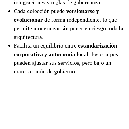
integraciones y reglas de gobernanza.
Cada colección puede
versionarse y
evolucionar
de forma independiente, lo que
permite modernizar sin poner en riesgo toda la
arquitectura.
Facilita un equilibrio entre
estandarización
corporativa
y
autonomía local
: los equipos
pueden ajustar sus servicios, pero bajo un
marco común de gobierno.