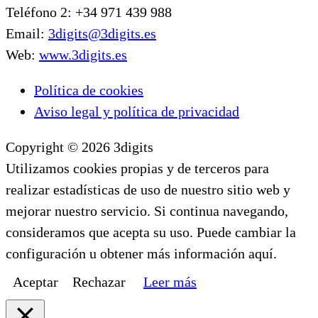
Teléfono 2: +34 971 439 988
Email:
3digits@3digits.es
Web:
www.3digits.es
Política de cookies
Aviso legal y política de privacidad
Copyright © 2026 3digits
Utilizamos cookies propias y de terceros para
realizar estadísticas de uso de nuestro sitio web y
mejorar nuestro servicio. Si continua navegando,
consideramos que acepta su uso. Puede cambiar la
configuración u obtener más información aquí.
Aceptar
Rechazar
Leer más