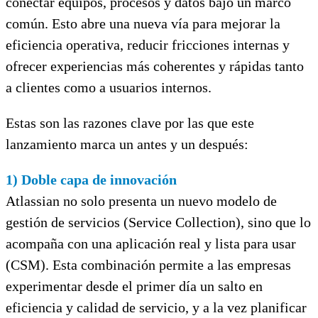
conectar equipos, procesos y datos bajo un marco
común. Esto abre una nueva vía para mejorar la
eficiencia operativa, reducir fricciones internas y
ofrecer experiencias más coherentes y rápidas tanto
a clientes como a usuarios internos.
Estas son las razones clave por las que este
lanzamiento marca un antes y un después:
1) Doble capa de innovación
Atlassian no solo presenta un nuevo modelo de
gestión de servicios (Service Collection), sino que lo
acompaña con una aplicación real y lista para usar
(CSM). Esta combinación permite a las empresas
experimentar desde el primer día un salto en
eficiencia y calidad de servicio, y a la vez planificar