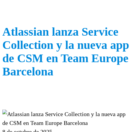
Atlassian lanza Service
Collection y la nueva app
de CSM en Team Europe
Barcelona
8 de octubre de 2025