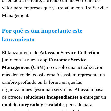
orientado al cliente, abriendo un nuevo frente de
valor para empresas que ya trabajan con Jira Service
Management.
Por qué es tan importante este
lanzamiento
El lanzamiento de
Atlassian Service Collection
junto con la nueva app
Customer Service
Management (CSM)
no es solo una actualización
más dentro del ecosistema Atlassian: representa un
cambio profundo en la forma en que las
organizaciones gestionan servicios. Atlassian pasa
de ofrecer
soluciones independientes
a entregar un
modelo integrado y escalable
, pensado para