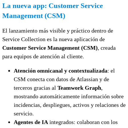
La nueva app: Customer Service
Management (CSM)
El lanzamiento más visible y práctico dentro de
Service Collection es la nueva aplicación de
Customer Service Management (CSM)
, creada
para equipos de atención al cliente.
Atención omnicanal y contextualizada
: el
CSM conecta con datos de Atlassian y de
terceros gracias al
Teamwork Graph
,
mostrando automáticamente información sobre
incidencias, despliegues, activos y relaciones de
servicio.
Agentes de IA
integrados: colaboran con los