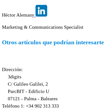
Héctor Alemany
Marketing & Communications Specialist
Otros artículos que podrían interesarte
Dirección:
3digits
C/ Galileo Galilei, 2
ParcBIT - Edificio U
07121 - Palma - Baleares
Teléfono 1: +34 902 313 333