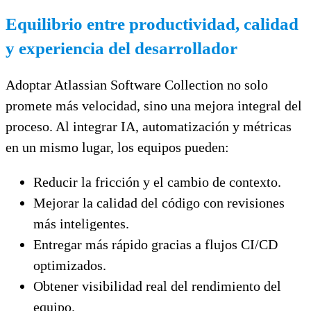
Equilibrio entre productividad, calidad
y experiencia del desarrollador
Adoptar Atlassian Software Collection no solo
promete más velocidad, sino una mejora integral del
proceso. Al integrar IA, automatización y métricas
en un mismo lugar, los equipos pueden:
Reducir la fricción y el cambio de contexto.
Mejorar la calidad del código con revisiones
más inteligentes.
Entregar más rápido gracias a flujos CI/CD
optimizados.
Obtener visibilidad real del rendimiento del
equipo.