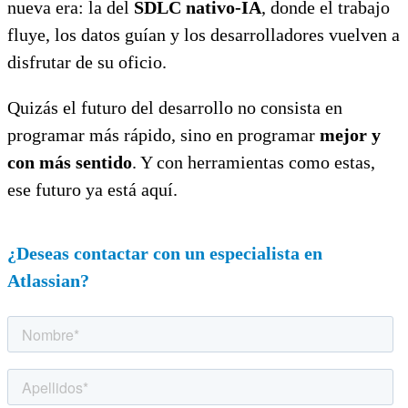
nueva era: la del
SDLC nativo-IA
, donde el trabajo
fluye, los datos guían y los desarrolladores vuelven a
disfrutar de su oficio.
Quizás el futuro del desarrollo no consista en
programar más rápido, sino en programar
mejor y
con más sentido
. Y con herramientas como estas,
ese futuro ya está aquí.
¿Deseas contactar con un especialista en
Atlassian?