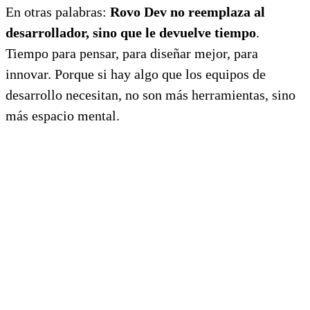
En otras palabras:
Rovo Dev no reemplaza al
desarrollador, sino que le devuelve tiempo
.
Tiempo para pensar, para diseñar mejor, para
innovar. Porque si hay algo que los equipos de
desarrollo necesitan, no son más herramientas, sino
más espacio mental.