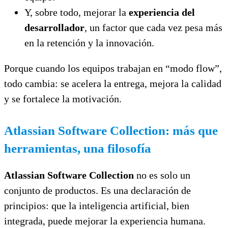
Y, sobre todo, mejorar la
experiencia del
desarrollador
, un factor que cada vez pesa más
en la retención y la innovación.
Porque cuando los equipos trabajan en “modo flow”,
todo cambia: se acelera la entrega, mejora la calidad
y se fortalece la motivación.
Atlassian Software Collection: más que
herramientas, una filosofía
Atlassian Software Collection
no es solo un
conjunto de productos. Es una declaración de
principios: que la inteligencia artificial, bien
integrada, puede mejorar la experiencia humana.