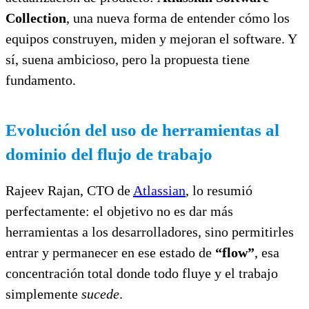
Collection
, una nueva forma de entender cómo los
equipos construyen, miden y mejoran el software. Y
sí, suena ambicioso, pero la propuesta tiene
fundamento.
Evolución del uso de herramientas al
dominio del flujo de trabajo
Rajeev Rajan, CTO de
Atlassian
, lo resumió
perfectamente: el objetivo no es dar más
herramientas a los desarrolladores, sino permitirles
entrar y permanecer en ese estado de
“flow”
, esa
concentración total donde todo fluye y el trabajo
simplemente
sucede
.