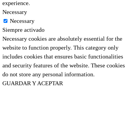
experience.
Necessary
Necessary
Siempre activado
Necessary cookies are absolutely essential for the
website to function properly. This category only
includes cookies that ensures basic functionalities
and security features of the website. These cookies
do not store any personal information.
GUARDAR Y ACEPTAR