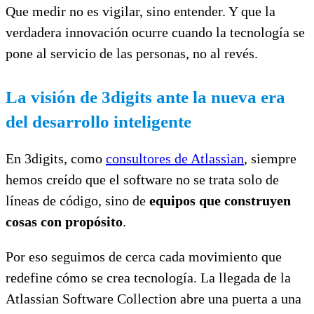
Que medir no es vigilar, sino entender. Y que la
verdadera innovación ocurre cuando la tecnología se
pone al servicio de las personas, no al revés.
La visión de 3digits ante la nueva era
del desarrollo inteligente
En 3digits, como
consultores de Atlassian
, siempre
hemos creído que el software no se trata solo de
líneas de código, sino de
equipos que construyen
cosas con propósito
.
Por eso seguimos de cerca cada movimiento que
redefine cómo se crea tecnología. La llegada de la
Atlassian Software Collection abre una puerta a una