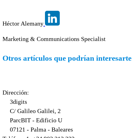
Héctor Alemany
Marketing & Communications Specialist
Otros artículos que podrían interesarte
Dirección:
3digits
C/ Galileo Galilei, 2
ParcBIT - Edificio U
07121 - Palma - Baleares