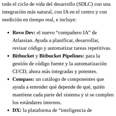
todo el ciclo de vida del desarrollo (SDLC) con una
integración más natural, con IA en el centro y con
medición en tiempo real, e incluye:
Rovo Dev:
el nuevo “compañero IA” de
Atlassian. Ayuda a planificar, desarrollar,
revisar código y automatizar tareas repetitivas.
Bitbucket
y
Bitbucket Pipelines:
para la
gestión de código fuente y la automatización
CI/CD, ahora más integradas y potentes.
Compass:
un catálogo de componentes que
ayuda a entender qué depende de qué, quién
mantiene cada parte del sistema y si se cumplen
los estándares internos.
DX:
la plataforma de “inteligencia de