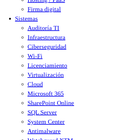
Firma digital
Sistemas
Auditoría TI
Infraestructura
Ciberseguridad
Wi-Fi
Licenciamiento
Virtualización
Cloud
Microsoft 365
SharePoint Online
SQL Server
System Center
Antimalware