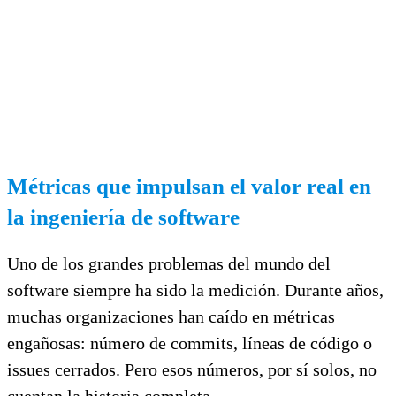
Métricas que impulsan el valor real en
la ingeniería de software
Uno de los grandes problemas del mundo del
software siempre ha sido la medición. Durante años,
muchas organizaciones han caído en métricas
engañosas: número de commits, líneas de código o
issues cerrados. Pero esos números, por sí solos, no
cuentan la historia completa.