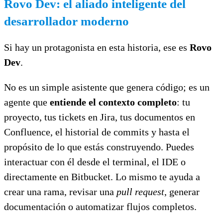
Rovo Dev: el aliado inteligente del
desarrollador moderno
Si hay un protagonista en esta historia, ese es
Rovo
Dev
.
No es un simple asistente que genera código; es un
agente que
entiende el contexto completo
: tu
proyecto, tus tickets en Jira, tus documentos en
Confluence, el historial de commits y hasta el
propósito de lo que estás construyendo. Puedes
interactuar con él desde el terminal, el IDE o
directamente en Bitbucket. Lo mismo te ayuda a
crear una rama, revisar una
pull request
, generar
documentación o automatizar flujos completos.