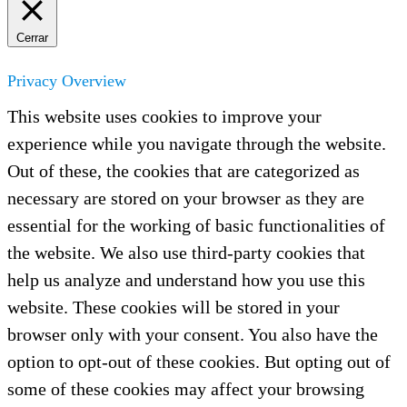
Cerrar
Privacy Overview
This website uses cookies to improve your
experience while you navigate through the website.
Out of these, the cookies that are categorized as
necessary are stored on your browser as they are
essential for the working of basic functionalities of
the website. We also use third-party cookies that
help us analyze and understand how you use this
website. These cookies will be stored in your
browser only with your consent. You also have the
option to opt-out of these cookies. But opting out of
some of these cookies may affect your browsing