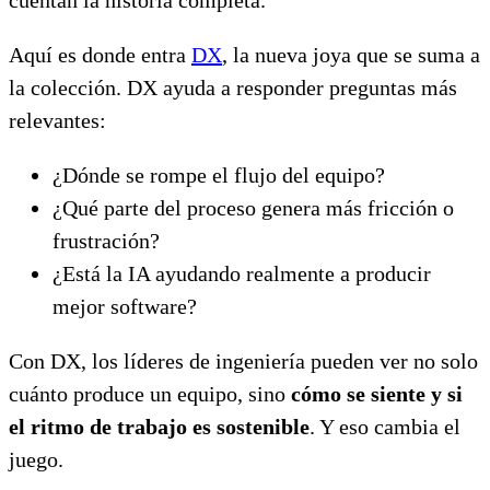
Aquí es donde entra
DX
, la nueva joya que se suma a
la colección. DX ayuda a responder preguntas más
relevantes:
¿Dónde se rompe el flujo del equipo?
¿Qué parte del proceso genera más fricción o
frustración?
¿Está la IA ayudando realmente a producir
mejor software?
Con DX, los líderes de ingeniería pueden ver no solo
cuánto produce un equipo, sino
cómo se siente y si
el ritmo de trabajo es sostenible
. Y eso cambia el
juego.