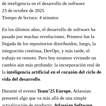
23 de octubre de 2025
Tiempo de lectura:
4
minutos
En los últimos años, el desarrollo de software ha
pasado por muchas revoluciones. Primero fue la
llegada de los repositorios distribuidos; luego, la
integración continua, DevOps, y más tarde, el
trabajo en remoto. Pero hoy estamos viviendo un
cambio aún más profundo: la incorporación real de
la
inteligencia artificial en el corazón del ciclo de
vida del desarrollo
.
Durante el evento
Team’25 Europe
, Atlassian
presentó algo que va más allá de una simple
actualización de producto:
Atlassian Software