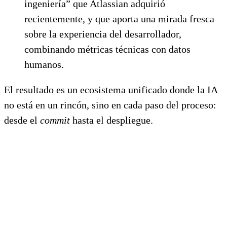
ingeniería” que Atlassian adquirió
recientemente, y que aporta una mirada fresca
sobre la experiencia del desarrollador,
combinando métricas técnicas con datos
humanos.
El resultado es un ecosistema unificado donde la IA
no está en un rincón, sino en cada paso del proceso:
desde el
commit
hasta el despliegue.