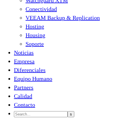
Watchguard XTM
Conectividad
VEEAM Backup & Replication
Hosting
Housing
Soporte
Noticias
Empresa
Diferenciales
Equipo Humano
Partners
Calidad
Contacto