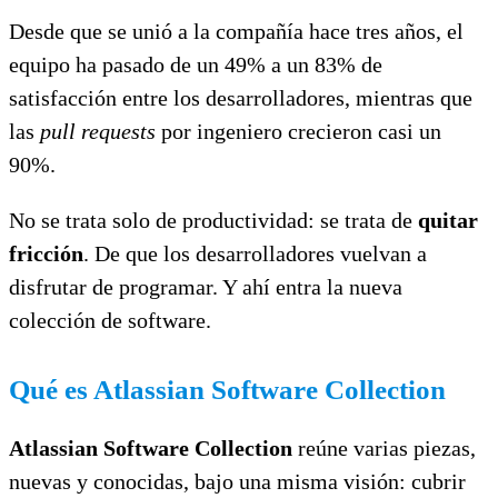
Desde que se unió a la compañía hace tres años, el
equipo ha pasado de un 49% a un 83% de
satisfacción entre los desarrolladores, mientras que
las
pull requests
por ingeniero crecieron casi un
90%.
No se trata solo de productividad: se trata de
quitar
fricción
. De que los desarrolladores vuelvan a
disfrutar de programar. Y ahí entra la nueva
colección de software.
Qué es Atlassian Software Collection
Atlassian Software Collection
reúne varias piezas,
nuevas y conocidas, bajo una misma visión: cubrir