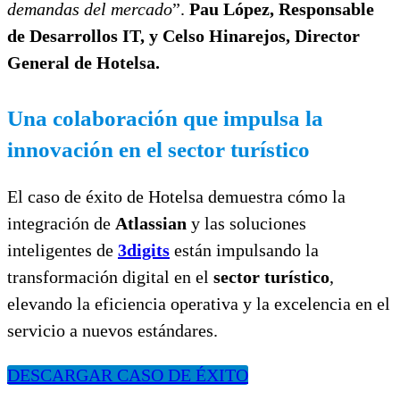
demandas del mercado
”.
Pau López, Responsable
de Desarrollos IT, y Celso Hinarejos, Director
General de Hotelsa.
Una colaboración que impulsa la
innovación en el sector turístico
El caso de éxito de Hotelsa demuestra cómo la
integración de
Atlassian
y las soluciones
inteligentes de
3digits
están impulsando la
transformación digital en el
sector turístico
,
elevando la eficiencia operativa y la excelencia en el
servicio a nuevos estándares.
DESCARGAR CASO DE ÉXITO