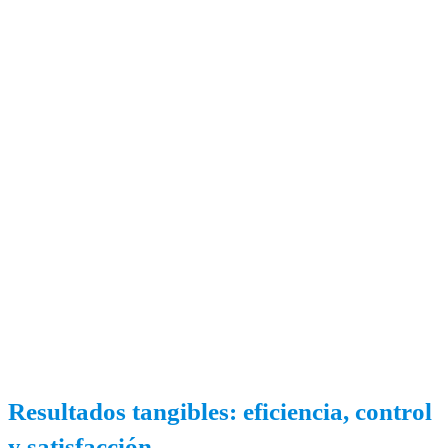
Resultados tangibles: eficiencia, control
y satisfacción