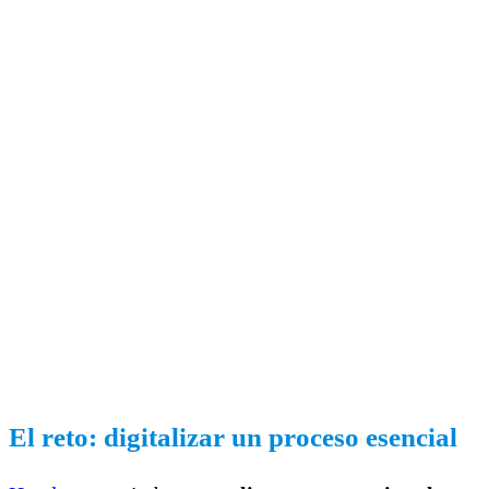
El reto: digitalizar un proceso esencial