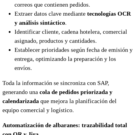
correos que contienen pedidos.
Extraer datos clave mediante
tecnologías OCR
y análisis sintáctico
.
Identificar cliente, cadena hotelera, comercial
asignado, productos y cantidades.
Establecer prioridades según fecha de emisión y
entrega, optimizando la preparación y los
envíos.
Toda la información se sincroniza con SAP,
generando una
cola de pedidos priorizada y
calendarizada
que mejora la planificación del
equipo comercial y logístico.
Automatización de albaranes: trazabilidad total
con QR y Jira