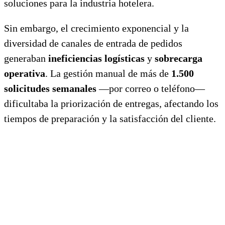
soluciones para la industria hotelera.
Sin embargo, el crecimiento exponencial y la
diversidad de canales de entrada de pedidos
generaban
ineficiencias logísticas
y
sobrecarga
operativa
. La gestión manual de más de
1.500
solicitudes semanales
—por correo o teléfono—
dificultaba la priorización de entregas, afectando los
tiempos de preparación y la satisfacción del cliente.