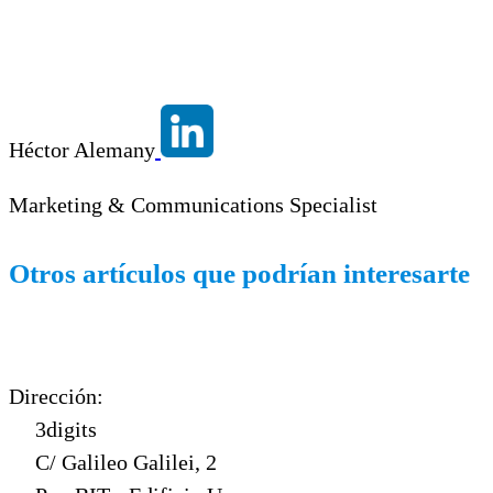
Héctor Alemany
Marketing & Communications Specialist
Otros artículos que podrían interesarte
Dirección:
3digits
C/ Galileo Galilei, 2