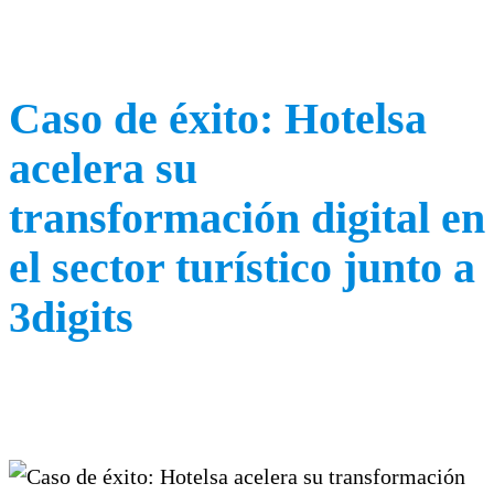
Caso de éxito: Hotelsa
acelera su
transformación digital en
el sector turístico junto a
3digits