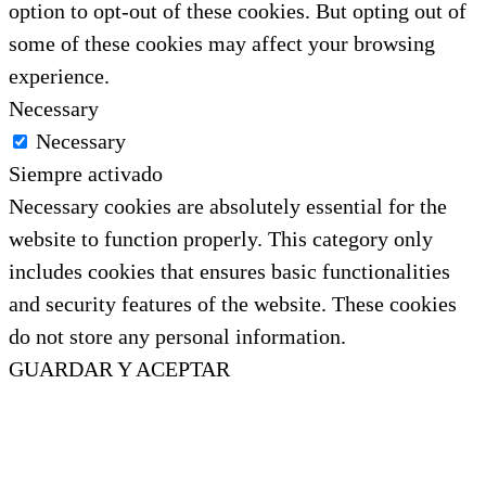
option to opt-out of these cookies. But opting out of
some of these cookies may affect your browsing
experience.
Necessary
Necessary
Siempre activado
Necessary cookies are absolutely essential for the
website to function properly. This category only
includes cookies that ensures basic functionalities
and security features of the website. These cookies
do not store any personal information.
GUARDAR Y ACEPTAR