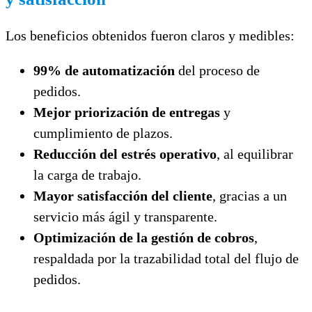
Los beneficios obtenidos fueron claros y medibles:
99% de automatización
del proceso de
pedidos.
Mejor priorización de entregas
y
cumplimiento de plazos.
Reducción del estrés operativo
, al equilibrar
la carga de trabajo.
Mayor satisfacción del cliente
, gracias a un
servicio más ágil y transparente.
Optimización de la gestión de cobros
,
respaldada por la trazabilidad total del flujo de
pedidos.