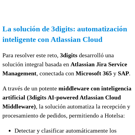
La solución de 3digits: automatización
inteligente con Atlassian Cloud
Para resolver este reto,
3digits
desarrolló una
solución integral basada en
Atlassian Jira Service
Management
, conectada con
Microsoft 365
y
SAP
.
A través de un potente
middleware con inteligencia
artificial (
3digits AI-
powered
Atlassian Cloud
Middleware
)
, la solución automatiza la recepción y
procesamiento de pedidos, permitiendo a Hotelsa:
Detectar y clasificar automáticamente los