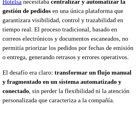
Hotelsa
necesitaba
centralizar y automatizar la
gestión de pedidos
en una única plataforma que
garantizara visibilidad, control y trazabilidad en
tiempo real. El proceso tradicional, basado en
correos electrónicos y documentos escaneados, no
permitía priorizar los pedidos por fechas de emisión
o entrega, generando retrasos y errores operativos.
El desafío era claro:
transformar un flujo manual
y fragmentado en un sistema automatizado y
conectado
, sin perder la flexibilidad ni la atención
personalizada que caracteriza a la compañía.