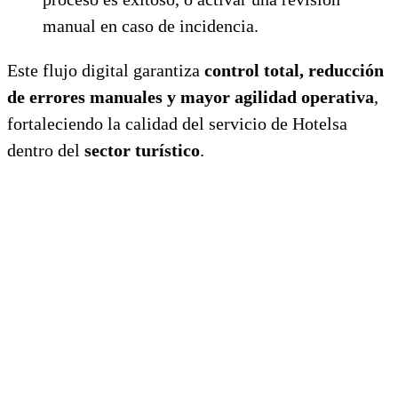
manual en caso de incidencia.
Este flujo digital garantiza
control total, reducción
de errores manuales y mayor agilidad operativa
,
fortaleciendo la calidad del servicio de Hotelsa
dentro del
sector turístico
.