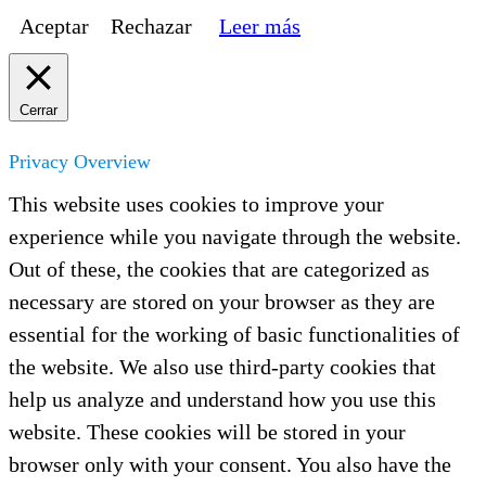
Aceptar
Rechazar
Leer más
Cerrar
Privacy Overview
This website uses cookies to improve your
experience while you navigate through the website.
Out of these, the cookies that are categorized as
necessary are stored on your browser as they are
essential for the working of basic functionalities of
the website. We also use third-party cookies that
help us analyze and understand how you use this
website. These cookies will be stored in your
browser only with your consent. You also have the