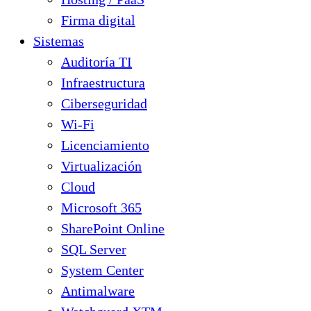
Firma digital
Sistemas
Auditoría TI
Infraestructura
Ciberseguridad
Wi-Fi
Licenciamiento
Virtualización
Cloud
Microsoft 365
SharePoint Online
SQL Server
System Center
Antimalware