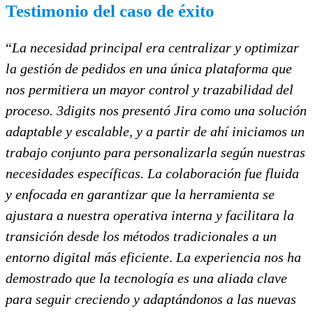
Testimonio del caso de éxito
“
La necesidad principal era centralizar y optimizar
la gestión de pedidos en una única plataforma que
nos permitiera un mayor control y trazabilidad del
proceso. 3digits nos presentó Jira como una solución
adaptable y escalable, y a partir de ahí iniciamos un
trabajo conjunto para personalizarla según nuestras
necesidades específicas. La colaboración fue fluida
y enfocada en garantizar que la herramienta se
ajustara a nuestra operativa interna y facilitara la
transición desde los métodos tradicionales a un
entorno digital más eficiente
.
La experiencia nos ha
demostrado que la tecnología es una aliada clave
para seguir creciendo y adaptándonos a las nuevas