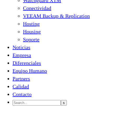
Watchguard XTM
Conectividad
VEEAM Backup & Replication
Hosting
Housing
Soporte
Noticias
Empresa
Diferenciales
Equipo Humano
Partners
Calidad
Contacto