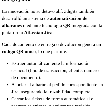
La innovación no se detuvo ahí. 3digits también
desarrolló un sistema de
automatización de
albaranes
mediante tecnología
QR
integrada con la
plataforma
Atlassian Jira
.
Cada documento de entrega o devolución genera un
código QR único
, lo que permite:
Extraer automáticamente la información
esencial (tipo de transacción, cliente, número
de documento).
Asociar el albarán al pedido correspondiente en
Jira, asegurando la trazabilidad completa.
Cerrar los tickets de forma automática si el
proceso es exitoso, o activar una revisión