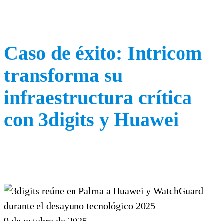
Caso de éxito: Intricom
transforma su
infraestructura crítica
con 3digits y Huawei
9 de octubre de 2025