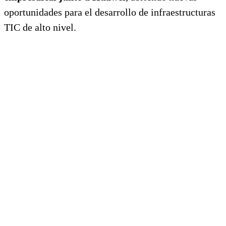
oportunidades para el desarrollo de infraestructuras
TIC de alto nivel.