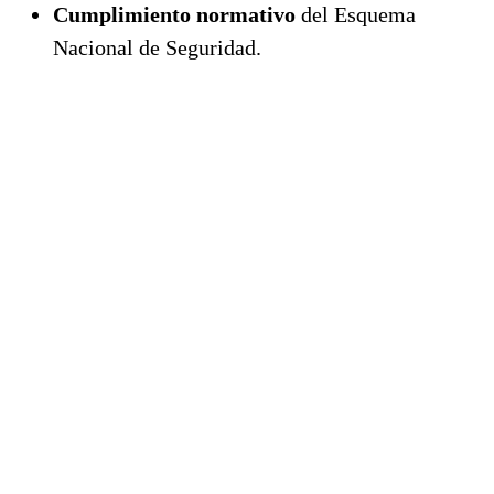
Cumplimiento normativo
del Esquema
Nacional de Seguridad.