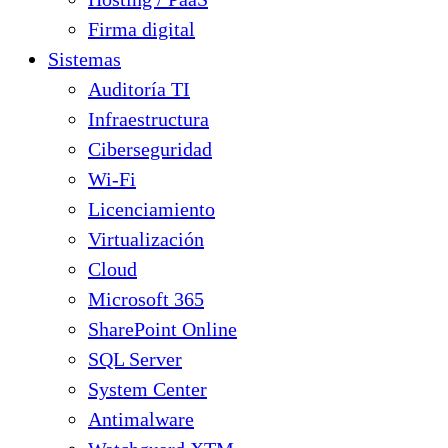
Firma digital
Sistemas
Auditoría TI
Infraestructura
Ciberseguridad
Wi-Fi
Licenciamiento
Virtualización
Cloud
Microsoft 365
SharePoint Online
SQL Server
System Center
Antimalware