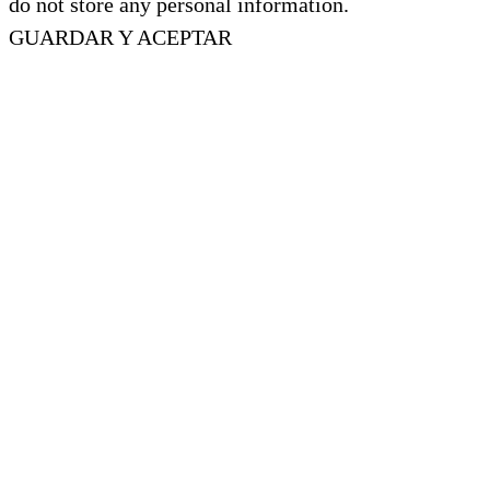
do not store any personal information.
GUARDAR Y ACEPTAR