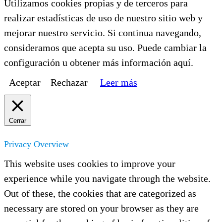
Utilizamos cookies propias y de terceros para
realizar estadísticas de uso de nuestro sitio web y
mejorar nuestro servicio. Si continua navegando,
consideramos que acepta su uso. Puede cambiar la
configuración u obtener más información aquí.
Aceptar
Rechazar
Leer más
Cerrar
Privacy Overview
This website uses cookies to improve your
experience while you navigate through the website.
Out of these, the cookies that are categorized as
necessary are stored on your browser as they are