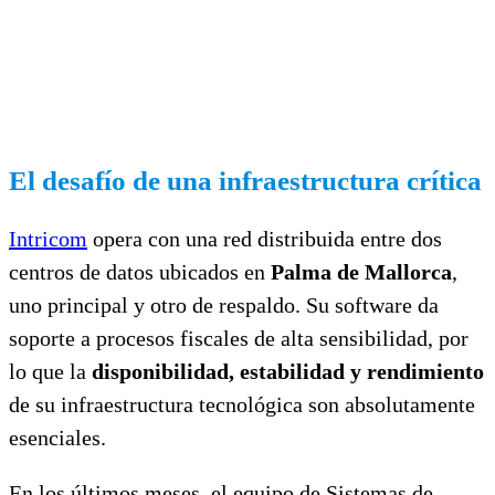
El desafío de una infraestructura crítica
Intricom
opera con una red distribuida entre dos
centros de datos ubicados en
Palma de Mallorca
,
uno principal y otro de respaldo. Su software da
soporte a procesos fiscales de alta sensibilidad, por
lo que la
disponibilidad, estabilidad y rendimiento
de su infraestructura tecnológica son absolutamente
esenciales.
En los últimos meses, el equipo de Sistemas de