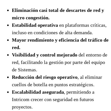
Eliminación casi total de descartes de red y
micro congestión.
Estabilidad operativa
en plataformas críticas,
incluso en condiciones de alta demanda.
Mayor rendimiento y eficiencia del tráfico de
red.
Visibilidad y control mejorado
del entorno de
red, facilitando la gestión por parte del equipo
de Sistemas.
Reducción del riesgo operativo
, al eliminar
cuellos de botella en puntos estratégicos.
Escalabilidad asegurada
, permitiendo a
Intricom crecer con seguridad en futuros
proyectos.