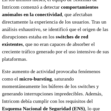
Intricom comenzó a detectar
comportamientos
anómalos en la conectividad
, que afectaban
directamente la experiencia de los usuarios. Tras un
análisis exhaustivo, se identificó que el origen de las
disrupciones estaba en los
switches de red
existentes
, que no eran capaces de absorber el
creciente tráfico generado por el uso intensivo de sus
plataformas.
Este aumento de actividad provocaba fenómenos
como el
micro-bursting
, saturando
momentáneamente los búferes de los switches y
generando interrupciones impredecibles. Además,
Intricom debía cumplir con los requisitos del
Esquema Nacional de Seguridad (ENS)
, lo que