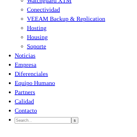
Watchguard XTM
Conectividad
VEEAM Backup & Replication
Hosting
Housing
Soporte
Noticias
Empresa
Diferenciales
Equipo Humano
Partners
Calidad
Contacto