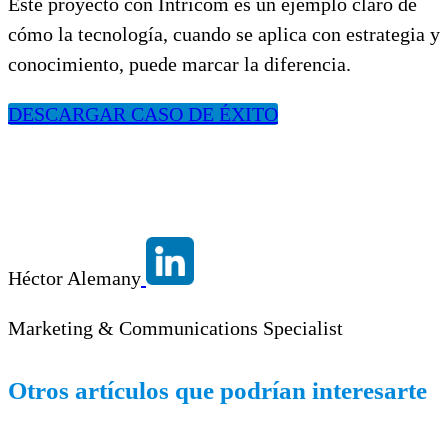
Este proyecto con Intricom es un ejemplo claro de
cómo la tecnología, cuando se aplica con estrategia y
conocimiento, puede marcar la diferencia.
DESCARGAR CASO DE ÉXITO
Héctor Alemany
Marketing & Communications Specialist
Otros artículos que podrían interesarte