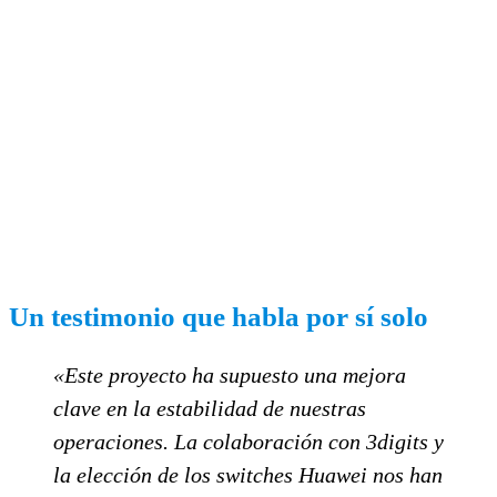
Un testimonio que habla por sí solo
«Este proyecto ha supuesto una mejora
clave en la estabilidad de nuestras
operaciones. La colaboración con 3digits y
la elección de los switches Huawei nos han