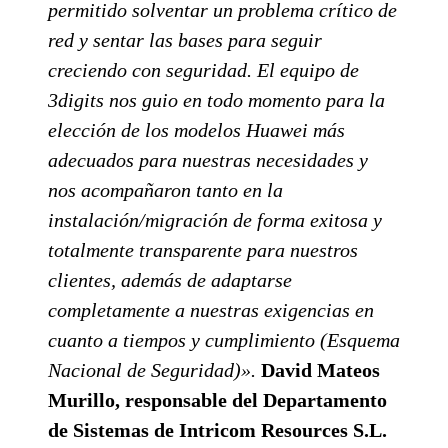
permitido solventar un problema crítico de
red y sentar las bases para seguir
creciendo con seguridad. El equipo de
3digits nos guio en todo momento para la
elección de los modelos Huawei más
adecuados para nuestras necesidades y
nos acompañaron tanto en la
instalación/migración de forma exitosa y
totalmente transparente para nuestros
clientes, además de adaptarse
completamente a nuestras exigencias en
cuanto a tiempos y cumplimiento (Esquema
Nacional de Seguridad)».
David Mateos
Murillo, responsable del Departamento
de Sistemas de Intricom Resources S.L.