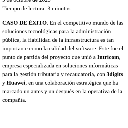
Tiempo de lectura:
3
minutos
CASO DE ÉXITO.
En el competitivo mundo de las
soluciones tecnológicas para la administración
pública, la fiabilidad de la infraestructura es tan
importante como la calidad del software. Este fue el
punto de partida del proyecto que unió a
Intricom
,
empresa especializada en soluciones informáticas
para la gestión tributaria y recaudatoria, con
3digits
y
Huawei
, en una colaboración estratégica que ha
marcado un antes y un después en la operativa de la
compañía.