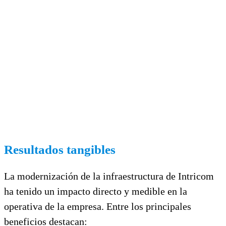
Resultados tangibles
La modernización de la infraestructura de Intricom
ha tenido un impacto directo y medible en la
operativa de la empresa. Entre los principales
beneficios destacan: