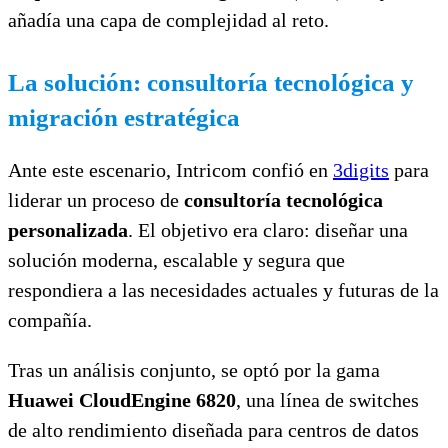
añadía una capa de complejidad al reto.
La solución: consultoría tecnológica y
migración estratégica
Ante este escenario, Intricom confió en
3digits
para
liderar un proceso de
consultoría tecnológica
personalizada
. El objetivo era claro: diseñar una
solución moderna, escalable y segura que
respondiera a las necesidades actuales y futuras de la
compañía.
Tras un análisis conjunto, se optó por la gama
Huawei CloudEngine 6820
, una línea de switches
de alto rendimiento diseñada para centros de datos