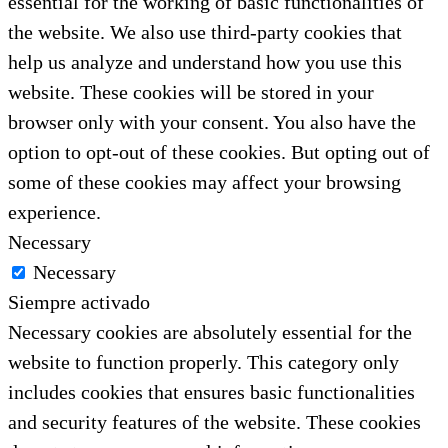
essential for the working of basic functionalities of
the website. We also use third-party cookies that
help us analyze and understand how you use this
website. These cookies will be stored in your
browser only with your consent. You also have the
option to opt-out of these cookies. But opting out of
some of these cookies may affect your browsing
experience.
Necessary
Necessary
Siempre activado
Necessary cookies are absolutely essential for the
website to function properly. This category only
includes cookies that ensures basic functionalities
and security features of the website. These cookies