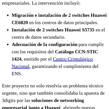
empresariales. La intervención incluyó:
Migración e instalación de 2 switches Huawei
CE6820
en los centros de datos principales.
Instalación de 2 switches Huawei S5735
en el
centro de datos secundario.
Adecuación de la configuración
para cumplir
con los requisitos del
Catálogo CCN-STIC
1424
, emitido por el
Centro Criptológico
Nacional
, garantizando el cumplimiento del
ENS.
Este proyecto no solo resolvía un problema técnico
urgente, sino que también consolidaba la apuesta de
3digits por las
soluciones de networking
empresarial junto a Huawei
, abriendo nuevas