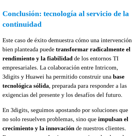
Conclusión: tecnología al servicio de la
continuidad
Este caso de éxito demuestra cómo una intervención
bien planteada puede
transformar radicalmente el
rendimiento y la fiabilidad
de los entornos TI
empresariales. La colaboración entre Intricom,
3digits y Huawei ha permitido construir una
base
tecnológica sólida
, preparada para responder a las
exigencias del presente y los desafíos del futuro.
En 3digits, seguimos apostando por soluciones que
no solo resuelven problemas, sino que
impulsan el
crecimiento y la innovación
de nuestros clientes.