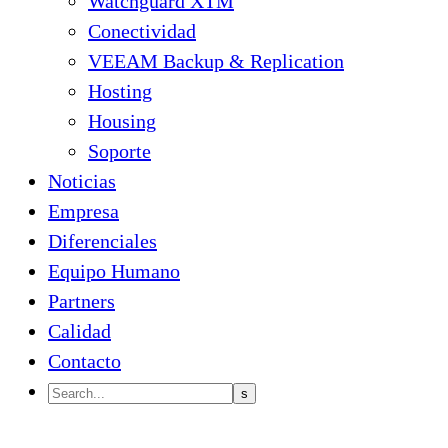
Watchguard XTM
Conectividad
VEEAM Backup & Replication
Hosting
Housing
Soporte
Noticias
Empresa
Diferenciales
Equipo Humano
Partners
Calidad
Contacto