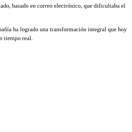
do, basado en correo electrónico, que dificultaba el
pañía ha logrado una transformación integral que hoy
n tiempo real.