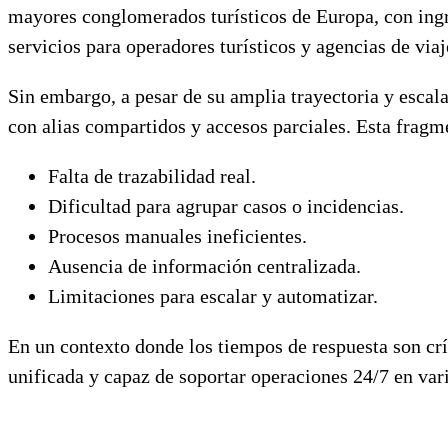
mayores conglomerados turísticos de Europa, con ingr
servicios para operadores turísticos y agencias de vi
Sin embargo, a pesar de su amplia trayectoria y esca
con alias compartidos y accesos parciales. Esta frag
Falta de trazabilidad real.
Dificultad para agrupar casos o incidencias.
Procesos manuales ineficientes.
Ausencia de información centralizada.
Limitaciones para escalar y automatizar.
En un contexto donde los tiempos de respuesta son crí
unificada y capaz de soportar operaciones 24/7 en var