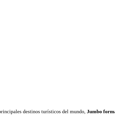
principales destinos turísticos del mundo,
Jumbo forma