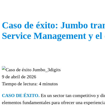
Caso de éxito: Jumbo tran
Service Management y el e
9 de abril de 2026
Tiempo de lectura:
4
minutos
CASO DE ÉXITO.
En un sector tan competitivo y di
elementos fundamentales para ofrecer una experiencia 