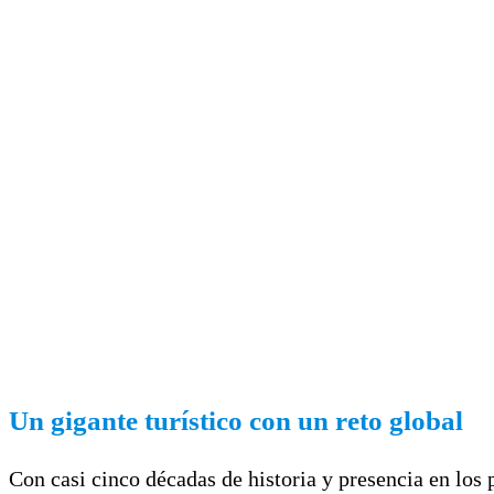
Un gigante turístico con un reto global
Con casi cinco décadas de historia y presencia en los 