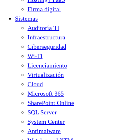
Firma digital
Sistemas
Auditoría TI
Infraestructura
Ciberseguridad
Wi-Fi
Licenciamiento
Virtualización
Cloud
Microsoft 365
SharePoint Online
SQL Server
System Center
Antimalware