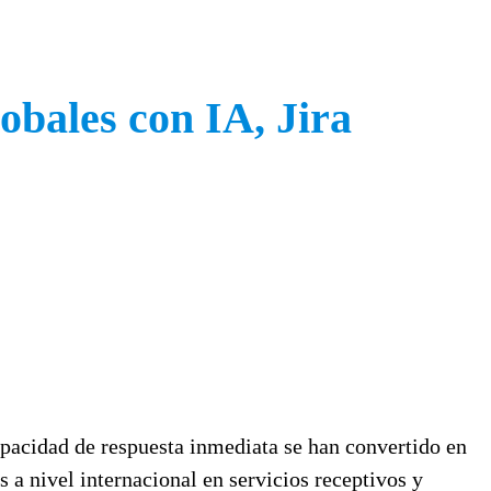
obales con IA, Jira
capacidad de respuesta inmediata se han convertido en
s a nivel internacional en servicios receptivos y