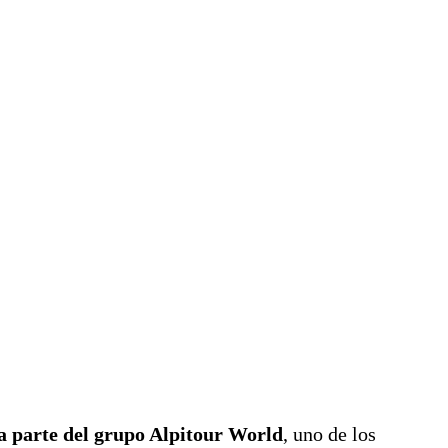
 parte del grupo Alpitour World
, uno de los