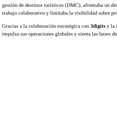
gestión de destinos turísticos (DMC), afrontaba un de
trabajo colaborativo y limitaba la visibilidad sobre pr
Gracias a la colaboración estratégica con
3digits
y la
impulsa sus operaciones globales y sienta las bases de