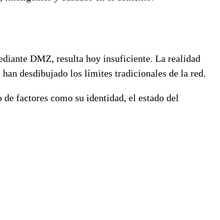
ediante DMZ, resulta hoy insuficiente. La realidad
 han desdibujado los límites tradicionales de la red.
o de factores como su identidad, el estado del