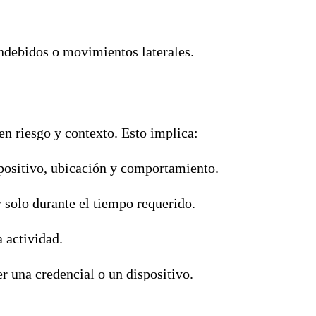
ndebidos o movimientos laterales.
en riesgo y contexto. Esto implica:
spositivo, ubicación y comportamiento.
 solo durante el tiempo requerido.
a actividad.
r una credencial o un dispositivo.