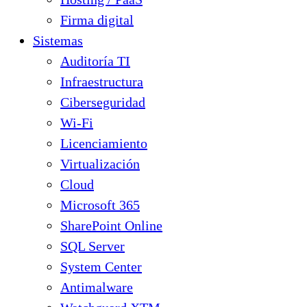
Firma digital
Sistemas
Auditoría TI
Infraestructura
Ciberseguridad
Wi-Fi
Licenciamiento
Virtualización
Cloud
Microsoft 365
SharePoint Online
SQL Server
System Center
Antimalware