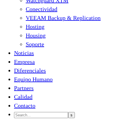
Watchguard XTM
Conectividad
VEEAM Backup & Replication
Hosting
Housing
Soporte
Noticias
Empresa
Diferenciales
Equipo Humano
Partners
Calidad
Contacto