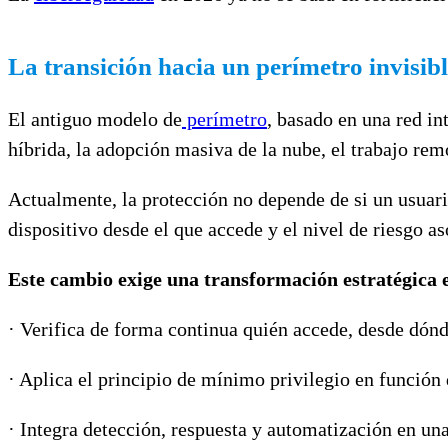
La transición hacia un perímetro invisib
El antiguo modelo de
perímetro
, basado en una red i
híbrida, la adopción masiva de la nube, el trabajo rem
Actualmente, la protección no depende de si un usuario
dispositivo desde el que accede y el nivel de riesgo as
Este cambio exige una transformación estratégica e
· Verifica de forma continua quién accede, desde dónd
· Aplica el principio de mínimo privilegio en función 
· Integra detección, respuesta y automatización en un