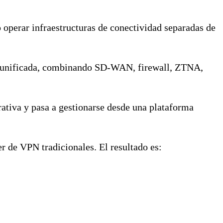
o operar infraestructuras de conectividad separadas de
ve unificada, combinando SD-WAN, firewall, ZTNA,
rativa y pasa a gestionarse desde una plataforma
r de VPN tradicionales. El resultado es: