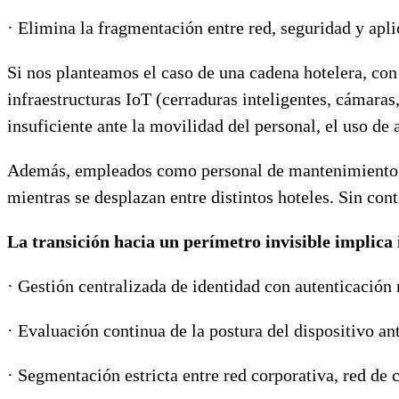
· Elimina la fragmentación entre red, seguridad y apli
Si nos planteamos el caso de una cadena hotelera, con
infraestructuras IoT (cerraduras inteligentes, cámara
insuficiente ante la movilidad del personal, el uso de
Además, empleados como personal de mantenimiento, re
mientras se desplazan entre distintos hoteles. Sin con
La transición hacia un perímetro invisible implica
· Gestión centralizada de identidad con autenticación 
· Evaluación continua de la postura del dispositivo an
· Segmentación estricta entre red corporativa, red de c