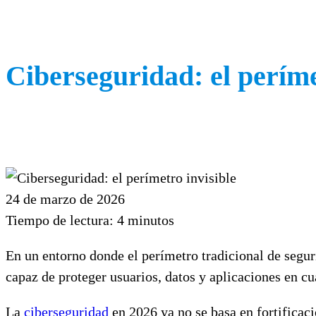
Ciberseguridad: el períme
24 de marzo de 2026
Tiempo de lectura:
4
minutos
En un entorno donde el perímetro tradicional de seguri
capaz de proteger usuarios, datos y aplicaciones en c
La
ciberseguridad
en 2026 ya no se basa en fortificaci