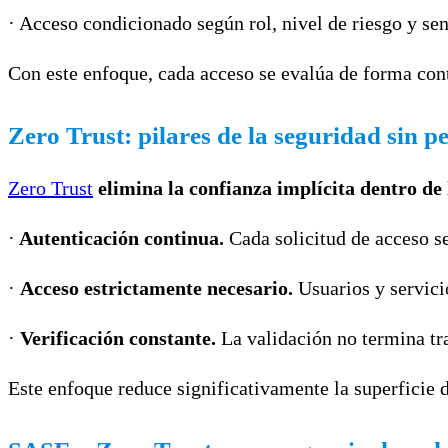
· Acceso condicionado según rol, nivel de riesgo y sen
Con este enfoque, cada acceso se evalúa de forma con
Zero Trust: pilares de la seguridad sin p
Zero Trust
elimina la confianza implícita dentro de 
·
Autenticación continua.
Cada solicitud de acceso se
·
Acceso estrictamente necesario.
Usuarios y servici
·
Verificación constante.
La validación no termina tra
Este enfoque reduce significativamente la superficie 