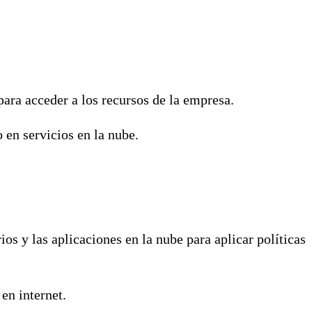
para acceder a los recursos de la empresa.
o en servicios en la nube.
os y las aplicaciones en la nube para aplicar políticas
 en internet.