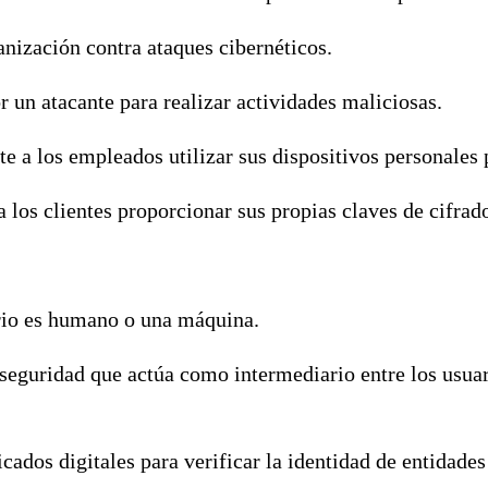
nización contra ataques cibernéticos.
 un atacante para realizar actividades maliciosas.
te a los empleados utilizar sus dispositivos personales 
 a los clientes proporcionar sus propias claves de cifrad
ario es humano o una máquina.
seguridad que actúa como intermediario entre los usuari
icados digitales para verificar la identidad de entidades