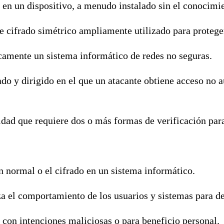
en un dispositivo, a menudo instalado sin el conocimie
e cifrado simétrico ampliamente utilizado para proteger
icamente un sistema informático de redes no seguras.
do y dirigido en el que un atacante obtiene acceso no 
dad que requiere dos o más formas de verificación para
ón normal o el cifrado en un sistema informático.
a el comportamiento de los usuarios y sistemas para de
 con intenciones maliciosas o para beneficio personal.