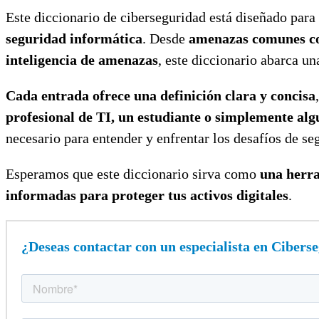
Este diccionario de ciberseguridad está diseñado par
seguridad informática
. Desde
amenazas comunes co
inteligencia de amenazas
, este diccionario abarca u
Cada entrada ofrece una definición clara y concisa
profesional de TI, un estudiante o simplemente alg
necesario para entender y enfrentar los desafíos de se
Esperamos que este diccionario sirva como
una herra
informadas para proteger tus activos digitales
.
¿Deseas contactar con un especialista en Cibers