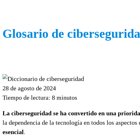
Glosario de cibersegurid
28 de agosto de 2024
Tiempo de lectura:
8
minutos
La ciberseguridad se ha convertido en una priorida
la dependencia de la tecnología en todos los aspecto
esencial
.