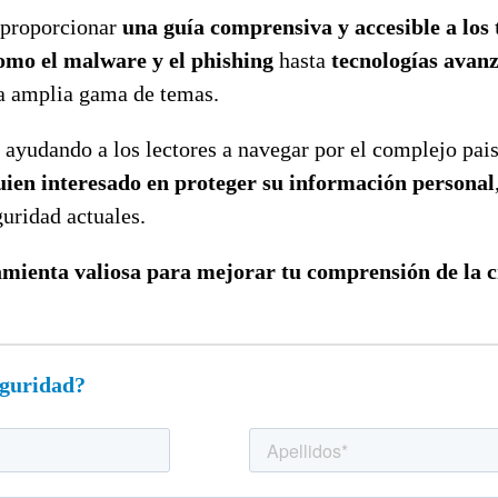
a proporcionar
una guía comprensiva y accesible a los 
mo el malware y el phishing
hasta
tecnologías avanz
na amplia gama de temas.
, ayudando a los lectores a navegar por el complejo pai
uien interesado en proteger su información personal
guridad actuales.
mienta valiosa para mejorar tu comprensión de la 
eguridad?