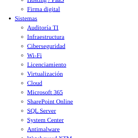
Firma digital
Sistemas
Auditoría TI
Infraestructura
Ciberseguridad
Wi-Fi
Licenciamiento
Virtualización
Cloud
Microsoft 365
SharePoint Online
SQL Server
System Center
Antimalware