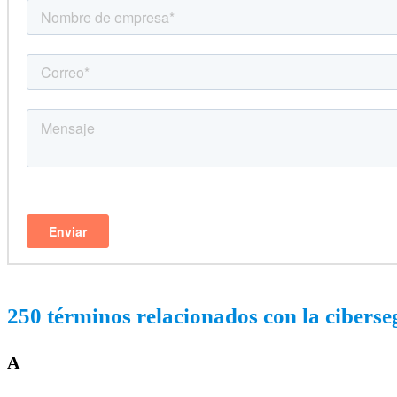
250 términos relacionados con la cibers
A