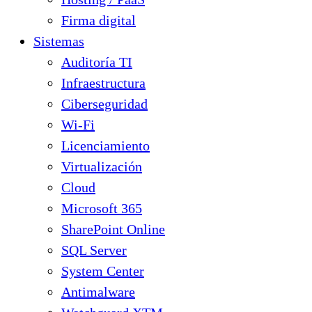
Firma digital
Sistemas
Auditoría TI
Infraestructura
Ciberseguridad
Wi-Fi
Licenciamiento
Virtualización
Cloud
Microsoft 365
SharePoint Online
SQL Server
System Center
Antimalware