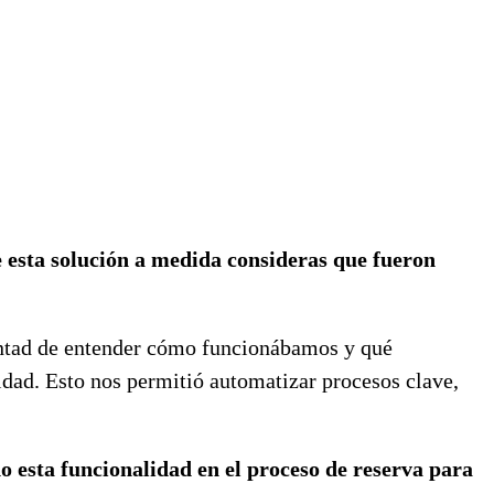
esta solución a medida consideras que fueron
luntad de entender cómo funcionábamos y qué
lidad. Esto nos permitió automatizar procesos clave,
 esta funcionalidad en el proceso de reserva para