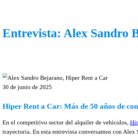
Entrevista: Alex Sandro 
30 de junio de 2025
Hiper Rent a Car: Más de 50 años de conf
En el competitivo sector del alquiler de vehículos,
Hip
trayectoria. En esta entrevista conversamos con Alex