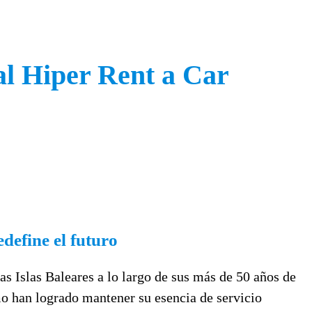
al Hiper Rent a Car
define el futuro
s Islas Baleares a lo largo de sus más de 50 años de
mo han logrado mantener su esencia de servicio