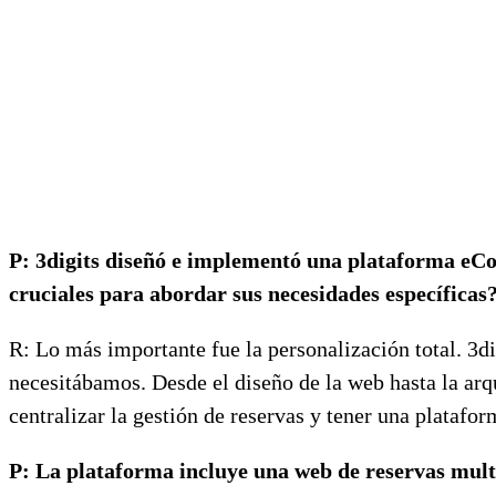
P: 3digits diseñó e implementó una plataforma eC
cruciales para abordar sus necesidades específicas
R: Lo más importante fue la personalización total. 3d
necesitábamos. Desde el diseño de la web hasta la arq
centralizar la gestión de reservas y tener una plataf
P: La plataforma incluye una web de reservas mult