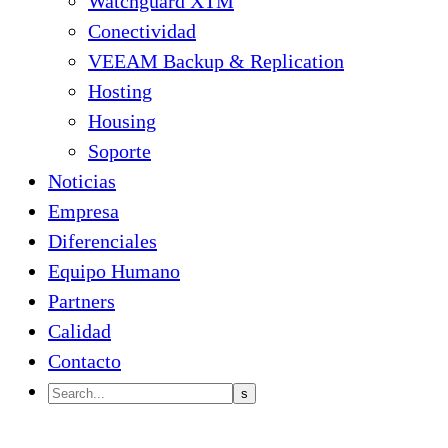
Watchguard XTM
Conectividad
VEEAM Backup & Replication
Hosting
Housing
Soporte
Noticias
Empresa
Diferenciales
Equipo Humano
Partners
Calidad
Contacto