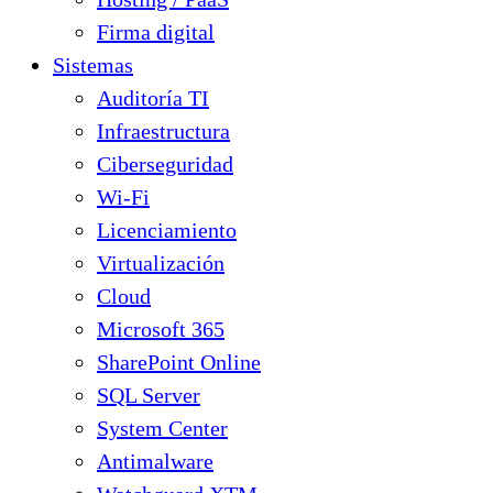
Firma digital
Sistemas
Auditoría TI
Infraestructura
Ciberseguridad
Wi-Fi
Licenciamiento
Virtualización
Cloud
Microsoft 365
SharePoint Online
SQL Server
System Center
Antimalware