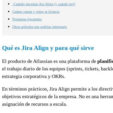
¿Cuándo necesitas Jira Align (y cuándo no)?
Cuánto cuesta y cómo se licencia
Preguntas frecuentes
Otros artículos que podrían interesarte
Qué es Jira Align y para qué sirve
El producto de Atlassian es una plataforma de
planifi
el trabajo diario de los equipos (sprints, tickets, bac
estrategia corporativa y OKRs.
En términos prácticos, Jira Align permite a los direct
objetivos estratégicos de la empresa. No es una herra
asignación de recursos a escala.