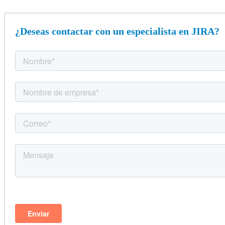
¿Deseas contactar con un especialista en JIRA?