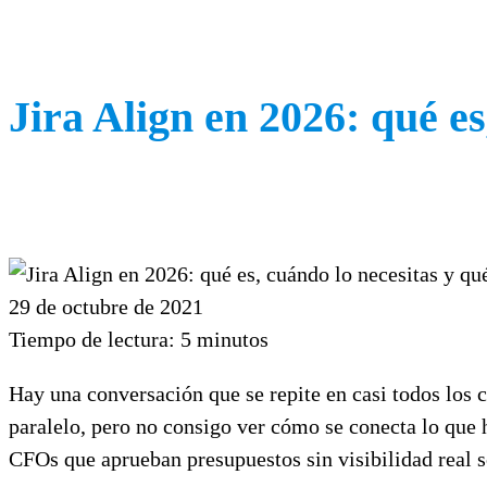
Jira Align en 2026: qué e
29 de octubre de 2021
Tiempo de lectura:
5
minutos
Hay una conversación que se repite en casi todos los
paralelo, pero no consigo ver cómo se conecta lo que 
CFOs que aprueban presupuestos sin visibilidad real s