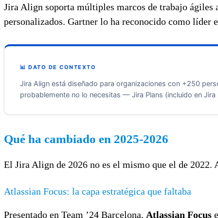
Jira Align soporta múltiples marcos de trabajo ágil
personalizados. Gartner lo ha reconocido como líder e
📊 DATO DE CONTEXTO
Jira Align está diseñado para organizaciones con +250 pers
probablemente no lo necesitas — Jira Plans (incluido en Jira
Qué ha cambiado en 2025-2026
El Jira Align de 2026 no es el mismo que el de 2022. 
Atlassian Focus: la capa estratégica que faltaba
Presentado en Team ’24 Barcelona,
Atlassian Focus
e