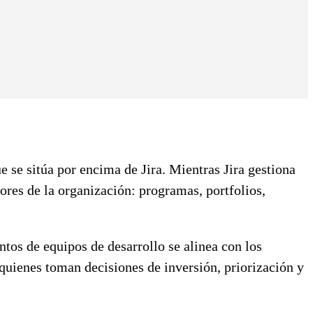
e se sitúa por encima de Jira. Mientras Jira gestiona
riores de la organización: programas, portfolios,
ntos de equipos de desarrollo se alinea con los
quienes toman decisiones de inversión, priorización y