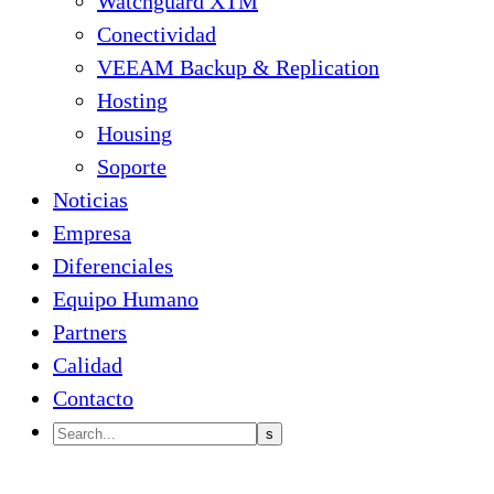
Watchguard XTM
Conectividad
VEEAM Backup & Replication
Hosting
Housing
Soporte
Noticias
Empresa
Diferenciales
Equipo Humano
Partners
Calidad
Contacto