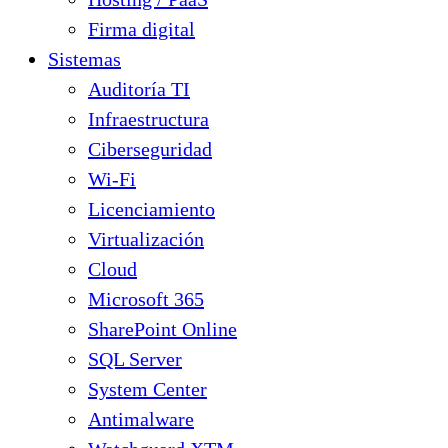
Firma digital
Sistemas
Auditoría TI
Infraestructura
Ciberseguridad
Wi-Fi
Licenciamiento
Virtualización
Cloud
Microsoft 365
SharePoint Online
SQL Server
System Center
Antimalware