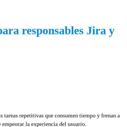
para responsables Jira y
s tareas repetitivas que consumen tiempo y frenan a
 empeorar la experiencia del usuario.