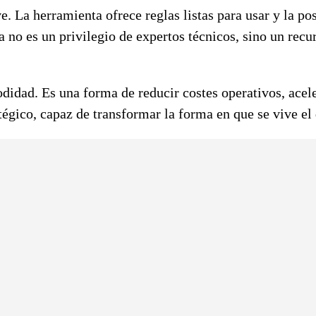
e. La herramienta ofrece reglas listas para usar y la po
 no es un privilegio de expertos técnicos, sino un rec
didad. Es una forma de reducir costes operativos, acele
atégico, capaz de transformar la forma en que se vive el