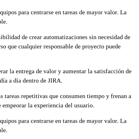
equipos para centrarse en tareas de mayor valor. La
le.
sibilidad de crear automatizaciones sin necesidad de
urso que cualquier responsable de proyecto puede
rar la entrega de valor y aumentar la satisfacción de
 día a día dentro de JIRA.
s tareas repetitivas que consumen tiempo y frenan a
 empeorar la experiencia del usuario.
equipos para centrarse en tareas de mayor valor. La
le.