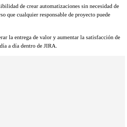
sibilidad de crear automatizaciones sin necesidad de
urso que cualquier responsable de proyecto puede
rar la entrega de valor y aumentar la satisfacción de
 día a día dentro de JIRA.