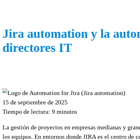
Jira automation y la auto
directores IT
15 de septiembre de 2025
Tiempo de lectura:
9
minutos
La gestión de proyectos en empresas medianas y grand
los equipos. En entornos donde JIRA es el centro de c