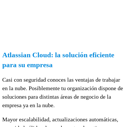
Atlassian Cloud: la solución eficiente
para su empresa
Casi con seguridad conoces las ventajas de trabajar
en la nube. Posiblemente tu organización dispone de
soluciones para distintas áreas de negocio de la
empresa ya en la nube.
Mayor escalabilidad, actualizaciones automáticas,