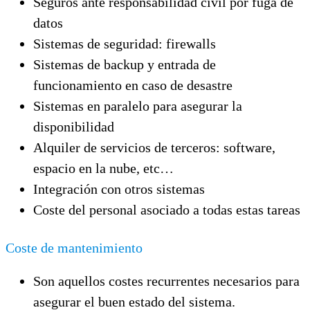
Seguros ante responsabilidad civil por fuga de
datos
Sistemas de seguridad: firewalls
Sistemas de backup y entrada de
funcionamiento en caso de desastre
Sistemas en paralelo para asegurar la
disponibilidad
Alquiler de servicios de terceros: software,
espacio en la nube, etc…
Integración con otros sistemas
Coste del personal asociado a todas estas tareas
Coste de mantenimiento
Son aquellos costes recurrentes necesarios para
asegurar el buen estado del sistema.