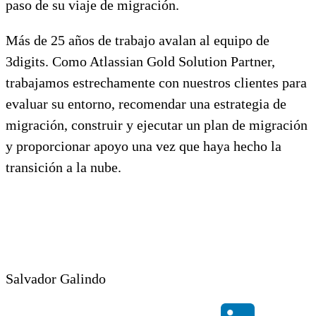
paso de su viaje de migración.
Más de 25 años de trabajo avalan al equipo de
3digits. Como Atlassian Gold Solution Partner,
trabajamos estrechamente con nuestros clientes para
evaluar su entorno, recomendar una estrategia de
migración, construir y ejecutar un plan de migración
y proporcionar apoyo una vez que haya hecho la
transición a la nube.
Salvador Galindo