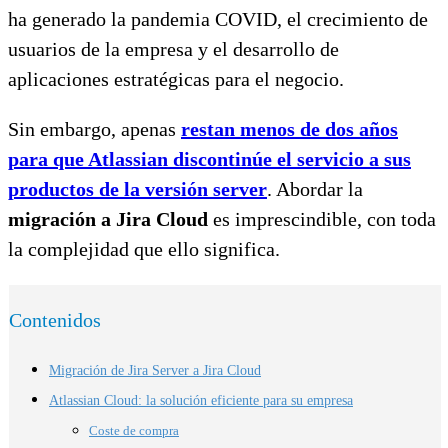
ha generado la pandemia COVID, el crecimiento de
usuarios de la empresa y el desarrollo de
aplicaciones estratégicas para el negocio.
Sin embargo, apenas
restan menos de dos años
para que Atlassian discontinúe el servicio a sus
productos de la versión server
. Abordar la
migración a Jira Cloud
es imprescindible, con toda
la complejidad que ello significa.
Contenidos
Migración de Jira Server a Jira Cloud
Atlassian Cloud: la solución eficiente para su empresa
Coste de compra