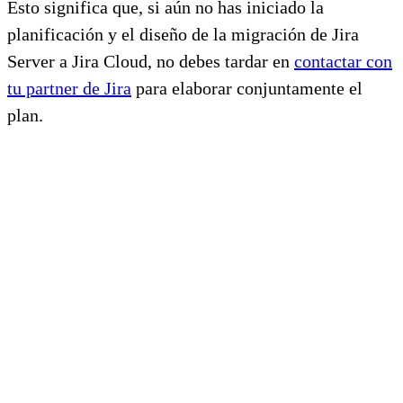
Esto significa que, si aún no has iniciado la
planificación y el diseño de la migración de Jira
Server a Jira Cloud, no debes tardar en
contactar con
tu partner de Jira
para elaborar conjuntamente el
plan.