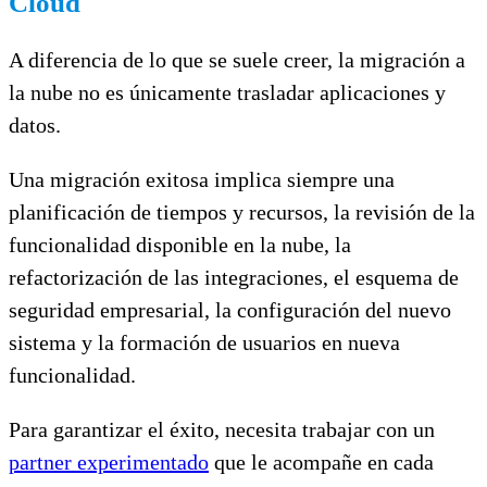
Cloud
A diferencia de lo que se suele creer, la migración a
la nube no es únicamente trasladar aplicaciones y
datos.
Una migración exitosa implica siempre una
planificación de tiempos y recursos, la revisión de la
funcionalidad disponible en la nube, la
refactorización de las integraciones, el esquema de
seguridad empresarial, la configuración del nuevo
sistema y la formación de usuarios en nueva
funcionalidad.
Para garantizar el éxito, necesita trabajar con un
partner experimentado
que le acompañe en cada