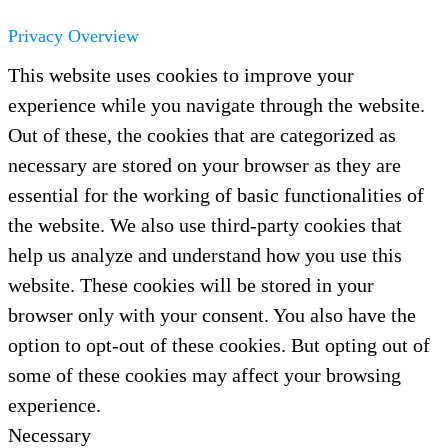
Privacy Overview
This website uses cookies to improve your
experience while you navigate through the website.
Out of these, the cookies that are categorized as
necessary are stored on your browser as they are
essential for the working of basic functionalities of
the website. We also use third-party cookies that
help us analyze and understand how you use this
website. These cookies will be stored in your
browser only with your consent. You also have the
option to opt-out of these cookies. But opting out of
some of these cookies may affect your browsing
experience.
Necessary