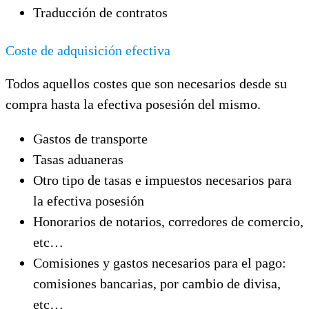
Traducción de contratos
Coste de adquisición efectiva
Todos aquellos costes que son necesarios desde su
compra hasta la efectiva posesión del mismo.
Gastos de transporte
Tasas aduaneras
Otro tipo de tasas e impuestos necesarios para
la efectiva posesión
Honorarios de notarios, corredores de comercio,
etc…
Comisiones y gastos necesarios para el pago:
comisiones bancarias, por cambio de divisa,
etc…