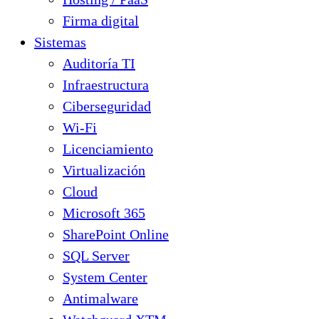
Firma digital
Sistemas
Auditoría TI
Infraestructura
Ciberseguridad
Wi-Fi
Licenciamiento
Virtualización
Cloud
Microsoft 365
SharePoint Online
SQL Server
System Center
Antimalware