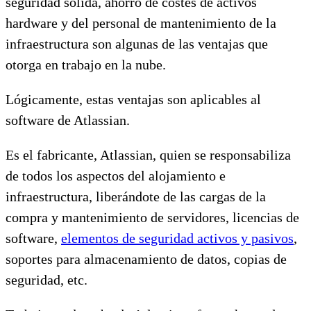
seguridad sólida, ahorro de costes de activos
hardware y del personal de mantenimiento de la
infraestructura son algunas de las ventajas que
otorga en trabajo en la nube.
Lógicamente, estas ventajas son aplicables al
software de Atlassian.
Es el fabricante, Atlassian, quien se responsabiliza
de todos los aspectos del alojamiento e
infraestructura, liberándote de las cargas de la
compra y mantenimiento de servidores, licencias de
software,
elementos de seguridad activos y pasivos
,
soportes para almacenamiento de datos, copias de
seguridad, etc.