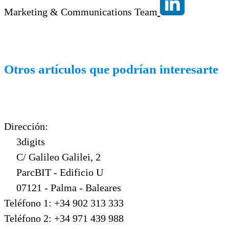
Marketing & Communications Team
Otros artículos que podrían interesarte
Dirección:
3digits
C/ Galileo Galilei, 2
ParcBIT - Edificio U
07121 - Palma - Baleares
Teléfono 1: +34 902 313 333
Teléfono 2: +34 971 439 988