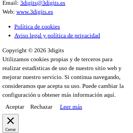
Email:
3digits@3digits.es
Web:
www.3digits.es
Política de cookies
Aviso legal y política de privacidad
Copyright © 2026 3digits
Utilizamos cookies propias y de terceros para
realizar estadísticas de uso de nuestro sitio web y
mejorar nuestro servicio. Si continua navegando,
consideramos que acepta su uso. Puede cambiar la
configuración u obtener más información aquí.
Aceptar
Rechazar
Leer más
Cerrar