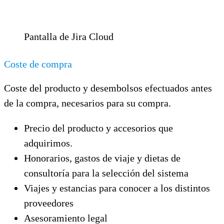
Pantalla de Jira Cloud
Coste de compra
Coste del producto y desembolsos efectuados antes
de la compra, necesarios para su compra.
Precio del producto y accesorios que
adquirimos.
Honorarios, gastos de viaje y dietas de
consultoría para la selección del sistema
Viajes y estancias para conocer a los distintos
proveedores
Asesoramiento legal