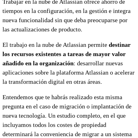
Trabajar en la nube de Atlassian ofrece ahorro de
tiempos en la configuración, en la gestión e integra
nueva funcionalidad sin que deba preocuparse por
las actualizaciones de producto.
El trabajo en la nube de Atlassian permite
destinar
los recursos existentes a tareas de mayor valor
añadido en la organización
: desarrollar nuevas
aplicaciones sobre la plataforma Atlassian o acelerar
la transformación digital en otras áreas.
Entendemos que te habrás realizado esta misma
pregunta en el caso de migración o implantación de
nueva tecnología. Un estudio completo, en el que
incluyamos todos los costes de propiedad
determinará la conveniencia de migrar a un sistema