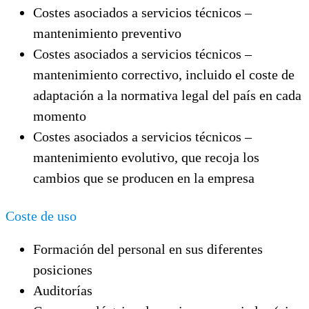
Costes asociados a servicios técnicos –
mantenimiento preventivo
Costes asociados a servicios técnicos –
mantenimiento correctivo, incluido el coste de
adaptación a la normativa legal del país en cada
momento
Costes asociados a servicios técnicos –
mantenimiento evolutivo, que recoja los
cambios que se producen en la empresa
Coste de uso
Formación del personal en sus diferentes
posiciones
Auditorías