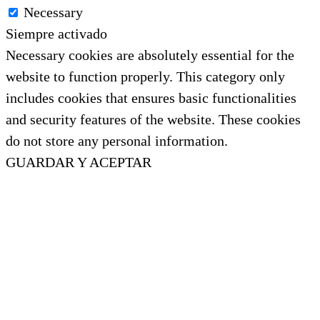
Necessary
Siempre activado
Necessary cookies are absolutely essential for the
website to function properly. This category only
includes cookies that ensures basic functionalities
and security features of the website. These cookies
do not store any personal information.
GUARDAR Y ACEPTAR