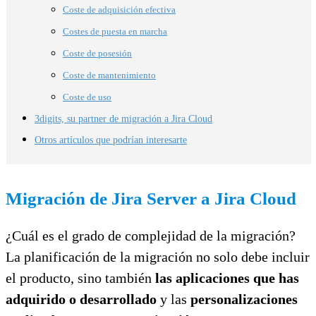
Coste de adquisición efectiva
Costes de puesta en marcha
Coste de posesión
Coste de mantenimiento
Coste de uso
3digits, su partner de migración a Jira Cloud
Otros artículos que podrían interesarte
Migración de Jira Server a Jira Cloud
¿Cuál es el grado de complejidad de la migración?
La planificación de la migración no solo debe incluir
el producto, sino también
las aplicaciones que has
adquirido o desarrollado
y las
personalizaciones