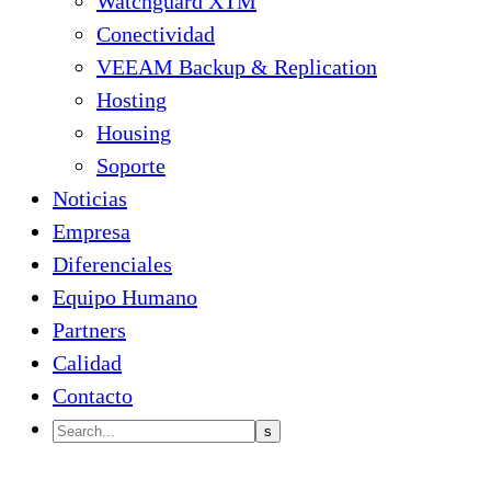
Watchguard XTM
Conectividad
VEEAM Backup & Replication
Hosting
Housing
Soporte
Noticias
Empresa
Diferenciales
Equipo Humano
Partners
Calidad
Contacto