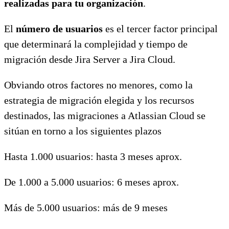
realizadas para tu organización
.
El
número de usuarios
es el tercer factor principal
que determinará la complejidad y tiempo de
migración desde Jira Server a Jira Cloud.
Obviando otros factores no menores, como la
estrategia de migración elegida y los recursos
destinados, las migraciones a Atlassian Cloud se
sitúan en torno a los siguientes plazos
Hasta 1.000 usuarios: hasta 3 meses aprox.
De 1.000 a 5.000 usuarios: 6 meses aprox.
Más de 5.000 usuarios: más de 9 meses