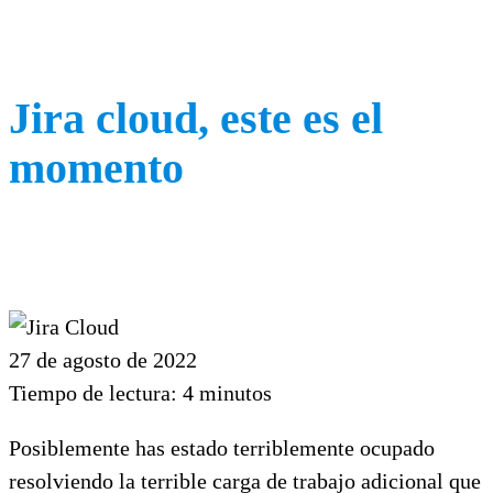
Jira cloud, este es el
momento
27 de agosto de 2022
Tiempo de lectura:
4
minutos
Posiblemente has estado terriblemente ocupado
resolviendo la terrible carga de trabajo adicional que