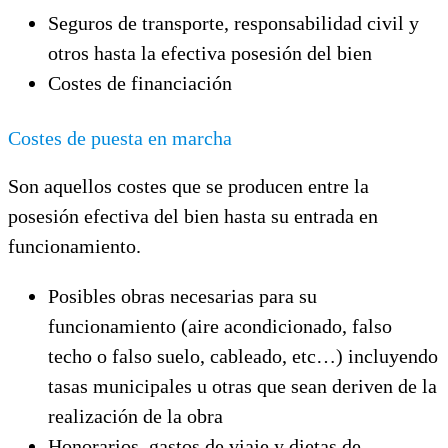
Seguros de transporte, responsabilidad civil y
otros hasta la efectiva posesión del bien
Costes de financiación
Costes de puesta en marcha
Son aquellos costes que se producen entre la
posesión efectiva del bien hasta su entrada en
funcionamiento.
Posibles obras necesarias para su
funcionamiento (aire acondicionado, falso
techo o falso suelo, cableado, etc…) incluyendo
tasas municipales u otras que sean deriven de la
realización de la obra
Honorarios, gastos de viaje y dietas de