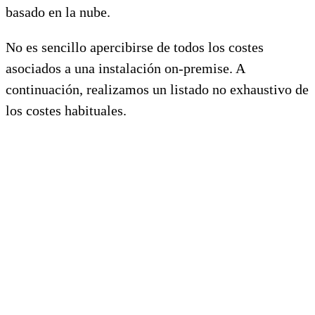
basado en la nube.
No es sencillo apercibirse de todos los costes
asociados a una instalación on-premise. A
continuación, realizamos un listado no exhaustivo de
los costes habituales.