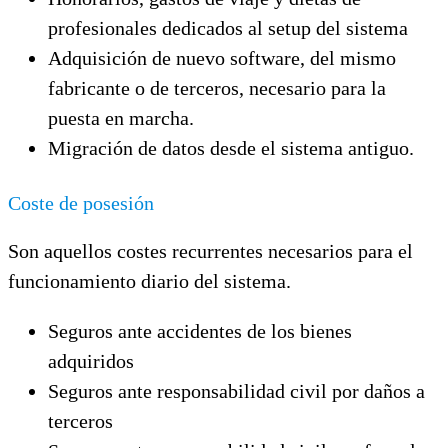
profesionales dedicados al setup del sistema
Adquisición de nuevo software, del mismo
fabricante o de terceros, necesario para la
puesta en marcha.
Migración de datos desde el sistema antiguo.
Coste de posesión
Son aquellos costes recurrentes necesarios para el
funcionamiento diario del sistema.
Seguros ante accidentes de los bienes
adquiridos
Seguros ante responsabilidad civil por daños a
terceros