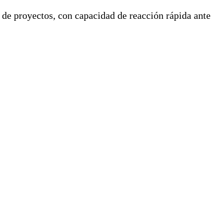
a de proyectos, con capacidad de reacción rápida ante