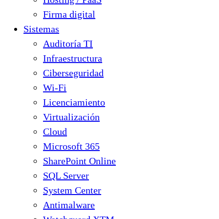
Firma digital
Sistemas
Auditoría TI
Infraestructura
Ciberseguridad
Wi-Fi
Licenciamiento
Virtualización
Cloud
Microsoft 365
SharePoint Online
SQL Server
System Center
Antimalware