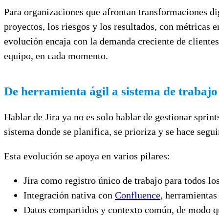
Para organizaciones que afrontan transformaciones digit
proyectos, los riesgos y los resultados, con métricas e
evolución encaja con la demanda creciente de cliente
equipo, en cada momento.
De herramienta ágil a sistema de trabaj
Hablar de Jira ya no es solo hablar de gestionar sprint
sistema donde se planifica, se prioriza y se hace segu
Esta evolución se apoya en varios pilares:
Jira como registro único de trabajo para todos los
Integración nativa con
Confluence
, herramientas
Datos compartidos y contexto común, de modo que 