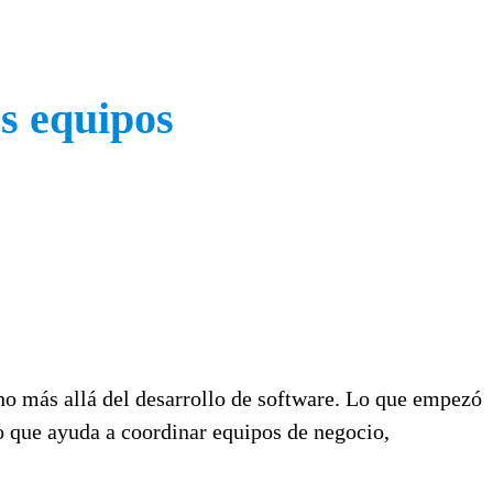
os equipos
cho más allá del desarrollo de software. Lo que empezó
o que ayuda a coordinar equipos de negocio,