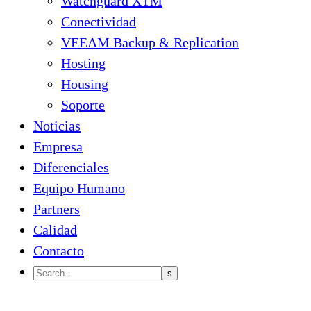
Watchguard XTM
Conectividad
VEEAM Backup & Replication
Hosting
Housing
Soporte
Noticias
Empresa
Diferenciales
Equipo Humano
Partners
Calidad
Contacto