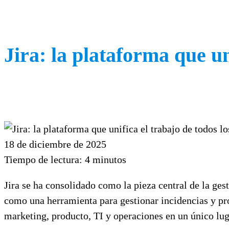
Jira: la plataforma que un
18 de diciembre de 2025
Tiempo de lectura:
4
minutos
Jira se ha consolidado como la pieza central de la ge
como una herramienta para gestionar incidencias y pr
marketing, producto, TI y operaciones en un único lug