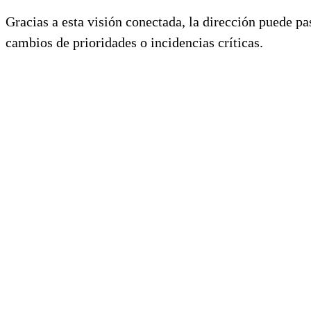
Gracias a esta visión conectada, la dirección puede pa
cambios de prioridades o incidencias críticas.