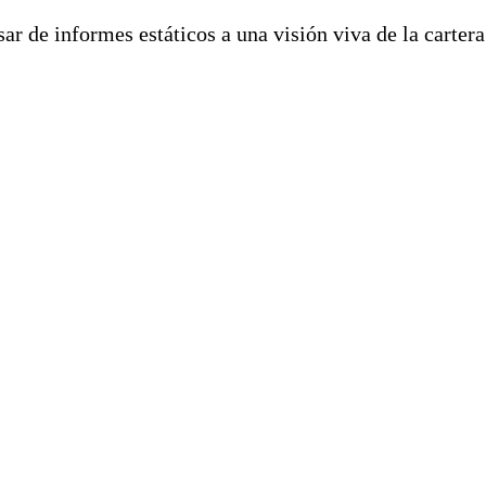
sar de informes estáticos a una visión viva de la carter