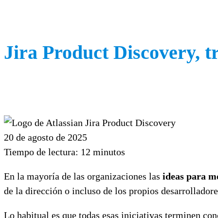
Jira Product Discovery, tr
20 de agosto de 2025
Tiempo de lectura:
12
minutos
En la mayoría de las organizaciones las
ideas para m
de la dirección o incluso de los propios desarrolladore
Lo habitual es que todas esas iniciativas terminen c