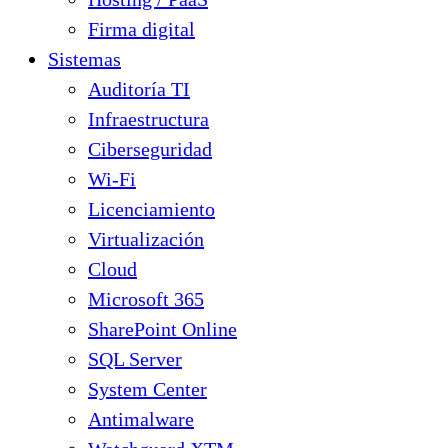
Firma digital
Sistemas
Auditoría TI
Infraestructura
Ciberseguridad
Wi-Fi
Licenciamiento
Virtualización
Cloud
Microsoft 365
SharePoint Online
SQL Server
System Center
Antimalware