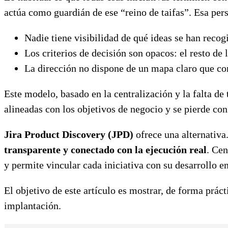
actúa como guardián de ese “reino de taifas”. Esa perso
Nadie tiene visibilidad de qué ideas se han recog
Los criterios de decisión son opacos: el resto de 
La dirección no dispone de un mapa claro que cone
Este modelo, basado en la centralización y la falta d
alineadas con los objetivos de negocio y se pierde con
Jira Product Discovery (JPD)
ofrece una alternativa.
transparente y conectado con la ejecución real
. Cen
y permite vincular cada iniciativa con su desarrollo en
El objetivo de este artículo es mostrar, de forma práct
implantación.