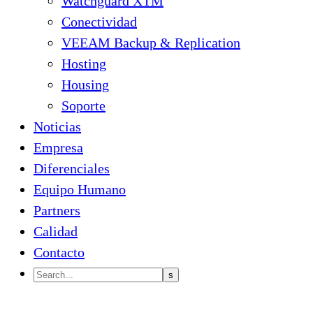
Watchguard XTM
Conectividad
VEEAM Backup & Replication
Hosting
Housing
Soporte
Noticias
Empresa
Diferenciales
Equipo Humano
Partners
Calidad
Contacto