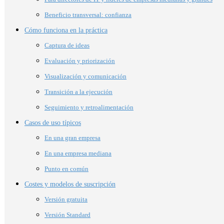
Beneficio transversal: confianza
Cómo funciona en la práctica
Captura de ideas
Evaluación y priorización
Visualización y comunicación
Transición a la ejecución
Seguimiento y retroalimentación
Casos de uso típicos
En una gran empresa
En una empresa mediana
Punto en común
Costes y modelos de suscripción
Versión gratuita
Versión Standard