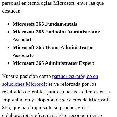
personal en tecnologías Microsoft, entre las que
destacan:
Microsoft 365 Fundamentals
Microsoft 365 Endpoint Administrator
Associate
Microsoft 365 Teams Administrator
Associate
Microsoft 365 Administrator Expert
Nuestra posición como
partner estratégico en
soluciones Microsoft
se ve reforzada por los
resultados obtenidos junto a nuestros clientes en la
implantación y adopción de servicios de Microsoft
365, que han impulsado su productividad,
colaboración y eficiencia. Este reconocimiento