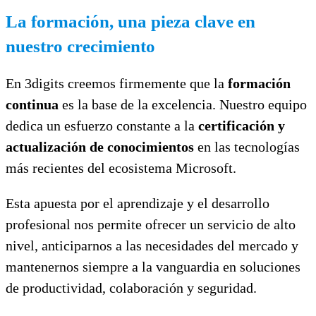
La formación, una pieza clave en
nuestro crecimiento
En 3digits creemos firmemente que la
formación
continua
es la base de la excelencia. Nuestro equipo
dedica un esfuerzo constante a la
certificación y
actualización de conocimientos
en las tecnologías
más recientes del ecosistema Microsoft.
Esta apuesta por el aprendizaje y el desarrollo
profesional nos permite ofrecer un servicio de alto
nivel, anticiparnos a las necesidades del mercado y
mantenernos siempre a la vanguardia en soluciones
de productividad, colaboración y seguridad.