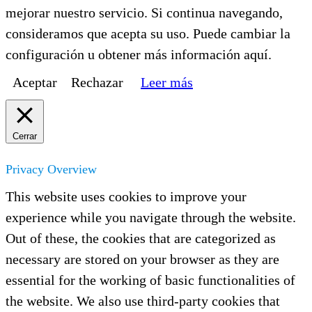
mejorar nuestro servicio. Si continua navegando,
consideramos que acepta su uso. Puede cambiar la
configuración u obtener más información aquí.
Aceptar
Rechazar
Leer más
Cerrar
Privacy Overview
This website uses cookies to improve your
experience while you navigate through the website.
Out of these, the cookies that are categorized as
necessary are stored on your browser as they are
essential for the working of basic functionalities of
the website. We also use third-party cookies that