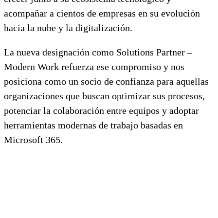
acompañar a cientos de empresas en su evolución
hacia la nube y la digitalización.
La nueva designación como Solutions Partner –
Modern Work refuerza ese compromiso y nos
posiciona como un socio de confianza para aquellas
organizaciones que buscan optimizar sus procesos,
potenciar la colaboración entre equipos y adoptar
herramientas modernas de trabajo basadas en
Microsoft 365.