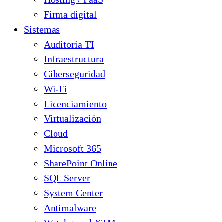
Firma digital
Sistemas
Auditoría TI
Infraestructura
Ciberseguridad
Wi-Fi
Licenciamiento
Virtualización
Cloud
Microsoft 365
SharePoint Online
SQL Server
System Center
Antimalware