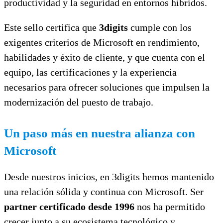
productividad y la seguridad en entornos híbridos.
Este sello certifica que
3digits
cumple con los
exigentes criterios de Microsoft en rendimiento,
habilidades y éxito de cliente, y que cuenta con el
equipo, las certificaciones y la experiencia
necesarios para ofrecer soluciones que impulsen la
modernización del puesto de trabajo.
Un paso más en nuestra alianza con
Microsoft
Desde nuestros inicios, en 3digits hemos mantenido
una relación sólida y continua con Microsoft. Ser
partner certificado desde 1996
nos ha permitido
crecer junto a su ecosistema tecnológico y