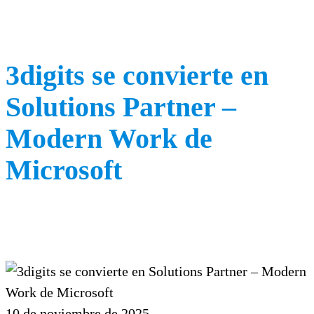
3digits se convierte en
Solutions Partner –
Modern Work de
Microsoft
10 de noviembre de 2025