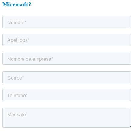
Microsoft?