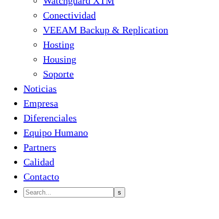
Watchguard XTM
Conectividad
VEEAM Backup & Replication
Hosting
Housing
Soporte
Noticias
Empresa
Diferenciales
Equipo Humano
Partners
Calidad
Contacto