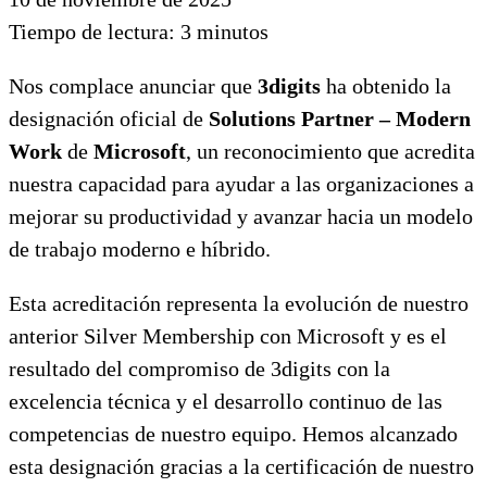
Tiempo de lectura:
3
minutos
Nos complace anunciar que
3digits
ha obtenido la
designación oficial de
Solutions Partner – Modern
Work
de
Microsoft
, un reconocimiento que acredita
nuestra capacidad para ayudar a las organizaciones a
mejorar su productividad y avanzar hacia un modelo
de trabajo moderno e híbrido.
Esta acreditación representa la evolución de nuestro
anterior Silver Membership con Microsoft y es el
resultado del compromiso de 3digits con la
excelencia técnica y el desarrollo continuo de las
competencias de nuestro equipo. Hemos alcanzado
esta designación gracias a la certificación de nuestro