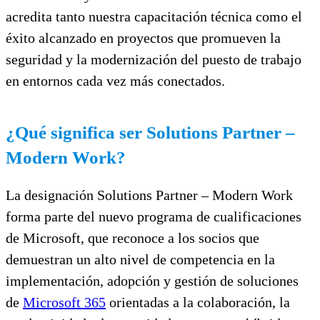
acredita tanto nuestra capacitación técnica como el
éxito alcanzado en proyectos que promueven la
seguridad y la modernización del puesto de trabajo
en entornos cada vez más conectados.
¿Qué significa ser Solutions Partner –
Modern Work?
La designación Solutions Partner – Modern Work
forma parte del nuevo programa de cualificaciones
de Microsoft, que reconoce a los socios que
demuestran un alto nivel de competencia en la
implementación, adopción y gestión de soluciones
de
Microsoft 365
orientadas a la colaboración, la