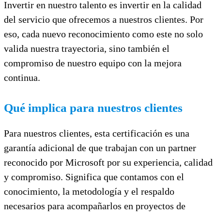
Invertir en nuestro talento es invertir en la calidad
del servicio que ofrecemos a nuestros clientes. Por
eso, cada nuevo reconocimiento como este no solo
valida nuestra trayectoria, sino también el
compromiso de nuestro equipo con la mejora
continua.
Qué implica para nuestros clientes
Para nuestros clientes, esta certificación es una
garantía adicional de que trabajan con un partner
reconocido por Microsoft por su experiencia, calidad
y compromiso. Significa que contamos con el
conocimiento, la metodología y el respaldo
necesarios para acompañarlos en proyectos de