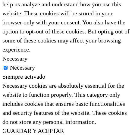
help us analyze and understand how you use this
website. These cookies will be stored in your
browser only with your consent. You also have the
option to opt-out of these cookies. But opting out of
some of these cookies may affect your browsing
experience.
Necessary
Necessary
Siempre activado
Necessary cookies are absolutely essential for the
website to function properly. This category only
includes cookies that ensures basic functionalities
and security features of the website. These cookies
do not store any personal information.
GUARDAR Y ACEPTAR