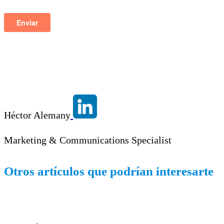
Héctor Alemany
Marketing & Communications Specialist
Otros artículos que podrían interesarte