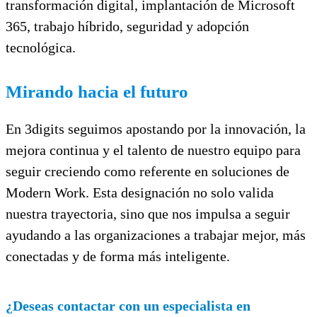
transformación digital, implantación de Microsoft
365, trabajo híbrido, seguridad y adopción
tecnológica.
Mirando hacia el futuro
En 3digits seguimos apostando por la innovación, la
mejora continua y el talento de nuestro equipo para
seguir creciendo como referente en soluciones de
Modern Work. Esta designación no solo valida
nuestra trayectoria, sino que nos impulsa a seguir
ayudando a las organizaciones a trabajar mejor, más
conectadas y de forma más inteligente.
¿Deseas contactar con un especialista en