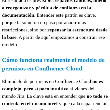
El resultado es previsible:
espacios caóticos, miedo
a reorganizar y pérdida de confianza en la
documentación
. Entender este patrón es clave,
porque la solución no pasa por añadir más
restricciones, sino por
repensar la estructura desde
la base
. A partir de aquí empezamos a construir ese
modelo.
Cómo funciona realmente el modelo de
permisos en Confluence Cloud
El modelo de permisos en Confluence Cloud
no es
complejo, pero sí poco intuitivo
si vienes del
mundo Jira. La clave está en entender que
no todo se
controla en el mismo nivel
y que cada capa tiene un