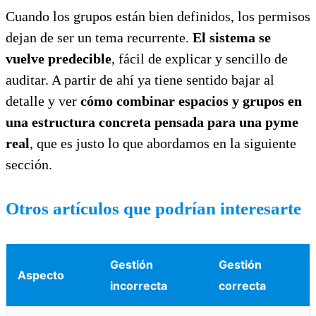
Cuando los grupos están bien definidos, los permisos
dejan de ser un tema recurrente.
El sistema se
vuelve predecible
, fácil de explicar y sencillo de
auditar. A partir de ahí ya tiene sentido bajar al
detalle y ver
cómo combinar espacios y grupos en
una estructura concreta pensada para una pyme
real
, que es justo lo que abordamos en la siguiente
sección.
Otros artículos que podrían interesarte
Gestión
Gestión
Aspecto
incorrecta
correcta