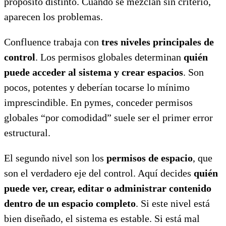
propósito distinto. Cuando se mezclan sin criterio,
aparecen los problemas.
Confluence trabaja con
tres niveles principales de
control
. Los permisos globales determinan
quién
puede acceder al sistema y crear espacios
. Son
pocos, potentes y deberían tocarse lo mínimo
imprescindible. En pymes, conceder permisos
globales “por comodidad” suele ser el primer error
estructural.
El segundo nivel son los
permisos de espacio
, que
son el verdadero eje del control. Aquí decides
quién
puede ver, crear, editar o administrar contenido
dentro de un espacio completo
. Si este nivel está
bien diseñado, el sistema es estable. Si está mal