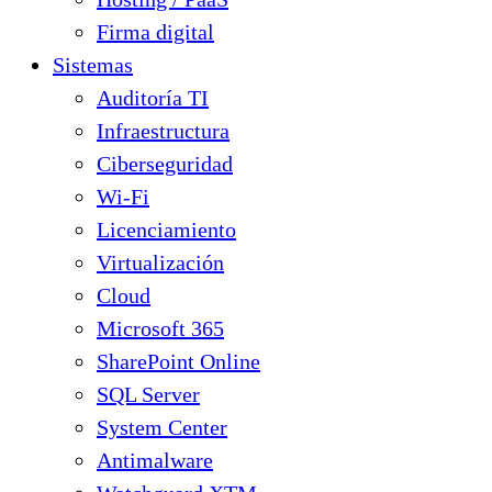
Firma digital
Sistemas
Auditoría TI
Infraestructura
Ciberseguridad
Wi-Fi
Licenciamiento
Virtualización
Cloud
Microsoft 365
SharePoint Online
SQL Server
System Center
Antimalware