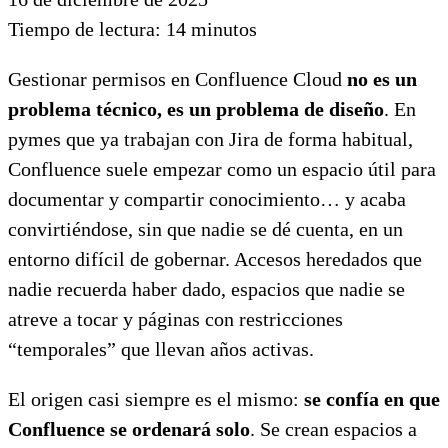
Tiempo de lectura:
14
minutos
Gestionar permisos en Confluence Cloud
no es un
problema técnico, es un problema de diseño
. En
pymes que ya trabajan con Jira de forma habitual,
Confluence suele empezar como un espacio útil para
documentar y compartir conocimiento… y acaba
convirtiéndose, sin que nadie se dé cuenta, en un
entorno difícil de gobernar. Accesos heredados que
nadie recuerda haber dado, espacios que nadie se
atreve a tocar y páginas con restricciones
“temporales” que llevan años activas.
El origen casi siempre es el mismo:
se confía en que
Confluence se ordenará solo
. Se crean espacios a