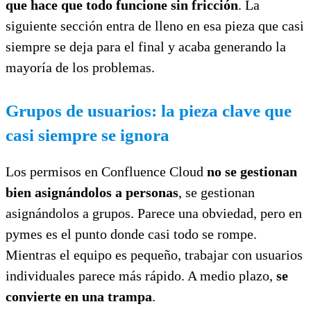
que hace que todo funcione sin fricción
. La
siguiente sección entra de lleno en esa pieza que casi
siempre se deja para el final y acaba generando la
mayoría de los problemas.
Grupos de usuarios: la pieza clave que
casi siempre se ignora
Los permisos en Confluence Cloud
no se gestionan
bien asignándolos a personas
, se gestionan
asignándolos a grupos. Parece una obviedad, pero en
pymes es el punto donde casi todo se rompe.
Mientras el equipo es pequeño, trabajar con usuarios
individuales parece más rápido. A medio plazo,
se
convierte en una trampa
.