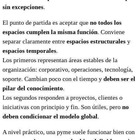
sin excepciones
.
El punto de partida es aceptar que
no todos los
espacios cumplen la misma función
. Conviene
separar claramente entre
espacios estructurales
y
espacios temporales
.
Los primeros representan áreas estables de la
organización: corporativo, operaciones, tecnología,
soporte. Cambian poco con el tiempo y
deben ser el
pilar del conocimiento
.
Los segundos responden a proyectos, clientes o
iniciativas con principio y fin. Son útiles, pero
no
deben condicionar el modelo global
.
A nivel práctico, una pyme suele funcionar bien con