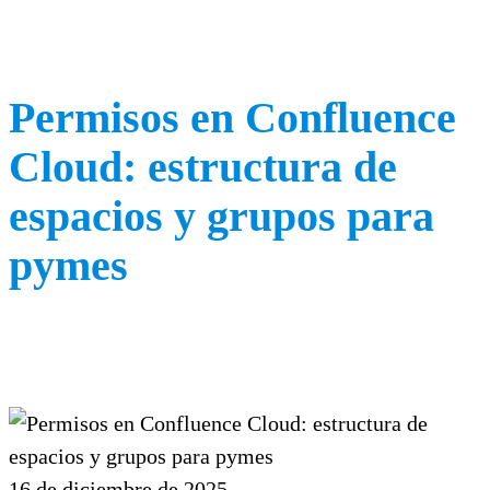
Permisos en Confluence
Cloud: estructura de
espacios y grupos para
pymes
16 de diciembre de 2025