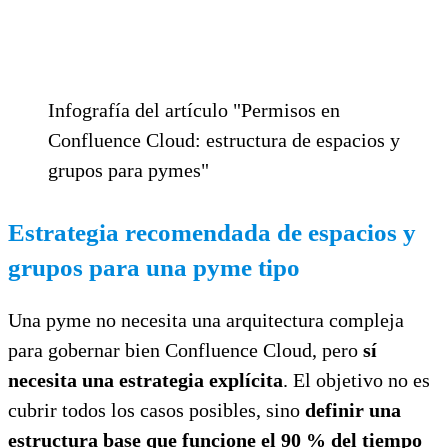
Infografía del artículo "Permisos en
Confluence Cloud: estructura de espacios y
grupos para pymes"
Estrategia recomendada de espacios y
grupos para una pyme tipo
Una pyme no necesita una arquitectura compleja
para gobernar bien Confluence Cloud, pero
sí
necesita una estrategia explícita
. El objetivo no es
cubrir todos los casos posibles, sino
definir una
estructura base que funcione el 90 % del tiempo