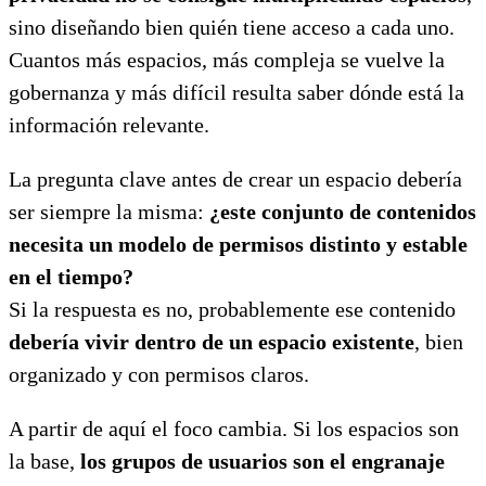
sino diseñando bien quién tiene acceso a cada uno.
Cuantos más espacios, más compleja se vuelve la
gobernanza y más difícil resulta saber dónde está la
información relevante.
La pregunta clave antes de crear un espacio debería
ser siempre la misma:
¿este conjunto de contenidos
necesita un modelo de permisos distinto y estable
en el tiempo?
Si la respuesta es no, probablemente ese contenido
debería vivir dentro de un espacio existente
, bien
organizado y con permisos claros.
A partir de aquí el foco cambia. Si los espacios son
la base,
los grupos de usuarios son el engranaje