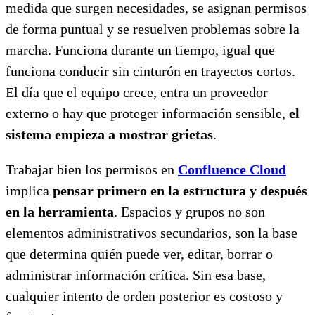
medida que surgen necesidades, se asignan permisos
de forma puntual y se resuelven problemas sobre la
marcha. Funciona durante un tiempo, igual que
funciona conducir sin cinturón en trayectos cortos.
El día que el equipo crece, entra un proveedor
externo o hay que proteger información sensible,
el
sistema empieza a mostrar grietas
.
Trabajar bien los permisos en
Confluence Cloud
implica
pensar primero en la estructura y después
en la herramienta
. Espacios y grupos no son
elementos administrativos secundarios, son la base
que determina quién puede ver, editar, borrar o
administrar información crítica. Sin esa base,
cualquier intento de orden posterior es costoso y