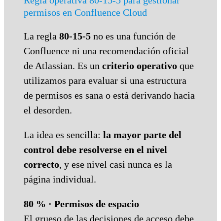
permisos en Confluence Cloud
La regla
80-15-5
no es una función de
Confluence ni una recomendación oficial
de Atlassian. Es un
criterio operativo
que
utilizamos para evaluar si una estructura
de permisos es sana o está derivando hacia
el desorden.
La idea es sencilla:
la mayor parte del
control debe resolverse en el nivel
correcto
, y ese nivel casi nunca es la
página individual.
80 % · Permisos de espacio
El grueso de las decisiones de acceso debe