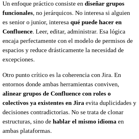
Un enfoque práctico consiste en
diseñar grupos
funcionales
, no jerárquicos. No interesa si alguien
es senior o junior, interesa
qué puede hacer en
Confluence
. Leer, editar, administrar. Esa lógica
encaja perfectamente con el modelo de permisos de
espacios y reduce drásticamente la necesidad de
excepciones.
Otro punto crítico es la coherencia con Jira. En
entornos donde ambas herramientas conviven,
alinear grupos de Confluence con roles o
colectivos ya existentes en Jira
evita duplicidades y
decisiones contradictorias. No se trata de clonar
estructuras, sino de
hablar el mismo idioma
en
ambas plataformas.