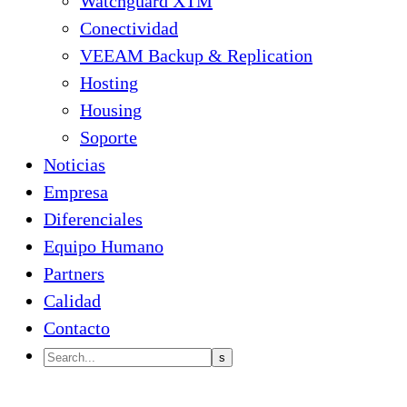
Watchguard XTM
Conectividad
VEEAM Backup & Replication
Hosting
Housing
Soporte
Noticias
Empresa
Diferenciales
Equipo Humano
Partners
Calidad
Contacto