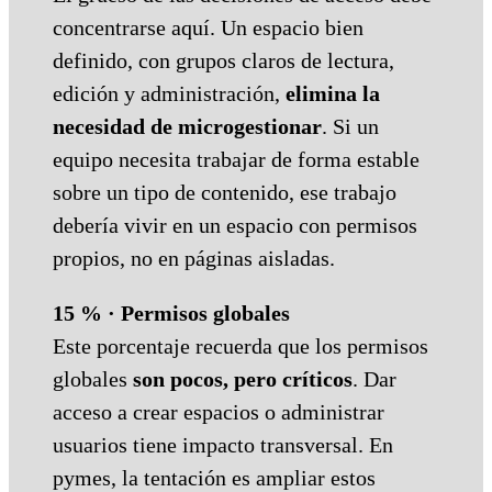
concentrarse aquí. Un espacio bien
definido, con grupos claros de lectura,
edición y administración,
elimina la
necesidad de microgestionar
. Si un
equipo necesita trabajar de forma estable
sobre un tipo de contenido, ese trabajo
debería vivir en un espacio con permisos
propios, no en páginas aisladas.
15 % · Permisos globales
Este porcentaje recuerda que los permisos
globales
son pocos, pero críticos
. Dar
acceso a crear espacios o administrar
usuarios tiene impacto transversal. En
pymes, la tentación es ampliar estos