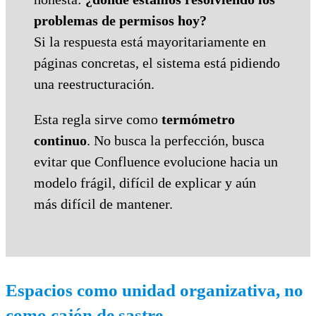
problemas de permisos hoy?
Si la respuesta está mayoritariamente en
páginas concretas, el sistema está pidiendo
una reestructuración.
Esta regla sirve como
termómetro
continuo
. No busca la perfección, busca
evitar que Confluence evolucione hacia un
modelo frágil, difícil de explicar y aún
más difícil de mantener.
Espacios como unidad organizativa, no
como cajón de sastre