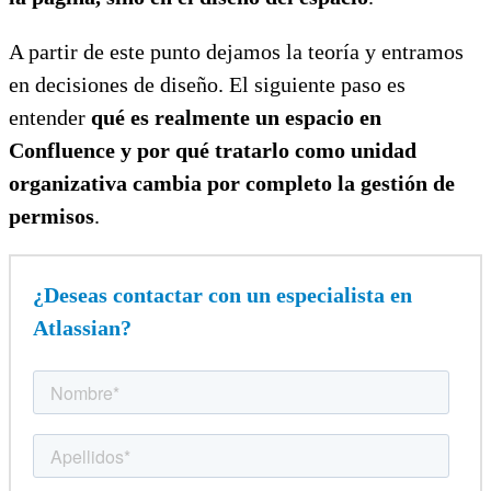
A partir de este punto dejamos la teoría y entramos
en decisiones de diseño. El siguiente paso es
entender
qué es realmente un espacio en
Confluence y por qué tratarlo como unidad
organizativa cambia por completo la gestión de
permisos
.
¿Deseas contactar con un especialista en
Atlassian?