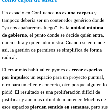
Un espacio en Confluence
no es una carpeta
y
tampoco debería ser un contenedor genérico donde
“ya nos apañaremos luego”. Es la
unidad mínima
de gobierno
, el punto donde se decide quién entra,
quién edita y quién administra. Cuando se entiende
así, la gestión de permisos se simplifica de forma
radical.
El error más habitual en pymes es
crear espacios
por impulso
: un espacio para un proyecto puntual,
otro para un cliente concreto, otro porque alguien lo
pidió. El resultado es una proliferación difícil de
justificar y aún más difícil de mantener. Muchos de
esos espacios
pierden sentido en semanas
, pero sus