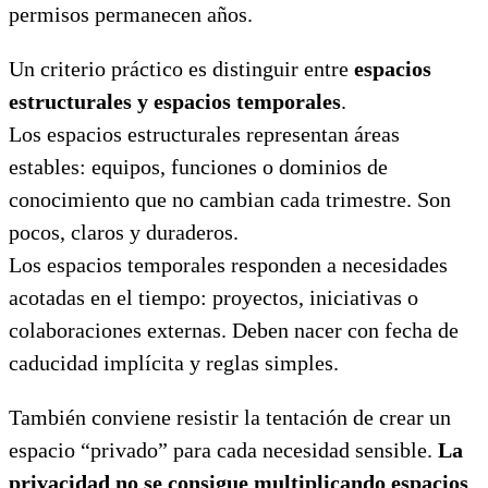
permisos permanecen años.
Un criterio práctico es distinguir entre
espacios
estructurales y espacios temporales
.
Los espacios estructurales representan áreas
estables: equipos, funciones o dominios de
conocimiento que no cambian cada trimestre. Son
pocos, claros y duraderos.
Los espacios temporales responden a necesidades
acotadas en el tiempo: proyectos, iniciativas o
colaboraciones externas. Deben nacer con fecha de
caducidad implícita y reglas simples.
También conviene resistir la tentación de crear un
espacio “privado” para cada necesidad sensible.
La
privacidad no se consigue multiplicando espacios
,