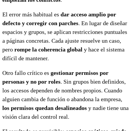
El error más habitual es
dar acceso amplio por
defecto y corregir con parches
. En lugar de diseñar
espacios y grupos, se aplican restricciones puntuales
a páginas concretas. Cada ajuste resuelve un caso,
pero
rompe la coherencia global
y hace el sistema
difícil de mantener.
Otro fallo crítico es
gestionar permisos por
personas y no por roles
. Sin grupos bien definidos,
los accesos dependen de nombres propios. Cuando
alguien cambia de función o abandona la empresa,
los permisos quedan desalineados
y nadie tiene una
visión clara del control real.