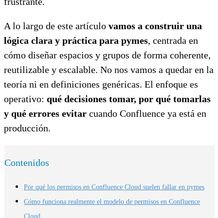
frustrante.
A lo largo de este artículo
vamos a construir una
lógica clara y práctica para pymes
, centrada en
cómo diseñar espacios y grupos de forma coherente,
reutilizable y escalable. No nos vamos a quedar en la
teoría ni en definiciones genéricas. El enfoque es
operativo:
qué decisiones tomar, por qué tomarlas
y qué errores evitar
cuando Confluence ya está en
producción.
Contenidos
Por qué los permisos en Confluence Cloud suelen fallar en pymes
Cómo funciona realmente el modelo de permisos en Confluence
Cloud