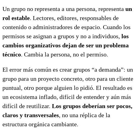
Un grupo no representa a una persona, representa
un
rol estable
. Lectores, editores, responsables de
contenido o administradores de espacio. Cuando los
permisos se asignan a grupos y no a individuos,
los
cambios organizativos dejan de ser un problema
técnico
. Cambia la persona, no el permiso.
El error más común es crear grupos “a demanda”: un
grupo para un proyecto concreto, otro para un cliente
puntual, otro porque alguien lo pidió. El resultado es
un ecosistema inflado, difícil de entender y aún más
difícil de reutilizar.
Los grupos deberían ser pocos,
claros y transversales
, no una réplica de la
estructura orgánica cambiante.