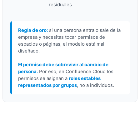
residuales
Regla de oro:
si una persona entra o sale de la
empresa y necesitas tocar permisos de
espacios o páginas, el modelo está mal
diseñado.
El permiso debe sobrevivir al cambio de
persona.
Por eso, en Confluence Cloud los
permisos se asignan a
roles estables
representados por grupos
, no a individuos.