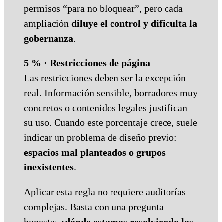
permisos “para no bloquear”, pero cada
ampliación
diluye el control y dificulta la
gobernanza
.
5 % · Restricciones de página
Las restricciones deben ser la excepción
real. Información sensible, borradores muy
concretos o contenidos legales justifican
su uso. Cuando este porcentaje crece, suele
indicar un problema de diseño previo:
espacios mal planteados o grupos
inexistentes
.
Aplicar esta regla no requiere auditorías
complejas. Basta con una pregunta
honesta:
¿dónde estamos resolviendo los