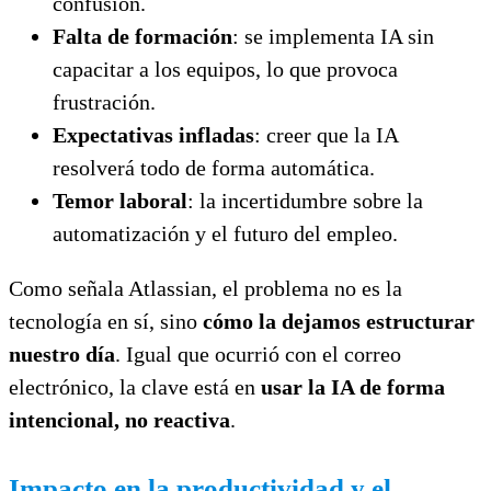
confusión.
Falta de formación
: se implementa IA sin
capacitar a los equipos, lo que provoca
frustración.
Expectativas infladas
: creer que la IA
resolverá todo de forma automática.
Temor laboral
: la incertidumbre sobre la
automatización y el futuro del empleo.
Como señala Atlassian, el problema no es la
tecnología en sí, sino
cómo la dejamos estructurar
nuestro día
. Igual que ocurrió con el correo
electrónico, la clave está en
usar la IA de forma
intencional, no reactiva
.
Impacto en la productividad y el