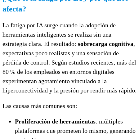
afecta?
La fatiga por IA surge cuando la adopción de
herramientas inteligentes se realiza sin una
estrategia clara. El resultado:
sobrecarga cognitiva
,
expectativas poco realistas y una sensación de
pérdida de control. Según estudios recientes, más del
80 % de los empleados en entornos digitales
experimentan agotamiento vinculado a la
hiperconectividad y la presión por rendir más rápido.
Las causas más comunes son:
Proliferación de herramientas
: múltiples
plataformas que prometen lo mismo, generando