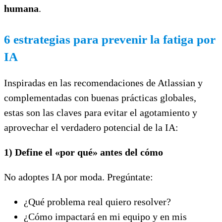
humana
.
6 estrategias para prevenir la fatiga por
IA
Inspiradas en las recomendaciones de Atlassian y
complementadas con buenas prácticas globales,
estas son las claves para evitar el agotamiento y
aprovechar el verdadero potencial de la IA:
1) Define el «por qué» antes del cómo
No adoptes IA por moda. Pregúntate:
¿Qué problema real quiero resolver?
¿Cómo impactará en mi equipo y en mis