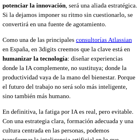
potenciar la innovación
, será una aliada estratégica.
Si la dejamos imponer su ritmo sin cuestionarlo, se
convertirá en una fuente de agotamiento.
Como una de las principales
consultorías Atlassian
en España, en 3digits creemos que la clave está en
humanizar la tecnología
: diseñar experiencias
donde la IA complemente, no sustituya; donde la
productividad vaya de la mano del bienestar. Porque
el futuro del trabajo no será solo más inteligente,
sino también más humano.
En definitiva, la fatiga por IA es real, pero evitable.
Con una estrategia clara, formación adecuada y una
cultura centrada en las personas, podemos
transformar la inteligencia artificial en lo que