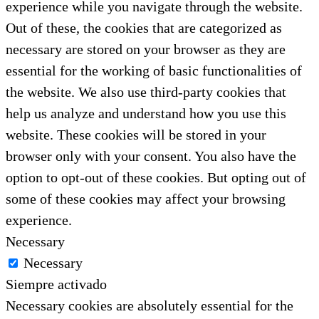
experience while you navigate through the website.
Out of these, the cookies that are categorized as
necessary are stored on your browser as they are
essential for the working of basic functionalities of
the website. We also use third-party cookies that
help us analyze and understand how you use this
website. These cookies will be stored in your
browser only with your consent. You also have the
option to opt-out of these cookies. But opting out of
some of these cookies may affect your browsing
experience.
Necessary
Necessary
Siempre activado
Necessary cookies are absolutely essential for the