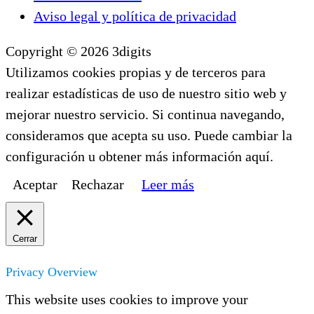
Aviso legal y política de privacidad
Copyright © 2026 3digits
Utilizamos cookies propias y de terceros para
realizar estadísticas de uso de nuestro sitio web y
mejorar nuestro servicio. Si continua navegando,
consideramos que acepta su uso. Puede cambiar la
configuración u obtener más información aquí.
Aceptar
Rechazar
Leer más
Cerrar
Privacy Overview
This website uses cookies to improve your