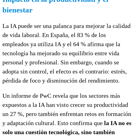
bienestar
La IA puede ser una palanca para mejorar la calidad
de vida laboral. En España, el 83 % de los
empleados ya utiliza IA y el 64 % afirma que la
tecnología ha mejorado su equilibrio entre vida
personal y profesional. Sin embargo, cuando se
adopta sin control, el efecto es el contrario: estrés,
pérdida de foco y disminución del rendimiento.
Un informe de PwC revela que los sectores más
expuestos a la IA han visto crecer su productividad
un 27 %, pero también enfrentan retos en formación
y adaptación cultural. Esto confirma que
la IA no es
solo una cuestión tecnológica, sino también