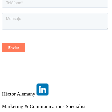
Héctor Alemany
Marketing & Communications Specialist