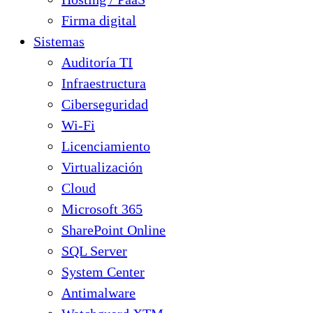
Firma digital
Sistemas
Auditoría TI
Infraestructura
Ciberseguridad
Wi-Fi
Licenciamiento
Virtualización
Cloud
Microsoft 365
SharePoint Online
SQL Server
System Center
Antimalware