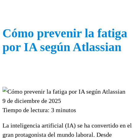
Cómo prevenir la fatiga
por IA según Atlassian
9 de diciembre de 2025
Tiempo de lectura:
3
minutos
La inteligencia artificial (IA) se ha convertido en el
gran protagonista del mundo laboral. Desde