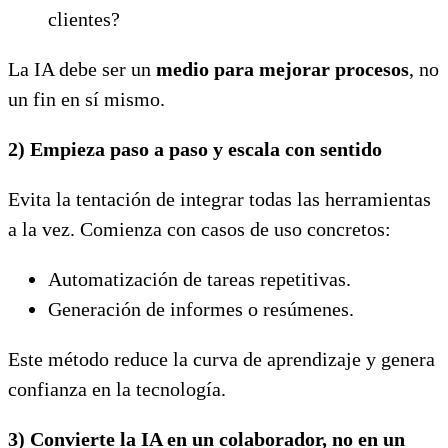
clientes?
La IA debe ser un
medio para mejorar procesos
, no
un fin en sí mismo.
2) Empieza paso a paso y escala con sentido
Evita la tentación de integrar todas las herramientas
a la vez. Comienza con casos de uso concretos:
Automatización de tareas repetitivas.
Generación de informes o resúmenes.
Este método reduce la curva de aprendizaje y genera
confianza en la tecnología.
3)
Convierte la IA en un colaborador, no en un