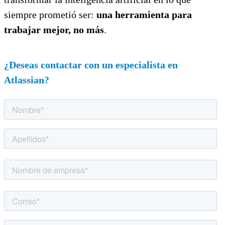
siempre prometió ser:
una herramienta para
trabajar mejor, no más
.
¿Deseas contactar con un especialista en
Atlassian?