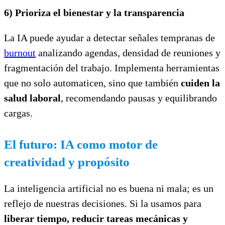
6)
Prioriza el bienestar y la transparencia
La IA puede ayudar a detectar señales tempranas de
burnout
analizando agendas, densidad de reuniones y
fragmentación del trabajo. Implementa herramientas
que no solo automaticen, sino que también
cuiden la
salud laboral
, recomendando pausas y equilibrando
cargas.
El futuro: IA como motor de
creatividad y propósito
La inteligencia artificial no es buena ni mala; es un
reflejo de nuestras decisiones. Si la usamos para
liberar tiempo, reducir tareas mecánicas y