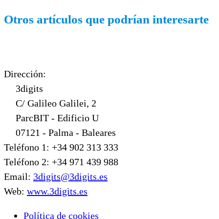
Otros artículos que podrían interesarte
Dirección:
3digits
C/ Galileo Galilei, 2
ParcBIT - Edificio U
07121 - Palma - Baleares
Teléfono 1: +34 902 313 333
Teléfono 2: +34 971 439 988
Email:
3digits@3digits.es
Web:
www.3digits.es
Política de cookies