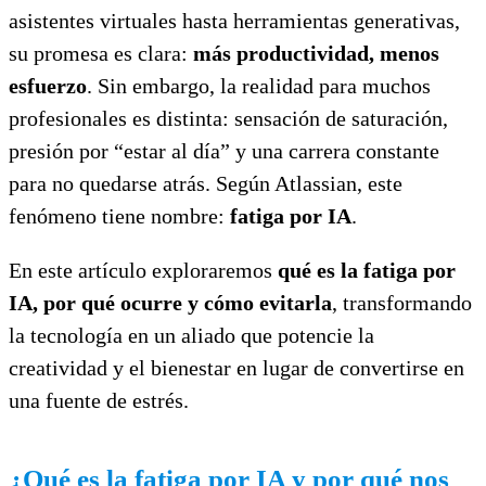
asistentes virtuales hasta herramientas generativas,
su promesa es clara:
más productividad, menos
esfuerzo
. Sin embargo, la realidad para muchos
profesionales es distinta: sensación de saturación,
presión por “estar al día” y una carrera constante
para no quedarse atrás. Según Atlassian, este
fenómeno tiene nombre:
fatiga por IA
.
En este artículo exploraremos
qué es la fatiga por
IA, por qué ocurre y cómo evitarla
, transformando
la tecnología en un aliado que potencie la
creatividad y el bienestar en lugar de convertirse en
una fuente de estrés.
¿Qué es la fatiga por IA y por qué nos