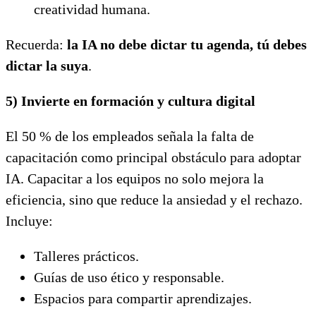
creatividad humana.
Recuerda:
la IA no debe dictar tu agenda, tú debes
dictar la suya
.
5)
Invierte en formación y cultura digital
El 50 % de los empleados señala la falta de
capacitación como principal obstáculo para adoptar
IA. Capacitar a los equipos no solo mejora la
eficiencia, sino que reduce la ansiedad y el rechazo.
Incluye:
Talleres prácticos.
Guías de uso ético y responsable.
Espacios para compartir aprendizajes.