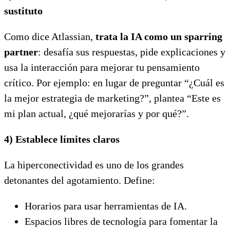
sustituto
Como dice Atlassian,
trata la IA como un sparring
partner
: desafía sus respuestas, pide explicaciones y
usa la interacción para mejorar tu pensamiento
crítico. Por ejemplo: en lugar de preguntar “¿Cuál es
la mejor estrategia de marketing?”, plantea “Este es
mi plan actual, ¿qué mejorarías y por qué?”.
4)
Establece límites claros
La hiperconectividad es uno de los grandes
detonantes del agotamiento. Define:
Horarios para usar herramientas de IA.
Espacios libres de tecnología para fomentar la