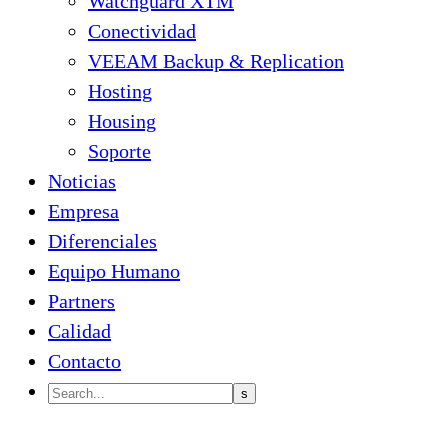
Watchguard XTM
Conectividad
VEEAM Backup & Replication
Hosting
Housing
Soporte
Noticias
Empresa
Diferenciales
Equipo Humano
Partners
Calidad
Contacto