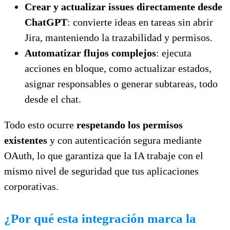
Crear y actualizar issues directamente desde
ChatGPT
: convierte ideas en tareas sin abrir
Jira, manteniendo la trazabilidad y permisos.
Automatizar flujos complejos
: ejecuta
acciones en bloque, como actualizar estados,
asignar responsables o generar subtareas, todo
desde el chat.
Todo esto ocurre
respetando los permisos
existentes
y con autenticación segura mediante
OAuth, lo que garantiza que la IA trabaje con el
mismo nivel de seguridad que tus aplicaciones
corporativas.
¿Por qué esta integración marca la