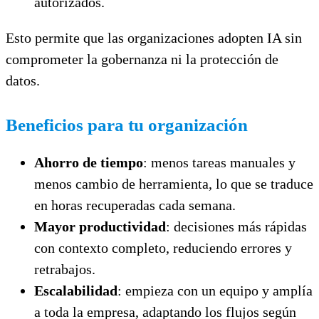
autorizados.
Esto permite que las organizaciones adopten IA sin
comprometer la gobernanza ni la protección de
datos.
Beneficios para tu organización
Ahorro de tiempo
: menos tareas manuales y
menos cambio de herramienta, lo que se traduce
en horas recuperadas cada semana.
Mayor productividad
: decisiones más rápidas
con contexto completo, reduciendo errores y
retrabajos.
Escalabilidad
: empieza con un equipo y amplía
a toda la empresa, adaptando los flujos según