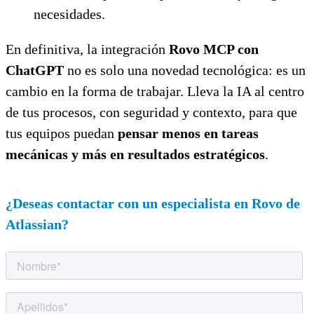
necesidades.
En definitiva, la integración
Rovo MCP con
ChatGPT
no es solo una novedad tecnológica: es un
cambio en la forma de trabajar. Lleva la IA al centro
de tus procesos, con seguridad y contexto, para que
tus equipos puedan
pensar menos en tareas
mecánicas y más en resultados estratégicos
.
¿Deseas contactar con un especialista en Rovo de
Atlassian?