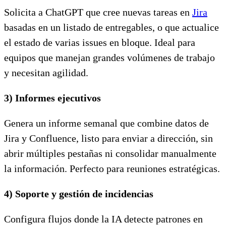
Solicita a ChatGPT que cree nuevas tareas en
Jira
basadas en un listado de entregables, o que actualice
el estado de varias issues en bloque. Ideal para
equipos que manejan grandes volúmenes de trabajo
y necesitan agilidad.
3) Informes ejecutivos
Genera un informe semanal que combine datos de
Jira y Confluence, listo para enviar a dirección, sin
abrir múltiples pestañas ni consolidar manualmente
la información. Perfecto para reuniones estratégicas.
4) Soporte y gestión de incidencias
Configura flujos donde la IA detecte patrones en