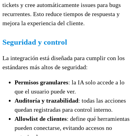
tickets y cree automáticamente issues para bugs
recurrentes. Esto reduce tiempos de respuesta y
mejora la experiencia del cliente.
Seguridad y control
La integración está diseñada para cumplir con los
estándares más altos de seguridad:
Permisos granulares
: la IA solo accede a lo
que el usuario puede ver.
Auditoría y trazabilidad
: todas las acciones
quedan registradas para control interno.
Allowlist de clientes
: define qué herramientas
pueden conectarse, evitando accesos no