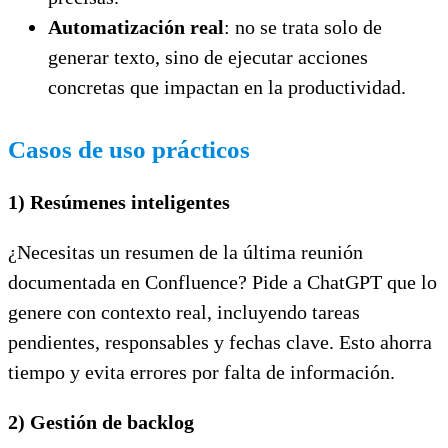
Automatización real
: no se trata solo de
generar texto, sino de ejecutar acciones
concretas que impactan en la productividad.
Casos de uso prácticos
1) Resúmenes inteligentes
¿Necesitas un resumen de la última reunión
documentada en Confluence? Pide a ChatGPT que lo
genere con contexto real, incluyendo tareas
pendientes, responsables y fechas clave. Esto ahorra
tiempo y evita errores por falta de información.
2) Gestión de backlog