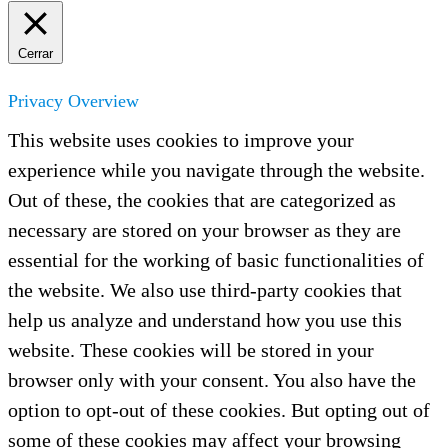
Cerrar
Privacy Overview
This website uses cookies to improve your
experience while you navigate through the website.
Out of these, the cookies that are categorized as
necessary are stored on your browser as they are
essential for the working of basic functionalities of
the website. We also use third-party cookies that
help us analyze and understand how you use this
website. These cookies will be stored in your
browser only with your consent. You also have the
option to opt-out of these cookies. But opting out of
some of these cookies may affect your browsing