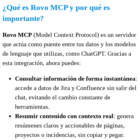
¿Qué es Rovo MCP y por qué es
importante?
Rovo MCP
(Model Context Protocol) es un servidor
que actúa como puente entre tus datos y los modelos
de lenguaje que utilizas, como ChatGPT. Gracias a
esta integración, ahora puedes:
Consultar información de forma instantánea
:
accede a datos de Jira y Confluence sin salir del
chat, evitando el cambio constante de
herramientas.
Resumir contenido con contexto real
: genera
resúmenes claros y accionables de páginas,
proyectos o incidencias, sin copiar y pegar.