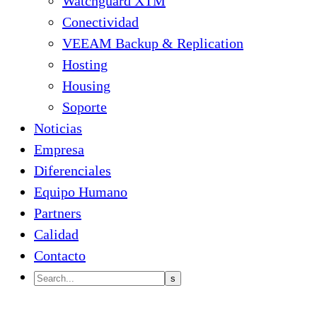
Watchguard XTM
Conectividad
VEEAM Backup & Replication
Hosting
Housing
Soporte
Noticias
Empresa
Diferenciales
Equipo Humano
Partners
Calidad
Contacto