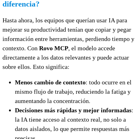
diferencia?
Hasta ahora, los equipos que querían usar IA para
mejorar su productividad tenían que copiar y pegar
información entre herramientas, perdiendo tiempo y
contexto. Con
Rovo MCP
, el modelo accede
directamente a los datos relevantes y puede actuar
sobre ellos. Esto significa:
Menos cambio de contexto
: todo ocurre en el
mismo flujo de trabajo, reduciendo la fatiga y
aumentando la concentración.
Decisiones más rápidas y mejor informadas
:
la IA tiene acceso al contexto real, no solo a
datos aislados, lo que permite respuestas más
precisas.