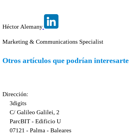
Héctor Alemany
Marketing & Communications Specialist
Otros artículos que podrían interesarte
Dirección:
3digits
C/ Galileo Galilei, 2
ParcBIT - Edificio U
07121 - Palma - Baleares