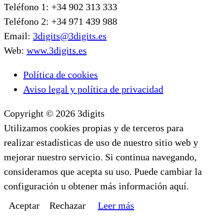
Teléfono 1: +34 902 313 333
Teléfono 2: +34 971 439 988
Email:
3digits@3digits.es
Web:
www.3digits.es
Política de cookies
Aviso legal y política de privacidad
Copyright © 2026 3digits
Utilizamos cookies propias y de terceros para
realizar estadísticas de uso de nuestro sitio web y
mejorar nuestro servicio. Si continua navegando,
consideramos que acepta su uso. Puede cambiar la
configuración u obtener más información aquí.
Aceptar
Rechazar
Leer más