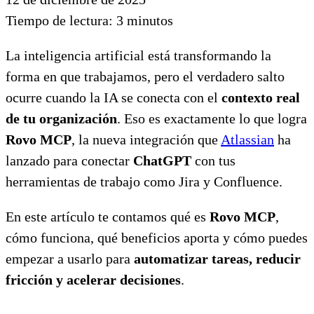
Tiempo de lectura:
3
minutos
La inteligencia artificial está transformando la
forma en que trabajamos, pero el verdadero salto
ocurre cuando la IA se conecta con el
contexto real
de tu organización
. Eso es exactamente lo que logra
Rovo MCP
, la nueva integración que
Atlassian
ha
lanzado para conectar
ChatGPT
con tus
herramientas de trabajo como Jira y Confluence.
En este artículo te contamos qué es
Rovo MCP
,
cómo funciona, qué beneficios aporta y cómo puedes
empezar a usarlo para
automatizar tareas, reducir
fricción y acelerar decisiones
.