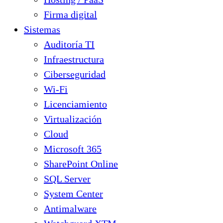
Firma digital
Sistemas
Auditoría TI
Infraestructura
Ciberseguridad
Wi-Fi
Licenciamiento
Virtualización
Cloud
Microsoft 365
SharePoint Online
SQL Server
System Center
Antimalware