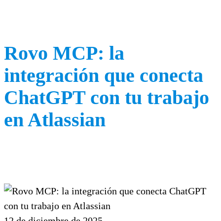
Rovo MCP: la
integración que conecta
ChatGPT con tu trabajo
en Atlassian
12 de diciembre de 2025