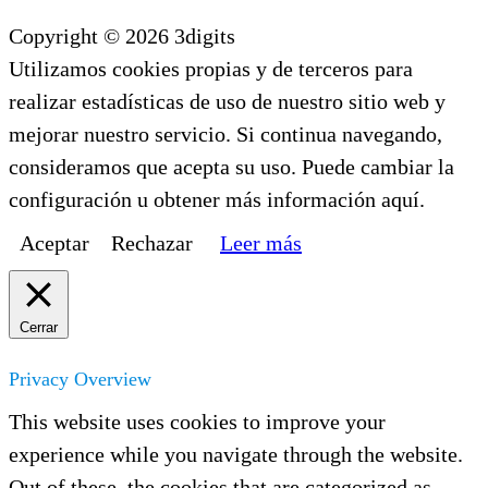
Copyright © 2026 3digits
Utilizamos cookies propias y de terceros para
realizar estadísticas de uso de nuestro sitio web y
mejorar nuestro servicio. Si continua navegando,
consideramos que acepta su uso. Puede cambiar la
configuración u obtener más información aquí.
Aceptar
Rechazar
Leer más
Cerrar
Privacy Overview
This website uses cookies to improve your
experience while you navigate through the website.
Out of these, the cookies that are categorized as