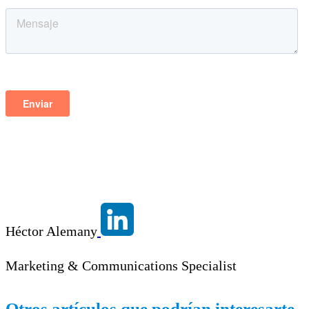
Héctor Alemany
Marketing & Communications Specialist
Otros artículos que podrían interesarte