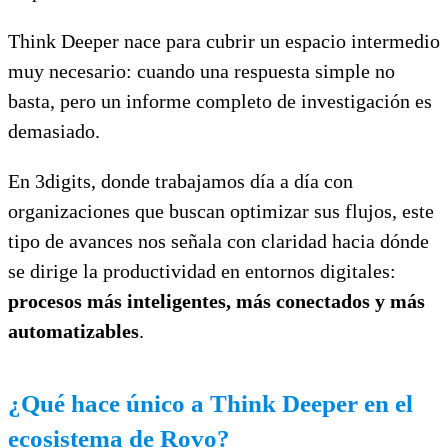
Think Deeper nace para cubrir un espacio intermedio
muy necesario: cuando una respuesta simple no
basta, pero un informe completo de investigación es
demasiado.
En 3digits, donde trabajamos día a día con
organizaciones que buscan optimizar sus flujos, este
tipo de avances nos señala con claridad hacia dónde
se dirige la productividad en entornos digitales:
procesos más inteligentes, más conectados y más
automatizables
.
¿Qué hace único a Think Deeper en el
ecosistema de Rovo?