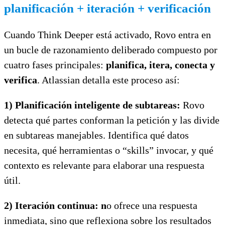
planificación + iteración + verificación
Cuando Think Deeper está activado, Rovo entra en
un bucle de razonamiento deliberado compuesto por
cuatro fases principales:
planifica, itera, conecta y
verifica
. Atlassian detalla este proceso así:
1) Planificación inteligente de subtareas:
Rovo
detecta qué partes conforman la petición y las divide
en subtareas manejables. Identifica qué datos
necesita, qué herramientas o “skills” invocar, y qué
contexto es relevante para elaborar una respuesta
útil.
2) Iteración continua: n
o ofrece una respuesta
inmediata, sino que reflexiona sobre los resultados