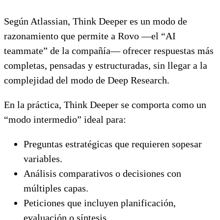
Según Atlassian, Think Deeper es un modo de
razonamiento que permite a Rovo —el “AI
teammate” de la compañía— ofrecer respuestas más
completas, pensadas y estructuradas, sin llegar a la
complejidad del modo de Deep Research.
En la práctica, Think Deeper se comporta como un
“modo intermedio” ideal para:
Preguntas estratégicas que requieren sopesar
variables.
Análisis comparativos o decisiones con
múltiples capas.
Peticiones que incluyen planificación,
evaluación o síntesis.