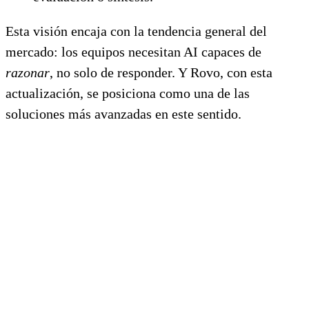
Esta visión encaja con la tendencia general del
mercado: los equipos necesitan AI capaces de
razonar
, no solo de responder. Y Rovo, con esta
actualización, se posiciona como una de las
soluciones más avanzadas en este sentido.