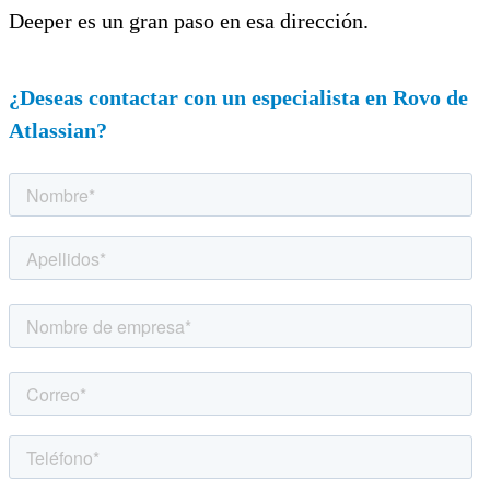
Deeper es un gran paso en esa dirección.
¿Deseas contactar con un especialista en Rovo de
Atlassian?