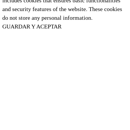
includes cookies that ensures basic functionalities
and security features of the website. These cookies
do not store any personal information.
GUARDAR Y ACEPTAR