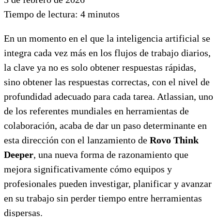
Tiempo de lectura:
4
minutos
En un momento en el que la inteligencia artificial se
integra cada vez más en los flujos de trabajo diarios,
la clave ya no es solo obtener respuestas rápidas,
sino obtener las respuestas correctas, con el nivel de
profundidad adecuado para cada tarea. Atlassian, uno
de los referentes mundiales en herramientas de
colaboración, acaba de dar un paso determinante en
esta dirección con el lanzamiento de
Rovo Think
Deeper
, una nueva forma de razonamiento que
mejora significativamente cómo equipos y
profesionales pueden investigar, planificar y avanzar
en su trabajo sin perder tiempo entre herramientas
dispersas.