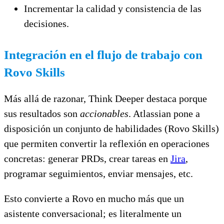
Incrementar la calidad y consistencia de las
decisiones.
Integración en el flujo de trabajo con
Rovo Skills
Más allá de razonar, Think Deeper destaca porque
sus resultados son
accionables
. Atlassian pone a
disposición un conjunto de habilidades (Rovo Skills)
que permiten convertir la reflexión en operaciones
concretas: generar PRDs, crear tareas en
Jira
,
programar seguimientos, enviar mensajes, etc.
Esto convierte a Rovo en mucho más que un
asistente conversacional; es literalmente un