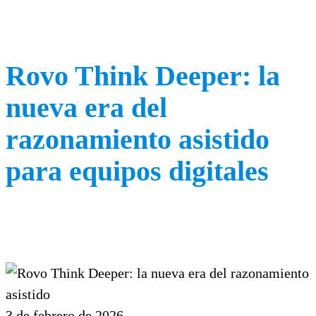
Rovo Think Deeper: la
nueva era del
razonamiento asistido
para equipos digitales
3 de febrero de 2026