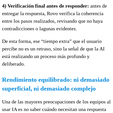
4) Verificación final antes de responder:
antes de
entregar la respuesta, Rovo verifica la coherencia
entre los pasos realizados, revisando que no haya
contradicciones o lagunas evidentes.
De esta forma, ese “tiempo extra” que el usuario
percibe no es un retraso, sino la señal de que la AI
está realizando un proceso más profundo y
deliberado.
Rendimiento equilibrado: ni demasiado
superficial, ni demasiado complejo
Una de las mayores preocupaciones de los equipos al
usar IA es no saber cuándo necesitan una respuesta