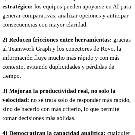
estratégico:
los equipos pueden apoyarse en AI para
generar comparativas, analizar opciones y anticipar
consecuencias con mayor claridad.
2) Reducen fricciones entre herramientas:
gracias
al Teamwork Graph y los conectores de Rovo, la
información fluye mucho más rápido y con más
contexto, evitando duplicidades y pérdidas de
tiempo.
3) Mejoran la productividad real, no solo la
velocidad:
no se trata solo de responder más rápido,
sino de hacerlo con más criterio, lo que permite
tomar decisiones más sólidas.
4) Democratizan la capacidad analítica:
cualquier