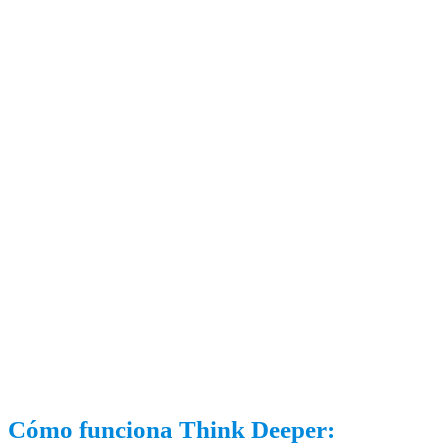
Cómo funciona Think Deeper: