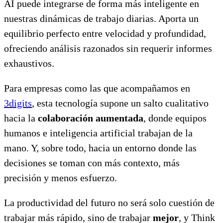
AI puede integrarse de forma más inteligente en
nuestras dinámicas de trabajo diarias. Aporta un
equilibrio perfecto entre velocidad y profundidad,
ofreciendo análisis razonados sin requerir informes
exhaustivos.
Para empresas como las que acompañamos en
3digits
, esta tecnología supone un salto cualitativo
hacia la
colaboración aumentada
, donde equipos
humanos e inteligencia artificial trabajan de la
mano. Y, sobre todo, hacia un entorno donde las
decisiones se toman con más contexto, más
precisión y menos esfuerzo.
La productividad del futuro no será solo cuestión de
trabajar más rápido, sino de trabajar
mejor
, y Think