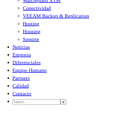
Watchguard XTM
Conectividad
VEEAM Backup & Replication
Hosting
Housing
Soporte
Noticias
Empresa
Diferenciales
Equipo Humano
Partners
Calidad
Contacto