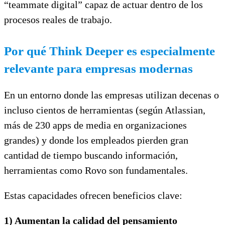
“teammate digital” capaz de actuar dentro de los
procesos reales de trabajo.
Por qué Think Deeper es especialmente
relevante para empresas modernas
En un entorno donde las empresas utilizan decenas o
incluso cientos de herramientas (según Atlassian,
más de 230 apps de media en organizaciones
grandes) y donde los empleados pierden gran
cantidad de tiempo buscando información,
herramientas como Rovo son fundamentales.
Estas capacidades ofrecen beneficios clave:
1) Aumentan la calidad del pensamiento