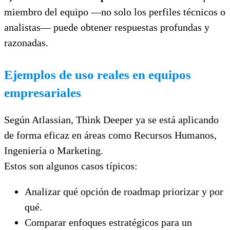
miembro del equipo —no solo los perfiles técnicos o
analistas— puede obtener respuestas profundas y
razonadas.
Ejemplos de uso reales en equipos
empresariales
Según Atlassian, Think Deeper ya se está aplicando
de forma eficaz en áreas como Recursos Humanos,
Ingeniería o Marketing.
Estos son algunos casos típicos:
Analizar qué opción de roadmap priorizar y por
qué.
Comparar enfoques estratégicos para un