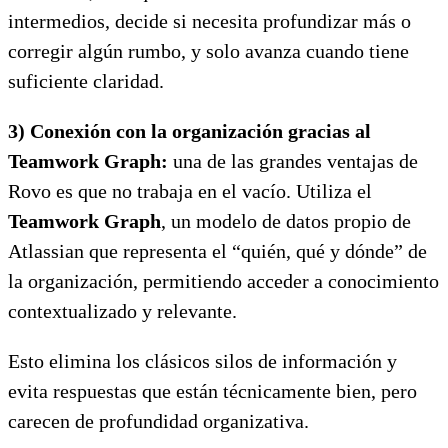
intermedios, decide si necesita profundizar más o
corregir algún rumbo, y solo avanza cuando tiene
suficiente claridad.
3) Conexión con la organización gracias al
Teamwork Graph:
una de las grandes ventajas de
Rovo es que no trabaja en el vacío. Utiliza el
Teamwork Graph
, un modelo de datos propio de
Atlassian que representa el “quién, qué y dónde” de
la organización, permitiendo acceder a conocimiento
contextualizado y relevante.
Esto elimina los clásicos silos de información y
evita respuestas que están técnicamente bien, pero
carecen de profundidad organizativa.