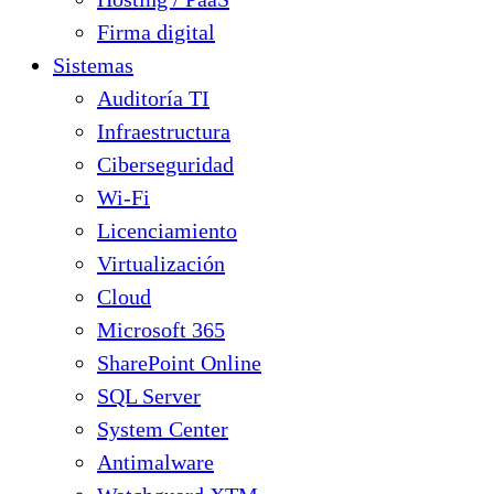
Firma digital
Sistemas
Auditoría TI
Infraestructura
Ciberseguridad
Wi-Fi
Licenciamiento
Virtualización
Cloud
Microsoft 365
SharePoint Online
SQL Server
System Center
Antimalware