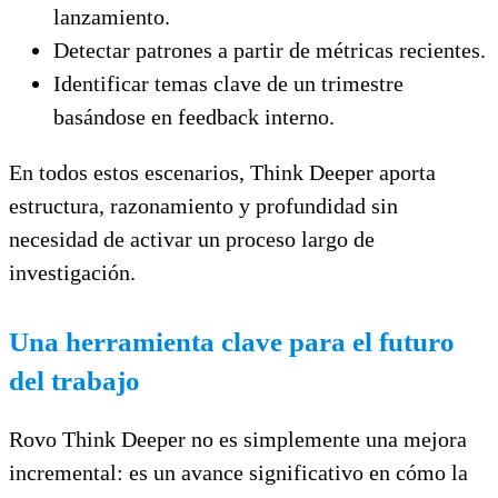
lanzamiento.
Detectar patrones a partir de métricas recientes.
Identificar temas clave de un trimestre
basándose en feedback interno.
En todos estos escenarios, Think Deeper aporta
estructura, razonamiento y profundidad sin
necesidad de activar un proceso largo de
investigación.
Una herramienta clave para el futuro
del trabajo
Rovo Think Deeper no es simplemente una mejora
incremental: es un avance significativo en cómo la