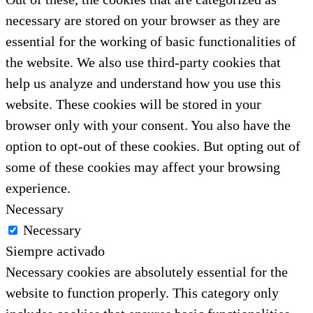
necessary are stored on your browser as they are
essential for the working of basic functionalities of
the website. We also use third-party cookies that
help us analyze and understand how you use this
website. These cookies will be stored in your
browser only with your consent. You also have the
option to opt-out of these cookies. But opting out of
some of these cookies may affect your browsing
experience.
Necessary
Necessary
Siempre activado
Necessary cookies are absolutely essential for the
website to function properly. This category only