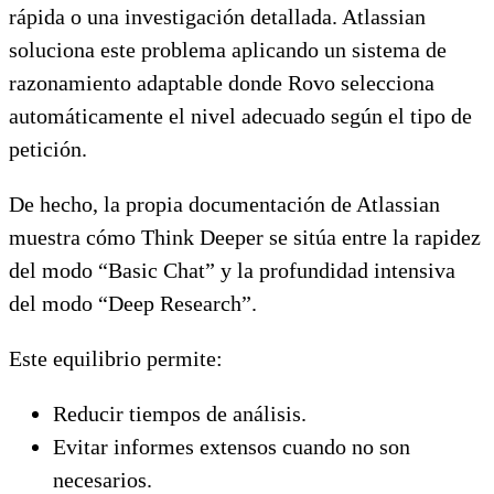
rápida o una investigación detallada. Atlassian
soluciona este problema aplicando un sistema de
razonamiento adaptable donde Rovo selecciona
automáticamente el nivel adecuado según el tipo de
petición.
De hecho, la propia documentación de Atlassian
muestra cómo Think Deeper se sitúa entre la rapidez
del modo “Basic Chat” y la profundidad intensiva
del modo “Deep Research”.
Este equilibrio permite:
Reducir tiempos de análisis.
Evitar informes extensos cuando no son
necesarios.