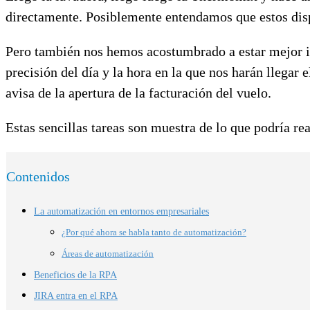
directamente. Posiblemente entendamos que estos dis
Pero también nos hemos acostumbrado a estar mejor i
precisión del día y la hora en la que nos harán llegar 
avisa de la apertura de la facturación del vuelo.
Estas sencillas tareas son muestra de lo que podría r
Contenidos
La automatización en entornos empresariales
¿Por qué ahora se habla tanto de automatización?
Áreas de automatización
Beneficios de la RPA
JIRA entra en el RPA