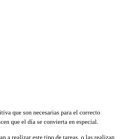
itiva que son necesarias para el correcto
en que el día se convierta en especial.
 a realizar este tipo de tareas, o las realizan