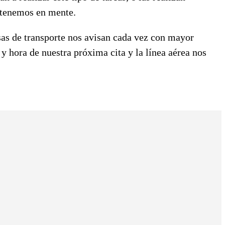
 tenemos en mente.
s de transporte nos avisan cada vez con mayor
 y hora de nuestra próxima cita y la línea aérea nos