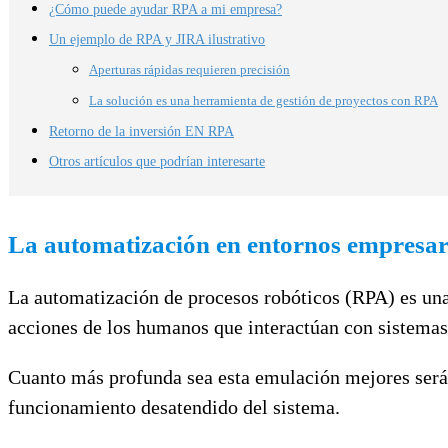
¿Cómo puede ayudar RPA a mi empresa?
Un ejemplo de RPA y JIRA ilustrativo
Aperturas rápidas requieren precisión
La solución es una herramienta de gestión de proyectos con RPA
Retorno de la inversión EN RPA
Otros artículos que podrían interesarte
La automatización en entornos empresar
La automatización de procesos robóticos (RPA) es una
acciones de los humanos que interactúan con sistemas d
Cuanto más profunda sea esta emulación mejores serán
funcionamiento desatendido del sistema.