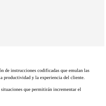
n de instrucciones codificadas que emulan las
a productividad y la experiencia del cliente.
situaciones que permitirán incrementar el