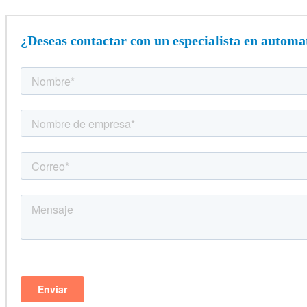
¿Deseas contactar con un especialista en automa