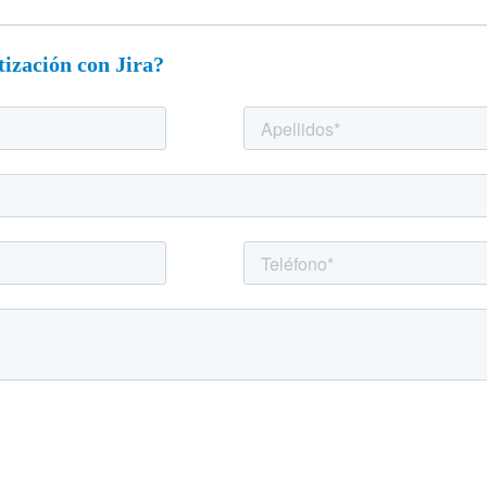
tización con Jira?