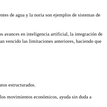
ntes de agua y la noria son ejemplos de sistemas de
 avances en inteligencia artificial, la integración de
han vencido las limitaciones anteriores, haciendo que
atos estructurados.
s los movimientos económicos, ayuda sin duda a