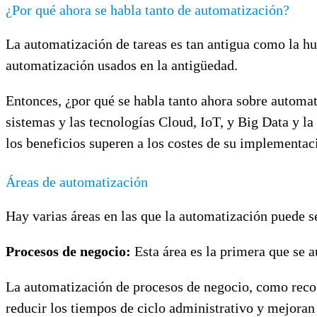
¿Por qué ahora se habla tanto de automatización?
La automatización de tareas es tan antigua como la h
automatización usados en la antigüedad.
Entonces, ¿por qué se habla tanto ahora sobre automati
sistemas y las tecnologías Cloud, IoT, y Big Data y l
los beneficios superen a los costes de su implementac
Áreas de automatización
Hay varias áreas en las que la automatización puede s
Procesos de negocio:
Esta área es la primera que se 
La automatización de procesos de negocio, como recog
reducir los tiempos de ciclo administrativo y mejoran 