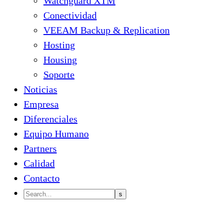
Watchguard XTM
Conectividad
VEEAM Backup & Replication
Hosting
Housing
Soporte
Noticias
Empresa
Diferenciales
Equipo Humano
Partners
Calidad
Contacto