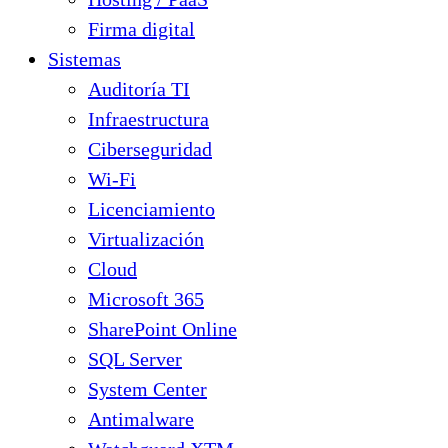
Firma digital
Sistemas
Auditoría TI
Infraestructura
Ciberseguridad
Wi-Fi
Licenciamiento
Virtualización
Cloud
Microsoft 365
SharePoint Online
SQL Server
System Center
Antimalware